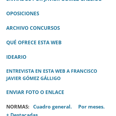
OPOSICIONES
ARCHIVO CONCURSOS
QUÉ OFRECE ESTA WEB
IDEARIO
ENTREVISTA EN ESTA WEB A FRANCISCO
JAVIER GÓMEZ GÁLLIGO
ENVIAR FOTO O ENLACE
NORMAS:
Cuadro general.
Por meses.
+ Destacadas