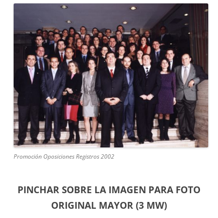
Promoción Oposiciones Registros 2002
PINCHAR SOBRE LA IMAGEN PARA FOTO
ORIGINAL MAYOR (3 MW)