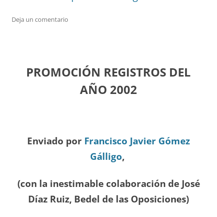
Deja un comentario
PROMOCIÓN REGISTROS DEL
A
ÑO 2002
Enviado por
Francisco Javier Gómez
Gálligo
,
(con la inestimable colaboración de José
Díaz
Ruiz, Bedel de las Oposiciones
)