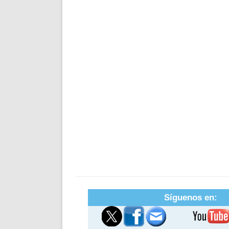
Síguenos en: