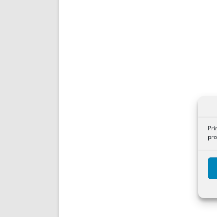
Pri
pro