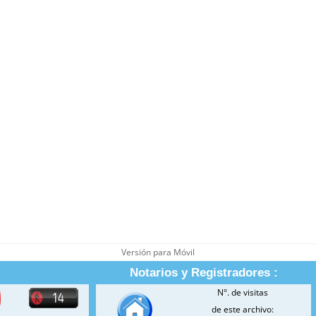
Versión para Móvil
Notarios y Registradores :
N°. de visitas
de este archivo: