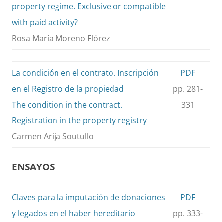
property regime. Exclusive or compatible
with paid activity?
Rosa María Moreno Flórez
La condición en el contrato. Inscripción
PDF
en el Registro de la propiedad
pp. 281-
The condition in the contract.
331
Registration in the property registry
Carmen Arija Soutullo
ENSAYOS
Claves para la imputación de donaciones
PDF
y legados en el haber hereditario
pp. 333-