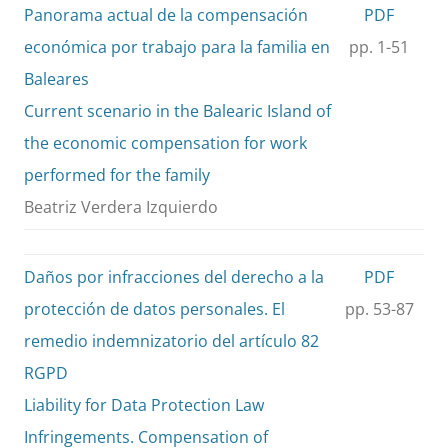
Panorama actual de la compensación
PDF
económica por trabajo para la familia en
pp. 1-51
Baleares
Current scenario in the Balearic Island of
the economic compensation for work
performed for the family
Beatriz Verdera Izquierdo
Daños por infracciones del derecho a la
PDF
protección de datos personales. El
pp. 53-87
remedio indemnizatorio del artículo 82
RGPD
Liability for Data Protection Law
Infringements. Compensation of