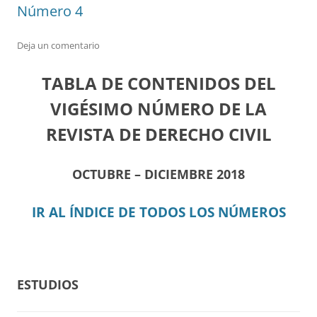
Número 4
Deja un comentario
TABLA DE CONTENIDOS DEL
VIGÉSIMO NÚMERO DE LA
REVISTA DE DERECHO CIVIL
OCTUBRE – DICIEMBRE 2018
IR AL ÍNDICE DE TODOS LOS NÚMEROS
ESTUDIOS