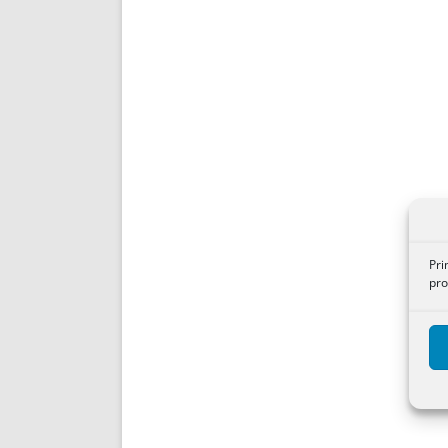
Pri
pro