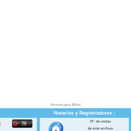
Versión para Móvil
Notarios y Registradores :
N°. de visitas
de este archivo: