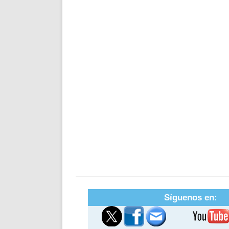
Síguenos en: