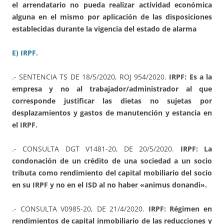
el arrendatario no pueda realizar actividad económica
alguna en el mismo por aplicación de las disposiciones
establecidas durante la vigencia del estado de alarma
E) IRPF.
.- SENTENCIA TS DE 18/5/2020, ROJ 954/2020.
IRPF: Es a la
empresa y no al trabajador/administrador al que
corresponde justificar las dietas no sujetas por
desplazamientos y gastos de manutención y estancia en
el IRPF.
.- CONSULTA DGT V1481-20, DE 20/5/2020.
IRPF: La
condonación de un crédito de una sociedad a un socio
tributa como rendimiento del capital mobiliario del socio
en su IRPF y no en el ISD al no haber «animus donandi».
.- CONSULTA V0985-20, DE 21/4/2020.
IRPF: Régimen en
rendimientos de capital inmobiliario de las reducciones y