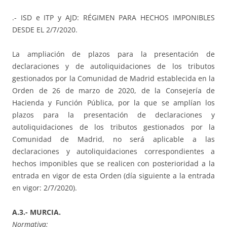
.- ISD e ITP y AJD: RÉGIMEN PARA HECHOS IMPONIBLES
DESDE EL 2/7/2020.
La ampliación de plazos para la presentación de
declaraciones y de autoliquidaciones de los tributos
gestionados por la Comunidad de Madrid establecida en la
Orden de 26 de marzo de 2020, de la Consejería de
Hacienda y Función Pública, por la que se amplían los
plazos para la presentación de declaraciones y
autoliquidaciones de los tributos gestionados por la
Comunidad de Madrid, no será aplicable a las
declaraciones y autoliquidaciones correspondientes a
hechos imponibles que se realicen con posterioridad a la
entrada en vigor de esta Orden (día siguiente a la entrada
en vigor: 2/7/2020).
A.3.- MURCIA.
Normativa: