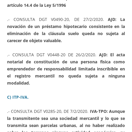
artículo 14.4 de la Ley 5/1996
.- CONSULTA DGT V0490-20, DE 27/2/2020.
AJD: La
novación de un préstamo hipotecario consistente en la
eliminación de la cláusula suelo queda no sujeta al
carecer de objeto valuable.
.- CONSULTA DGT V0448-20 DE 26/2/2020.
AJD: El acta
notarial de constitución de una persona física como
emprendedor de responsabilidad limitada inscribible en
el registro mercantil no queda sujeta a ninguna
modalidad.
C) ITP-IVA.
.- CONSULTA DGT V0285-20, DE 7/2/2020.
IVA-TPO: Aunque
la transmitente sea una sociedad mercantil y lo que se
transmita sean parcelas urbanas, al no haber realizado