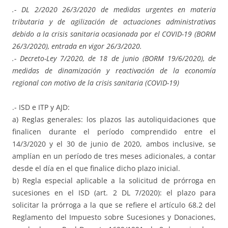
.- DL 2/2020 26/3/2020 de medidas urgentes en materia
tributaria y de agilización de actuaciones administrativas
debido a la crisis sanitaria ocasionada por el COVID-19 (BORM
26/3/2020), entrada en vigor 26/3/2020.
.- Decreto-Ley 7/2020, de 18 de junio (BORM 19/6/2020), de
medidas de dinamización y reactivación de la economía
regional con motivo de la crisis sanitaria (COVID-19)
.- ISD e ITP y AJD:
a) Reglas generales: los plazos las autoliquidaciones que
finalicen durante el período comprendido entre el
14/3/2020 y el 30 de junio de 2020, ambos inclusive, se
amplían en un período de tres meses adicionales, a contar
desde el día en el que finalice dicho plazo inicial.
b) Regla especial aplicable a la solicitud de prórroga en
sucesiones en el ISD (art. 2 DL 7/2020): el plazo para
solicitar la prórroga a la que se refiere el artículo 68.2 del
Reglamento del Impuesto sobre Sucesiones y Donaciones,