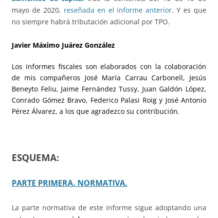
mayo de 2020,
reseñada en el informe anterior
. Y es que
no siempre habrá tributación adicional por TPO.
Javier Máximo Juárez González
Los informes fiscales son elaborados con la colaboración
de mis compañeros José María Carrau Carbonell, Jesús
Beneyto Feliu, Jaime Fernández Tussy, Juan Galdón López,
Conrado Gómez Bravo, Federico Palasi Roig y José Antonio
Pérez Álvarez, a los que agradezco su contribución.
ESQUEMA:
PARTE PRIMERA. NORMATIVA.
La parte normativa de este informe sigue adoptando una