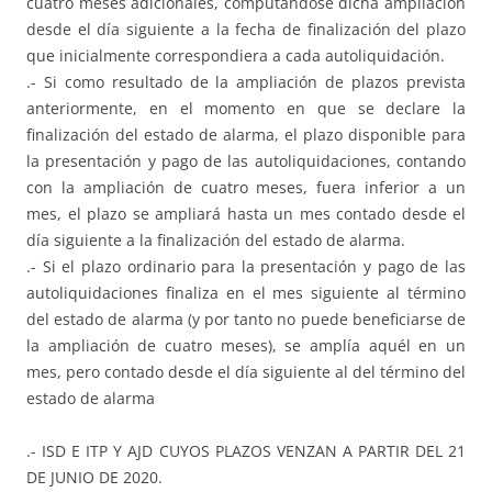
cuatro meses adicionales, computándose dicha ampliación
desde el día siguiente a la fecha de finalización del plazo
que inicialmente correspondiera a cada autoliquidación.
.- Si como resultado de la ampliación de plazos prevista
anteriormente, en el momento en que se declare la
finalización del estado de alarma, el plazo disponible para
la presentación y pago de las autoliquidaciones, contando
con la ampliación de cuatro meses, fuera inferior a un
mes, el plazo se ampliará hasta un mes contado desde el
día siguiente a la finalización del estado de alarma.
.- Si el plazo ordinario para la presentación y pago de las
autoliquidaciones finaliza en el mes siguiente al término
del estado de alarma (y por tanto no puede beneficiarse de
la ampliación de cuatro meses), se amplía aquél en un
mes, pero contado desde el día siguiente al del término del
estado de alarma
.- ISD E ITP Y AJD CUYOS PLAZOS VENZAN A PARTIR DEL 21
DE JUNIO DE 2020.