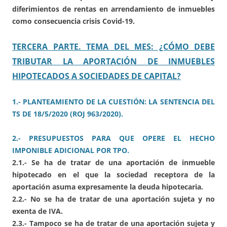
diferimientos de rentas en arrendamiento de inmuebles
como consecuencia crisis Covid-19.
TERCERA PARTE. TEMA DEL MES: ¿CÓMO DEBE
TRIBUTAR LA APORTACIÓN DE INMUEBLES
HIPOTECADOS A SOCIEDADES DE CAPITAL?
1.- PLANTEAMIENTO DE LA CUESTIÓN: LA SENTENCIA DEL
TS DE 18/5/2020 (ROJ 963/2020).
2.- PRESUPUESTOS PARA QUE OPERE EL HECHO
IMPONIBLE ADICIONAL POR TPO.
2.1.- Se ha de tratar de una aportación de inmueble
hipotecado en el que la sociedad receptora de la
aportación asuma expresamente la deuda hipotecaria.
2.2.- No se ha de tratar de una aportación sujeta y no
exenta de IVA.
2.3.- Tampoco se ha de tratar de una aportación sujeta y