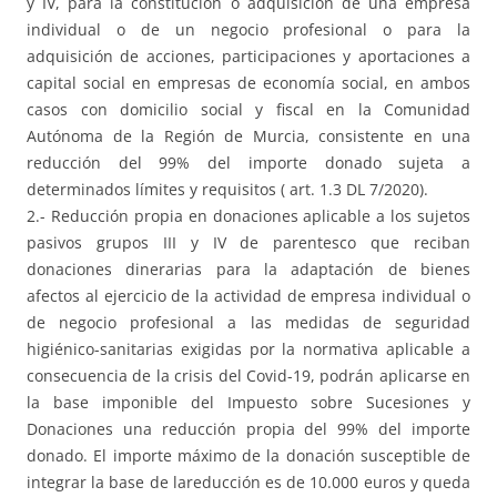
y IV, para la constitución o adquisición de una empresa
individual o de un negocio profesional o para la
adquisición de acciones, participaciones y aportaciones a
capital social en empresas de economía social, en ambos
casos con domicilio social y fiscal en la Comunidad
Autónoma de la Región de Murcia, consistente en una
reducción del 99% del importe donado sujeta a
determinados límites y requisitos ( art. 1.3 DL 7/2020).
2.- Reducción propia en donaciones aplicable a los sujetos
pasivos grupos III y IV de parentesco que reciban
donaciones dinerarias para la adaptación de bienes
afectos al ejercicio de la actividad de empresa individual o
de negocio profesional a las medidas de seguridad
higiénico-sanitarias exigidas por la normativa aplicable a
consecuencia de la crisis del Covid-19, podrán aplicarse en
la base imponible del Impuesto sobre Sucesiones y
Donaciones una reducción propia del 99% del importe
donado. El importe máximo de la donación susceptible de
integrar la base de lareducción es de 10.000 euros y queda