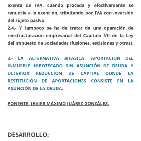
exenta de IVA, cuando proceda y efectivamente se
renuncie a la exención, tributando por IVA con inversión
del sujeto pasivo.
2.4.- Y tampoco se ha de tratar de una operación de
reestructuración empresarial del Capítulo VII de la Ley
del Impuesto de Sociedades (fusiones, escisiones y otras).
3.- LA ALTERNATIVA BIFÁSICA: APORTACIÓN DEL
INMUEBLE HIPOTECADO SIN ASUNCIÓN DE DEUDA Y
ULTERIOR REDUCCIÓN DE CAPITAL DONDE LA
RESTITUCIÓN DE APORTACIONES CONSISTE EN LA
ASUNCIÓN DE LA DEUDA.
PONENTE: JAVIER MÁXIMO JUÁREZ GONZÁLEZ.
DESARROLLO: