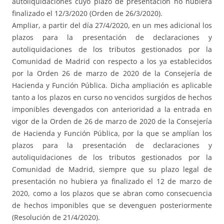
autoliquidaciones cuyo plazo de presentación no hubiera
finalizado el 12/3/2020 (Orden de 26/3/2020).
Ampliar, a partir del día 27/4/2020, en un mes adicional los
plazos para la presentación de declaraciones y
autoliquidaciones de los tributos gestionados por la
Comunidad de Madrid con respecto a los ya establecidos
por la Orden 26 de marzo de 2020 de la Consejería de
Hacienda y Función Pública. Dicha ampliación es aplicable
tanto a los plazos en curso no vencidos surgidos de hechos
imponibles devengados con anterioridad a la entrada en
vigor de la Orden de 26 de marzo de 2020 de la Consejería
de Hacienda y Función Pública, por la que se amplían los
plazos para la presentación de declaraciones y
autoliquidaciones de los tributos gestionados por la
Comunidad de Madrid, siempre que su plazo legal de
presentación no hubiera ya finalizado el 12 de marzo de
2020, como a los plazos que se abran como consecuencia
de hechos imponibles que se devenguen posteriormente
(Resolución de 21/4/2020).