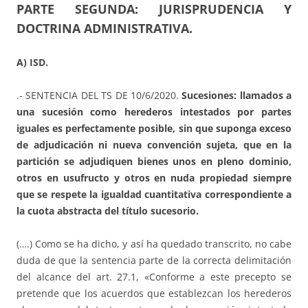
PARTE SEGUNDA: JURISPRUDENCIA Y
DOCTRINA ADMINISTRATIVA.
A) ISD.
.- SENTENCIA DEL TS DE 10/6/2020.
Sucesiones: llamados a
una sucesión como herederos intestados por partes
iguales es perfectamente posible, sin que suponga exceso
de adjudicación ni nueva convención sujeta, que en la
partición se adjudiquen bienes unos en pleno dominio,
otros en usufructo y otros en nuda propiedad siempre
que se respete la igualdad cuantitativa correspondiente a
la cuota abstracta del título sucesorio.
(….) Como se ha dicho, y así ha quedado transcrito, no cabe
duda de que la sentencia parte de la correcta delimitación
del alcance del art. 27.1, «Conforme a este precepto se
pretende que los acuerdos que establezcan los herederos