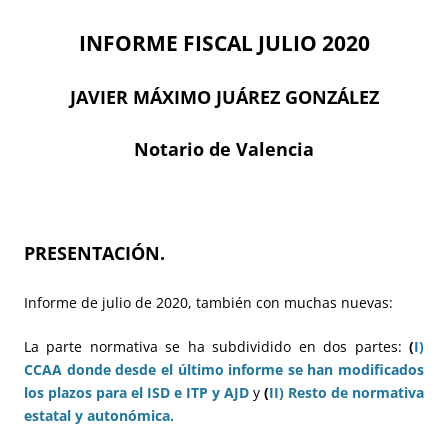
INFORME FISCAL JULIO 2020
JAVIER MÁXIMO JUÁREZ GONZÁLEZ
Notario de Valencia
PRESENTACIÓN.
Informe de julio de 2020, también con muchas nuevas:
La parte normativa se ha subdividido en dos partes:
(
I)
CCAA donde desde el último informe se han modificados
los plazos para el ISD e ITP y AJD
y
(
II) Resto de normativa
estatal y autonómica.