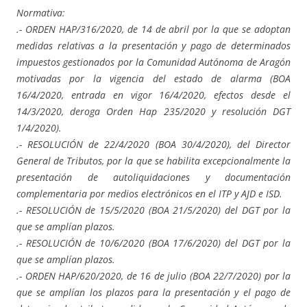
Normativa:
.- ORDEN HAP/316/2020, de 14 de abril por la que se adoptan
medidas relativas a la presentación y pago de determinados
impuestos gestionados por la Comunidad Autónoma de Aragón
motivadas por la vigencia del estado de alarma (BOA
16/4/2020, entrada en vigor 16/4/2020, efectos desde el
14/3/2020, deroga Orden Hap 235/2020 y resolución DGT
1/4/2020).
.- RESOLUCIÓN de 22/4/2020 (BOA 30/4/2020), del Director
General de Tributos, por la que se habilita excepcionalmente la
presentación de autoliquidaciones y documentación
complementaria por medios electrónicos en el ITP y AJD e ISD.
.- RESOLUCIÓN de 15/5/2020 (BOA 21/5/2020) del DGT por la
que se amplían plazos.
.- RESOLUCIÓN de 10/6/2020 (BOA 17/6/2020) del DGT por la
que se amplían plazos.
.- ORDEN HAP/620/2020, de 16 de julio (BOA 22/7/2020) por la
que se amplían los plazos para la presentación y el pago de