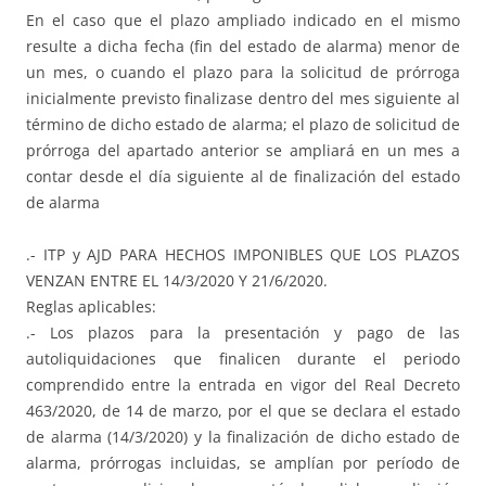
En el caso que el plazo ampliado indicado en el mismo
resulte a dicha fecha (fin del estado de alarma) menor de
un mes, o cuando el plazo para la solicitud de prórroga
inicialmente previsto finalizase dentro del mes siguiente al
término de dicho estado de alarma; el plazo de solicitud de
prórroga del apartado anterior se ampliará en un mes a
contar desde el día siguiente al de finalización del estado
de alarma
.- ITP y AJD PARA HECHOS IMPONIBLES QUE LOS PLAZOS
VENZAN ENTRE EL 14/3/2020 Y 21/6/2020.
Reglas aplicables:
.- Los plazos para la presentación y pago de las
autoliquidaciones que finalicen durante el periodo
comprendido entre la entrada en vigor del Real Decreto
463/2020, de 14 de marzo, por el que se declara el estado
de alarma (14/3/2020) y la finalización de dicho estado de
alarma, prórrogas incluidas, se amplían por período de