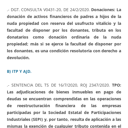
.- DGT. CONSULTA V0431-20, DE 24/2/2020.
Donaciones: La
donación de activos financieros de padres a hijos de la
nuda propiedad con reserva del usufructo vitalicio y la
facultad de disponer por los donantes, tributa en los
donatarios como donación ordinaria de la nuda
propiedad; más si se ejerce la facultad de disponer por
los donantes, es una condición resolutoria con derecho a
devolución.
B) ITP Y AJD.
.- SENTENCIA DEL TS DE 16/7/2020, ROJ 2347/2020.
TPO:
Las adjudicaciones de bienes inmuebles en pago de
deudas se encuentran comprendidas en las operaciones
de reestructuración financiera de las empresas
participadas por la Sociedad Estatal de Participaciones
Industriales (SEPI) y, por tanto, resulta de aplicación a las
mismas la exención de cualquier tributo contenida en el