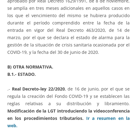
aprobado por Real Decreto 1629/1991, de 8 de noviembre,
se amplía en tres meses adicionales en aquellos casos en
los que el vencimiento del mismo se hubiera producido
durante el período comprendido entre la fecha de la
entrada en vigor del Real Decreto 463/2020, de 14 de
marzo, por el que se declara el estado de alarma para la
gestión de la situación de crisis sanitaria ocasionada por el
COVID-19, y la fecha del 30 de junio de 2020.
B) OTRA NORMATIVA.
B.1.- ESTADO.
.-
Real Decreto-ley 22/2020
, de 16 de junio, por el que se
regula la creación del Fondo COVID-19 y se establecen las
reglas relativas a su distribución y libramiento.
Modificación de la LGT introduciendo la videoconferencia
en los procedimientos tributarios.
Ir a resumen en la
web.