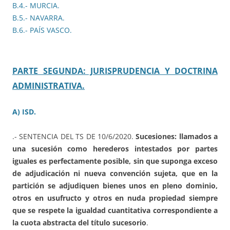
B.4.- MURCIA.
B.5.- NAVARRA.
B.6.- PAÍS VASCO.
PARTE SEGUNDA: JURISPRUDENCIA Y DOCTRINA
ADMINISTRATIVA.
A) ISD.
.- SENTENCIA DEL TS DE 10/6/2020.
Sucesiones: llamados a
una sucesión como herederos intestados por partes
iguales es perfectamente posible, sin que suponga exceso
de adjudicación ni nueva convención sujeta, que en la
partición se adjudiquen bienes unos en pleno dominio,
otros en usufructo y otros en nuda propiedad siempre
que se respete la igualdad cuantitativa correspondiente a
la cuota abstracta del título sucesorio
.