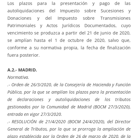
Los plazos para la presentación y pago de las
autoliquidaciones del Impuesto sobre Sucesiones y
Donaciones y del Impuesto sobre Transmisiones
Patrimoniales y Actos Jurídicos Documentados, cuyo
vencimiento se produzca a partir del 21 de junio de 2020,
se amplían hasta el 1 de octubre de 2020, salvo que,
conforme a su normativa propia, la fecha de finalización
fuera posterior.
A.2.- MADRID.
Normativa.
.- Orden de 26/3/2020, de la Consejería de Hacienda y Función
Pública, por la que se amplían los plazos para la presentación
de declaraciones y autoliquidaciones de los tributos
gestionados por la Comunidad de Madrid (BOCM 27/3/2020),
entrada en vigor 27/3/2020.
.- RESOLUCIÓN de 21/4/2020 (BOCM 24/4/2020), del Director
General de Tributos, por la que se prorroga la ampliación de
plazo establecida por la Orden de 26 de marzo de 2020, de la