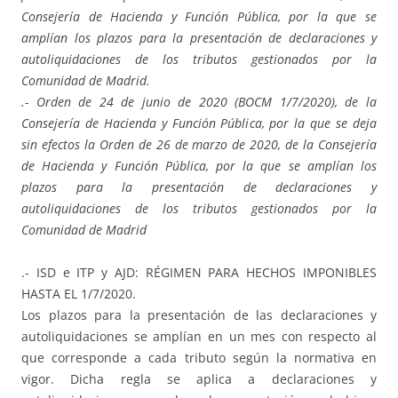
Consejería de Hacienda y Función Pública, por la que se
amplían los plazos para la presentación de declaraciones y
autoliquidaciones de los tributos gestionados por la
Comunidad de Madrid.
.- Orden de 24 de junio de 2020 (BOCM 1/7/2020), de la
Consejería de Hacienda y Función Pública, por la que se deja
sin efectos la Orden de 26 de marzo de 2020, de la Consejería
de Hacienda y Función Pública, por la que se amplían los
plazos para la presentación de declaraciones y
autoliquidaciones de los tributos gestionados por la
Comunidad de Madrid
.- ISD e ITP y AJD: RÉGIMEN PARA HECHOS IMPONIBLES
HASTA EL 1/7/2020.
Los plazos para la presentación de las declaraciones y
autoliquidaciones se amplían en un mes con respecto al
que corresponde a cada tributo según la normativa en
vigor. Dicha regla se aplica a declaraciones y