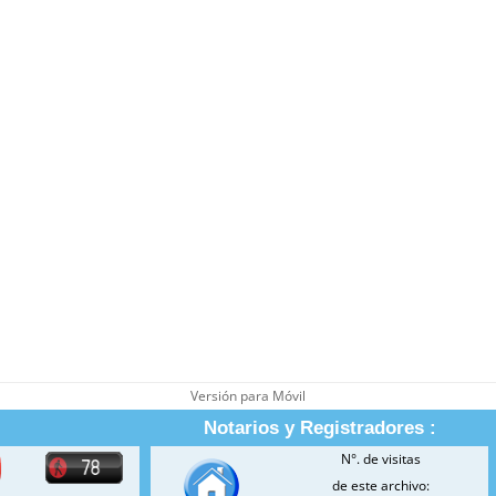
Versión para Móvil
Notarios y Registradores :
N°. de visitas
de este archivo: