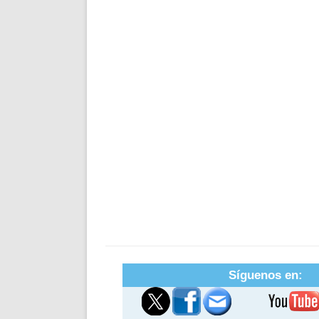
Síguenos en: