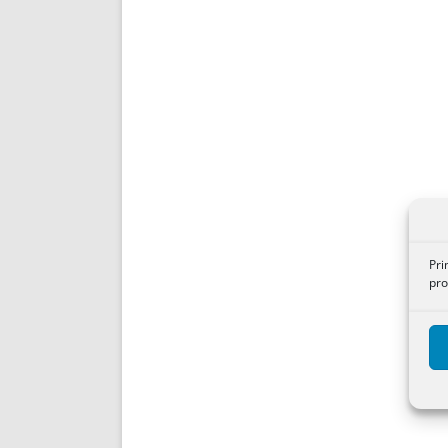
Pri
pro