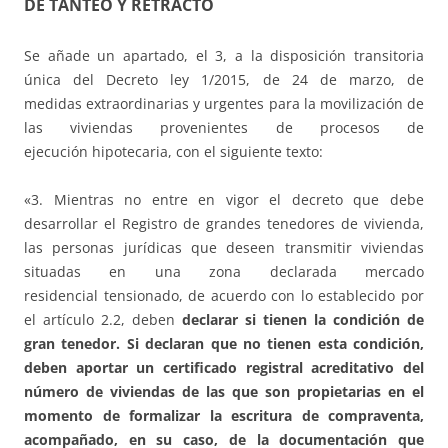
DE TANTEO Y RETRACTO
Se añade un apartado, el 3, a la disposición transitoria
única del Decreto ley 1/2015, de 24 de marzo, de
medidas extraordinarias y urgentes para la movilización de
las viviendas provenientes de procesos de
ejecución hipotecaria, con el siguiente texto:
«3. Mientras no entre en vigor el decreto que debe
desarrollar el Registro de grandes tenedores de vivienda,
las personas jurídicas que deseen transmitir viviendas
situadas en una zona declarada mercado
residencial tensionado, de acuerdo con lo establecido por
el artículo 2.2, deben
declarar si tienen la condición de
gran tenedor. Si declaran que no tienen esta condición,
deben aportar un certificado registral acreditativo del
número de viviendas de las que son propietarias en el
momento de formalizar la escritura de compraventa,
acompañado, en su caso, de la documentación que