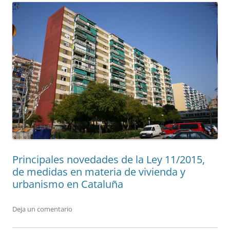
Principales novedades de la Ley 11/2015,
de medidas en materia de vivienda y
urbanismo en Cataluña
Deja un comentario