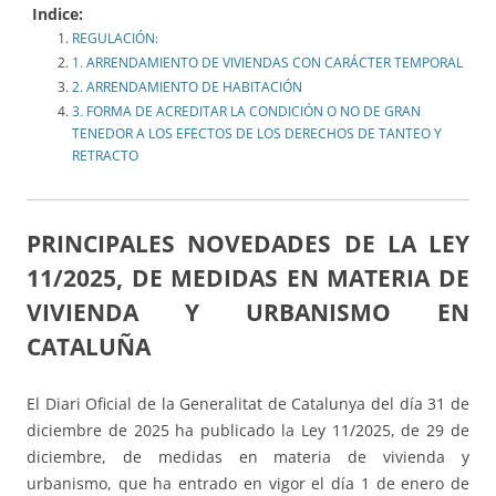
Indice:
REGULACIÓN:
1. ARRENDAMIENTO DE VIVIENDAS CON CARÁCTER TEMPORAL
2. ARRENDAMIENTO DE HABITACIÓN
3. FORMA DE ACREDITAR LA CONDICIÓN O NO DE GRAN
TENEDOR A LOS EFECTOS DE LOS DERECHOS DE TANTEO Y
RETRACTO
PRINCIPALES NOVEDADES DE LA LEY
11/2025, DE MEDIDAS EN MATERIA DE
VIVIENDA Y URBANISMO EN
CATALUÑA
El Diari Oficial de la Generalitat de Catalunya del día 31 de
diciembre de 2025 ha publicado la Ley 11/2025, de 29 de
diciembre, de medidas en materia de vivienda y
urbanismo, que ha entrado en vigor el día 1 de enero de