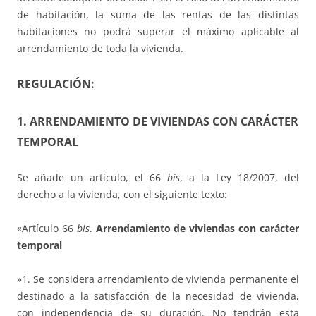
de habitación, la suma de las rentas de las distintas
habitaciones no podrá superar el máximo aplicable al
arrendamiento de toda la vivienda.
REGULACIÓN:
1. ARRENDAMIENTO DE VIVIENDAS CON CARÁCTER
TEMPORAL
Se añade un artículo, el 66
bis
, a la Ley 18/2007, del
derecho a la vivienda, con el siguiente texto:
«Artículo 66
bis
.
Arrendamiento de viviendas con carácter
temporal
»1. Se considera arrendamiento de vivienda permanente el
destinado a la satisfacción de la necesidad de vivienda,
con independencia de su duración. No tendrán esta