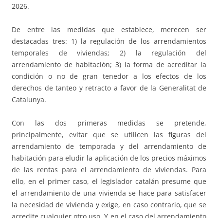
2026.
De entre las medidas que establece, merecen ser
destacadas tres: 1) la regulación de los arrendamientos
temporales de viviendas; 2) la regulación del
arrendamiento de habitación; 3) la forma de acreditar la
condición o no de gran tenedor a los efectos de los
derechos de tanteo y retracto a favor de la Generalitat de
Catalunya.
Con las dos primeras medidas se pretende,
principalmente, evitar que se utilicen las figuras del
arrendamiento de temporada y del arrendamiento de
habitación para eludir la aplicación de los precios máximos
de las rentas para el arrendamiento de viviendas. Para
ello, en el primer caso, el legislador catalán presume que
el arrendamiento de una vivienda se hace para satisfacer
la necesidad de vivienda y exige, en caso contrario, que se
acredite cualquier otro uso. Y en el caso del arrendamiento