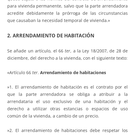
para vivienda permanente, salvo que la parte arrendadora
acredite debidamente la prórroga de las circunstancias
que causaban la necesidad temporal de vivienda.»
2. ARRENDAMIENTO DE HABITACIÓN
Se añade un artículo, el 66
ter
, a la Ley 18/2007, de 28 de
diciembre, del derecho a la vivienda, con el siguiente texto:
«Artículo 66
ter
.
Arrendamiento de habitaciones
»1. El arrendamiento de habitación es el contrato por el
que la parte arrendadora se obliga a atribuir a la
arrendataria el uso exclusivo de una habitación y el
derecho a utilizar otras estancias o espacios de uso
común de la vivienda, a cambio de un precio.
»2. El arrendamiento de habitaciones debe respetar los