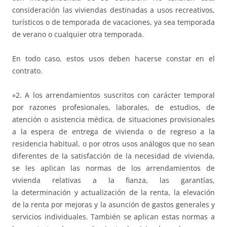
consideración las viviendas destinadas a usos recreativos,
turísticos o de temporada de vacaciones, ya sea temporada
de verano o cualquier otra temporada.
En todo caso, estos usos deben hacerse constar en el
contrato.
»2. A los arrendamientos suscritos con carácter temporal
por razones profesionales, laborales, de estudios, de
atención o asistencia médica, de situaciones provisionales
a la espera de entrega de vivienda o de regreso a la
residencia habitual, o por otros usos análogos que no sean
diferentes de la satisfacción de la necesidad de vivienda,
se les aplican las normas de los arrendamientos de
vivienda relativas a la fianza, las garantías,
la determinación y actualización de la renta, la elevación
de la renta por mejoras y la asunción de gastos generales y
servicios individuales. También se aplican estas normas a