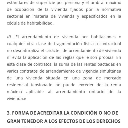
estándares de superficie por persona y el umbral máximo
de ocupación de la vivienda fijados por la normativa
sectorial en materia de vivienda y especificados en la
cédula de habitabilidad.
»3. El arrendamiento de vivienda por habitaciones o
cualquier otra clase de fragmentación física o contractual
no desnaturaliza el carácter de arrendamiento de vivienda
ni evita la aplicación de las reglas que le son propias. En
esta clase de contratos, la suma de las rentas pactadas en
varios contratos de arrendamiento de vigencia simultánea
de una vivienda situada en una zona de mercado
residencial tensionado no puede exceder de la renta
máxima aplicable al arrendamiento unitario de la
vivienda.»
3. FORMA DE ACREDITAR LA CONDICIÓN O NO DE
GRAN TENEDOR A LOS EFECTOS DE LOS DERECHOS