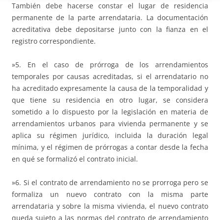
También debe hacerse constar el lugar de residencia
permanente de la parte arrendataria. La documentación
acreditativa debe depositarse junto con la fianza en el
registro correspondiente.
»5. En el caso de prórroga de los arrendamientos
temporales por causas acreditadas, si el arrendatario no
ha acreditado expresamente la causa de la temporalidad y
que tiene su residencia en otro lugar, se considera
sometido a lo dispuesto por la legislación en materia de
arrendamientos urbanos para vivienda permanente y se
aplica su régimen jurídico, incluida la duración legal
mínima, y el régimen de prórrogas a contar desde la fecha
en qué se formalizó el contrato inicial.
»6. Si el contrato de arrendamiento no se prorroga pero se
formaliza un nuevo contrato con la misma parte
arrendataria y sobre la misma vivienda, el nuevo contrato
queda sujeto a las normas del contrato de arrendamiento