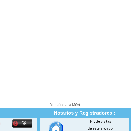
Versión para Móvil
Notarios y Registradores :
N°. de visitas
de este archivo: