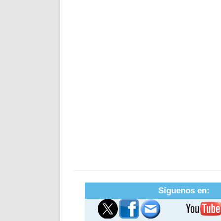
Síguenos en: