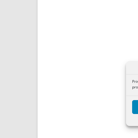
Pri
pro