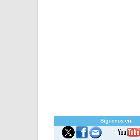
Síguenos en: