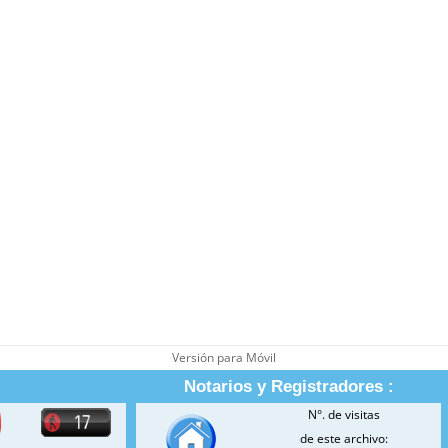
Versión para Móvil
Notarios y Registradores :
N°. de visitas
de este archivo: