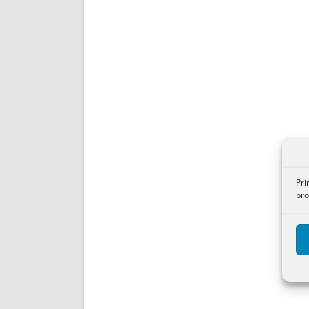
Pri
pro