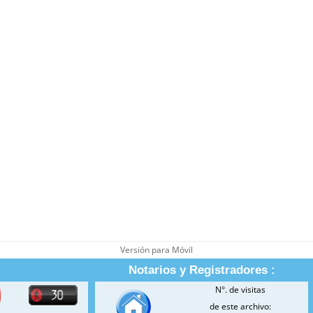
Versión para Móvil
Notarios y Registradores :
N°. de visitas
de este archivo: