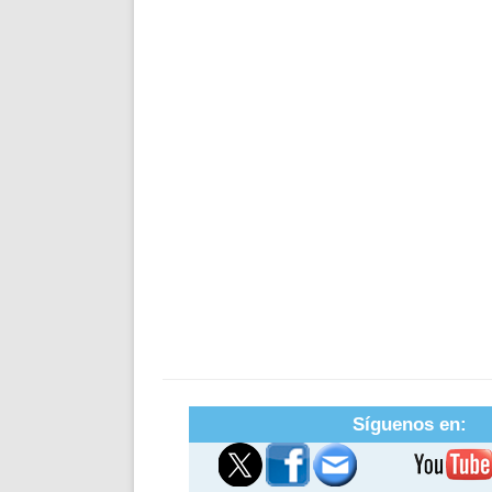
Síguenos en: