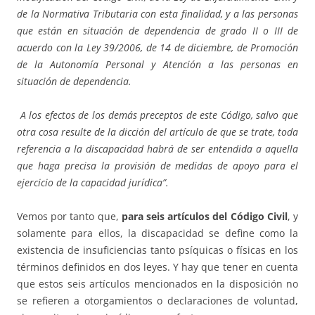
de la Normativa Tributaria con esta finalidad, y a las personas
que están en situación de dependencia de grado II o III de
acuerdo con la Ley 39/2006, de 14 de diciembre, de Promoción
de la Autonomía Personal y Atención a las personas en
situación de dependencia.
A los efectos de los demás preceptos de este Código, salvo que
otra cosa resulte de la dicción del artículo de que se trate, toda
referencia a la discapacidad habrá de ser entendida a aquella
que haga precisa la provisión de medidas de apoyo para el
ejercicio de la capacidad jurídica”.
Vemos por tanto que,
para seis artículos del Código Civil
, y
solamente para ellos, la discapacidad se define como la
existencia de insuficiencias tanto psíquicas o físicas en los
términos definidos en dos leyes. Y hay que tener en cuenta
que estos seis artículos mencionados en la disposición no
se refieren a otorgamientos o declaraciones de voluntad,