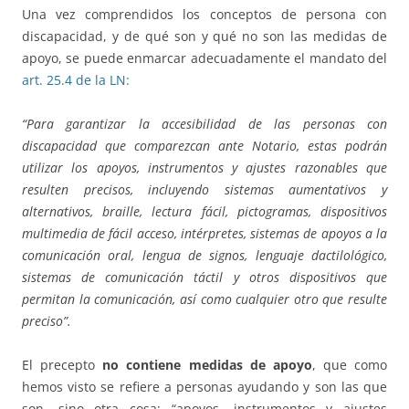
Una vez comprendidos los conceptos de persona con
discapacidad, y de qué son y qué no son las medidas de
apoyo, se puede enmarcar adecuadamente el mandato del
art. 25.4 de la LN:
“Para garantizar la accesibilidad de las personas con
discapacidad que comparezcan ante Notario, estas podrán
utilizar los apoyos, instrumentos y ajustes razonables que
resulten precisos, incluyendo sistemas aumentativos y
alternativos, braille, lectura fácil, pictogramas, dispositivos
multimedia de fácil acceso, intérpretes, sistemas de apoyos a la
comunicación oral, lengua de signos, lenguaje dactilológico,
sistemas de comunicación táctil y otros dispositivos que
permitan la comunicación, así como cualquier otro que resulte
preciso”.
El precepto
no contiene medidas de apoyo
, que como
hemos visto se refiere a personas ayudando y son las que
son, sino otra cosa: “apoyos, instrumentos y ajustes