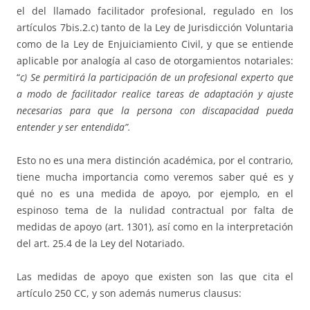
el del llamado facilitador profesional, regulado en los
artículos 7bis.2.c) tanto de la Ley de Jurisdicción Voluntaria
como de la Ley de Enjuiciamiento Civil, y que se entiende
aplicable por analogía al caso de otorgamientos notariales:
“
c) Se permitirá la participación de un profesional experto que
a modo de facilitador realice tareas de adaptación y ajuste
necesarias para que la persona con discapacidad pueda
entender y ser entendida”.
Esto no es una mera distinción académica, por el contrario,
tiene mucha importancia como veremos saber qué es y
qué no es una medida de apoyo, por ejemplo, en el
espinoso tema de la nulidad contractual por falta de
medidas de apoyo (art. 1301), así como en la interpretación
del art. 25.4 de la Ley del Notariado.
Las medidas de apoyo que existen son las que cita el
artículo 250 CC, y son además numerus clausus: