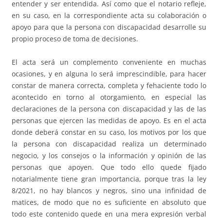
entender y ser entendida. Así como que el notario refleje,
en su caso, en la correspondiente acta su colaboración o
apoyo para que la persona con discapacidad desarrolle su
propio proceso de toma de decisiones.
El acta será un complemento conveniente en muchas
ocasiones, y en alguna lo será imprescindible, para hacer
constar de manera correcta, completa y fehaciente todo lo
acontecido en torno al otorgamiento, en especial las
declaraciones de la persona con discapacidad y las de las
personas que ejercen las medidas de apoyo. Es en el acta
donde deberá constar en su caso, los motivos por los que
la persona con discapacidad realiza un determinado
negocio, y los consejos o la información y opinión de las
personas que apoyen. Que todo ello quede fijado
notarialmente tiene gran importancia, porque tras la ley
8/2021, no hay blancos y negros, sino una infinidad de
matices, de modo que no es suficiente en absoluto que
todo este contenido quede en una mera expresión verbal