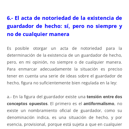
6.- El acta de notoriedad de la existencia de
guardador de hecho: sí, pero no siempre y
no de cualquier manera
Es posible otorgar un acta de notoriedad para la
determinación de la existencia de un guardador de hecho,
pero, en mi opinión, no siempre o de cualquier manera.
Para enmarcar adecuadamente la situación es preciso
tener en cuenta una serie de ideas sobre el guardador de
hecho, figura no suficientemente bien regulada en la ley:
a.- En la figura del guardador existe una
tensión entre dos
conceptos opuestos
. El primero es el
antiformalismo
, no
existe un nombramiento oficial de guardador, como su
denominación indica, es una situación de hecho, y por
esencia, provisional, porque está sujeta a que en cualquier