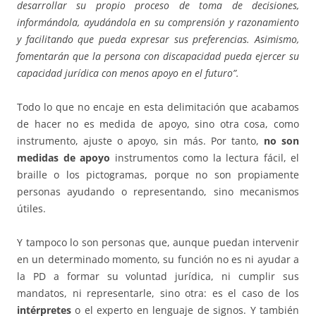
desarrollar su propio proceso de toma de decisiones,
informándola, ayudándola en su comprensión y razonamiento
y facilitando que pueda expresar sus preferencias. Asimismo,
fomentarán que la persona con discapacidad pueda ejercer su
capacidad jurídica con menos apoyo en el futuro”.
Todo lo que no encaje en esta delimitación que acabamos
de hacer no es medida de apoyo, sino otra cosa, como
instrumento, ajuste o apoyo, sin más. Por tanto,
no son
medidas de apoyo
instrumentos como la lectura fácil, el
braille o los pictogramas, porque no son propiamente
personas ayudando o representando, sino mecanismos
útiles.
Y tampoco lo son personas que, aunque puedan intervenir
en un determinado momento, su función no es ni ayudar a
la PD a formar su voluntad jurídica, ni cumplir sus
mandatos, ni representarle, sino otra: es el caso de los
intérpretes
o el experto en lenguaje de signos. Y también