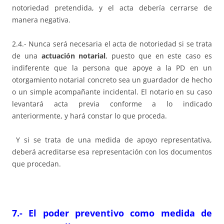
notoriedad pretendida, y el acta debería cerrarse de
manera negativa.
2.4.- Nunca será necesaria el acta de notoriedad si se trata
de una
actuación notarial
, puesto que en este caso es
indiferente que la persona que apoye a la PD en un
otorgamiento notarial concreto sea un guardador de hecho
o un simple acompañante incidental. El notario en su caso
levantará acta previa conforme a lo indicado
anteriormente, y hará constar lo que proceda.
Y si se trata de una medida de apoyo representativa,
deberá acreditarse esa representación con los documentos
que procedan.
7.- El poder preventivo como medida de