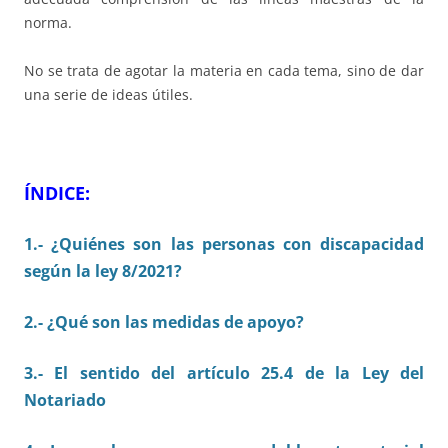
norma.
No se trata de agotar la materia en cada tema, sino de dar
una serie de ideas útiles.
ÍNDICE:
1.- ¿Quiénes son las personas con discapacidad
según la ley 8/2021?
2.- ¿Qué son las medidas de apoyo?
3.- El sentido del artículo 25.4 de la Ley del
Notariado