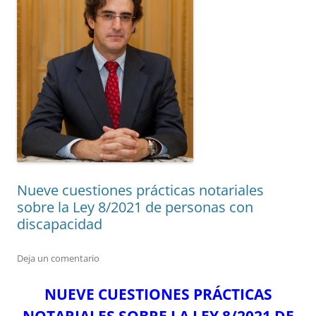
Nueve cuestiones prácticas notariales
sobre la Ley 8/2021 de personas con
discapacidad
Deja un comentario
NUEVE CUESTIONES PRÁCTICAS