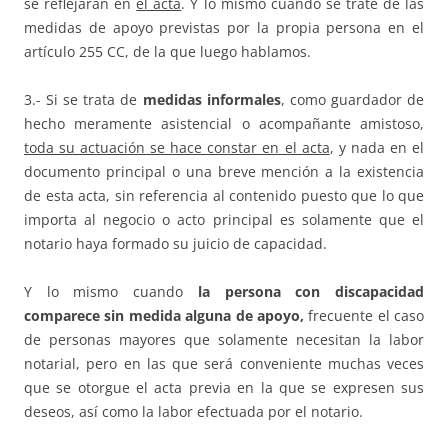
se reflejarán en
el acta
. Y lo mismo cuando se trate de las
medidas de apoyo previstas por la propia persona en el
artículo 255 CC, de la que luego hablamos.
3.- Si se trata de
medidas informales
, como guardador de
hecho meramente asistencial o acompañante amistoso,
toda su actuación se hace constar en el acta
, y nada en el
documento principal o una breve mención a la existencia
de esta acta, sin referencia al contenido puesto que lo que
importa al negocio o acto principal es solamente que el
notario haya formado su juicio de capacidad.
Y lo mismo cuando
la persona con discapacidad
comparece sin medida alguna de apoyo,
frecuente el caso
de personas mayores que solamente necesitan la labor
notarial, pero en las que será conveniente muchas veces
que se otorgue el acta previa en la que se expresen sus
deseos, así como la labor efectuada por el notario.