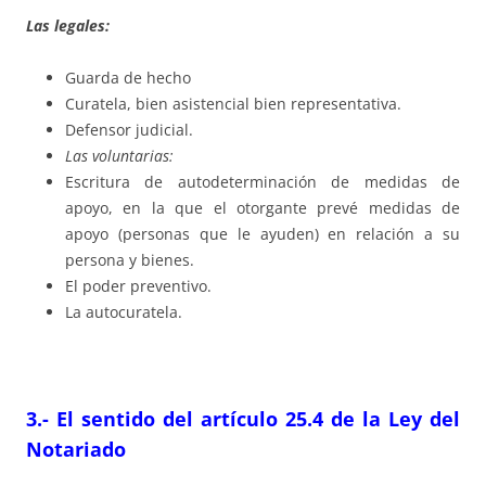
Las legales:
Guarda de hecho
Curatela, bien asistencial bien representativa.
Defensor judicial.
Las voluntarias:
Escritura de autodeterminación de medidas de
apoyo, en la que el otorgante prevé medidas de
apoyo (personas que le ayuden) en relación a su
persona y bienes.
El poder preventivo.
La autocuratela.
3.- El sentido del artículo 25.4 de la Ley del
Notariado