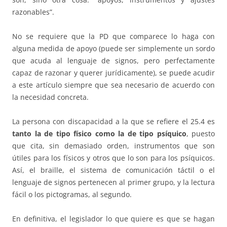
razonables”.
No se requiere que la PD que comparece lo haga con
alguna medida de apoyo (puede ser simplemente un sordo
que acuda al lenguaje de signos, pero perfectamente
capaz de razonar y querer jurídicamente), se puede acudir
a este artículo siempre que sea necesario de acuerdo con
la necesidad concreta.
La persona con discapacidad a la que se refiere el 25.4 es
tanto la de tipo físico como la de tipo psíquico
, puesto
que cita, sin demasiado orden, instrumentos que son
útiles para los físicos y otros que lo son para los psíquicos.
Así, el braille, el sistema de comunicación táctil o el
lenguaje de signos pertenecen al primer grupo, y la lectura
fácil o los pictogramas, al segundo.
En definitiva, el legislador lo que quiere es que se hagan