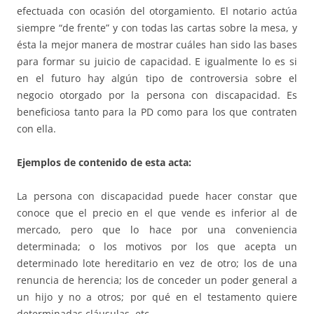
efectuada con ocasión del otorgamiento. El notario actúa
siempre “de frente” y con todas las cartas sobre la mesa, y
ésta la mejor manera de mostrar cuáles han sido las bases
para formar su juicio de capacidad. E igualmente lo es si
en el futuro hay algún tipo de controversia sobre el
negocio otorgado por la persona con discapacidad. Es
beneficiosa tanto para la PD como para los que contraten
con ella.
Ejemplos de contenido de esta acta:
La persona con discapacidad puede hacer constar que
conoce que el precio en el que vende es inferior al de
mercado, pero que lo hace por una conveniencia
determinada; o los motivos por los que acepta un
determinado lote hereditario en vez de otro; los de una
renuncia de herencia; los de conceder un poder general a
un hijo y no a otros; por qué en el testamento quiere
determinadas cláusulas, etc.