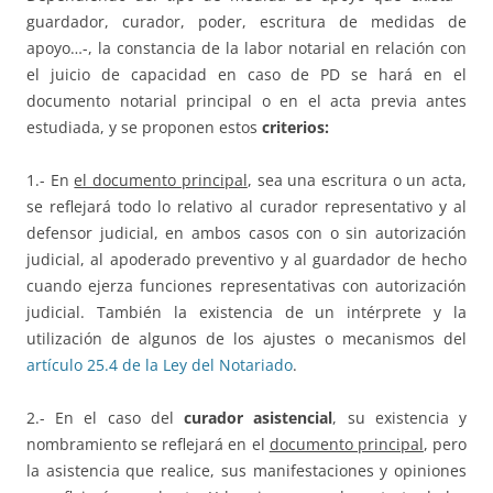
guardador, curador, poder, escritura de medidas de
apoyo…-, la constancia de la labor notarial en relación con
el juicio de capacidad en caso de PD se hará en el
documento notarial principal o en el acta previa antes
estudiada, y se proponen estos
criterios:
1.- En
el documento principal
, sea una escritura o un acta,
se reflejará todo lo relativo al curador representativo y al
defensor judicial, en ambos casos con o sin autorización
judicial, al apoderado preventivo y al guardador de hecho
cuando ejerza funciones representativas con autorización
judicial. También la existencia de un intérprete y la
utilización de algunos de los ajustes o mecanismos del
artículo 25.4 de la Ley del Notariado
.
2.- En el caso del
curador asistencial
, su existencia y
nombramiento se reflejará en el
documento principal
, pero
la asistencia que realice, sus manifestaciones y opiniones