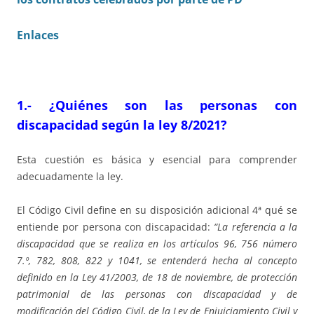
Enlaces
1.- ¿Quiénes son las personas con
discapacidad según la ley 8/2021?
Esta cuestión es básica y esencial para comprender
adecuadamente la ley.
El Código Civil define en su disposición adicional 4ª qué se
entiende por persona con discapacidad:
“La referencia a la
discapacidad que se realiza en los artículos 96, 756 número
7.º, 782, 808, 822 y 1041, se entenderá hecha al concepto
definido en la Ley 41/2003, de 18 de noviembre, de protección
patrimonial de las personas con discapacidad y de
modificación del Código Civil, de la Ley de Enjuiciamiento Civil y