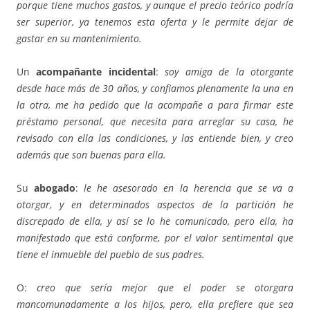
porque tiene muchos gastos, y aunque el precio teórico podría
ser superior,
ya tenemos esta oferta y le permite dejar de
gastar en su mantenimiento.
Un
acompañante incidental
:
soy amiga de la otorgante
desde hace más de 30 años, y confiamos plenamente la una en
la otra, me ha pedido que la acompañe a para firmar este
préstamo personal, que necesita para arreglar su casa, he
revisado con ella las condiciones, y las entiende bien, y creo
además que son buenas para ella.
Su
abogado
:
le he asesorado en la herencia que se va a
otorgar, y en determinados aspectos de la partición he
discrepado de ella, y así se lo he comunicado, pero ella, ha
manifestado que está conforme, por el valor sentimental que
tiene el inmueble del pueblo de sus padres.
O:
creo que sería mejor que el poder se otorgara
mancomunadamente a los hijos, pero, ella prefiere que sea