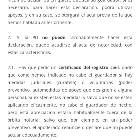
necesario, para hacer esta declaración, podrá utilizar
apoyos, y en su caso, se otorgará el acta previa de la que
hemos hablado anteriormente.
2.- Si la PD
no puede
razonablemente hacer esta
declaración, puede acudirse al acta de notoriedad, con
estas características:
2.1.- Hay que pedir un
certificado del registro civil
, dado
que como hemos indicado no cabe el guardador si hay
medidas judiciales (curatela) o voluntarias (poder
preventivo, automedidas de apoyo que designen a alguna
persona). Si existen estas medidas, y salvo que no se estén
aplicando eficazmente, no cabe el guardador de hecho,
pero esta apreciación estará habitualmente fuera de la
órbita notarial, salvo que, por ejemplo, en un poder
preventivo, el apoderado renuncie o declare que no puede
actuar adecuadamente.