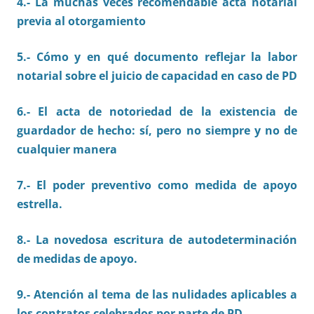
4.- La muchas veces recomendable acta notarial
previa al otorgamiento
5.- Cómo y en qué documento reflejar la labor
notarial sobre el juicio de capacidad en caso de PD
6.- El acta de notoriedad de la existencia de
guardador de hecho: sí, pero no siempre y no de
cualquier manera
7.- El poder preventivo como medida de apoyo
estrella.
8.- La novedosa escritura de autodeterminación
de medidas de apoyo.
9.- Atención al tema de las nulidades aplicables a
los contratos celebrados por parte de PD