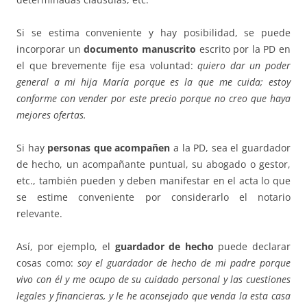
Si se estima conveniente y hay posibilidad, se puede
incorporar un
documento manuscrito
escrito por la PD en
el que brevemente fije esa voluntad:
quiero dar un poder
general a mi hija María porque es la que me cuida; estoy
conforme con vender por este precio porque no creo que haya
mejores ofertas.
Si hay
personas que acompañen
a la PD, sea el guardador
de hecho, un acompañante puntual, su abogado o gestor,
etc., también pueden y deben manifestar en el acta lo que
se estime conveniente por considerarlo el notario
relevante.
Así, por ejemplo, el
guardador de hecho
puede declarar
cosas como:
soy el guardador de hecho de mi padre porque
vivo con él y me ocupo de su cuidado personal y las cuestiones
legales y financieras, y le he aconsejado que venda la esta casa