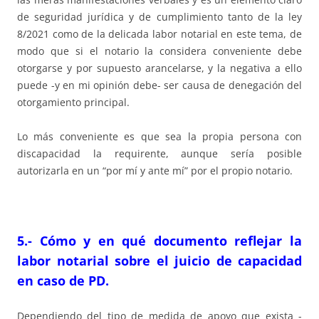
de seguridad jurídica y de cumplimiento tanto de la ley
8/2021 como de la delicada labor notarial en este tema, de
modo que si el notario la considera conveniente debe
otorgarse y por supuesto arancelarse, y la negativa a ello
puede -y en mi opinión debe- ser causa de denegación del
otorgamiento principal.
Lo más conveniente es que sea la propia persona con
discapacidad la requirente, aunque sería posible
autorizarla en un “por mí y ante mí” por el propio notario.
5.- Cómo y en qué documento reflejar la
labor notarial sobre el juicio de capacidad
en caso de PD.
Dependiendo del tipo de medida de apoyo que exista -