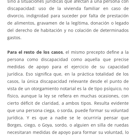
sino a situaciones jurídicas que afectan a una persona con
discapacidad: uso de la vivienda familiar en caso de
divorcio, indignidad para suceder por falta de prestación
de alimentos, gravamen de la legítima, donación o legado
del derecho de habitación y no colación de determinados
gastos.
Para el resto de los casos
, el mismo precepto define a la
persona como discapacidad como aquella que precise
medidas de apoyo para el ejercicio de su capacidad
jurídica. Eso significa que, en la práctica totalidad de los
casos, la única discapacidad relevante desde el punto de
vista de un otorgamiento notarial es la de tipo psíquico, no
físico, aunque la ley se refiera en muchas ocasiones, con
cierto déficit de claridad, a ambos tipos. Resulta evidente
que una persona ciega, o sorda, puede formar su voluntad
jurídica. Y es que a nadie se le ocurriría pensar que
Borges, ciego, o Goya, sordo, o alguien en silla de ruedas
necesitaran medidas de apoyo para formar su voluntad, lo