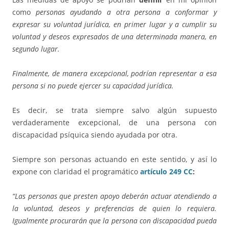
como
personas ayudando a otra persona a conformar y
expresar su voluntad jurídica, en primer lugar y a cumplir su
voluntad y deseos expresados de una determinada manera, en
segundo lugar.
Finalmente, de manera excepcional, podrían representar a esa
persona si no puede ejercer su capacidad jurídica.
Es decir, se trata siempre salvo algún supuesto
verdaderamente excepcional, de una persona con
discapacidad psíquica siendo ayudada por otra.
Siempre son personas actuando en este sentido, y así lo
expone con claridad el programático
artículo 249 CC
:
“Las personas que presten apoyo deberán actuar atendiendo a
la voluntad, deseos y preferencias de quien lo requiera.
Igualmente procurarán que la persona con discapacidad pueda