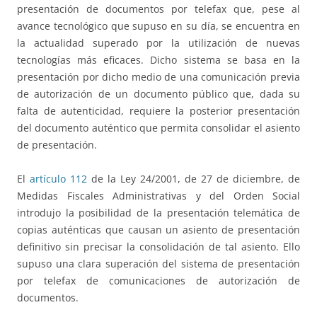
presentación de documentos por telefax que, pese al
avance tecnológico que supuso en su día, se encuentra en
la actualidad superado por la utilización de nuevas
tecnologías más eficaces. Dicho sistema se basa en la
presentación por dicho medio de una comunicación previa
de autorización de un documento público que, dada su
falta de autenticidad, requiere la posterior presentación
del documento auténtico que permita consolidar el asiento
de presentación.
El
artículo 112
de la Ley 24/2001, de 27 de diciembre, de
Medidas Fiscales Administrativas y del Orden Social
introdujo la posibilidad de la presentación telemática de
copias auténticas que causan un asiento de presentación
definitivo sin precisar la consolidación de tal asiento. Ello
supuso una clara superación del sistema de presentación
por telefax de comunicaciones de autorización de
documentos.