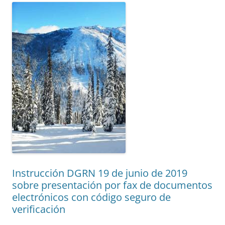
Instrucción DGRN 19 de junio de 2019
sobre presentación por fax de documentos
electrónicos con código seguro de
verificación