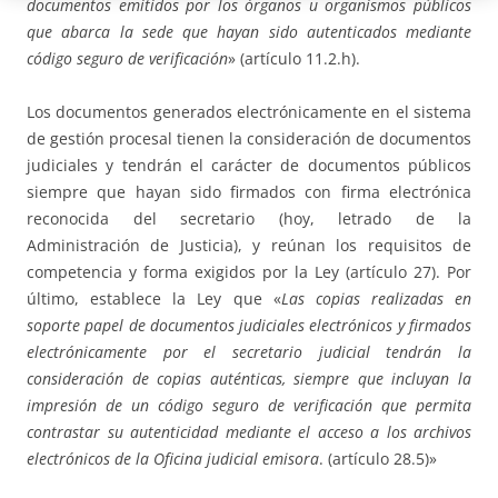
documentos emitidos por los órganos u organismos públicos
que abarca la sede que hayan sido autenticados mediante
código seguro de verificación
» (artículo 11.2.h).
Los documentos generados electrónicamente en el sistema
de gestión procesal tienen la consideración de documentos
judiciales y tendrán el carácter de documentos públicos
siempre que hayan sido firmados con firma electrónica
reconocida del secretario (hoy, letrado de la
Administración de Justicia), y reúnan los requisitos de
competencia y forma exigidos por la Ley (artículo 27). Por
último, establece la Ley que «
Las copias realizadas en
soporte papel de documentos judiciales electrónicos y firmados
electrónicamente por el secretario judicial tendrán la
consideración de copias auténticas, siempre que incluyan la
impresión de un código seguro de verificación que permita
contrastar su autenticidad mediante el acceso a los archivos
electrónicos de la Oficina judicial emisora
. (artículo 28.5)»