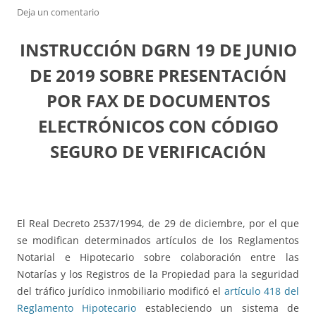
Deja un comentario
INSTRUCCIÓN DGRN 19 DE JUNIO
DE 2019 SOBRE PRESENTACIÓN
POR FAX DE DOCUMENTOS
ELECTRÓNICOS CON CÓDIGO
SEGURO DE VERIFICACIÓN
El Real Decreto 2537/1994, de 29 de diciembre, por el que
se modifican determinados artículos de los Reglamentos
Notarial e Hipotecario sobre colaboración entre las
Notarías y los Registros de la Propiedad para la seguridad
del tráfico jurídico inmobiliario modificó el
artículo 418 del
Reglamento Hipotecario
estableciendo un sistema de