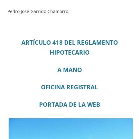
Pedro José Garrido Chamorro.
ARTÍCULO 418 DEL REGLAMENTO
HIPOTECARIO
A MANO
OFICINA REGISTRAL
PORTADA DE LA WEB