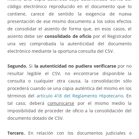
código electrónico reproducido en el documento que lo
contiene, carece de sentido la exigencia de nueva
presentación de ese mismo documento a los solos efectos
de consolidar el asiento de forma que, en esos casos, el
asiento debe ser
consolidado de oficio
por el Registrador
una vez comprobada la autenticidad del documento
electrónico mediante la oportuna consulta del CSV.
Segundo.
Si
la autenticidad no pudiera verificarse
por no
resultar legible el CSV, no encontrarse disponible la
consulta o cualquier otra causa, la consolidación sólo
procederá cuando se una copia auténtica del mismo en los
términos del
artículo 418 del Reglamento Hipotecario
. En
tal caso, deberá
comunicarse
por el mismo medio la
imposibilidad de proceder de oficio a la consolidación del
documento dotado de CSV.
Tercero.
En relación con los documentos judiciales o