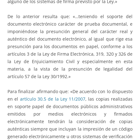
alguno de los sistemas de firma previsto por la Ley.»
De lo anterior resulta que: «…teniendo el soporte del
documento electrónico carácter de prueba documental, e
imponiéndose la presunción general del carácter real y
auténtico del documento electrónico, al igual que rige esa
presunción para los documentos en papel, conforme a los
artículos 3 de la Ley de Firma Electrónica, 319, 320 y 326 de
la Ley de Enjuiciamiento Civil y especialmente en esta
materia, a la vista de la presunción de legalidad del
artículo 57 de la Ley 30/1992.»
Para finalizar afirmando que: «De acuerdo con lo dispuesto
en el
artículo 30.5 de la Ley 11/2007
, las copias realizadas
en soporte papel de documentos públicos administrativos
emitidos por medios electrónicos y firmados
electrónicamente tendrán la consideración de copias
auténticas siempre que incluyan la impresión de un código
generado electrónicamente u otros sistemas de verificación