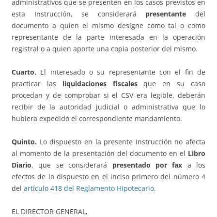
administrativos que se presenten en los casos previstos en
esta Instrucción, se considerará
presentante
del
documento a quien el mismo designe como tal o como
representante de la parte interesada en la operación
registral o a quien aporte una copia posterior del mismo.
Cuarto.
El interesado o su representante con el fin de
practicar las
liquidaciones fiscales
que en su caso
procedan y de comprobar si el CSV era legible, deberán
recibir de la autoridad judicial o administrativa que lo
hubiera expedido el correspondiente mandamiento.
Quinto.
Lo dispuesto en la presente Instrucción no afecta
al momento de la presentación del documento en el
Libro
Diario
, que se considerará
presentado por fax
a los
efectos de lo dispuesto en el inciso primero del número 4
del
artículo 418 del Reglamento Hipotecario
.
EL DIRECTOR GENERAL,