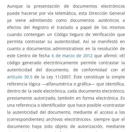
Aunque la presentación de documentos electrónicos
puede hacerse por vía telemática, esta Dirección General
ya viene admitiendo como documentos auténticos a
efectos del Registro el traslado a papel de los mismos
cuando contengan un Código Seguro de Verificación que
permita contrastar su autenticidad. Así se manifestó en
cuanto a documentos administrativos en la resolución de
este Centro de fecha
6 de marzo de 2012
que afirmó: «El
código generado electrónicamente permite contrastar la
autenticidad del documento, de conformidad con el
artículo 30.5
de la Ley 11/2007. Éste constituye la simple
referencia lógica —alfanumérica o gráfica— que identifica,
dentro de la sede electrónica, cada documento electrónico,
previamente autorizado, también en forma electrónica. Es
una referencia o identificador que hace posible «contrastar
la autenticidad del documento, mediante el acceso a los
(correspondientes) archivos electrónicos», siempre que el
documento haya sido objeto de autorización, mediante