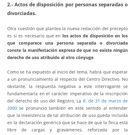
2.- Actos de disposición por personas separadas o
divorciadas.
Otra cuestión que plantea la nueva redacción del precepto
es si es necesario que en
los actos de disposición en los
que comparece una persona separada o divorciada
conste la manifestación expresa de que no existe ningún
derecho de uso atribuido al otro cónyuge
.
Como se ha expuesto al inicio del tema, habrá que esperar
a un pronunciamiento al respecto del Centro Directivo. No
obstante, la respuesta negativa a este interrogante se
fundamentaría en el carácter imperativo de la inscripción
del derecho de uso del Registro. La
R. de 31 de marzo de
2000
se pronunció también en este sentido al entender
que la inexistencia de tal atribución de uso queda incluida
en la declaración genérica que se hace de que la finca está
libre de cargas y gravámenes, reforzada por la