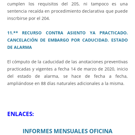
cumplen los requisitos del 205, ni tampoco es una
sentencia recaída en procedimiento declarativa que puede
inscrbirse por el 204.
11.** RECURSO CONTRA ASIENTO YA PRACTICADO.
CANCELACIÓN DE EMBARGO POR CADUCIDAD. ESTADO
DE ALARMA
El cómputo de la caducidad de las anotaciones preventivas
practicadas y vigentes a fecha 14 de marzo de 2020, inicio
del estado de alarma, se hace de fecha a fecha,
ampliándose en 88 días naturales adicionales a la misma.
ENLACES:
INFORMES MENSUALES OFICINA