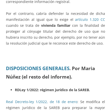
correspondiente información registral.
Por el contrario, cabría defender la necesidad de dicha
manifestación al igual que lo exige el
artículo 1.320 CC
cuando se trata de
vivienda familiar
con la finalidad de
proteger al cónyuge titular del derecho de uso que no
hubiera inscrito su derecho, por ejemplo, por no tener aún
la resolución judicial que le reconoce este derecho de uso.
DISPOSICIONES GENERALES
. Por Maria
Núñez (el resto del informe).
RDLey 1/2022: régimen jurídico de la SAREB.
Real Decreto-ley 1/2022, de 18 de enero
: Se modifica el
régimen jurídico de la SAREB para preparar la mayor