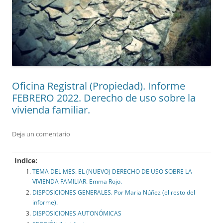
Oficina Registral (Propiedad). Informe
FEBRERO 2022. Derecho de uso sobre la
vivienda familiar.
Deja un comentario
Indice:
TEMA DEL MES: EL (NUEVO) DERECHO DE USO SOBRE LA
VIVIENDA FAMILIAR. Emma Rojo.
DISPOSICIONES GENERALES. Por Maria Núñez (el resto del
informe).
DISPOSICIONES AUTONÓMICAS