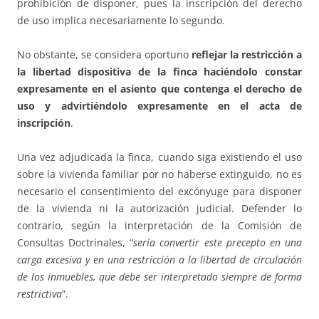
prohibición de disponer, pues la inscripción del derecho
de uso implica necesariamente lo segundo.
No obstante, se considera oportuno
reflejar la restricción a
la libertad dispositiva de la finca haciéndolo constar
expresamente en el asiento que contenga el derecho de
uso y advirtiéndolo expresamente en el acta de
inscripción
.
Una vez adjudicada la finca, cuando siga existiendo el uso
sobre la vivienda familiar por no haberse extinguido, no es
necesario el consentimiento del excónyuge para disponer
de la vivienda ni la autorización judicial. Defender lo
contrario, según la interpretación de la Comisión de
Consultas Doctrinales, “
sería convertir este precepto en una
carga excesiva y en una restricción a la libertad de circulación
de los inmuebles, que debe ser interpretado siempre de forma
restrictiva
”.