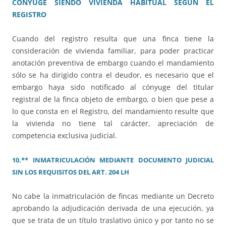
CÓNYUGE SIENDO VIVIENDA HABITUAL SEGÚN EL
REGISTRO
Cuando del registro resulta que una finca tiene la
consideración de vivienda familiar, para poder practicar
anotación preventiva de embargo cuando el mandamiento
sólo se ha dirigido contra el deudor, es necesario que el
embargo haya sido notificado al cónyuge del titular
registral de la finca objeto de embargo, o bien que pese a
lo que consta en el Registro, del mandamiento resulte que
la vivienda no tiene tal carácter, apreciación de
competencia exclusiva judicial.
10.** INMATRICULACIÓN MEDIANTE DOCUMENTO JUDICIAL
SIN LOS REQUISITOS DEL ART. 204 LH
No cabe la inmatriculación de fincas mediante un Decreto
aprobando la adjudicación derivada de una ejecución, ya
que se trata de un título traslativo único y por tanto no se