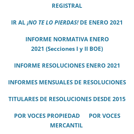
REGISTRAL
IR AL
¡NO TE LO PIERDAS!
DE ENERO 2021
I
N
FORME NORMATIVA ENERO
2021
(Secciones I y II BOE)
INFORME RESOLUCIONES ENERO 2021
INFORMES MENSUALES DE RESOLUCIONES
TITULARES DE RESOLUCIONES DESDE 2015
POR VOCES PROPIEDAD
POR VOCES
MERCANTIL