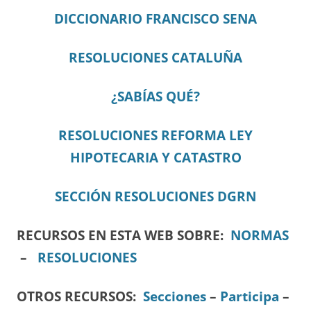
DICCIONARIO FRANCISCO SENA
RESOLUCIONES CATALUÑA
¿SABÍAS QUÉ?
RESOLUCIONES REFORMA LEY
HIPOTECARIA Y CATASTRO
SECCIÓN RESOLUCIONES DGRN
RECURSOS EN ESTA WEB SOBRE:
NORMAS
–
RESOLUCIONES
OTROS RECURSOS
:
Secciones
–
Participa
–