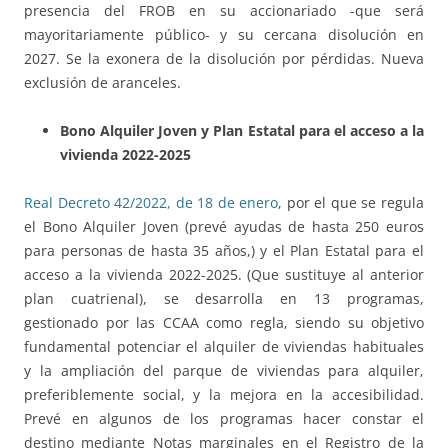
presencia del FROB en su accionariado -que será
mayoritariamente público- y su cercana disolución en
2027. Se la exonera de la disolución por pérdidas. Nueva
exclusión de aranceles.
Bono Alquiler Joven y Plan Estatal para el acceso a la
vivienda 2022-2025
Real Decreto 42/2022, de 18 de enero
, por el que se regula
el Bono Alquiler Joven (prevé ayudas de hasta 250 euros
para personas de hasta 35 años,) y el Plan Estatal para el
acceso a la vivienda 2022-2025. (Que sustituye al anterior
plan cuatrienal), se desarrolla en 13 programas,
gestionado por las CCAA como regla, siendo su objetivo
fundamental potenciar el alquiler de viviendas habituales
y la ampliación del parque de viviendas para alquiler,
preferiblemente social, y la mejora en la accesibilidad.
Prevé en algunos de los programas hacer constar el
destino mediante Notas marginales en el Registro de la