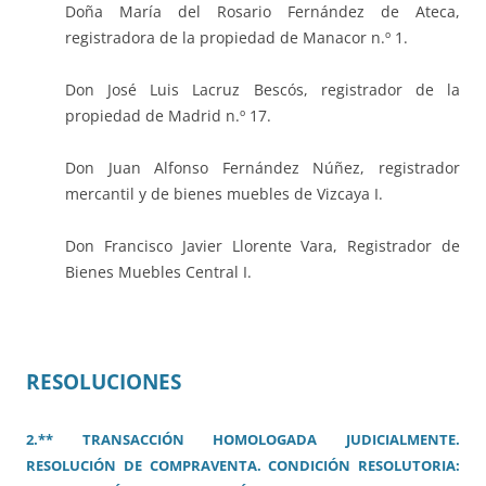
Doña María del Rosario Fernández de Ateca,
registradora de la propiedad de Manacor n.º 1.
Don José Luis Lacruz Bescós, registrador de la
propiedad de Madrid n.º 17.
Don Juan Alfonso Fernández Núñez, registrador
mercantil y de bienes muebles de Vizcaya I.
Don Francisco Javier Llorente Vara, Registrador de
Bienes Muebles Central I.
RESOLUCIONES
2.** TRANSACCIÓN HOMOLOGADA JUDICIALMENTE.
RESOLUCIÓN DE COMPRAVENTA. CONDICIÓN RESOLUTORIA: