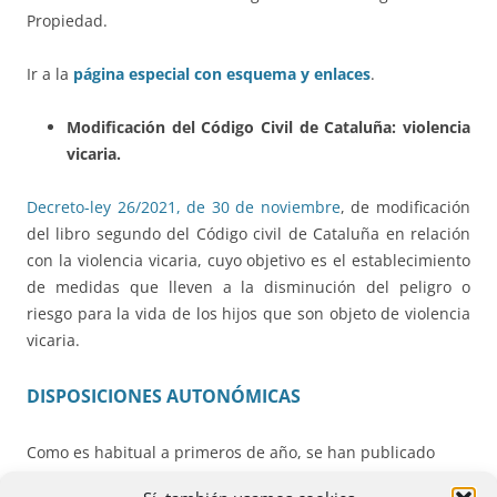
Propiedad.
Ir a la
página especial con esquema y enlaces
.
Modificación del Código Civil de Cataluña: violencia
vicaria.
Decreto-ley 26/2021, de 30 de noviembre
, de modificación
del libro segundo del Código civil de Cataluña en relación
con la violencia vicaria, cuyo objetivo es el establecimiento
de medidas que lleven a la disminución del peligro o
riesgo para la vida de los hijos que son objeto de violencia
vicaria.
DISPOSICIONES AUTONÓMICAS
Como es habitual a primeros de año, se han publicado
muchas disposiciones de casi todas las comunidades