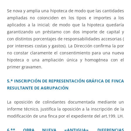
Se nova y amplia una hipoteca de modo que las cantidades
ampliadas no coionciden en los tipos e importes a los
aplicados a la inicial; de modo que la hipoteca quedaría
garantizando un préstamo con dos importe de capital y
con distintos porcentajes de responsabilidades accesorias (
por intereses costas y gastos). La Dirección confirma la por
no constar claramente el consentimiento para una nueva
hipoteca o una ampliación única y homogénea con el
primer gravamen.
5.* INSCRIPCIÓN DE REPRESENTACIÓN GRÁFICA DE FINCA
RESULTANTE DE AGRUPACIÓN
La oposición de colindantes documentada mediante un
informe técnico, justifica la oposición a la inscripción de la
modificación de una finca por el expediente del art.199. LH.
6.** OBRA NUEVA «ANTIGUA». DIFERENCIAS