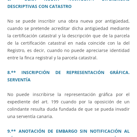
DESCRIPTIVAS CON CATASTRO
No se puede inscribir una obra nueva por antigüedad,
cuando se pretende acreditar dicha antigüedad mediante
la certificación catastral y la descripción que de la parcela
de la certificación catastral en nada coincide con la del
Registro, es decir, cuando no puede apreciarse identidad
entre la finca registral y la parcela catastral.
8.** INSCRIPCIÓN DE REPRESENTACIÓN GRÁFICA.
SERVENTÍA
No puede inscribirse la representación gráfica por el
expediente del art. 199 cuando por la oposición de un
colindante resulta duda fundada de que se pueda invadir
una serventía canaria.
9.** ANOTACIÓN DE EMBARGO SIN NOTIFICACIÓN AL