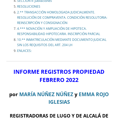
SECCIÓN II: jubilaciones
RESOLUCIONES
2.** TRANSACCIÓN HOMOLOGADA JUDICIALMENTE.
RESOLUCIÓN DE COMPRAVENTA. CONDICIÓN RESOLUTORIA:
REINSCRIPCIÓN Y CONSIGNACIÓN
4.*** NOVACIÓN Y AMPLIACIÓN DE HIPOTECA.
RESPONSABILIDAD HIPOTECARIA. INSCRIPCIÓN PARCIAL
10.** INMATRICULACIÓN MEDIANTE DOCUMENTO JUDICIAL
SIN LOS REQUISITOS DEL ART. 204 LH
ENLACES:
INFORME REGISTROS PROPIEDAD
FEBRERO 2022
por
MARÍA NÚÑEZ NÚÑEZ
y
EMMA ROJO
IGLESIAS
REGISTRADORAS DE LUGO Y DE ALCALÁ DE