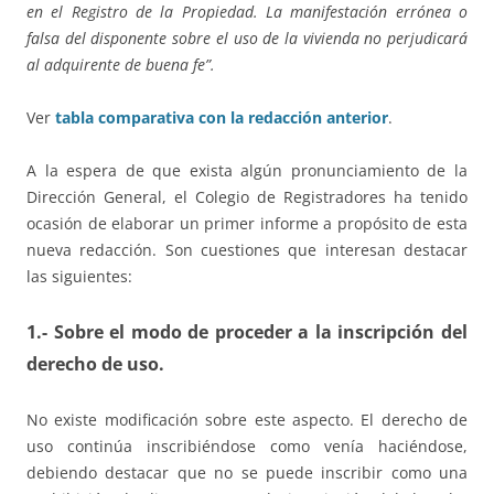
en el Registro de la Propiedad. La manifestación errónea o
falsa del disponente sobre el uso de la vivienda no perjudicará
al adquirente de buena fe”.
Ver
tabla comparativa con la redacción anterior
.
A la espera de que exista algún pronunciamiento de la
Dirección General, el Colegio de Registradores ha tenido
ocasión de elaborar un primer informe a propósito de esta
nueva redacción. Son cuestiones que interesan destacar
las siguientes:
1.- Sobre el modo de proceder a la inscripción del
derecho de uso.
No existe modificación sobre este aspecto. El derecho de
uso continúa inscribiéndose como venía haciéndose,
debiendo destacar que no se puede inscribir como una