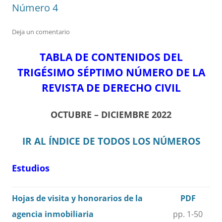
Número 4
Deja un comentario
TABLA DE CONTENIDOS DEL
TRIGÉSIMO SÉPTIMO NÚMERO DE LA
REVISTA DE DERECHO CIVIL
OCTUBRE – DICIEMBRE 2022
IR AL ÍNDICE DE TODOS LOS NÚMEROS
Estudios
Hojas de visita y honorarios de la
PDF
agencia inmobiliaria
pp. 1-50