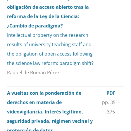
obligación de acceso abierto tras la
reforma de la Ley de la Ciencia:
¿Cambio de paradigma?
Intellectual property on the research
results of university teaching staff and
the obligation of open access following
the science law reform: paradigm shift?
Raquel de Román Pérez
A vueltas con la ponderación de
PDF
derechos en materia de
pp. 351-
videovigilancia. Interés legítimo,
375
seguridad privada, régimen vecinal y
protección de datos