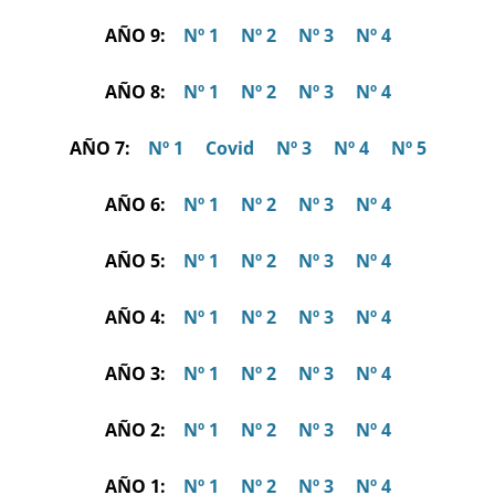
AÑO 9:
Nº 1
Nº 2
Nº 3
Nº 4
AÑO 8:
Nº 1
Nº 2
Nº 3
Nº 4
AÑO 7:
Nº 1
Covid
Nº 3
Nº 4
Nº 5
AÑO 6:
Nº 1
Nº 2
Nº 3
Nº 4
AÑO 5:
Nº 1
Nº 2
Nº 3
Nº 4
AÑO 4:
Nº 1
Nº 2
Nº 3
Nº 4
AÑO 3:
Nº 1
Nº 2
Nº 3
Nº 4
AÑO 2:
Nº 1
Nº 2
Nº 3
Nº 4
AÑO 1:
Nº 1
Nº 2
Nº 3
Nº 4