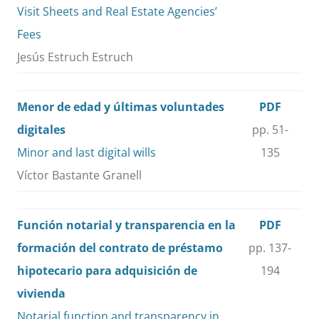
Visit Sheets and Real Estate Agencies’
Fees
Jesús Estruch Estruch
Menor de edad y últimas voluntades
PDF
digitales
pp. 51-
Minor and last digital wills
135
Víctor Bastante Granell
Función notarial y transparencia en la
PDF
formación del contrato de préstamo
pp. 137-
hipotecario para adquisición de
194
vivienda
Notarial function and transparency in