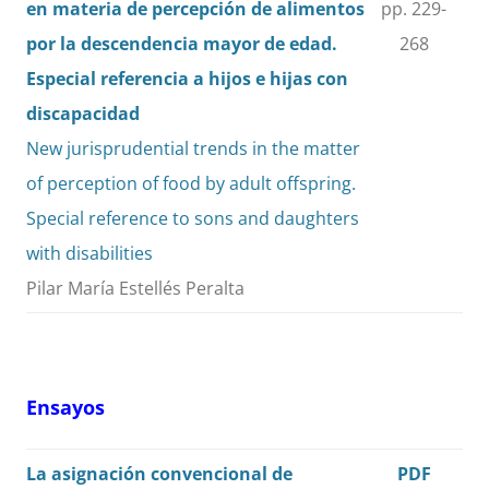
en materia de percepción de alimentos
pp. 229-
por la descendencia mayor de edad.
268
Especial referencia a hijos e hijas con
discapacidad
New jurisprudential trends in the matter
of perception of food by adult offspring.
Special reference to sons and daughters
with disabilities
Pilar María Estellés Peralta
Ensayos
La asignación convencional de
PDF