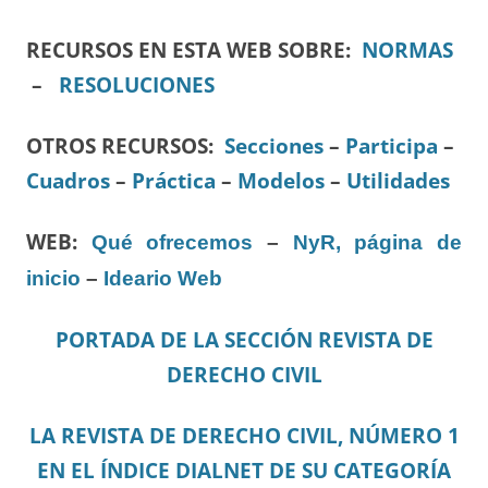
RECURSOS EN ESTA WEB SOBRE:
NORMAS
–
RESOLUCIONES
OTROS RECURSOS
:
Secciones
–
Participa
–
Cuadros
–
Práctica
–
Modelos
–
Utilidades
WEB:
Qué ofrecemos
–
NyR, página de
inicio
–
Ideario Web
PORTADA DE LA SECCIÓN REVISTA DE
DERECHO CIVIL
LA REVISTA DE DERECHO CIVIL, NÚMERO 1
EN EL ÍNDICE DIALNET DE SU CATEGORÍA