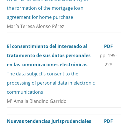
the formation of the mortgage loan
agreement for home purchase
María Teresa Alonso Pérez
El consentimiento del interesado al
PDF
tratamiento de sus datos personales
pp. 195-
en las comunicaciones electrónicas
228
The data subject’s consent to the
processing of personal data in electronic
communications
Mª Amalia Blandino Garrido
Nuevas tendencias jurisprudenciales
PDF