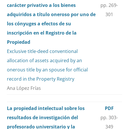
carácter privativo a los bienes
pp. 269-
adquiridos a título oneroso por uno de
301
los cónyuges a efectos de su
inscripción en el Registro de la
Propiedad
Exclusive title-deed conventional
allocation of assets acquired by an
onerous title by an spouse for official
record in the Property Registry
Ana López Frías
La propiedad intelectual sobre los
PDF
resultados de investigación del
pp. 303-
profesorado universitario y la
349