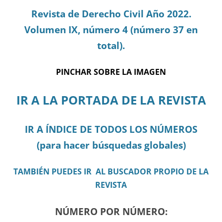
Revista de Derecho Civil Año 2022.
Volumen IX, número 4 (número 37 en
total).
PINCHAR SOBRE LA IMAGEN
IR A LA PORTADA DE LA REVISTA
IR A ÍNDICE DE TODOS LOS NÚMEROS
(para hacer búsquedas globales)
TAMBIÉN PUEDES IR AL BUSCADOR PROPIO DE LA
REVISTA
NÚMERO POR NÚMERO: