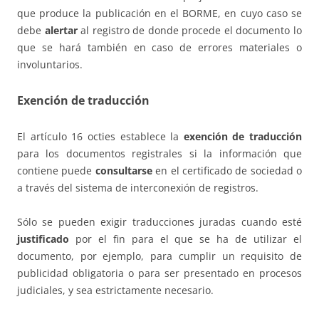
que produce la publicación en el BORME, en cuyo caso se
debe
alertar
al registro de donde procede el documento lo
que se hará también en caso de errores materiales o
involuntarios.
Exención de traducción
El artículo 16 octies establece la
exención de traducción
para los documentos registrales si la información que
contiene puede
consultarse
en el certificado de sociedad o
a través del sistema de interconexión de registros.
Sólo se pueden exigir traducciones juradas cuando esté
justificado
por el fin para el que se ha de utilizar el
documento, por ejemplo, para cumplir un requisito de
publicidad obligatoria o para ser presentado en procesos
judiciales, y sea estrictamente necesario.