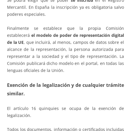
Se podrá exigir que se poder
se inscriba
en el Registro
Mercantil. En España la inscripción ya es obligatoria salvo
poderes especiales.
Finalmente se establece que la propia Comisión
establecerá
el modelo de poder de representación digital
de la UE
, que incluirá, al menos, campos de datos sobre el
alcance de la representación, la persona autorizada para
representar a la sociedad y el tipo de representación. La
Comisión publicará dicho modelo en el portal, en todas las
lenguas oficiales de la Unión.
Exención de la legalización y de cualquier trámite
similar.
El artículo 16 quinquies se ocupa de la exención de
legalización.
Todos los documentos, información o certificados incluidas