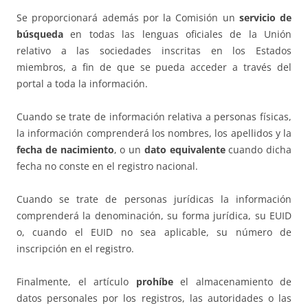
Se proporcionará además por la Comisión un
servicio de
búsqueda
en todas las lenguas oficiales de la Unión
relativo a las sociedades inscritas en los Estados
miembros, a fin de que se pueda acceder a través del
portal a toda la información.
Cuando se trate de información relativa a personas físicas,
la información comprenderá los nombres, los apellidos y la
fecha de nacimiento
, o un
dato equivalente
cuando dicha
fecha no conste en el registro nacional.
Cuando se trate de personas jurídicas la información
comprenderá la denominación, su forma jurídica, su EUID
o, cuando el EUID no sea aplicable, su número de
inscripción en el registro.
Finalmente, el artículo
prohíbe
el almacenamiento de
datos personales por los registros, las autoridades o las