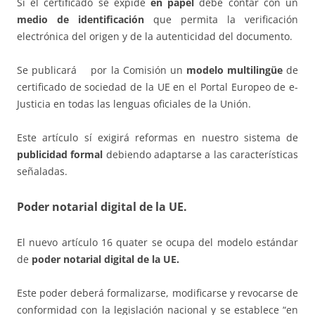
Si el certificado se expide
en papel
debe contar con un
medio de identificación
que permita la verificación
electrónica del origen y de la autenticidad del documento.
Se publicará por la Comisión un
modelo multilingüe
de
certificado de sociedad de la UE en el Portal Europeo de e-
Justicia en todas las lenguas oficiales de la Unión.
Este artículo sí exigirá reformas en nuestro sistema de
publicidad formal
debiendo adaptarse a las características
señaladas.
Poder notarial digital de la UE.
El nuevo artículo 16 quater se ocupa del modelo estándar
de
poder notarial digital de la UE.
Este poder deberá formalizarse, modificarse y revocarse de
conformidad con la legislación nacional y se establece “en