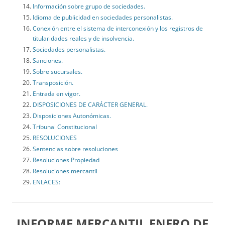
Información sobre grupo de sociedades.
Idioma de publicidad en sociedades personalistas.
Conexión entre el sistema de interconexión y los registros de
titularidades reales y de insolvencia.
Sociedades personalistas.
Sanciones.
Sobre sucursales.
Transposición.
Entrada en vigor.
DISPOSICIONES DE CARÁCTER GENERAL.
Disposiciones Autonómicas.
Tribunal Constitucional
RESOLUCIONES
Sentencias sobre resoluciones
Resoluciones Propiedad
Resoluciones mercantil
ENLACES:
INFORME MERCANTIL ENERO DE