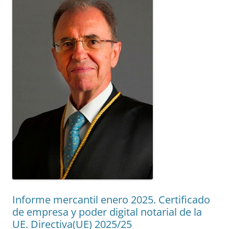
Informe mercantil enero 2025. Certificado
de empresa y poder digital notarial de la
UE. Directiva(UE) 2025/25