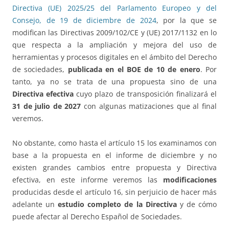
Directiva (UE) 2025/25 del Parlamento Europeo y del
Consejo, de 19 de diciembre de 2024
, por la que se
modifican las Directivas 2009/102/CE y (UE) 2017/1132 en lo
que respecta a la ampliación y mejora del uso de
herramientas y procesos digitales en el ámbito del Derecho
de sociedades,
publicada en el BOE de 10 de enero
. Por
tanto, ya no se trata de una propuesta sino de una
Directiva efectiva
cuyo plazo de transposición finalizará el
31 de julio de 2027
con algunas matizaciones que al final
veremos.
No obstante, como hasta el artículo 15 los examinamos con
base a la propuesta en el informe de diciembre y no
existen grandes cambios entre propuesta y Directiva
efectiva, en este informe veremos las
modificaciones
producidas desde el artículo 16, sin perjuicio de hacer más
adelante un
estudio completo de la Directiva
y de cómo
puede afectar al Derecho Español de Sociedades.