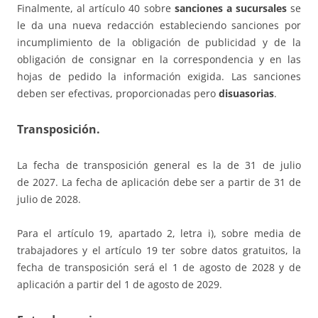
Finalmente, al artículo 40 sobre
sanciones a sucursales
se
le da una nueva redacción estableciendo sanciones por
incumplimiento de la obligación de publicidad y de la
obligación de consignar en la correspondencia y en las
hojas de pedido la información exigida. Las sanciones
deben ser efectivas, proporcionadas pero
disuasorias
.
Transposición.
La fecha de transposición general es la de 31 de julio
de 2027. La fecha de aplicación debe ser a partir de 31 de
julio de 2028.
Para el artículo 19, apartado 2, letra i), sobre media de
trabajadores y el artículo 19 ter sobre datos gratuitos, la
fecha de transposición será el 1 de agosto de 2028 y de
aplicación a partir del 1 de agosto de 2029.