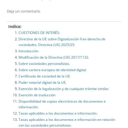
Deja un comentario
Indice:
CUESTIONES DE INTERÉS:
Directiva de la UE sobre Digitalización II en derecho de
sociedades. Directiva (UE) 2025/25.
Introducción.
Modificación de la Directiva (UE) 2017/1132.
Sobre sociedades personalistas.
Sobre cartera europea de identidad digital.
Certificado de sociedad de la UE.
Poder notarial digital de la UE.
Exención de la legalización y de cualquier trámite similar.
Exención de traducción
Disponibilidad de copias electrónicas de documentos e
información.
Tasas aplicables a los documentos e información.
Tasas aplicables a los documentos e información en relación
con las sociedades personalistas.