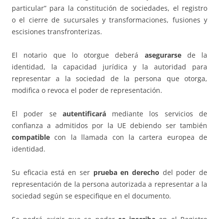
particular” para la constitución de sociedades, el registro
o el cierre de sucursales y transformaciones, fusiones y
escisiones transfronterizas.
El notario que lo otorgue deberá
asegurarse
de la
identidad, la capacidad jurídica y la autoridad para
representar a la sociedad de la persona que otorga,
modifica o revoca el poder de representación.
El poder se
autentificará
mediante los servicios de
confianza a admitidos por la UE debiendo ser también
compatible
con la llamada con la cartera europea de
identidad.
Su eficacia está en ser
prueba en derecho
del poder de
representación de la persona autorizada a representar a la
sociedad según se especifique en el documento.