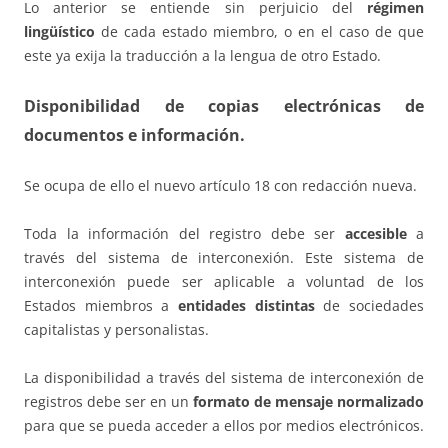
Lo anterior se entiende sin perjuicio del
régimen
lingüístico
de cada estado miembro, o en el caso de que
este ya exija la traducción a la lengua de otro Estado.
Disponibilidad de copias electrónicas de
documentos e información.
Se ocupa de ello el nuevo artículo 18 con redacción nueva.
Toda la información del registro debe ser
accesible
a
través del sistema de interconexión. Este sistema de
interconexión puede ser aplicable a voluntad de los
Estados miembros a
entidades distintas
de sociedades
capitalistas y personalistas.
La disponibilidad a través del sistema de interconexión de
registros debe ser en un
formato de mensaje normalizado
para que se pueda acceder a ellos por medios electrónicos.