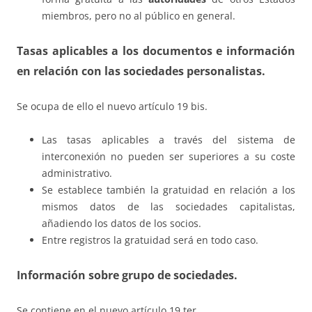
miembros, pero no al público en general.
Tasas aplicables a los documentos e información
en relación con las sociedades personalistas.
Se ocupa de ello el nuevo artículo 19 bis.
Las tasas aplicables a través del sistema de
interconexión no pueden ser superiores a su coste
administrativo.
Se establece también la gratuidad en relación a los
mismos datos de las sociedades capitalistas,
añadiendo los datos de los socios.
Entre registros la gratuidad será en todo caso.
Información sobre grupo de sociedades.
Se contiene en el nuevo artículo 19 ter.