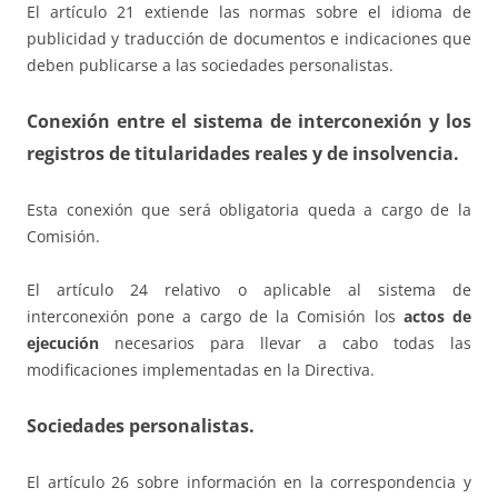
El artículo 21 extiende las normas sobre el idioma de
publicidad y traducción de documentos e indicaciones que
deben publicarse a las sociedades personalistas.
Conexión entre el sistema de interconexión y los
registros de titularidades reales y de insolvencia.
Esta conexión que será obligatoria queda a cargo de la
Comisión.
El artículo 24 relativo o aplicable al sistema de
interconexión pone a cargo de la Comisión los
actos de
ejecución
necesarios para llevar a cabo todas las
modificaciones implementadas en la Directiva.
Sociedades personalistas.
El artículo 26 sobre información en la correspondencia y