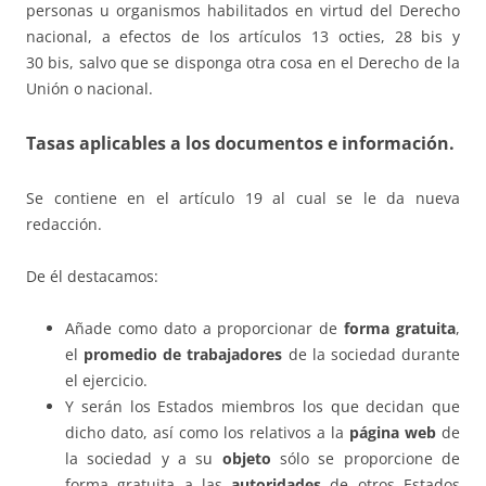
personas u organismos habilitados en virtud del Derecho
nacional, a efectos de los artículos 13 octies, 28 bis y
30 bis, salvo que se disponga otra cosa en el Derecho de la
Unión o nacional.
Tasas aplicables a los documentos e información.
Se contiene en el artículo 19 al cual se le da nueva
redacción.
De él destacamos:
Añade como dato a proporcionar de
forma gratuita
,
el
promedio de trabajadores
de la sociedad durante
el ejercicio.
Y serán los Estados miembros los que decidan que
dicho dato, así como los relativos a la
página web
de
la sociedad y a su
objeto
sólo se proporcione de
forma gratuita a las
autoridades
de otros Estados