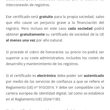
interconexión de registros.
Ese certificado será
gratuito
para la propia sociedad, salvo
que ello cause un perjuicio grave a la financiación del
registro. Pero incluso en este caso
cada sociedad
podrá
obtener
gratuitamente
su certificado de sociedad de la UE
al menos una vez
por año natural.
Si procede el cobro de honorarios su precio no podrá ser
superior a su coste administrativo, incluidos los costes de
desarrollo y mantenimiento de los registros.
Si el certificado es
electrónico
debe poder ser
autenticado
por medio de los servicios de confianza a que se refiere el
Reglamento (UE) nº 910/2014. Y debe ser compatible con la
cartera europea de identidad digital, tal como se establece
en el Reglamento (UE) 2024/1183.