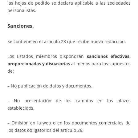
las hojas de pedido se declara aplicable a las sociedades
personalistas.
Sanciones.
Se contiene en el artículo 28 que recibe nueva redacción.
Los Estados miembros dispondrán
sanciones efectivas,
proporcionadas y disuasorias
al menos para los supuestos
de:
– No publicación de datos y documentos.
– No presentación de los cambios en los plazos
establecidos.
– Omisión en la web o en los documentos comerciales de
los datos obligatorios del artículo 26.