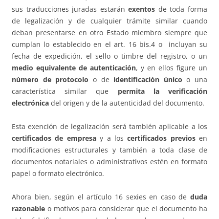
sus traducciones juradas estarán
exentos
de toda forma
de legalización y de cualquier trámite similar cuando
deban presentarse en otro Estado miembro siempre que
cumplan lo establecido en el art. 16 bis.4 o incluyan su
fecha de expedición, el sello o timbre del registro, o un
medio equivalente de autenticación
, y en ellos figure un
número de protocolo
o de
identificación único
o una
característica similar que
permita la verificación
electrónica
del origen y de la autenticidad del documento.
Esta exención de legalización será también aplicable a los
certificados de empresa
y a los
certificados previos
en
modificaciones estructurales y también a toda clase de
documentos notariales o administrativos estén en formato
papel o formato electrónico.
Ahora bien, según el artículo 16 sexies en caso de
duda
razonable
o motivos para considerar que el documento ha