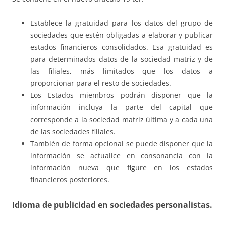
Establece la gratuidad para los datos del grupo de
sociedades que estén obligadas a elaborar y publicar
estados financieros consolidados. Esa gratuidad es
para determinados datos de la sociedad matriz y de
las filiales, más limitados que los datos a
proporcionar para el resto de sociedades.
Los Estados miembros podrán disponer que la
información incluya la parte del capital que
corresponde a la sociedad matriz última y a cada una
de las sociedades filiales.
También de forma opcional se puede disponer que la
información se actualice en consonancia con la
información nueva que figure en los estados
financieros posteriores.
Idioma de publicidad en sociedades personalistas.