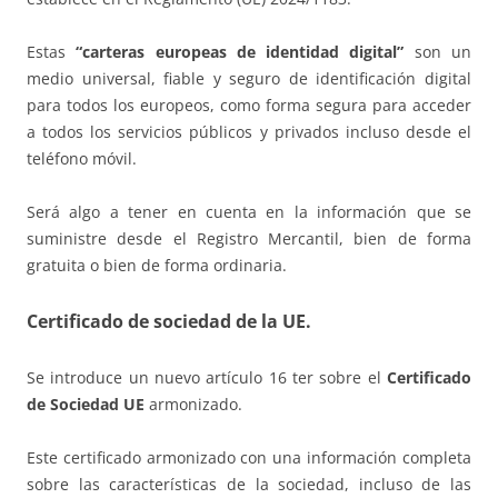
Estas
“carteras europeas de identidad digital”
son un
medio universal, fiable y seguro de identificación digital
para todos los europeos, como forma segura para acceder
a todos los servicios públicos y privados incluso desde el
teléfono móvil.
Será algo a tener en cuenta en la información que se
suministre desde el Registro Mercantil, bien de forma
gratuita o bien de forma ordinaria.
Certificado de sociedad de la UE.
Se introduce un nuevo artículo 16 ter sobre el
Certificado
de Sociedad UE
armonizado.
Este certificado armonizado con una información completa
sobre las características de la sociedad, incluso de las