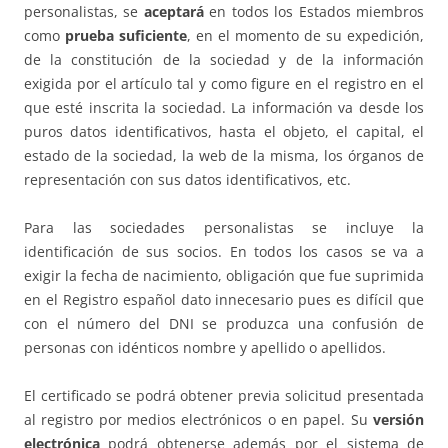
personalistas, se
aceptará
en todos los Estados miembros
como
prueba suficiente
, en el momento de su expedición,
de la constitución de la sociedad y de la información
exigida por el artículo tal y como figure en el registro en el
que esté inscrita la sociedad. La información va desde los
puros datos identificativos, hasta el objeto, el capital, el
estado de la sociedad, la web de la misma, los órganos de
representación con sus datos identificativos, etc.
Para las sociedades personalistas se incluye la
identificación de sus socios. En todos los casos se va a
exigir la fecha de nacimiento, obligación que fue suprimida
en el Registro español dato innecesario pues es difícil que
con el número del DNI se produzca una confusión de
personas con idénticos nombre y apellido o apellidos.
El certificado se podrá obtener previa solicitud presentada
al registro por medios electrónicos o en papel. Su
versión
electrónica
podrá obtenerse además por el sistema de