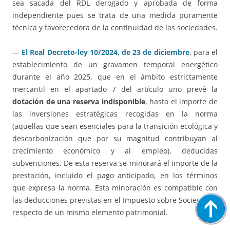
sea sacada del RDL derogado y aprobada de forma
independiente pues se trata de una medida puramente
técnica y favorecedora de la continuidad de las sociedades.
—
El Real Decreto-ley 10/2024, de 23 de diciembre
, para el
establecimiento de un gravamen temporal energético
durante el año 2025, que en el ámbito estrictamente
mercantil en el apartado 7 del artículo uno prevé la
dotación de una reserva indisponible
, hasta el importe de
las inversiones estratégicas recogidas en la norma
(aquellas que sean esenciales para la transición ecológica y
descarbonización que por su magnitud contribuyan al
crecimiento económico y al empleo), deducidas
subvenciones. De esta reserva se minorará el importe de la
prestación, incluido el pago anticipado, en los términos
que expresa la norma. Esta minoración es compatible con
las deducciones previstas en el Impuesto sobre Sociedades
respecto de un mismo elemento patrimonial.