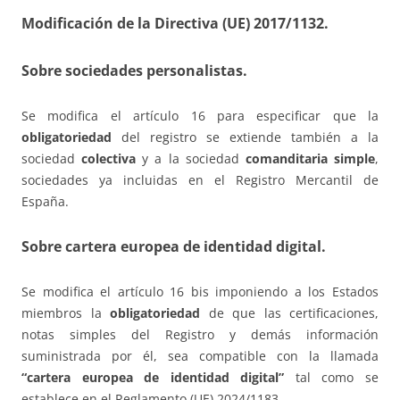
Modificación de la Directiva (UE) 2017/1132
.
Sobre sociedades personalistas.
Se modifica el artículo 16 para especificar que la
obligatoriedad
del registro se extiende también a la
sociedad
colectiva
y a la sociedad
comanditaria simple
,
sociedades ya incluidas en el Registro Mercantil de
España.
Sobre cartera europea de identidad digital.
Se modifica el artículo 16 bis imponiendo a los Estados
miembros la
obligatoriedad
de que las certificaciones,
notas simples del Registro y demás información
suministrada por él, sea compatible con la llamada
“cartera europea de identidad digital”
tal como se
establece en el Reglamento (UE) 2024/1183.