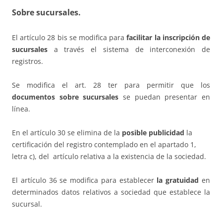
Sobre sucursales.
El artículo 28 bis se modifica para
facilitar la inscripción de
sucursales
a través el sistema de interconexión de
registros.
Se modifica el art. 28 ter para permitir que los
documentos sobre sucursales
se puedan presentar en
línea.
En el artículo 30 se elimina de la
posible publicidad
la
certificación del registro contemplado en el apartado 1,
letra c), del artículo relativa a la existencia de la sociedad.
El artículo 36 se modifica para establecer
la gratuidad
en
determinados datos relativos a sociedad que establece la
sucursal.