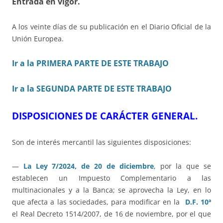
Entrada en vigor.
A los veinte días de su publicación en el Diario Oficial de la
Unión Europea.
Ir a la PRIMERA PARTE DE ESTE TRABAJO
Ir a la SEGUNDA PARTE DE ESTE TRABAJO
DISPOSICIONES DE CARÁCTER GENERAL.
Son de interés mercantil las siguientes disposiciones:
—
La Ley 7/2024, de 20 de diciembre
, por la que se
establecen un Impuesto Complementario a las
multinacionales y a la Banca; se aprovecha la Ley, en lo
que afecta a las sociedades, para modificar en la
D.F. 10ª
el Real Decreto 1514/2007, de 16 de noviembre, por el que