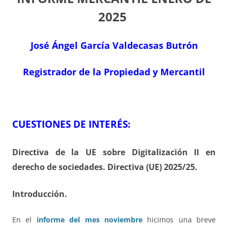
2025
José Ángel García Valdecasas Butrón
Registrador de la Propiedad y Mercantil
CUESTIONES DE INTERÉS:
Directiva de la UE sobre Digitalización II en
derecho de sociedades. Directiva (UE) 2025/25.
Introducción.
En el
informe del mes noviembre
hicimos una breve