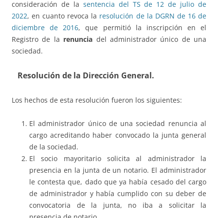
consideración de la
sentencia del TS de 12 de julio de
2022
, en cuanto revoca la
resolución de la DGRN de 16 de
diciembre de 2016
, que permitió la inscripción en el
Registro de la
renuncia
del administrador único de una
sociedad.
Resolución de la Dirección General.
Los hechos de esta resolución fueron los siguientes:
El administrador único de una sociedad renuncia al
cargo acreditando haber convocado la junta general
de la sociedad.
El socio mayoritario solicita al administrador la
presencia en la junta de un notario. El administrador
le contesta que, dado que ya había cesado del cargo
de administrador y había cumplido con su deber de
convocatoria de la junta, no iba a solicitar la
presencia de notario.