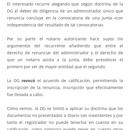
El interesado recurre alegando que según doctrina de la
DG el deber de diligencia de un administrador único que
renuncia concluye en la convocatoria de una Junta «con
independencia del resultado de tal convocatoria».
Por su parte el notario autorizante hace suyos los
argumentos del recurrente añadiendo que entre el
derecho de renunciar del administrador y el derecho de
que un notario asista a la junta, debe prevalecer el
primero por ser de mayor entidad que el segundo.
La DG
revocó
el acuerdo de calificación, permitiendo la
inscripción de la renuncia, inscripción que efectivamente
fue llevada a cabo.
Como vemos, la DG se limitó a aplicar su doctrina que los
documentos no presentados a Diario son inexistentes y por
tanto el registrador no puede tenerlos en cuenta en su
calificación, como tampoco puede tener en cuenta otras