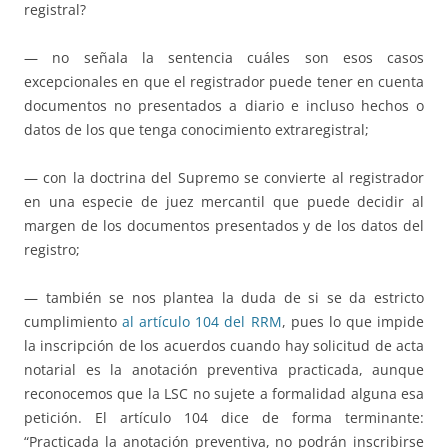
registral?
— no señala la sentencia cuáles son esos casos
excepcionales en que el registrador puede tener en cuenta
documentos no presentados a diario e incluso hechos o
datos de los que tenga conocimiento extraregistral;
— con la doctrina del Supremo se convierte al registrador
en una especie de juez mercantil que puede decidir al
margen de los documentos presentados y de los datos del
registro;
— también se nos plantea la duda de si se da estricto
cumplimiento
al artículo 104 del RRM
, pues lo que impide
la inscripción de los acuerdos cuando hay solicitud de acta
notarial es la anotación preventiva practicada, aunque
reconocemos que la LSC no sujete a formalidad alguna esa
petición. El artículo 104 dice de forma terminante:
“Practicada la anotación preventiva, no podrán inscribirse