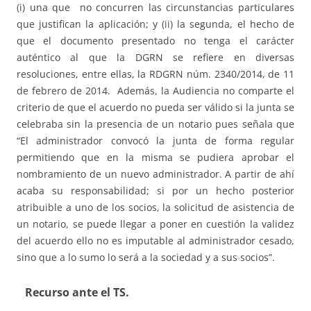
(i) una que no concurren las circunstancias particulares
que justifican la aplicación; y (ii) la segunda, el hecho de
que el documento presentado no tenga el carácter
auténtico al que la DGRN se refiere en diversas
resoluciones, entre ellas, la RDGRN núm. 2340/2014, de 11
de febrero de 2014. Además, la Audiencia no comparte el
criterio de que el acuerdo no pueda ser válido si la junta se
celebraba sin la presencia de un notario pues señala que
“El administrador convocó la junta de forma regular
permitiendo que en la misma se pudiera aprobar el
nombramiento de un nuevo administrador. A partir de ahí
acaba su responsabilidad; si por un hecho posterior
atribuible a uno de los socios, la solicitud de asistencia de
un notario, se puede llegar a poner en cuestión la validez
del acuerdo ello no es imputable al administrador cesado,
sino que a lo sumo lo será a la sociedad y a sus socios”.
Recurso ante el TS.