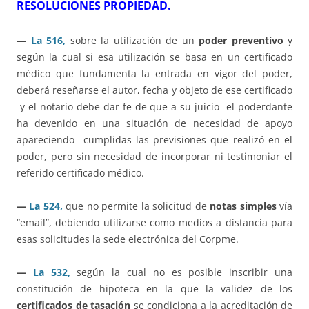
RESOLUCIONES PROPIEDAD.
—
La 516,
sobre la utilización de un
poder preventivo
y
según la cual si esa utilización se basa en un certificado
médico que fundamenta la entrada en vigor del poder,
deberá reseñarse el autor, fecha y objeto de ese certificado
y el notario debe dar fe de que a su juicio el poderdante
ha devenido en una situación de necesidad de apoyo
apareciendo cumplidas las previsiones que realizó en el
poder, pero sin necesidad de incorporar ni testimoniar el
referido certificado médico.
—
La 524,
que no permite la solicitud de
notas simples
vía
“email”, debiendo utilizarse como medios a distancia para
esas solicitudes la sede electrónica del Corpme.
—
La 532,
según la cual no es posible inscribir una
constitución de hipoteca en la que la validez de los
certificados de tasación
se condiciona a la acreditación de