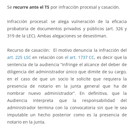
Se
recurre ante el TS
por infracción procesal y casación.
Infracción procesal: se alega vulneración de la eficacia
probatoria de documentos privados y públicos (art. 326 y
319 de la LEC). Ambas alegaciones se desestiman.
Recurso de casación: El motivo denuncia la infracción del
art. 225 LSC
en relación con
el art. 1737 CC
, es decir que la
sentencia de la audiencia “infringe el alcance del deber de
diligencia del administrador único que dimite de su cargo,
en el caso de que un socio le solicite que requiera la
presencia de notario en la junta general que ha de
nombrar nuevo administrador”. En definitiva, que la
Audiencia interpreta que la responsabilidad del
administrador termina con la convocatoria sin que le sea
imputable un hecho posterior como es la presencia de
notario en la junta.