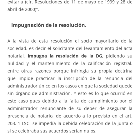
evitarla (cfr. Resoluciones de 11 de mayo de 1999 y 28 de
abril de 2000)”.
Impugnación de la resolución.
A la vista de esta resolución el socio mayoritario de la
sociedad, es decir el solicitante del levantamiento del acta
notarial,
impugna la resolución de la DG
, pidiendo su
nulidad y el mantenimiento de la calificación registral,
entre otras razones porque infringía su propia doctrina
que impide practicar la inscripción de la renuncia del
administrador único en los casos en que la sociedad quede
sin órgano de administración. Y esto es lo que ocurrió en
este caso pues debido a la falta de cumplimiento por el
administrador renunciante de su deber de asegurar la
presencia de notario, de acuerdo a lo previsto en el art.
203. 1 LSC, se impedía la debida celebración de la junta o
si se celebraba sus acuerdos serían nulos.