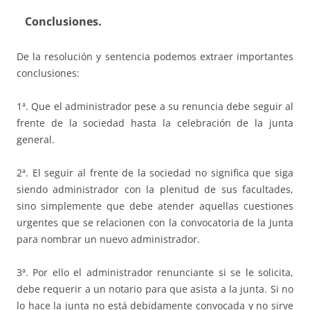
Conclusiones.
De la resolución y sentencia podemos extraer importantes
conclusiones:
1ª. Que el administrador pese a su renuncia debe seguir al
frente de la sociedad hasta la celebración de la junta
general.
2ª. El seguir al frente de la sociedad no significa que siga
siendo administrador con la plenitud de sus facultades,
sino simplemente que debe atender aquellas cuestiones
urgentes que se relacionen con la convocatoria de la Junta
para nombrar un nuevo administrador.
3ª. Por ello el administrador renunciante si se le solicita,
debe requerir a un notario para que asista a la junta. Si no
lo hace la junta no está debidamente convocada y no sirve