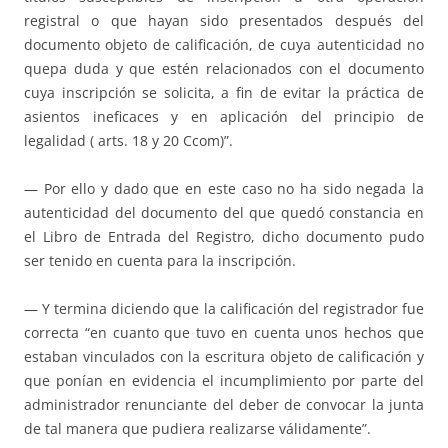
registral o que hayan sido presentados después del
documento objeto de calificación, de cuya autenticidad no
quepa duda y que estén relacionados con el documento
cuya inscripción se solicita, a fin de evitar la práctica de
asientos ineficaces y en aplicación del principio de
legalidad ( arts. 18 y 20 Ccom)”.
— Por ello y dado que en este caso no ha sido negada la
autenticidad del documento del que quedó constancia en
el Libro de Entrada del Registro, dicho documento pudo
ser tenido en cuenta para la inscripción.
— Y termina diciendo que la calificación del registrador fue
correcta “en cuanto que tuvo en cuenta unos hechos que
estaban vinculados con la escritura objeto de calificación y
que ponían en evidencia el incumplimiento por parte del
administrador renunciante del deber de convocar la junta
de tal manera que pudiera realizarse válidamente”.