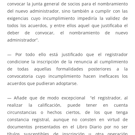
convocar la junta general de socios para el nombramiento
del nuevo administrador, sino también a cumplir con las
exigencias cuyo incumplimiento impediría la validez de
todos los acuerdos, y entre ellos aquel que justificaba el
deber de convocar, el nombramiento de nuevo
administrador”.
— Por todo ello está justificado que el registrador
condicione la inscripción de la renuncia al cumplimiento
de todas aquellas formalidades posteriores a la
convocatoria cuyo incumplimiento hacen ineficaces los
acuerdos que pudieran adoptarse.
— Añade que de modo excepcional “el registrador, al
realizar la calificación, puede tener en cuenta
circunstancias o hechos ciertos, de los que tenga
constancia registral, aunque no consten en virtud de
documentos presentados en el Libro Diario por no ser
títulos susceptibles de inscripción u otra operación