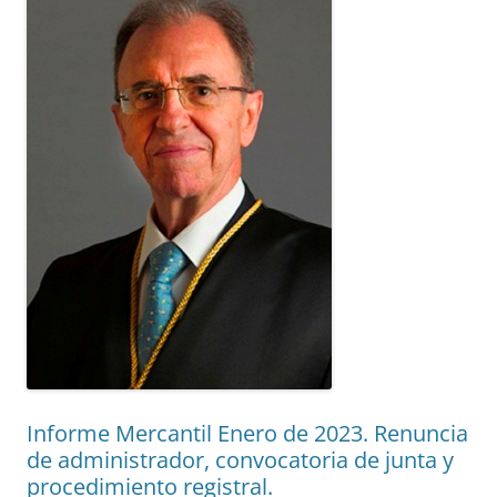
Informe Mercantil Enero de 2023. Renuncia
de administrador, convocatoria de junta y
procedimiento registral.