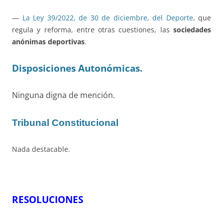
—
La Ley 39/2022, de 30 de diciembre, del Deporte
, que
regula y reforma, entre otras cuestiones, las
sociedades
anónimas deportivas
.
Disposiciones Autonómicas.
Ninguna digna de mención.
Tribunal Constitucional
Nada destacable.
RESOLUCIONES