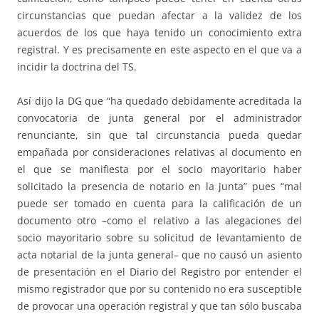
circunstancias que puedan afectar a la validez de los
acuerdos de los que haya tenido un conocimiento extra
registral. Y es precisamente en este aspecto en el que va a
incidir la doctrina del TS.
Así dijo la DG que “ha quedado debidamente acreditada la
convocatoria de junta general por el administrador
renunciante, sin que tal circunstancia pueda quedar
empañada por consideraciones relativas al documento en
el que se manifiesta por el socio mayoritario haber
solicitado la presencia de notario en la junta” pues “mal
puede ser tomado en cuenta para la calificación de un
documento otro –como el relativo a las alegaciones del
socio mayoritario sobre su solicitud de levantamiento de
acta notarial de la junta general– que no causó un asiento
de presentación en el Diario del Registro por entender el
mismo registrador que por su contenido no era susceptible
de provocar una operación registral y que tan sólo buscaba