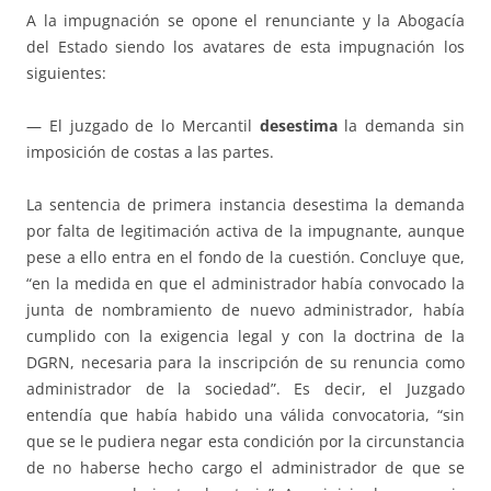
A la impugnación se opone el renunciante y la Abogacía
del Estado siendo los avatares de esta impugnación los
siguientes:
— El juzgado de lo Mercantil
desestima
la demanda sin
imposición de costas a las partes.
La sentencia de primera instancia desestima la demanda
por falta de legitimación activa de la impugnante, aunque
pese a ello entra en el fondo de la cuestión. Concluye que,
“en la medida en que el administrador había convocado la
junta de nombramiento de nuevo administrador, había
cumplido con la exigencia legal y con la doctrina de la
DGRN, necesaria para la inscripción de su renuncia como
administrador de la sociedad”. Es decir, el Juzgado
entendía que había habido una válida convocatoria, “sin
que se le pudiera negar esta condición por la circunstancia
de no haberse hecho cargo el administrador de que se