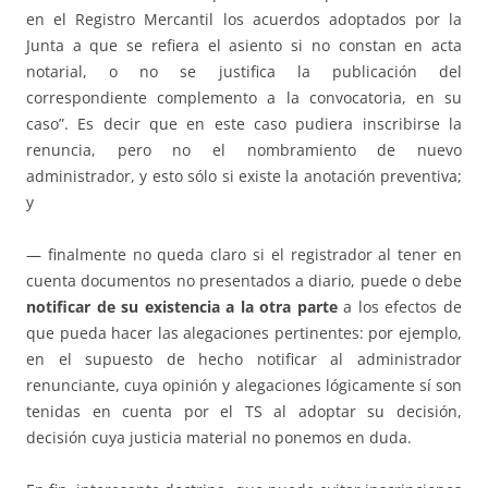
en el Registro Mercantil los acuerdos adoptados por la
Junta a que se refiera el asiento si no constan en acta
notarial, o no se justifica la publicación del
correspondiente complemento a la convocatoria, en su
caso”. Es decir que en este caso pudiera inscribirse la
renuncia, pero no el nombramiento de nuevo
administrador, y esto sólo si existe la anotación preventiva;
y
— finalmente no queda claro si el registrador al tener en
cuenta documentos no presentados a diario, puede o debe
notificar de su existencia a la otra parte
a los efectos de
que pueda hacer las alegaciones pertinentes: por ejemplo,
en el supuesto de hecho notificar al administrador
renunciante, cuya opinión y alegaciones lógicamente sí son
tenidas en cuenta por el TS al adoptar su decisión,
decisión cuya justicia material no ponemos en duda.