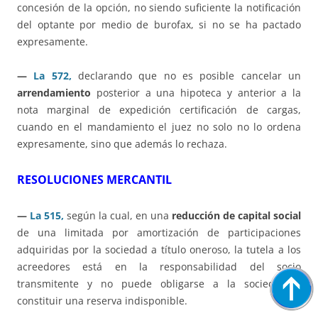
concesión de la opción, no siendo suficiente la notificación
del optante por medio de burofax, si no se ha pactado
expresamente.
—
La 572,
declarando que no es posible cancelar un
arrendamiento
posterior a una hipoteca y anterior a la
nota marginal de expedición certificación de cargas,
cuando en el mandamiento el juez no solo no lo ordena
expresamente, sino que además lo rechaza.
RESOLUCIONES MERCANTIL
—
La 515,
según la cual, en una
reducción de capital social
de una limitada por amortización de participaciones
adquiridas por la sociedad a título oneroso, la tutela a los
acreedores está en la responsabilidad del socio
transmitente y no puede obligarse a la sociedad a
constituir una reserva indisponible.