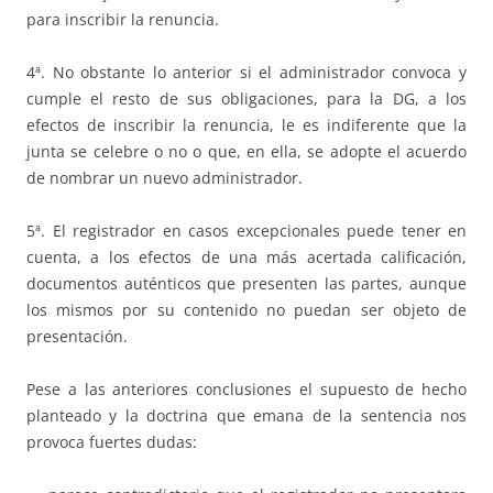
para inscribir la renuncia.
4ª. No obstante lo anterior si el administrador convoca y
cumple el resto de sus obligaciones, para la DG, a los
efectos de inscribir la renuncia, le es indiferente que la
junta se celebre o no o que, en ella, se adopte el acuerdo
de nombrar un nuevo administrador.
5ª. El registrador en casos excepcionales puede tener en
cuenta, a los efectos de una más acertada calificación,
documentos auténticos que presenten las partes, aunque
los mismos por su contenido no puedan ser objeto de
presentación.
Pese a las anteriores conclusiones el supuesto de hecho
planteado y la doctrina que emana de la sentencia nos
provoca fuertes dudas: