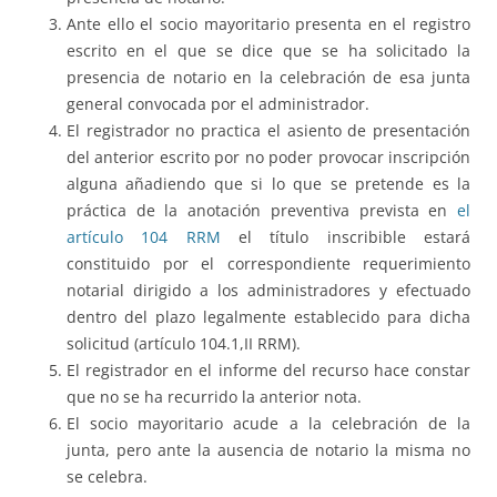
Ante ello el socio mayoritario presenta en el registro
escrito en el que se dice que se ha solicitado la
presencia de notario en la celebración de esa junta
general convocada por el administrador.
El registrador no practica el asiento de presentación
del anterior escrito por no poder provocar inscripción
alguna añadiendo que si lo que se pretende es la
práctica de la anotación preventiva prevista en
el
artículo 104 RRM
el título inscribible estará
constituido por el correspondiente requerimiento
notarial dirigido a los administradores y efectuado
dentro del plazo legalmente establecido para dicha
solicitud (artículo 104.1,II RRM).
El registrador en el informe del recurso hace constar
que no se ha recurrido la anterior nota.
El socio mayoritario acude a la celebración de la
junta, pero ante la ausencia de notario la misma no
se celebra.