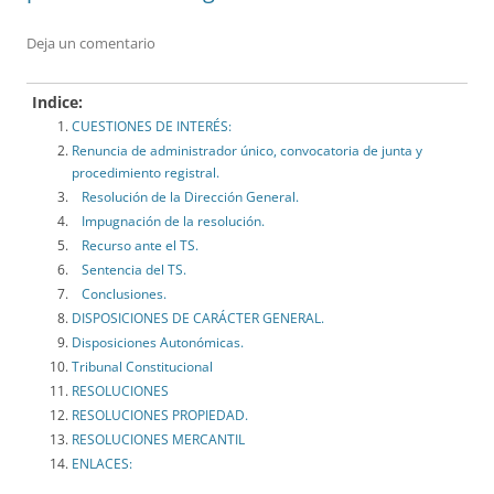
Deja un comentario
Indice:
CUESTIONES DE INTERÉS:
Renuncia de administrador único, convocatoria de junta y
procedimiento registral.
Resolución de la Dirección General.
Impugnación de la resolución.
Recurso ante el TS.
Sentencia del TS.
Conclusiones.
DISPOSICIONES DE CARÁCTER GENERAL.
Disposiciones Autonómicas.
Tribunal Constitucional
RESOLUCIONES
RESOLUCIONES PROPIEDAD.
RESOLUCIONES MERCANTIL
ENLACES: