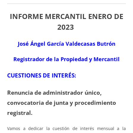
INFORME MERCANTIL ENERO
DE
2023
José Ángel García Valdecasas Butrón
Registrador de la Propiedad y Mercantil
CUESTIONES DE INTERÉS:
Renuncia de administrador único,
convocatoria de junta y procedimiento
registral.
Vamos a dedicar la cuestión de interés mensual a la