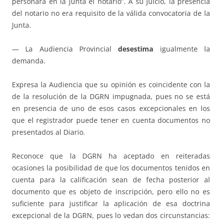
personara en la junta el notario”. A su juicio, la presencia
del notario no era requisito de la válida convocatoria de la
Junta.
— La Audiencia Provincial
desestima
igualmente la
demanda.
Expresa la Audiencia que su opinión es coincidente con la
de la resolución de la DGRN impugnada, pues no se está
en presencia de uno de esos casos excepcionales en los
que el registrador puede tener en cuenta documentos no
presentados al Diario.
Reconoce que la DGRN ha aceptado en reiteradas
ocasiones la posibilidad de que los documentos tenidos en
cuenta para la calificación sean de fecha posterior al
documento que es objeto de inscripción, pero ello no es
suficiente para justificar la aplicación de esa doctrina
excepcional de la DGRN, pues lo vedan dos circunstancias: