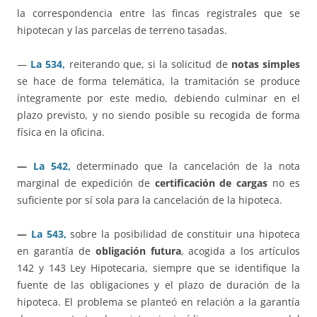
la correspondencia entre las fincas registrales que se
hipotecan y las parcelas de terreno tasadas.
—
La 534,
reiterando que, si la solicitud de
notas simples
se hace de forma telemática, la tramitación se produce
íntegramente por este medio, debiendo culminar en el
plazo previsto, y no siendo posible su recogida de forma
física en la oficina.
—
La 542,
determinado que la cancelación de la nota
marginal de expedición de
certificación de cargas
no es
suficiente por sí sola para la cancelación de la hipoteca.
—
La 543,
sobre la posibilidad de constituir una hipoteca
en garantía de
obligación futura
, acogida a los artículos
142 y 143 Ley Hipotecaria, siempre que se identifique la
fuente de las obligaciones y el plazo de duración de la
hipoteca. El problema se planteó en relación a la garantía