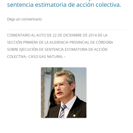
sentencia estimatoria de acción colectiva.
Deja un comentario
COMENTARIO AL AUTO DE 22 DE DICIEMBRE DE 2014 DE LA
SECCIÓN PRIMERA DE LA AUDIENCIA PROVINCIAL DE CÓRDOBA
SOBRE EJECUCIÓN DE SENTENCIA ESTIMATORIA DE ACCIÓN
COLECTIVA– CASO GAS NATURAL –