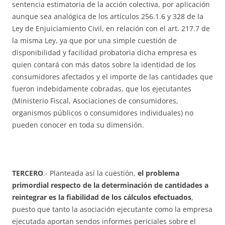
sentencia estimatoria de la acción colectiva, por aplicación
aunque sea analógica de los artículos 256.1.6 y 328 de la
Ley de Enjuiciamiento Civil, en relación con el art. 217.7 de
la misma Ley, ya que por una simple cuestión de
disponibilidad y facilidad probatoria dicha empresa es
quien contará con más datos sobre la identidad de los
consumidores afectados y el importe de las cantidades que
fueron indebidamente cobradas, que los ejecutantes
(Ministerio Fiscal, Asociaciones de consumidores,
organismos públicos o consumidores individuales) no
pueden conocer en toda su dimensión.
TERCERO
.- Planteada así la cuestión,
el problema
primordial respecto de la determinación de cantidades a
reintegrar es la fiabilidad de los cálculos efectuados
,
puesto que tanto la asociación ejecutante como la empresa
ejecutada aportan sendos informes periciales sobre el