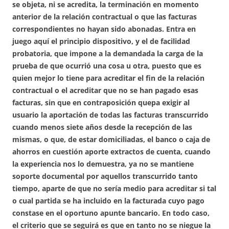
se objeta, ni se acredita, la terminación en momento
anterior de la relación contractual o que las facturas
correspondientes no hayan sido abonadas. Entra en
juego aquí el principio dispositivo, y el de facilidad
probatoria, que impone a la demandada la carga de la
prueba de que ocurrió una cosa u otra, puesto que es
quien mejor lo tiene para acreditar el fin de la relación
contractual o el acreditar que no se han pagado esas
facturas, sin que en contraposición quepa exigir al
usuario la aportación de todas las facturas transcurrido
cuando menos siete años desde la recepción de las
mismas, o que, de estar domiciliadas, el banco o caja de
ahorros en cuestión aporte extractos de cuenta, cuando
la experiencia nos lo demuestra, ya no se mantiene
soporte documental por aquellos transcurrido tanto
tiempo, aparte de que no sería medio para acreditar si tal
o cual partida se ha incluido en la facturada cuyo pago
constase en el oportuno apunte bancario. En todo caso,
el criterio que se seguirá es que en tanto no se niegue la