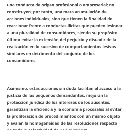
una conducta de origen profesional o empresarial; no
constituyen, por tanto, una mera acumulación de
acciones individuales, sino que tienen la finalidad de
reaccionar frente a conductas ilícitas que pueden lesionar
a una pluralidad de consumidores, siendo su propósito
último evitar la extensión del perjuicio y disuadir de la
realización en lo sucesivo de comportamientos lesivos
similares en detrimento del conjunto de los
consumidores.
Asimismo, estas acciones sin duda facilitan el acceso a la
justicia de los pequeños demandantes, mejoran la
protección jurídica de los intereses de los ausentes,
garantizan la eficiencia y la economía procesales al evitar
la proliferación de procedimientos con un mismo objeto
y avalan la homogeneidad de las resoluciones respecto