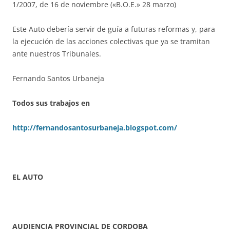
1/2007, de 16 de noviembre («B.O.E.» 28 marzo)
Este Auto debería servir de guía a futuras reformas y, para
la ejecución de las acciones colectivas que ya se tramitan
ante nuestros Tribunales.
Fernando Santos Urbaneja
Todos sus trabajos en
http://fernandosantosurbaneja.blogspot.com/
EL AUTO
AUDIENCIA PROVINCIAL DE CORDOBA