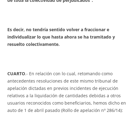
de toda la colectividad de perjudicados“.
Es decir, no tendría sentido volver a fraccionar e
individualizar lo que hasta ahora se ha tramitado y
resuelto colectivamente.
CUARTO
.- En relación con lo cual, retomando como
antecedentes resoluciones de este mismo tribunal de
apelación dictadas en previos incidentes de ejecución
relativos a la liquidación de cantidades debidas a otros
usuarios reconocidos como beneficiarios, hemos dicho en
auto de 1 de abril pasado (Rollo de apelación nº 286/14):