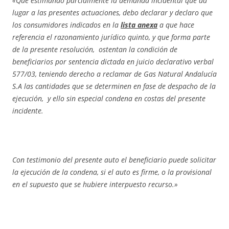
«Que estimando parcialmente la demanda incidental que da
lugar a las presentes actuaciones, debo declarar y declaro que
los consumidores indicados en la
lista anexa
a que hace
referencia el razonamiento jurídico quinto, y que forma parte
de la presente resolución, ostentan la condición de
beneficiarios por sentencia dictada en juicio declarativo verbal
577/03, teniendo derecho a reclamar de Gas Natural Andalucía
S.A las cantidades que se determinen en fase de despacho de la
ejecución, y ello sin especial condena en costas del presente
incidente.
Con testimonio del presente auto el beneficiario puede solicitar
la ejecución de la condena, si el auto es firme, o la provisional
en el supuesto que se hubiere interpuesto recurso.»