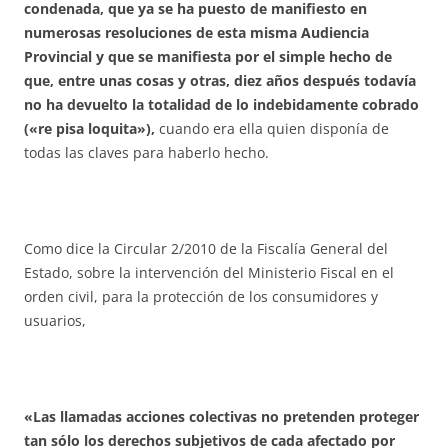
condenada, que ya se ha puesto de manifiesto en
numerosas resoluciones de esta misma Audiencia
Provincial y que se manifiesta por el simple hecho de
que, entre unas cosas y otras, diez años después todavía
no ha devuelto la totalidad de lo indebidamente cobrado
(«re pisa loquita»),
cuando era ella quien disponía de
todas las claves para haberlo hecho.
Como dice la Circular 2/2010 de la Fiscalía General del
Estado, sobre la intervención del Ministerio Fiscal en el
orden civil, para la protección de los consumidores y
usuarios,
«Las llamadas acciones colectivas no pretenden proteger
tan sólo los derechos subjetivos de cada afectado por