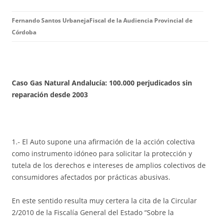
Fernando Santos Urbaneja
Fiscal de la Audiencia Provincial de
Córdoba
Caso Gas Natural Andalucía: 100.000 perjudicados sin
reparación desde 2003
1.- El Auto supone una afirmación de la acción colectiva
como instrumento idóneo para solicitar la protección y
tutela de los derechos e intereses de amplios colectivos de
consumidores afectados por prácticas abusivas.
En este sentido resulta muy certera la cita de la Circular
2/2010 de la Fiscalía General del Estado “Sobre la