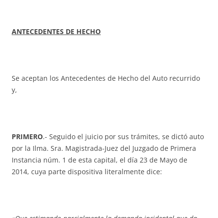
ANTECEDENTES DE HECHO
Se aceptan los Antecedentes de Hecho del Auto recurrido
y,
PRIMERO
.- Seguido el juicio por sus trámites, se dictó auto
por la Ilma. Sra. Magistrada-Juez del Juzgado de Primera
Instancia núm. 1 de esta capital, el día 23 de Mayo de
2014, cuya parte dispositiva literalmente dice: