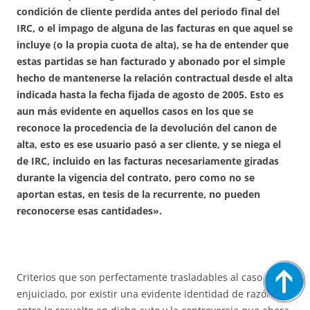
condición de cliente perdida antes del periodo final del
IRC, o el impago de alguna de las facturas en que aquel se
incluye (o la propia cuota de alta), se ha de entender que
estas partidas se han facturado y abonado por el simple
hecho de mantenerse la relación contractual desde el alta
indicada hasta la fecha fijada de agosto de 2005. Esto es
aun más evidente en aquellos casos en los que se
reconoce la procedencia de la devolución del canon de
alta, esto es ese usuario pasó a ser cliente, y se niega el
de IRC, incluido en las facturas necesariamente giradas
durante la vigencia del contrato, pero como no se
aportan estas, en tesis de la recurrente, no pueden
reconocerse esas cantidades».
Criterios que son perfectamente trasladables al caso ahora
enjuiciado, por existir una evidente identidad de razón