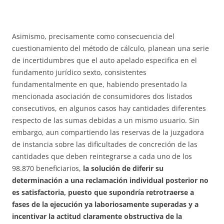
Asimismo, precisamente como consecuencia del
cuestionamiento del método de cálculo, planean una serie
de incertidumbres que el auto apelado especifica en el
fundamento jurídico sexto, consistentes
fundamentalmente en que, habiendo presentado la
mencionada asociación de consumidores dos listados
consecutivos, en algunos casos hay cantidades diferentes
respecto de las sumas debidas a un mismo usuario. Sin
embargo, aun compartiendo las reservas de la juzgadora
de instancia sobre las dificultades de concreción de las
cantidades que deben reintegrarse a cada uno de los
98.870 beneficiarios,
la solución de diferir su
determinación a una reclamación individual posterior no
es satisfactoria, puesto que supondría retrotraerse a
fases de la ejecución ya laboriosamente superadas y a
incentivar la actitud claramente obstructiva de la