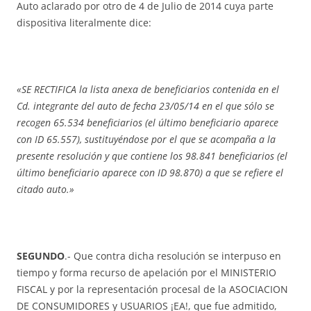
Auto aclarado por otro de 4 de Julio de 2014 cuya parte
dispositiva literalmente dice:
«SE RECTIFICA la lista anexa de beneficiarios contenida en el
Cd. integrante del auto de fecha 23/05/14 en el que sólo se
recogen 65.534 beneficiarios (el último beneficiario aparece
con ID 65.557), sustituyéndose por el que se acompaña a la
presente resolución y que contiene los 98.841 beneficiarios (el
último beneficiario aparece con ID 98.870) a que se refiere el
citado auto.»
SEGUNDO
.- Que contra dicha resolución se interpuso en
tiempo y forma recurso de apelación por el MINISTERIO
FISCAL y por la representación procesal de la ASOCIACION
DE CONSUMIDORES y USUARIOS ¡EA!, que fue admitido,