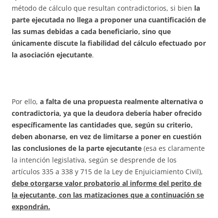
método de cálculo que resultan contradictorios, si bien
la
parte ejecutada no llega a proponer una cuantificación de
las sumas debidas a cada beneficiario, sino que
únicamente discute la fiabilidad del cálculo efectuado por
la asociación ejecutante
.
Por ello,
a falta de una propuesta realmente alternativa o
contradictoria, ya que la deudora debería haber ofrecido
específicamente las cantidades que, según su criterio,
deben abonarse, en vez de limitarse a poner en cuestión
las conclusiones de la parte ejecutante
(esa es claramente
la intención legislativa, según se desprende de los
artículos 335 a 338 y 715 de la Ley de Enjuiciamiento Civil),
debe otorgarse valor probatorio al informe del perito de
la ejecutante, con las matizaciones que a continuación se
expondrán.