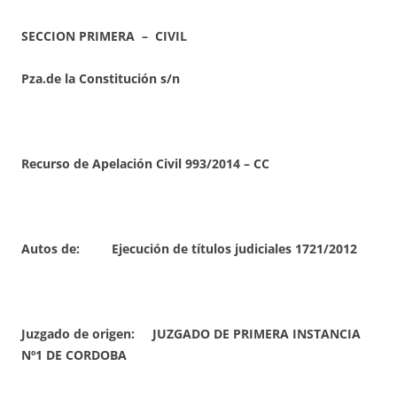
SECCION PRIMERA – CIVIL
Pza.de la Constitución s/n
Recurso de Apelación Civil 993/2014 – CC
Autos de: Ejecución de títulos judiciales 1721/2012
Juzgado de origen: JUZGADO DE PRIMERA INSTANCIA
Nº1 DE CORDOBA