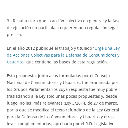
3.- Resulta claro que la acción colectiva en general y la fase
de ejecución en particular requieren una regulación legal
precisa.
En el año 2012 publiqué el trabajo y titulado “
Urge una Ley
de Acciones Colectivas para la Defensa de Consumidores y
Usuarios
” que contiene las bases de esta regulación.
Esta propuesta, junto a las formuladas por el Consejo
Nacional de Consumidores y Usuarios, fue examinada por
los Grupos Parlamentarios cuya respuesta fue muy pobre,
trasladando a la Ley solo unas pocas propuestas y, desde
luego, no las ´más relevantes (Ley 3/2014, de 27 de marzo,
por la que se modifica el texto refundido de la Ley General
para la Defensa de los Consumidores y Usuarios y otras
leyes complementarias, aprobado por el R.D. Legislativo