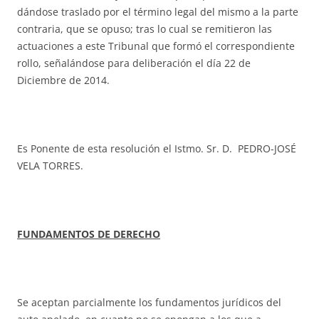
dándose traslado por el término legal del mismo a la parte
contraria, que se opuso; tras lo cual se remitieron las
actuaciones a este Tribunal que formó el correspondiente
rollo, señalándose para deliberación el día 22 de
Diciembre de 2014.
Es Ponente de esta resolución el Istmo. Sr. D. PEDRO-JOSÉ
VELA TORRES.
FUNDAMENTOS DE DERECHO
Se aceptan parcialmente los fundamentos jurídicos del