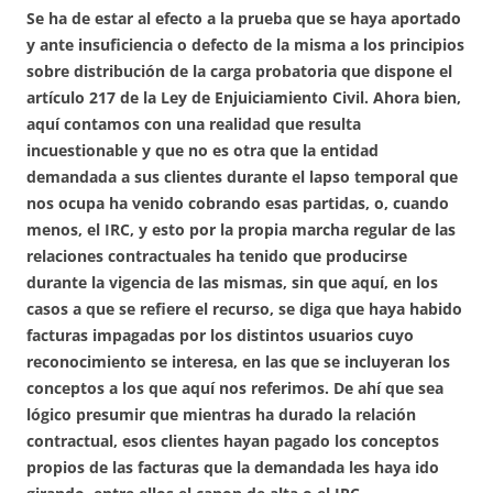
Se ha de estar al efecto a la prueba que se haya aportado
y ante insuficiencia o defecto de la misma a los principios
sobre distribución de la carga probatoria que dispone el
artículo 217 de la Ley de Enjuiciamiento Civil. Ahora bien,
aquí contamos con una realidad que resulta
incuestionable y que no es otra que la entidad
demandada a sus clientes durante el lapso temporal que
nos ocupa ha venido cobrando esas partidas, o, cuando
menos, el IRC, y esto por la propia marcha regular de las
relaciones contractuales ha tenido que producirse
durante la vigencia de las mismas, sin que aquí, en los
casos a que se refiere el recurso, se diga que haya habido
facturas impagadas por los distintos usuarios cuyo
reconocimiento se interesa, en las que se incluyeran los
conceptos a los que aquí nos referimos. De ahí que sea
lógico presumir que mientras ha durado la relación
contractual, esos clientes hayan pagado los conceptos
propios de las facturas que la demandada les haya ido