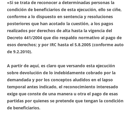
«Si se trata de reconocer a determinadas personas la
condición de beneficiarios de esta ejecución, ello se ciñe,
conforme a lo dispuesto en sentencia y resoluciones
posteriores que han acotado la cuestión, a los pagos
realizados por derechos de alta hasta la vigencia del
Decreto 441/2004 que dio respaldo normativo al pago de
esos derechos; y por IRC hasta el 5.8.2005 (conforme auto
de 9.2.2010).
A partir de aquí, es claro que versando esta ejecución
sobre devolución de lo indebidamente cobrado por la
demandada y por los conceptos aludidos en el lapso
temporal antes indicado, el reconocimiento interesado
exige que conste de una manera u otra el pago de esas
partidas por quienes se pretende que tengan la condición
de beneficiarios.