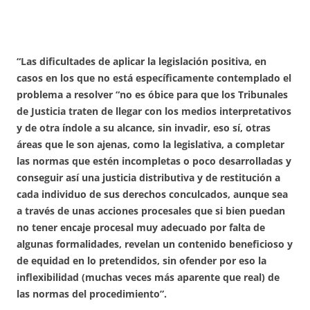
“Las dificultades de aplicar la legislación positiva, en
casos en los que no está específicamente contemplado el
problema a resolver “no es óbice para que los Tribunales
de Justicia traten de llegar con los medios interpretativos
y de otra índole a su alcance, sin invadir, eso sí, otras
áreas que le son ajenas, como la legislativa, a completar
las normas que estén incompletas o poco desarrolladas y
conseguir así una justicia distributiva y de restitución a
cada individuo de sus derechos conculcados, aunque sea
a través de unas acciones procesales que si bien puedan
no tener encaje procesal muy adecuado por falta de
algunas formalidades, revelan un contenido beneficioso y
de equidad en lo pretendidos, sin ofender por eso la
inflexibilidad (muchas veces más aparente que real) de
las normas del procedimiento”.