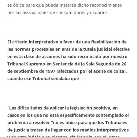
es óbice para que pueda instarse dicho reconocimiento
por las asociaciones de consumidores y usuarios.
El criterio interpretativo a favor de una flexibilización de
las normas procesales en aras de la tutela judicial efectiva
en esta clase de acciones ha sido reconocido por nuestro
Tribunal Supremo en Sentencia de la Sala Segunda de 26
de septiembre de 1997 (afectados por el aceite de colza),
cuando ese Tribunal señalaba que
“Las dificultades de aplicar la legislación positiva, en
casos en los que no está específicamente contemplado el
problema a resolver “no es óbice para que los Tribunales
de Justicia traten de llegar con los medios interpretativos