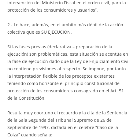
intervención del Ministerio Fiscal en el orden civil, para la
protección de los consumidores y usuarios”.
2.- Lo hace, además, en el ámbito más débil de la acción
colectiva que es SU EJECUCIÓN.
Si las fases previas (declarativa – preparación de la
ejecución) son problemáticas, esta situación se acentúa en
la fase de ejecución dado que la Ley de Enjuiciamiento Civil
no contiene previsiones al respecto. Se impone, por tanto,
la interpretación flexible de los preceptos existentes
teniendo como horizonte el principio constitucional de
protección de los consumidores consagrado en el Art. 51
de la Constitución.
Resulta muy oportuno el recuerdo y la cita de la Sentencia
de la Sala Segunda del Tribunal Supremo de 26 de
Septiembre de 1997, dictada en el célebre “Caso de la
Colza” cuando señala: