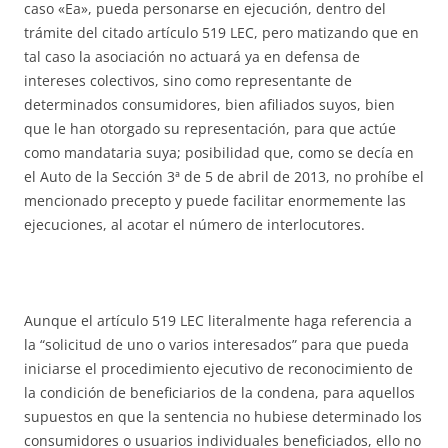
caso «Ea», pueda personarse en ejecución, dentro del
trámite del citado artículo 519 LEC, pero matizando que en
tal caso la asociación no actuará ya en defensa de
intereses colectivos, sino como representante de
determinados consumidores, bien afiliados suyos, bien
que le han otorgado su representación, para que actúe
como mandataria suya; posibilidad que, como se decía en
el Auto de la Sección 3ª de 5 de abril de 2013, no prohíbe el
mencionado precepto y puede facilitar enormemente las
ejecuciones, al acotar el número de interlocutores.
Aunque el artículo 519 LEC literalmente haga referencia a
la “solicitud de uno o varios interesados” para que pueda
iniciarse el procedimiento ejecutivo de reconocimiento de
la condición de beneficiarios de la condena, para aquellos
supuestos en que la sentencia no hubiese determinado los
consumidores o usuarios individuales beneficiados, ello no