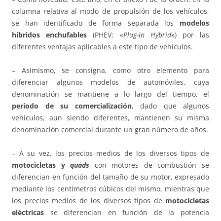
columna relativa al modo de propulsión de los vehículos,
se han identificado de forma separada los
modelos
híbridos enchufables
(PHEV: «
Plug-in Hybrid
») por las
diferentes ventajas aplicables a este tipo de vehículos.
– Asimismo, se consigna, como otro elemento para
diferenciar algunos modelos de automóviles, cuya
denominación se mantiene a lo largo del tiempo, el
periodo de su comercialización
, dado que algunos
vehículos, aun siendo diferentes, mantienen su misma
denominación comercial durante un gran número de años.
– A su vez, los precios medios de los diversos tipos de
motocicletas y
quads
con motores de combustión se
diferencian en función del tamaño de su motor, expresado
mediante los centímetros cúbicos del mismo, mientras que
los precios medios de los diversos tipos de
motocicletas
eléctricas
se diferencian en función de la potencia