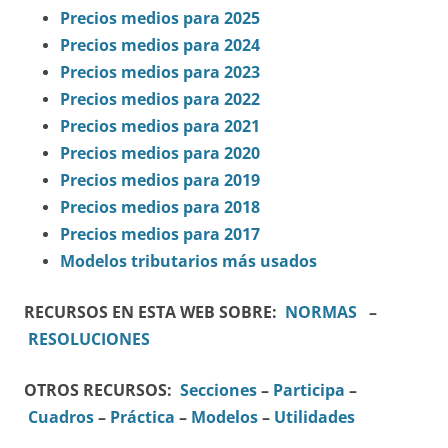
Precios medios para 2025
Precios medios para 2024
Precios medios para 2023
Precios medios para 2022
Precios medios para 2021
Precios medios para 2020
Precios medios para 2019
Precios medios para 2018
Precios medios para 2017
Modelos tributarios más usados
RECURSOS EN ESTA WEB SOBRE:
NORMAS
–
RESOLUCIONES
OTROS RECURSOS:
Secciones
–
Participa
–
Cuadros
–
Práctica
–
Modelos
–
Utilidades