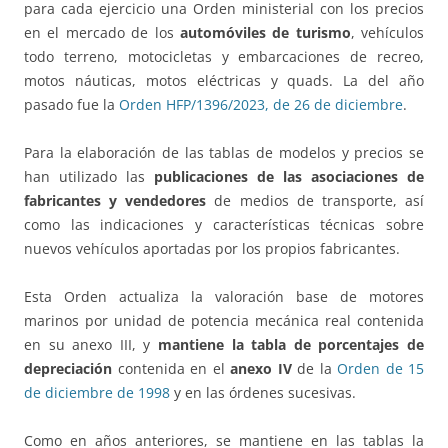
para cada ejercicio una Orden ministerial con los precios
en el mercado de los
automóviles de turismo
, vehículos
todo terreno, motocicletas y embarcaciones de recreo,
motos náuticas, motos eléctricas y quads. La del año
pasado fue la
Orden HFP/1396/2023, de 26 de diciembre
.
Para la elaboración de las tablas de modelos y precios se
han utilizado las
publicaciones de las asociaciones de
fabricantes y vendedores
de medios de transporte, así
como las indicaciones y características técnicas sobre
nuevos vehículos aportadas por los propios fabricantes.
Esta Orden actualiza la valoración base de motores
marinos por unidad de potencia mecánica real contenida
en su anexo III, y
mantiene la tabla de porcentajes de
depreciación
contenida en el
anexo IV
de la
Orden de 15
de diciembre de 1998
y en las órdenes sucesivas.
Como en años anteriores, se mantiene en las tablas la