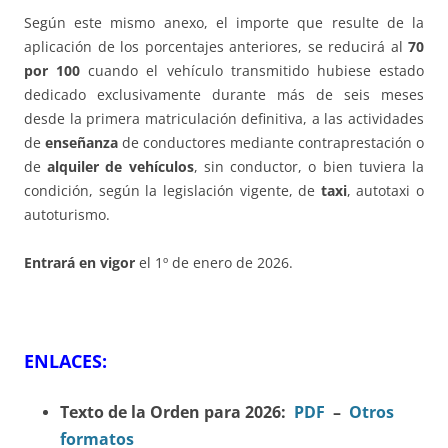
Según este mismo anexo, el importe que resulte de la
aplicación de los porcentajes anteriores, se reducirá al
70
por 100
cuando el vehículo transmitido hubiese estado
dedicado exclusivamente durante más de seis meses
desde la primera matriculación definitiva, a las actividades
de
enseñanza
de conductores mediante contraprestación o
de
alquiler de vehículos
, sin conductor, o bien tuviera la
condición, según la legislación vigente, de
taxi
, autotaxi o
autoturismo.
Entrará en vigor
el 1º de enero de 2026.
ENLACES:
Texto de la Orden para 2026:
PDF
–
Otros
formatos