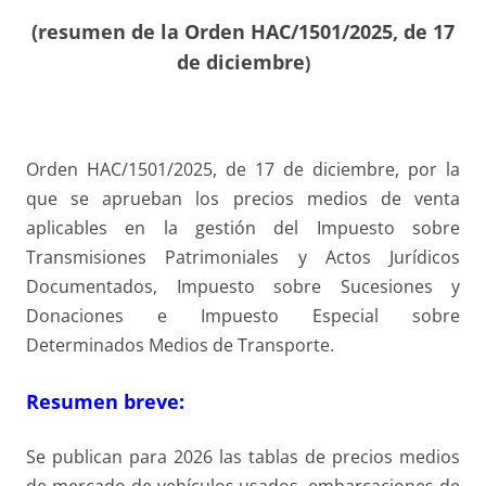
(resumen de la Orden HAC/1501/2025, de 17
de diciembre
)
Orden HAC/1501/2025, de 17 de diciembre, por la
que se aprueban los precios medios de venta
aplicables en la gestión del Impuesto sobre
Transmisiones Patrimoniales y Actos Jurídicos
Documentados, Impuesto sobre Sucesiones y
Donaciones e Impuesto Especial sobre
Determinados Medios de Transporte.
Resumen breve:
Se publican para 2026 las tablas de precios medios