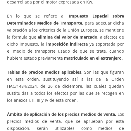
desarrollada por el motor expresada en Kw.
En lo que se refiere al
Impuesto Especial sobre
Determinados Medios de Transporte
, para adecuar dicha
valoración a los criterios de la Unión Europea, se mantiene
la fórmula que
elimina del valor de mercado
, a efectos de
dicho impuesto, la
imposición indirecta
ya soportada por
el medio de transporte usado de que se trate, cuando
hubiera estado previamente
matriculado en el extranjero
.
Tablas de precios medios aplicables
. Son las que figuran
en esta orden, sustituyendo así a las de la Orden
HAC/1484/2024, de 26 de diciembre, las cuales quedan
sustituidas a todos los efectos por las que se recogen en
los anexos I, II, III y IV de esta orden.
Ámbito de aplicación de los precios medios de venta.
Los
precios medios de venta, que se aprueban por esta
disposición, serán utilizables como medios de