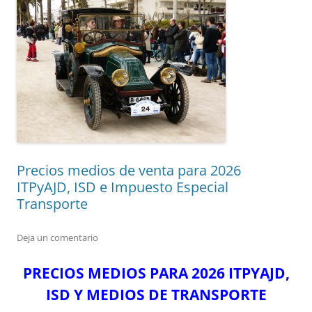
Precios medios de venta para 2026
ITPyAJD, ISD e Impuesto Especial
Transporte
Deja un comentario
PRECIOS MEDIOS PARA 2026 ITPYAJD,
ISD Y MEDIOS DE TRANSPORTE