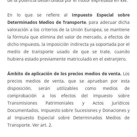
de la potencia desarrollada por el motor expresada en kW.
En lo que se refiere al
Impuesto Especial sobre
Determinados Medios de Transporte
, para adecuar dicha
valoración a los criterios de la Unión Europea, se mantiene
la fórmula que elimina del valor de mercado, a efectos de
dicho impuesto, la imposición indirecta ya soportada por el
medio de transporte usado de que se trate, cuando
hubiera estado previamente matriculado en el extranjero.
Ámbito de aplicación de los precios medios de venta.
Los
precios medios de venta, que se aprueban por esta
disposición, serán utilizables como medios de
comprobación a los efectos del Impuesto sobre
Transmisiones Patrimoniales y Actos Jurídicos
Documentados, Impuesto sobre Sucesiones y Donaciones y
al Impuesto Especial sobre Determinados Medios de
Transporte. Ver art. 2.