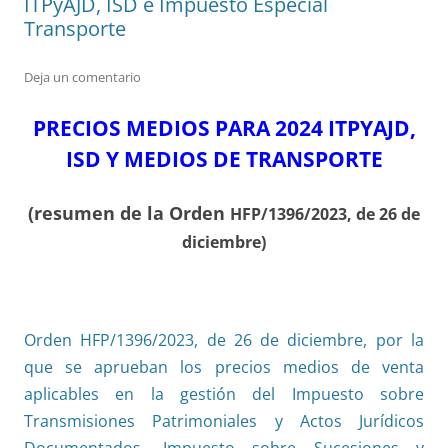
ITPyAJD, ISD e Impuesto Especial
Transporte
Deja un comentario
PRECIOS MEDIOS PARA 2024 ITPYAJD,
ISD Y MEDIOS DE TRANSPORTE
(resumen de la Orden
HFP/1396/2023, de 26 de
diciembre)
Orden HFP/1396/2023, de 26 de diciembre, por la
que se aprueban los precios medios de venta
aplicables en la gestión del Impuesto sobre
Transmisiones Patrimoniales y Actos Jurídicos