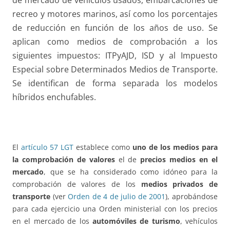
de mercado de vehículos usados, embarcaciones de
recreo y motores marinos, así como los porcentajes
de reducción en función de los años de uso. Se
aplican como medios de comprobación a los
siguientes impuestos: ITPyAJD, ISD y al Impuesto
Especial sobre Determinados Medios de Transporte.
Se identifican de forma separada los modelos
híbridos enchufables.
El
artículo 57 LGT
establece como
uno de los medios para
la comprobación de valores
el de
precios medios en el
mercado
, que se ha considerado como idóneo para la
comprobación de valores de los
medios privados de
transporte
(ver
Orden de 4 de julio de 2001
), aprobándose
para cada ejercicio una Orden ministerial con los precios
en el mercado de los
automóviles de turismo
, vehículos