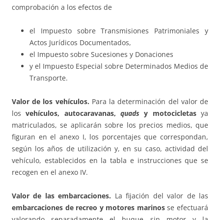
comprobación a los efectos de
el Impuesto sobre Transmisiones Patrimoniales y
Actos Jurídicos Documentados,
el Impuesto sobre Sucesiones y Donaciones
y el Impuesto Especial sobre Determinados Medios de
Transporte.
Valor de los vehículos.
Para la determinación del valor de
los
vehículos, autocaravanas,
quads
y motocicletas
ya
matriculados, se aplicarán sobre los precios medios, que
figuran en el anexo I, los porcentajes que correspondan,
según los años de utilización y, en su caso, actividad del
vehículo, establecidos en la tabla e instrucciones que se
recogen en el anexo IV.
Valor de las embarcaciones.
La fijación del valor de las
embarcaciones de recreo y motores marinos
se efectuará
valorando separadamente el buque sin motor y la