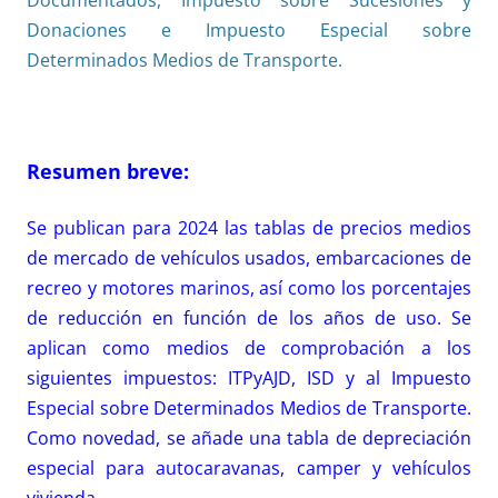
Documentados, Impuesto sobre Sucesiones y
Donaciones e Impuesto Especial sobre
Determinados Medios de Transporte.
Resumen breve:
Se publican para 2024 las tablas de precios medios
de mercado de vehículos usados, embarcaciones de
recreo y motores marinos, así como los porcentajes
de reducción en función de los años de uso. Se
aplican como medios de comprobación a los
siguientes impuestos: ITPyAJD, ISD y al Impuesto
Especial sobre Determinados Medios de Transporte.
Como novedad, se añade una tabla de depreciación
especial para autocaravanas, camper y vehículos