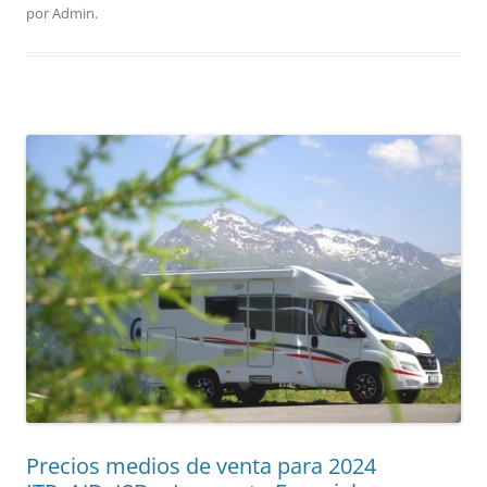
por
Admin
.
Precios medios de venta para 2024