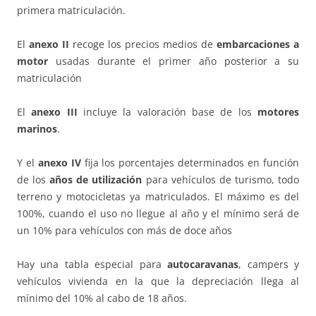
primera matriculación.
El
anexo II
recoge los precios medios de
embarcaciones a
motor
usadas durante el primer año posterior a su
matriculación
El
anexo III
incluye la valoración base de los
motores
marinos
.
Y el
anexo IV
fija los porcentajes determinados en función
de los
años de utilización
para vehículos de turismo, todo
terreno y motocicletas ya matriculados. El máximo es del
100%, cuando el uso no llegue al año y el mínimo será de
un 10% para vehículos con más de doce años
Hay una tabla especial para
autocaravanas
, campers y
vehículos vivienda en la que la depreciación llega al
mínimo del 10% al cabo de 18 años.