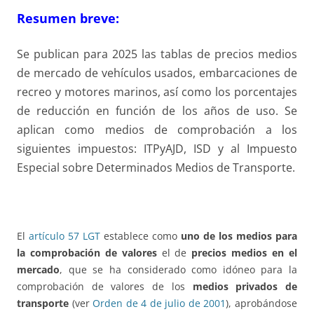
Resumen breve:
Se publican para 2025 las tablas de precios medios
de mercado de vehículos usados, embarcaciones de
recreo y motores marinos, así como los porcentajes
de reducción en función de los años de uso. Se
aplican como medios de comprobación a los
siguientes impuestos: ITPyAJD, ISD y al Impuesto
Especial sobre Determinados Medios de Transporte.
El
artículo 57 LGT
establece como
uno de los medios para
la comprobación de valores
el de
precios medios en el
mercado
, que se ha considerado como idóneo para la
comprobación de valores de los
medios privados de
transporte
(ver
Orden de 4 de julio de 2001
), aprobándose