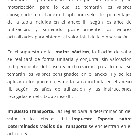
motorización, para lo cual se tomarán los valores
consignados en el anexo II, aplicándoseles los porcentajes
de la tabla incluida en el anexo III, según los años de
utilización, y sumando posteriormente los valores
actualizados para obtener el valor total de la embarcación.
En el supuesto de las
motos náuticas
, la fijación de valor
se realizará de forma unitaria y conjunta, sin valoración
independiente del casco y motorización, para lo cual se
tomarán los valores consignados en el anexo II y se les
aplicarán los porcentajes de la tabla incluida en el anexo
III, según los años de utilización y las instrucciones
recogidas en el citado anexo III.
Impuesto Transporte.
Las reglas para la determinación del
valor a los efectos del
Impuesto Especial sobre
Determinados Medios de Transporte
se encuentran en el
artículo 5: