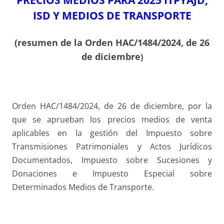
ISD Y MEDIOS DE TRANSPORTE
(resumen de la Orden HAC/1484/2024, de 26
de diciembre
)
Orden HAC/1484/2024, de 26 de diciembre, por la
que se aprueban los precios medios de venta
aplicables en la gestión del Impuesto sobre
Transmisiones Patrimoniales y Actos Jurídicos
Documentados, Impuesto sobre Sucesiones y
Donaciones e Impuesto Especial sobre
Determinados Medios de Transporte.