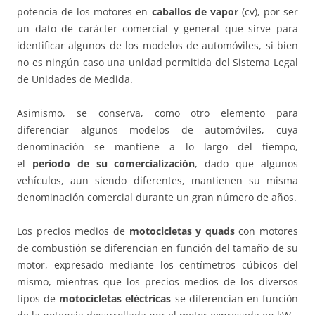
potencia de los motores en
caballos de vapor
(cv), por ser
un dato de carácter comercial y general que sirve para
identificar algunos de los modelos de automóviles, si bien
no es ningún caso una unidad permitida del Sistema Legal
de Unidades de Medida.
Asimismo, se conserva, como otro elemento para
diferenciar algunos modelos de automóviles, cuya
denominación se mantiene a lo largo del tiempo,
el
periodo de su comercialización
, dado que algunos
vehículos, aun siendo diferentes, mantienen su misma
denominación comercial durante un gran número de años.
Los precios medios de
motocicletas y quads
con motores
de combustión se diferencian en función del tamaño de su
motor, expresado mediante los centímetros cúbicos del
mismo, mientras que los precios medios de los diversos
tipos de
motocicletas eléctricas
se diferencian en función