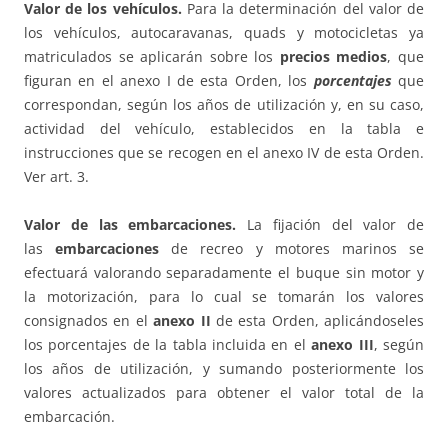
Valor de los vehículos.
Para la determinación del valor de
los vehículos, autocaravanas, quads y motocicletas ya
matriculados se aplicarán sobre los
precios medios
, que
figuran en el anexo I de esta Orden, los
porcentajes
que
correspondan, según los años de utilización y, en su caso,
actividad del vehículo, establecidos en la tabla e
instrucciones que se recogen en el anexo IV de esta Orden.
Ver art. 3.
Valor de las embarcaciones.
La fijación del valor de
las
embarcaciones
de recreo y motores marinos se
efectuará valorando separadamente el buque sin motor y
la motorización, para lo cual se tomarán los valores
consignados en el
anexo II
de esta Orden, aplicándoseles
los porcentajes de la tabla incluida en el
anexo III
, según
los años de utilización, y sumando posteriormente los
valores actualizados para obtener el valor total de la
embarcación.