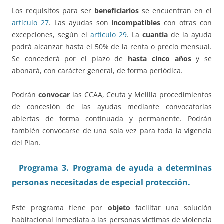
Los requisitos para ser
beneficiarios
se encuentran en el
artículo 27
. Las ayudas son
incompatibles
con otras con
excepciones, según el
artículo 29
. La
cuantía
de la ayuda
podrá alcanzar hasta el 50% de la renta o precio mensual.
Se concederá por el plazo de
hasta cinco años
y se
abonará, con carácter general, de forma periódica.
Podrán
convocar
las CCAA, Ceuta y Melilla procedimientos
de concesión de las ayudas mediante convocatorias
abiertas de forma continuada y permanente. Podrán
también convocarse de una sola vez para toda la vigencia
del Plan.
Programa 3. Programa de ayuda a determinas
personas necesitadas de especial protección.
Este programa tiene por
objeto
facilitar una solución
habitacional inmediata a las personas víctimas de violencia