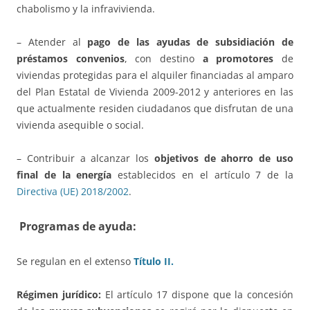
chabolismo y la infravivienda.
– Atender al
pago de las ayudas de subsidiación de
préstamos convenios
, con destino
a promotores
de
viviendas protegidas para el alquiler financiadas al amparo
del Plan Estatal de Vivienda 2009-2012 y anteriores en las
que actualmente residen ciudadanos que disfrutan de una
vivienda asequible o social.
– Contribuir a alcanzar los
objetivos de ahorro de uso
final de la energía
establecidos en el artículo 7 de la
Directiva (UE) 2018/2002
.
Programas de ayuda:
Se regulan en el extenso
Título II.
Régimen jurídico:
El artículo 17 dispone que la concesión