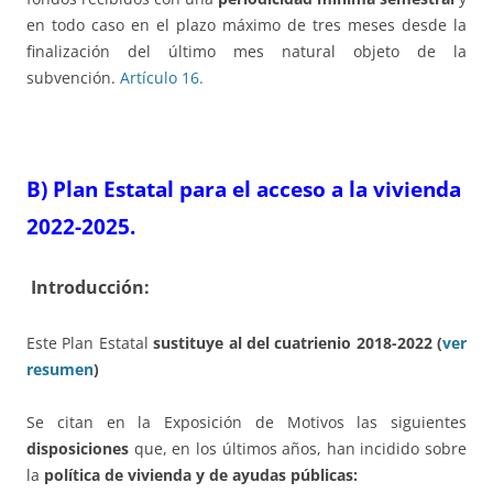
en todo caso en el plazo máximo de tres meses desde la
finalización del último mes natural objeto de la
subvención.
Artículo 16.
B) Plan Estatal para el acceso a la vivienda
2022-2025.
Introducción:
Este Plan Estatal
sustituye al del cuatrienio 2018-2022 (
ver
resumen
)
Se citan en la Exposición de Motivos las siguientes
disposiciones
que, en los últimos años, han incidido sobre
la
política de vivienda y de ayudas públicas: