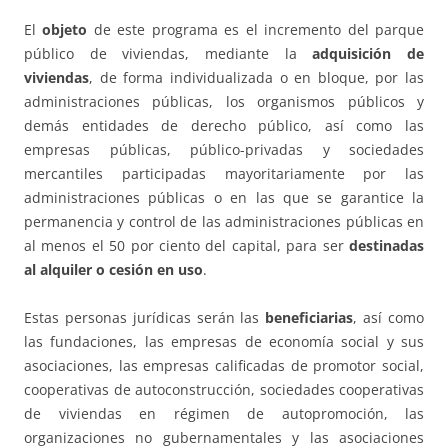
El
objeto
de este programa es el incremento del parque
público de viviendas, mediante la
adquisición de
viviendas
, de forma individualizada o en bloque, por las
administraciones públicas, los organismos públicos y
demás entidades de derecho público, así como las
empresas públicas, público-privadas y sociedades
mercantiles participadas mayoritariamente por las
administraciones públicas o en las que se garantice la
permanencia y control de las administraciones públicas en
al menos el 50 por ciento del capital, para ser
destinadas
al alquiler o cesión en uso
.
Estas personas jurídicas serán las
beneficiarias
, así como
las fundaciones, las empresas de economía social y sus
asociaciones, las empresas calificadas de promotor social,
cooperativas de autoconstrucción, sociedades cooperativas
de viviendas en régimen de autopromoción, las
organizaciones no gubernamentales y las asociaciones