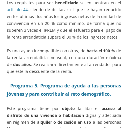
Los requisitos para ser
beneficiario
se encuentran en el
artículo 44
, siendo de destacar el que se hayan reducido
en los últimos dos años los ingresos netos de la unidad de
convivencia en un 20 % como mínimo, de forma que no
superen 3 veces el IPREM y que el esfuerzo para el pago de
la renta arrendaticia supere el 30 % de los ingresos netos.
Es una ayuda incompatible con otras, de
hasta el 100 %
de
la renta arrendaticia mensual, con una duración máxima
de
dos años
. Se realizará directamente al arrendador para
que este la descuente de la renta.
Programa 5. Programa de ayuda a las personas
jóvenes y para contribuir al reto demográfico.
Este programa tiene por
objeto
facilitar el
acceso al
disfrute de una vivienda o habitación
digna y adecuada
en régimen de
alquiler o de cesión en uso
a las personas