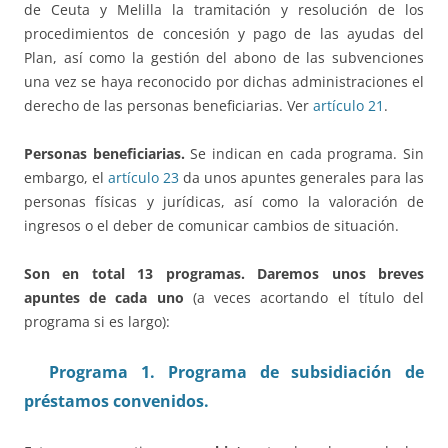
de Ceuta y Melilla la tramitación y resolución de los
procedimientos de concesión y pago de las ayudas del
Plan, así como la gestión del abono de las subvenciones
una vez se haya reconocido por dichas administraciones el
derecho de las personas beneficiarias. Ver
artículo 21
.
Personas beneficiarias.
Se indican en cada programa. Sin
embargo, el
artículo 23
da unos apuntes generales para las
personas físicas y jurídicas, así como la valoración de
ingresos o el deber de comunicar cambios de situación.
Son en total 13 programas. Daremos unos breves
apuntes de cada uno
(a veces acortando el título del
programa si es largo):
Programa 1. Programa de subsidiación de
préstamos convenidos.