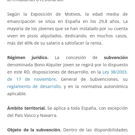
Según la Exposición de Motivos, la edad media de
emancipación se sitúa en España en los 29,8 años. La
mayoría de los jóvenes que se han instalado por su cuenta
viven en pisos alquilados, dedicando, en muchos casos,
más del 40% de su salario a satisfacer la renta.
Régimen jurídico.
La concesión de
subvención
denominada Bono Alquiler Joven se regirá por lo dispuesto
en este RD, disposiciones de desarrollo, en la
Ley 38/2003,
de 17 de noviembre
, General de Subvenciones, su
reglamento de desarrollo
, y en la normativa autonómica
aplicable.
Ámbito territorial.
Se aplica a toda España, con excepción
del País Vasco y Navarra.
Objeto de la subvención.
Dentro de las disponibilidades