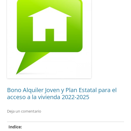
Bono Alquiler Joven y Plan Estatal para el
acceso a la vivienda 2022-2025
Deja un comentario
Indice: