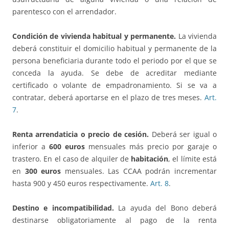
parentesco con el arrendador.
Condición de vivienda habitual y permanente.
La vivienda
deberá constituir el domicilio habitual y permanente de la
persona beneficiaria durante todo el periodo por el que se
conceda la ayuda. Se debe de acreditar mediante
certificado o volante de empadronamiento. Si se va a
contratar, deberá aportarse en el plazo de tres meses.
Art.
7
.
Renta arrendaticia o precio de cesión.
Deberá ser igual o
inferior a
600 euros
mensuales más precio por garaje o
trastero. En el caso de alquiler de
habitación
, el límite está
en
300 euros
mensuales. Las CCAA podrán incrementar
hasta 900 y 450 euros respectivamente.
Art. 8
.
Destino e incompatibilidad.
La ayuda del Bono deberá
destinarse obligatoriamente al pago de la renta