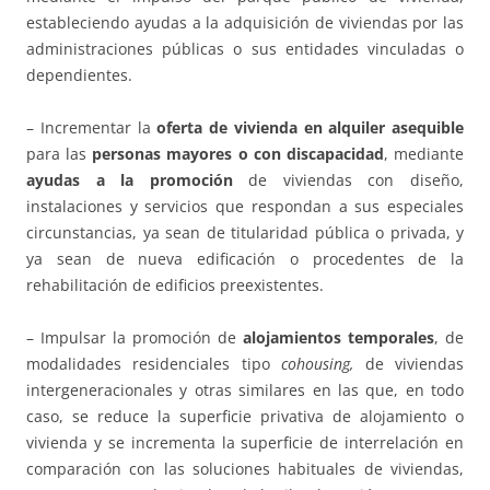
estableciendo ayudas a la adquisición de viviendas por las
administraciones públicas o sus entidades vinculadas o
dependientes.
– Incrementar la
oferta de vivienda en alquiler asequible
para las
personas mayores o con discapacidad
, mediante
ayudas a la promoción
de viviendas con diseño,
instalaciones y servicios que respondan a sus especiales
circunstancias, ya sean de titularidad pública o privada, y
ya sean de nueva edificación o procedentes de la
rehabilitación de edificios preexistentes.
– Impulsar la promoción de
alojamientos temporales
, de
modalidades residenciales tipo
cohousing,
de viviendas
intergeneracionales y otras similares en las que, en todo
caso, se reduce la superficie privativa de alojamiento o
vivienda y se incrementa la superficie de interrelación en
comparación con las soluciones habituales de viviendas,