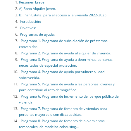
Resumen breve:
A) Bono Alquiler Joven.
B) Plan Estatal para el acceso a la vivienda 2022-2025.
Introducción:
Objetivos:
Programas de ayuda:
Programa 1. Programa de subsidiación de préstamos
convenidos.
Programa 2. Programa de ayuda al alquiler de vivienda.
Programa 3. Programa de ayuda a determinas personas
necesitadas de especial protección.
Programa 4. Programa de ayuda por vulnerabilidad
sobrevenida.
Programa 5. Programa de ayuda a las personas jóvenes y
para contribuir al reto demográfico.
Programa 6. Programa de incremento del parque público de
vivienda.
Programa 7. Programa de fomento de viviendas para
personas mayores o con discapacidad.
Programa 8. Programa de fomento de alojamientos
temporales, de modelos cohousing…