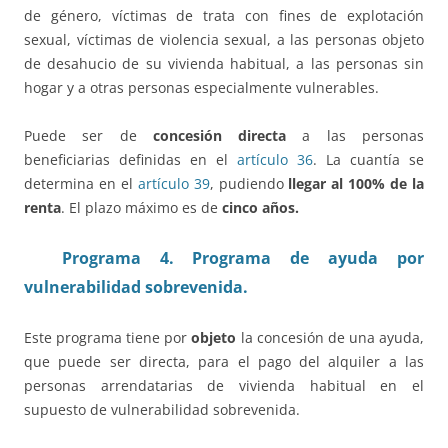
de género, víctimas de trata con fines de explotación
sexual, víctimas de violencia sexual, a las personas objeto
de desahucio de su vivienda habitual, a las personas sin
hogar y a otras personas especialmente vulnerables.
Puede ser de
concesión directa
a las personas
beneficiarias definidas en el
artículo 36
. La cuantía se
determina en el
artículo 39
, pudiendo
llegar al 100% de la
renta
. El plazo máximo es de
cinco años.
Programa 4. Programa de ayuda por
vulnerabilidad sobrevenida.
Este programa tiene por
objeto
la concesión de una ayuda,
que puede ser directa, para el pago del alquiler a las
personas arrendatarias de vivienda habitual en el
supuesto de vulnerabilidad sobrevenida.