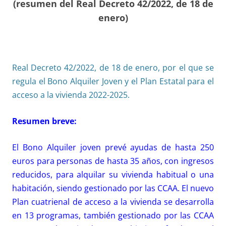
(resumen del Real Decreto 42/2022, de 18 de
enero)
Real Decreto 42/2022, de 18 de enero, por el que se
regula el Bono Alquiler Joven y el Plan Estatal para el
acceso a la vivienda 2022-2025.
Resumen breve:
El Bono Alquiler joven prevé ayudas de hasta 250
euros para personas de hasta 35 años, con ingresos
reducidos, para alquilar su vivienda habitual o una
habitación, siendo gestionado por las CCAA. El nuevo
Plan cuatrienal de acceso a la vivienda se desarrolla
en 13 programas, también gestionado por las CCAA