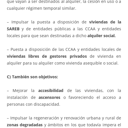
que vayan a ser destinados al alquiler, la cesión en uso o a
cualquier régimen temporal similar.
– Impulsar la puesta a disposición de
viviendas de la
SAREB
y de entidades públicas a las CCAA y entidades
locales para que sean destinadas a dicho
alquiler social.
– Puesta a disposición de las CCAA y entidades locales de
viviendas libres de gestores privados
de vivienda en
alquiler para su alquiler como vivienda asequible o social.
C) También son objetivos:
– Mejorar la
accesibilidad
de las viviendas, con la
instalación de
ascensores
o favoreciendo el acceso a
personas con discapacidad.
– Impulsar la regeneración y renovación urbana y rural de
zonas degradadas
y ámbitos en los que todavía impera el