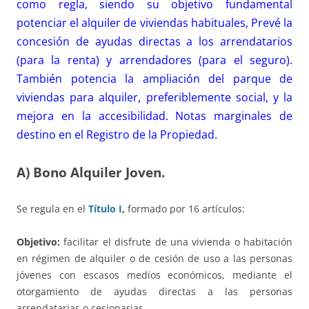
como regla, siendo su objetivo fundamental
potenciar el alquiler de viviendas habituales, Prevé la
concesión de ayudas directas a los arrendatarios
(para la renta) y arrendadores (para el seguro).
También potencia la ampliación del parque de
viviendas para alquiler, preferiblemente social, y la
mejora en la accesibilidad. Notas marginales de
destino en el Registro de la Propiedad.
A) Bono Alquiler Joven.
Se regula en el
Título I
,
formado por 16 artículos:
Objetivo:
facilitar el disfrute de una vivienda o habitación
en régimen de alquiler o de cesión de uso a las personas
jóvenes con escasos medios económicos, mediante el
otorgamiento de ayudas directas a las personas
arrendatarias o cesionarias.