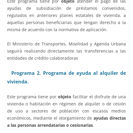
Este programa tiene por
objeto
atender el pago de las
ayudas de subsidiación de préstamos convenidos,
regulados en anteriores planes estatales de vivienda, a
aquellas personas beneficiarias que tengan derecho a la
misma de acuerdo con la normativa de aplicación.
El Ministerio de Transportes, Movilidad y Agenda Urbana
seguirá realizando directamente las transferencias a las
entidades de crédito colaboradoras
Programa 2. Programa de ayuda al alquiler de
vivienda.
Este programa tiene por
objeto
facilitar el disfrute de una
vivienda o habitación en régimen de alquiler o de cesión
de uso a sectores de población con escasos medios
económicos, mediante el otorgamiento de
ayudas directas
a las personas arrendatarias o cesionarias
.