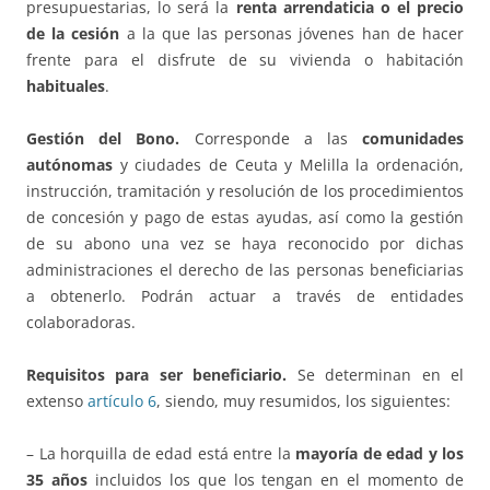
presupuestarias, lo será la
renta arrendaticia o el precio
de la cesión
a la que las personas jóvenes han de hacer
frente para el disfrute de su vivienda o habitación
habituales
.
Gestión del Bono.
Corresponde a las
comunidades
autónomas
y ciudades de Ceuta y Melilla la ordenación,
instrucción, tramitación y resolución de los procedimientos
de concesión y pago de estas ayudas, así como la gestión
de su abono una vez se haya reconocido por dichas
administraciones el derecho de las personas beneficiarias
a obtenerlo. Podrán actuar a través de entidades
colaboradoras.
Requisitos para ser beneficiario.
Se determinan en el
extenso
artículo 6
, siendo, muy resumidos, los siguientes:
– La horquilla de edad está entre la
mayoría de edad y los
35 años
incluidos los que los tengan en el momento de