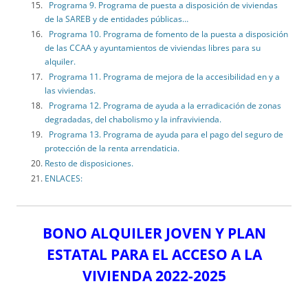
Programa 9. Programa de puesta a disposición de viviendas
de la SAREB y de entidades públicas…
Programa 10. Programa de fomento de la puesta a disposición
de las CCAA y ayuntamientos de viviendas libres para su
alquiler.
Programa 11. Programa de mejora de la accesibilidad en y a
las viviendas.
Programa 12. Programa de ayuda a la erradicación de zonas
degradadas, del chabolismo y la infravivienda.
Programa 13. Programa de ayuda para el pago del seguro de
protección de la renta arrendaticia.
Resto de disposiciones.
ENLACES:
BONO ALQUILER JOVEN Y PLAN
ESTATAL PARA EL ACCESO A LA
VIVIENDA 2022-2025