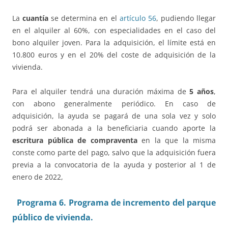
La
cuantía
se determina en el
artículo 56
, pudiendo llegar
en el alquiler al 60%, con especialidades en el caso del
bono alquiler joven. Para la adquisición, el límite está en
10.800 euros y en el 20% del coste de adquisición de la
vivienda.
Para el alquiler tendrá una duración máxima de
5 años
,
con abono generalmente periódico. En caso de
adquisición, la ayuda se pagará de una sola vez y solo
podrá ser abonada a la beneficiaria cuando aporte la
escritura pública de compraventa
en la que la misma
conste como parte del pago, salvo que la adquisición fuera
previa a la convocatoria de la ayuda y posterior al 1 de
enero de 2022,
Programa 6. Programa de incremento del parque
público de vivienda.