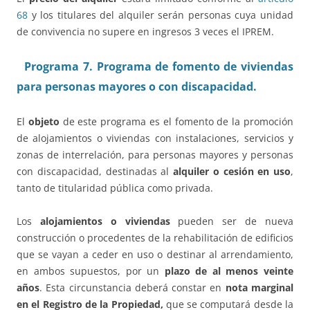
68
y los titulares del alquiler serán personas cuya unidad
de convivencia no supere en ingresos 3 veces el IPREM.
Programa 7. Programa de fomento de viviendas
para personas mayores o con discapacidad.
El
objeto
de este programa es el fomento de la promoción
de alojamientos o viviendas con instalaciones, servicios y
zonas de interrelación, para personas mayores y personas
con discapacidad, destinadas al
alquiler o cesión en uso
,
tanto de titularidad pública como privada.
Los
alojamientos o viviendas
pueden ser de nueva
construcción o procedentes de la rehabilitación de edificios
que se vayan a ceder en uso o destinar al arrendamiento,
en ambos supuestos, por un
plazo de al menos veinte
años
. Esta circunstancia deberá constar en
nota marginal
en el Registro de la Propiedad,
que se computará desde la