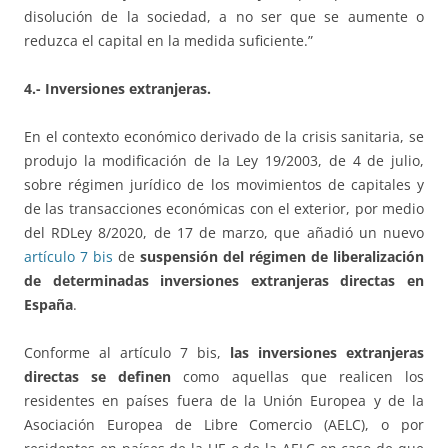
disolución de la sociedad, a no ser que se aumente o
reduzca el capital en la medida suficiente.”
4.- Inversiones extranjeras.
En el contexto económico derivado de la crisis sanitaria, se
produjo la modificación de la Ley 19/2003, de 4 de julio,
sobre régimen jurídico de los movimientos de capitales y
de las transacciones económicas con el exterior, por medio
del RDLey 8/2020, de 17 de marzo, que añadió un nuevo
artículo 7 bis
de
suspensión del régimen de liberalización
de determinadas inversiones extranjeras directas en
España
.
Conforme al artículo 7 bis,
las inversiones extranjeras
directas
se definen
como aquellas que realicen los
residentes en países fuera de la Unión Europea y de la
Asociación Europea de Libre Comercio (AELC), o por