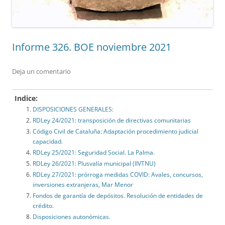
Informe 326. BOE noviembre 2021
Deja un comentario
Indice:
DISPOSICIONES GENERALES:
RDLey 24/2021: transposición de directivas comunitarias
Código Civil de Cataluña: Adaptación procedimiento judicial
capacidad.
RDLey 25/2021: Seguridad Social. La Palma.
RDLey 26/2021: Plusvalía municipal (IIVTNU)
RDLey 27/2021: prórroga medidas COVID: Avales, concursos,
inversiones extranjeras, Mar Menor
Fondos de garantía de depósitos. Resolución de entidades de
crédito.
Disposiciones autonómicas.