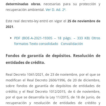
determinadas obras
, necesarias para su protección y
recuperación ambiental.
Ver D. Ad. 2ª.
Este real decreto-ley entró en vigor el
25 de noviembre de
2021
.
PDF (BOE-A-2021-19305 – 18 págs. – 333 KB)
Otros
formatos
Texto consolidado
Convalidación
Fondos de garantía de depósitos.
Resolución de
entidades de crédito.
Real Decreto 1041/2021, de 23 de noviembre, por el que se
modifican el Real Decreto 2606/1996, de 20 de diciembre,
sobre fondos de garantía de depósitos de entidades de
crédito; y el Real Decreto 1012/2015, de 6 de noviembre,
por el que se desarrolla la Ley 11/2015, de 18 de junio, de
recuperación y resolución de entidades de crédito y