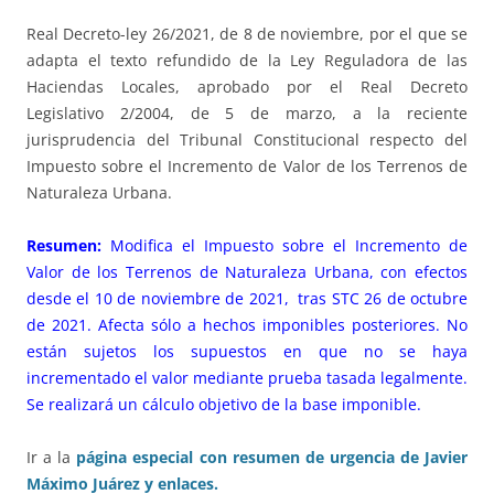
Real Decreto-ley 26/2021, de 8 de noviembre, por el que se
adapta el texto refundido de la Ley Reguladora de las
Haciendas Locales, aprobado por el Real Decreto
Legislativo 2/2004, de 5 de marzo, a la reciente
jurisprudencia del Tribunal Constitucional respecto del
Impuesto sobre el Incremento de Valor de los Terrenos de
Naturaleza Urbana.
Resumen:
Modifica el Impuesto sobre el Incremento de
Valor de los Terrenos de Naturaleza Urbana, con efectos
desde el 10 de noviembre de 2021, tras STC 26 de octubre
de 2021. Afecta sólo a hechos imponibles posteriores. No
están sujetos los supuestos en que no se haya
incrementado el valor mediante prueba tasada legalmente.
Se realizará un cálculo objetivo de la base imponible.
Ir a la
página especial con resumen de urgencia de Javier
Máximo Juárez y enlaces.