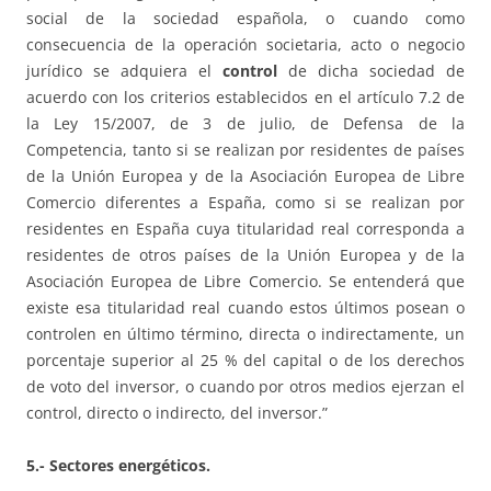
social de la sociedad española, o cuando como
consecuencia de la operación societaria, acto o negocio
jurídico se adquiera el
control
de dicha sociedad de
acuerdo con los criterios establecidos en el artículo 7.2 de
la Ley 15/2007, de 3 de julio, de Defensa de la
Competencia, tanto si se realizan por residentes de países
de la Unión Europea y de la Asociación Europea de Libre
Comercio diferentes a España, como si se realizan por
residentes en España cuya titularidad real corresponda a
residentes de otros países de la Unión Europea y de la
Asociación Europea de Libre Comercio. Se entenderá que
existe esa titularidad real cuando estos últimos posean o
controlen en último término, directa o indirectamente, un
porcentaje superior al 25 % del capital o de los derechos
de voto del inversor, o cuando por otros medios ejerzan el
control, directo o indirecto, del inversor.”
5.- Sectores energéticos.