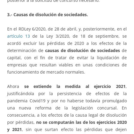
posterior a la solicitud de concurso necesario.”
3.- Causas de disolución de sociedades.
En el RDLey 6/2020, de 28 de abril, y, posteriormente, en el
artículo 13
de la Ley 3/2020, de 18 de septiembre, se
acordó excluir las pérdidas de 2020 a los efectos de la
determinación de
causas de disolución de sociedades
de
capital, con el fin de tratar de evitar la liquidación de
empresas que resultan viables en unas condiciones de
funcionamiento de mercado normales.
Ahora
se extiende la medida al ejercicio 2021
,
justificándola por la persistencia de efectos de la
pandemia Covid19 y por no haberse todavía promulgado
una nueva reforma de la legislación concursal. En
consecuencia, a los efectos de la causa legal de disolución
por pérdidas,
no se computarán las de los ejercicios 2020
y 2021
, sin que surtan efecto las pérdidas que dejen