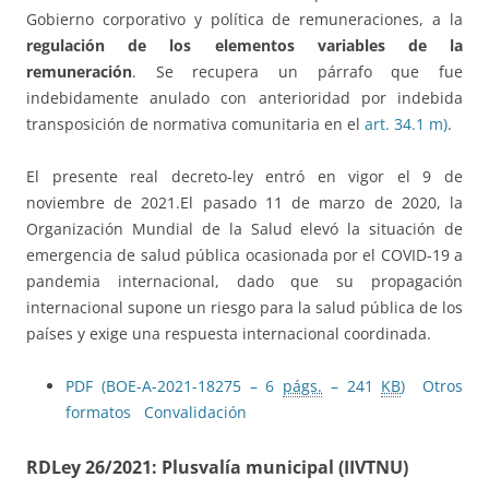
Gobierno corporativo y política de remuneraciones, a la
regulación de los elementos variables de la
remuneración
. Se recupera un párrafo que fue
indebidamente anulado con anterioridad por indebida
transposición de normativa comunitaria en el
art. 34.1 m)
.
El presente real decreto-ley entró en vigor el 9 de
noviembre de 2021.El pasado 11 de marzo de 2020, la
Organización Mundial de la Salud elevó la situación de
emergencia de salud pública ocasionada por el COVID-19 a
pandemia internacional, dado que su propagación
internacional supone un riesgo para la salud pública de los
países y exige una respuesta internacional coordinada.
PDF (BOE-A-2021-18275 – 6
págs.
– 241
KB
)
Otros
formatos
Convalidación
RDLey 26/2021: Plusvalía municipal (IIVTNU)