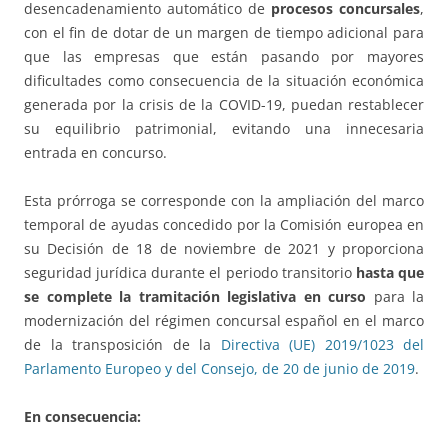
desencadenamiento automático de
procesos concursales
,
con el fin de dotar de un margen de tiempo adicional para
que las empresas que están pasando por mayores
dificultades como consecuencia de la situación económica
generada por la crisis de la COVID-19, puedan restablecer
su equilibrio patrimonial, evitando una innecesaria
entrada en concurso.
Esta prórroga se corresponde con la ampliación del marco
temporal de ayudas concedido por la Comisión europea en
su Decisión de 18 de noviembre de 2021 y proporciona
seguridad jurídica durante el periodo transitorio
hasta que
se complete la tramitación legislativa en curso
para la
modernización del régimen concursal español en el marco
de la transposición de la
Directiva (UE) 2019/1023 del
Parlamento Europeo y del Consejo, de 20 de junio de 2019
.
En consecuencia: