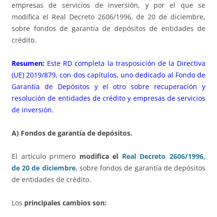
empresas de servicios de inversión, y por el que se
modifica el Real Decreto 2606/1996, de 20 de diciembre,
sobre fondos de garantía de depósitos de entidades de
crédito.
Resumen:
Este RD completa la trasposición de la Directiva
(UE) 2019/879, con dos capítulos, uno dedicado al Fondo de
Garantía de Depósitos y el otro sobre recuperación y
resolución de entidades de crédito y empresas de servicios
de inversión.
A) Fondos de garantía de depósitos.
El artículo primero
modifica el
Real Decreto 2606/1996,
de 20 de diciembre
, sobre fondos de garantía de depósitos
de entidades de crédito.
Los
principales cambios son: