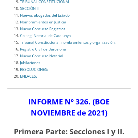
TRIBUNAL CONSTITUCIONAL
SECCIÓN II
Nuevos abogados del Estado
Nombramientos en Justicia
Nuevo Concurso Registros
Col·legi Notarial de Catalunya
Tribunal Constitucional: nombramientos y organización.
Registro Civil de Barcelona
Nuevo Concurso Notarial
Jubilaciones
RESOLUCIONES:
ENLACES:
INFORME Nº 326. (BOE
NOVIEMBRE de 2021)
Primera Parte: Secciones I y II.