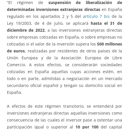
“El régimen de
suspensión de liberalización de
determinadas inversiones extranjeras directas
en España
regulado en los apartados 2 y 5 del
artículo 7 bis
de la
Ley 19/2003, de 4 de julio, se aplicará
hasta el 31 de
diciembre de 2022
, a las inversiones extranjeras directas
sobre empresas cotizadas en España, o sobre empresas no
cotizadas si el valor de la inversión supera los
500 millones
de euros
, realizadas por residentes de otros países de la
Unión Europea y de la Asociación Europea de Libre
Comercio. A estos efectos, se considerarán sociedades
cotizadas en España aquellas cuyas acciones estén, en
todo o en parte, admitidas a negociación en un mercado
secundario oficial español y tengan su domicilio social en
España.
A efectos de este régimen transitorio, se entenderá por
inversiones extranjeras directas aquellas inversiones como
consecuencia de las cuales el inversor pase a ostentar una
participación igual o superior al
10 por 100
del capital