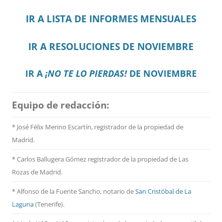
IR A LISTA DE INFORMES MENSUALES
IR A RESOLUCIONES DE NOVIEMBRE
IR A
¡NO TE LO PIERDAS!
DE NOVIEMBRE
Equipo de redacción:
* José Félix Merino Escartín, registrador de la propiedad de
Madrid.
* Carlos Ballugera Gómez registrador de la propiedad de Las
Rozas de Madrid.
* Alfonso de la Fuente Sancho, notario de
San Cristóbal de La
Laguna
(Tenerife).