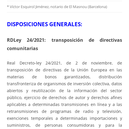
* Víctor Esquirol Jiménez, notario de El Masnou (Barcelona)
DISPOSICIONES GENERALES:
RDLey 24/2021: transposición de directivas
comunitarias
Real Decreto-ley 24/2021, de 2 de noviembre, de
transposición de directivas de la Unión Europea en las
materias de bonos garantizados, distribución
transfronteriza de organismos de inversión colectiva, datos
abiertos y reutilización de la información del sector
público, ejercicio de derechos de autor y derechos afines
aplicables a determinadas transmisiones en línea y a las
retransmisiones de programas de radio y televisión,
exenciones temporales a determinadas importaciones y
suministros, de personas consumidoras y para la