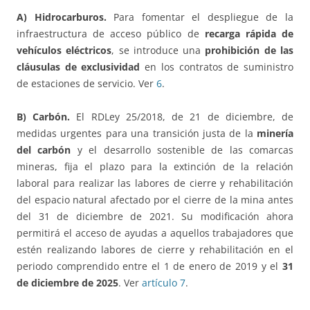
A) Hidrocarburos.
Para fomentar el despliegue de la
infraestructura de acceso público de
recarga rápida de
vehículos eléctricos
, se introduce una
prohibición de las
cláusulas de exclusividad
en los contratos de suministro
de estaciones de servicio. Ver
6
.
B) Carbón.
El RDLey 25/2018, de 21 de diciembre, de
medidas urgentes para una transición justa de la
minería
del carbón
y el desarrollo sostenible de las comarcas
mineras, fija el plazo para la extinción de la relación
laboral para realizar las labores de cierre y rehabilitación
del espacio natural afectado por el cierre de la mina antes
del 31 de diciembre de 2021. Su modificación ahora
permitirá el acceso de ayudas a aquellos trabajadores que
estén realizando labores de cierre y rehabilitación en el
periodo comprendido entre el 1 de enero de 2019 y el
31
de diciembre de 2025
. Ver
artículo 7
.