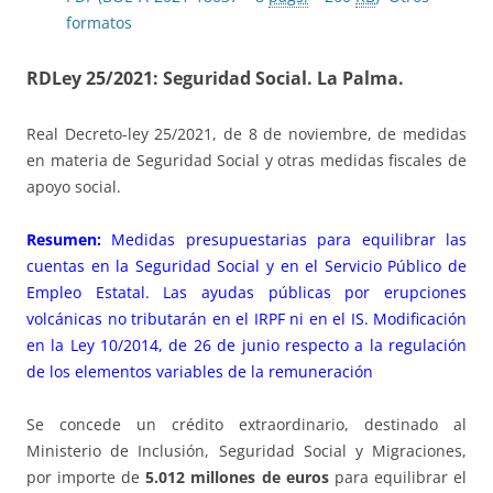
formatos
RDLey 25/2021: Seguridad Social. La Palma.
Real Decreto-ley 25/2021, de 8 de noviembre, de medidas
en materia de Seguridad Social y otras medidas fiscales de
apoyo social.
Resumen:
Medidas presupuestarias para equilibrar las
cuentas en la Seguridad Social y en el Servicio Público de
Empleo Estatal. Las ayudas públicas por erupciones
volcánicas no tributarán en el IRPF ni en el IS. Modificación
en la Ley 10/2014, de 26 de junio respecto a la regulación
de los elementos variables de la remuneración
Se concede un crédito extraordinario, destinado al
Ministerio de Inclusión, Seguridad Social y Migraciones,
por importe de
5.012 millones de euros
para equilibrar el