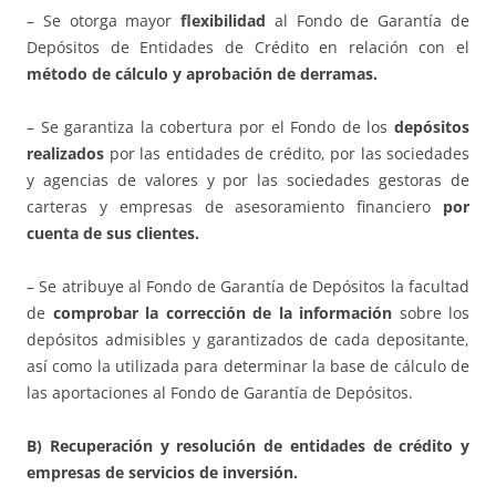
– Se otorga mayor
flexibilidad
al Fondo de Garantía de
Depósitos de Entidades de Crédito en relación con el
método de cálculo y aprobación de derramas.
– Se garantiza la cobertura por el Fondo de los
depósitos
realizados
por las entidades de crédito, por las sociedades
y agencias de valores y por las sociedades gestoras de
carteras y empresas de asesoramiento financiero
por
cuenta de sus clientes.
– Se atribuye al Fondo de Garantía de Depósitos la facultad
de
comprobar la corrección de la información
sobre los
depósitos admisibles y garantizados de cada depositante,
así como la utilizada para determinar la base de cálculo de
las aportaciones al Fondo de Garantía de Depósitos.
B) Recuperación y resolución de entidades de crédito y
empresas de servicios de inversión.