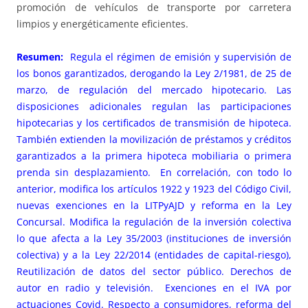
promoción de vehículos de transporte por carretera
limpios y energéticamente eficientes.
Resumen:
Regula el régimen de emisión y supervisión de
los bonos garantizados, derogando la Ley 2/1981, de 25 de
marzo, de regulación del mercado hipotecario. Las
disposiciones adicionales regulan las participaciones
hipotecarias y los certificados de transmisión de hipoteca.
También extienden la movilización de préstamos y créditos
garantizados a la primera hipoteca mobiliaria o primera
prenda sin desplazamiento. En correlación, con todo lo
anterior, modifica los artículos 1922 y 1923 del Código Civil,
nuevas exenciones en la LITPyAJD y reforma en la Ley
Concursal. Modifica la regulación de la inversión colectiva
lo que afecta a la Ley 35/2003 (instituciones de inversión
colectiva) y a la Ley 22/2014 (entidades de capital-riesgo),
Reutilización de datos del sector público. Derechos de
autor en radio y televisión. Exenciones en el IVA por
actuaciones Covid. Respecto a consumidores, reforma del