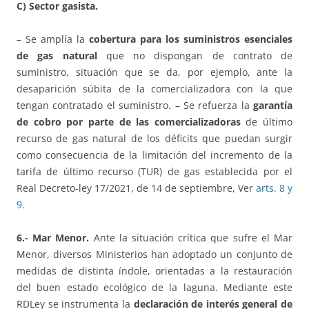
C) Sector gasista.
– Se amplía la
cobertura para los suministros esenciales
de gas natural
que no dispongan de contrato de
suministro, situación que se da, por ejemplo, ante la
desaparición súbita de la comercializadora con la que
tengan contratado el suministro. – Se refuerza la
garantía
de cobro por parte de las comercializadoras
de último
recurso de gas natural de los déficits que puedan surgir
como consecuencia de la limitación del incremento de la
tarifa de último recurso (TUR) de gas establecida por el
Real Decreto-ley 17/2021, de 14 de septiembre, Ver
arts. 8 y
9.
6.- Mar Menor.
Ante la situación crítica que sufre el Mar
Menor, diversos Ministerios han adoptado un conjunto de
medidas de distinta índole, orientadas a la restauración
del buen estado ecológico de la laguna. Mediante este
RDLey se instrumenta la
declaración de interés general de