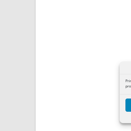
Pri
pro