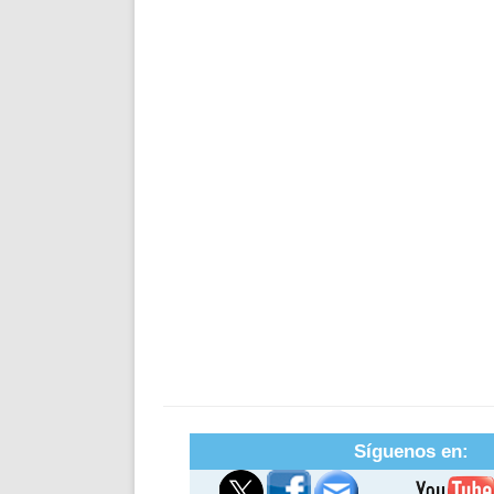
Síguenos en: