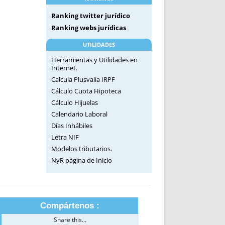
Ranking twitter jurídico
Ranking webs jurídicas
UTILIDADES
Herramientas y Utilidades en
Internet.
Calcula Plusvalía IRPF
Cálculo Cuota Hipoteca
Cálculo Hijuelas
Calendario Laboral
Días Inhábiles
Letra NIF
Modelos tributarios.
NyR página de Inicio
Compártenos :
Share this...