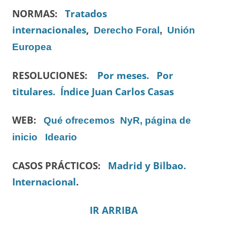
NORMAS:
Tratados
internacionales
,
Derecho Foral
,
Unión
Europea
RESOLUCIONES:
Por meses.
Por
titulares.
Índice Juan Carlos Casas
WEB:
Qué ofrecemos
NyR, página de
inicio
Ideario
CASOS PRÁCTICOS:
Madrid y Bilbao.
Internacional
.
IR ARRIBA