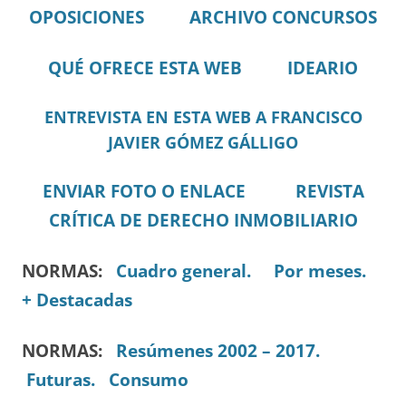
OPOSICIONES
ARCHIVO CONCURSOS
QUÉ OFRECE ESTA WEB
IDEARIO
ENTREVISTA EN ESTA WEB A FRANCISCO
JAVIER GÓMEZ GÁLLIGO
ENVIAR FOTO O ENLACE
REVISTA
CRÍTICA DE DERECHO INMOBILIARIO
NORMAS:
Cuadro general.
Por meses.
+ Destacadas
NORMAS:
Resúmenes 2002 – 2017.
Futuras.
Consumo