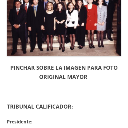
PINCHAR SOBRE LA IMAGEN PARA FOTO
ORIGINAL MAYOR
TRIBUNAL CALIFICADOR:
Presidente: