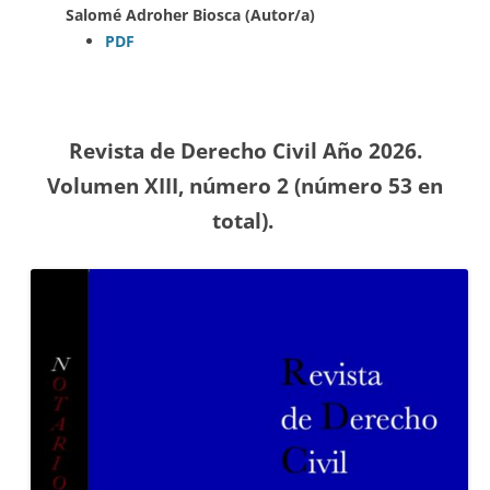
Salomé Adroher Biosca (Autor/a)
PDF
Revista de Derecho Civil Año 2026.
Volumen XIII, número 2 (número 53
en
total).