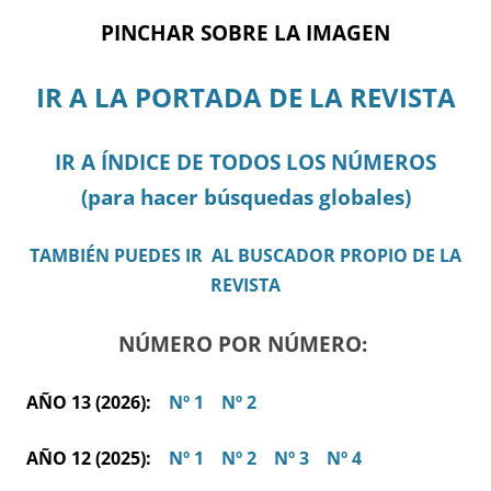
PINCHAR SOBRE LA IMAGEN
IR A LA PORTADA DE LA REVISTA
IR A ÍNDICE DE TODOS LOS NÚMEROS
(para hacer búsquedas globales)
TAMBIÉN PUEDES IR AL BUSCADOR PROPIO DE LA
REVISTA
NÚMERO POR NÚMERO:
AÑO 13 (2026):
Nº 1
Nº 2
AÑO 12 (2025):
Nº 1
Nº 2
Nº 3
Nº 4