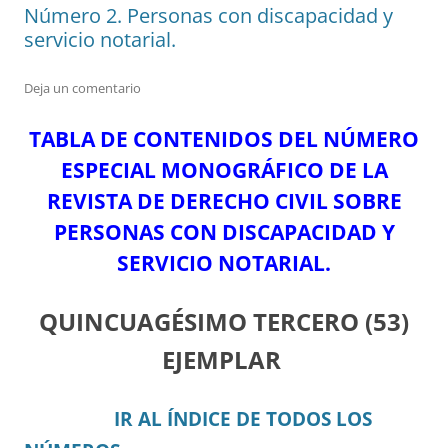
Número 2. Personas con discapacidad y
servicio notarial.
Deja un comentario
TABLA DE CONTENIDOS DEL NÚMERO
ESPECIAL MONOGRÁFICO DE LA
REVISTA DE DERECHO CIVIL SOBRE
PERSONAS CON DISCAPACIDAD Y
SERVICIO NOTARIAL.
QUINCUAGÉSIMO TERCERO
(53)
EJEMPLAR
IR AL ÍNDICE DE TODOS LOS