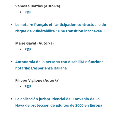
Vanessa Bordas (Autor/a)
PDF
Le notaire français et l’anticipation contractuelle du
risque de vulnérabilité : Une transition inachevée ?
Marie Gayet (Autor/a)
PDF
Autonomia della persona con disabilità e funzione
notarile: L’esperienza italiana
Filippo Viglione (Autor/a)
PDF
La aplicación jurisprudencial del Convenio de La
Haya de protección de adultos de 2000 en Europa