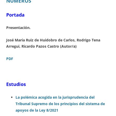
NÚMEROS
Portada
Presentación.
José María Ruiz de Huidobro de Carlos, Rodrigo Tena
Arregui, Ricardo Pazos Castro (Autor/a)
PDF
Estudios
La polé
mica acogida en la jurisprudencia del
Tribunal Supremo de los principios del sistema de
apoyos de la Ley 8/2021