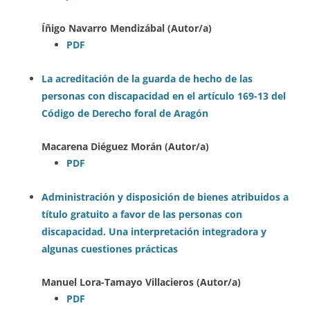
Íñigo Navarro Mendizábal (Autor/a)
PDF
La acreditación de la guarda de hecho de las
personas con discapacidad en el artículo 169-13 del
Código de Derecho foral de Aragón
Macarena Diéguez Morán (Autor/a)
PDF
Administración y disposición de bienes atribuidos a
título gratuito a favor de las personas con
discapacidad. Una interpretación integradora y
algunas cuestiones prácticas
Manuel Lora-Tamayo Villacieros (Autor/a)
PDF