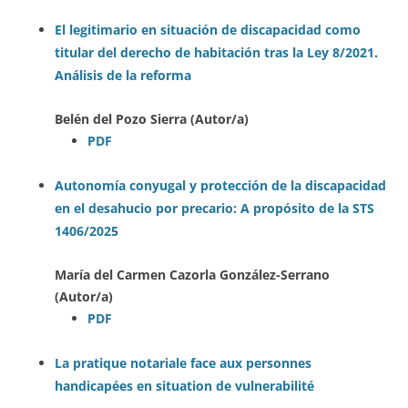
El legitimario en situación de discapacidad como
titular del derecho de habitación tras la Ley 8/2021.
Análisis de la reforma
Belén del Pozo Sierra (Autor/a)
PDF
Autonomía conyugal y protección de la discapacidad
en el desahucio por precario: A propósito de la STS
1406/2025
María del Carmen Cazorla González-Serrano
(Autor/a)
PDF
La pratique notariale face aux personnes
handicapées en situation de vulnerabilité