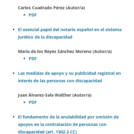
Carlos Cuadrado Pérez (Autor/a)
PDF
El esencial papel del notario español en el sistema
jurídico de la discapacidad
María de los Reyes Sánchez Moreno (Autor/a)
PDF
Las medidas de apoyo y su publicidad registral en
interés de las personas con discapacidad
Juan Álvarez-Sala Walther (Autor/a)
PDF
El fundamento de la anulabilidad por omisión de
apoyos en la contratación de personas con
discapacidad (art. 1302.3 CC)