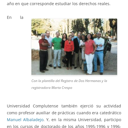
año en que corresponde estudiar los derechos reales.
En la
Con la plantilla del Registro de Dos Hermanas y la
registradora Marta Crespo
Universidad Complutense también ejerció su actividad
como profesor auxiliar de prácticas cuando era catedrático
Manuel Albaladejo
. Y, en la misma Universidad, participo
en los cursos de doctorado de los años 1995-1996 y 1996-