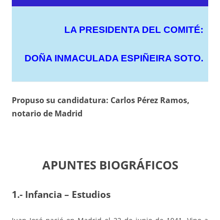
LA PRESIDENTA DEL COMITÉ:
DOÑA INMACULADA ESPIÑEIRA SOTO.
Propuso su candidatura: Carlos Pérez Ramos,
notario de Madrid
APUNTES BIOGRÁFICOS
1.- Infancia – Estudios