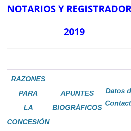
NOTARIOS
Y
REGISTRADOR
2019
RAZONES
Datos 
PARA
APUNTES
Contac
LA
BIOGRÁFICOS
CONCESIÓN