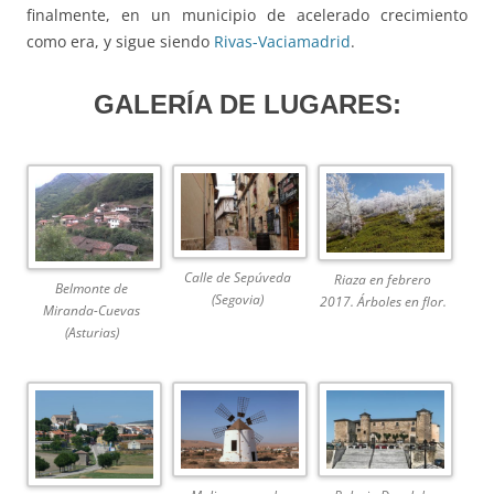
finalmente, en un municipio de acelerado crecimiento
como era, y sigue siendo
Rivas-Vaciamadrid
.
GALERÍA DE LUGARES:
Calle de Sepúveda
Riaza en febrero
Belmonte de
(Segovia)
2017. Árboles en flor.
Miranda-Cuevas
(Asturias)