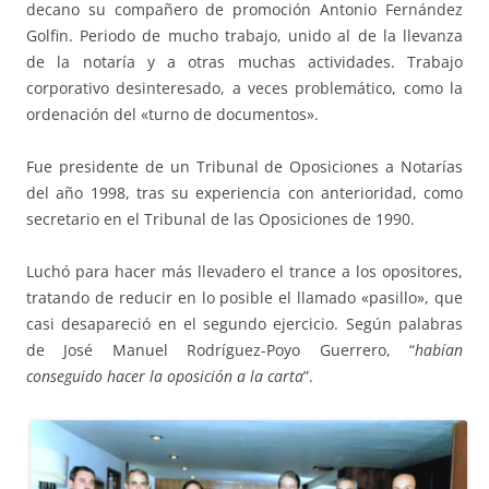
decano su compañero de promoción Antonio Fernández
Golfin. Periodo de mucho trabajo, unido al de la llevanza
de la notaría y a otras muchas actividades. Trabajo
corporativo desinteresado, a veces problemático, como la
ordenación del «turno de documentos».
Fue presidente de un Tribunal de Oposiciones a Notarías
del año 1998, tras su experiencia con anterioridad, como
secretario en el Tribunal de las Oposiciones de 1990.
Luchó para hacer más llevadero el trance a los opositores,
tratando de reducir en lo posible el llamado «pasillo», que
casi desapareció en el segundo ejercicio. Según palabras
de José Manuel Rodríguez-Poyo Guerrero, “
habían
conseguido hacer la oposición a la carta
”.