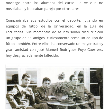
noviazgo entre los alumnos del curso. Se ve que no
mezclaban y buscaban pareja por otros lares.
Compaginaba sus estudios con el deporte, jugando en
equipos de fútbol de la Universidad, en la Liga de
Facultadas. Sus momentos de asueto solían discurrir con
un grupo de 11 amigos, curiosamente como un equipo de
fútbol también. Entre ellos, ha conservado un mayor trato y
gran amistad con José Manuel Rodríguez Poyo Guerrero,
hoy desgraciadamente fallecido.