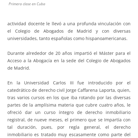
Primera clase en Cuba
actividad docente le llevó a una profunda vinculación con
el Colegio de Abogados de Madrid y con diversas
universidades, tanto españolas como hispanoamericanas.
Durante alrededor de 20 años impartió el Máster para el
Acceso a la Abogacía en la sede del Colegio de Abogados
de Madrid.
En la Universidad Carlos III fue introducido por el
catedrático de derecho civil Jorge Caffarena Laporta, quien,
tras varios cursos en los que iba rotando por las diversas
partes de la amplísima materia que cubre cuatro años, le
ofreció dar un curso íntegro de derecho inmobiliario
registral, de nueve meses, el primero que se Impartía con
tal duración, pues, por regla general, el derecho
inmobiliario es tratado muy escasamente como parte del