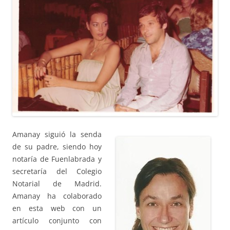
Amanay siguió la senda
de su padre, siendo hoy
notaría de Fuenlabrada y
secretaría del Colegio
Notarial de Madrid.
Amanay ha colaborado
en esta web con un
artículo conjunto con