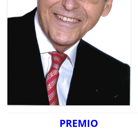
PREMIO