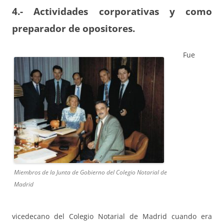
4.- Actividades corporativas y como
preparador de opositores.
Fue
Miembros de la Junta de Gobierno del Colegio Notarial de
Madrid
vicedecano del Colegio Notarial de Madrid cuando era