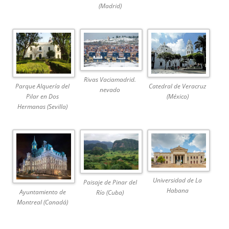
(Madrid)
Rivas Vaciamadrid.
Parque Alquería del
Catedral de Veracruz
nevado
Pilar en Dos
(México)
Hermanas (Sevilla)
Universidad de La
Paisaje de Pinar del
Habana
Ayuntamiento de
Río (Cuba)
Montreal (Canadá)