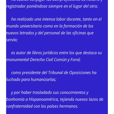
registrador poniéndose siempre en el lugar del otro;
ha realizado una intensa labor docente, tanto en el
mundo universitario como en la formación de los
nuevos letrados y del personal de las oficinas que
servía;
es autor de libros jurídicos entre los que destaca su
monumental Derecho Civil Común y Foral;
como presidente del Tribunal de Oposiciones ha
luchado para humanizarlas;
y por haber trasladado sus conocimientos y
bonhomía a Hispanoamérica, tejiendo nuevos lazos de
confraternidad con los países hermanos.