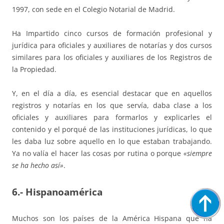
1997, con sede en el Colegio Notarial de Madrid.
Ha Impartido cinco cursos de formación profesional y
jurídica para oficiales y auxiliares de notarías y dos cursos
similares para los oficiales y auxiliares de los Registros de
la Propiedad.
Y, en el día a día, es esencial destacar que en aquellos
registros y notarías en los que servía, daba clase a los
oficiales y auxiliares para formarlos y explicarles el
contenido y el porqué de las instituciones jurídicas, lo que
les daba luz sobre aquello en lo que estaban trabajando.
Ya no valía el hacer las cosas por rutina o porque
«siempre
se ha hecho así»
.
6.- Hispanoamérica
Muchos son los países de la América Hispana que ha