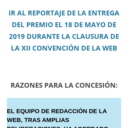
IR AL REPORTAJE DE LA ENTREGA
DEL PREMIO EL 18 DE MAYO DE
2019 DURANTE LA CLAUSURA DE
LA XII CONVENCIÓN DE LA WEB
RAZONES PARA LA CONCESIÓN:
EL EQUIPO DE REDACCIÓN DE LA
WEB, TRAS AMPLIAS