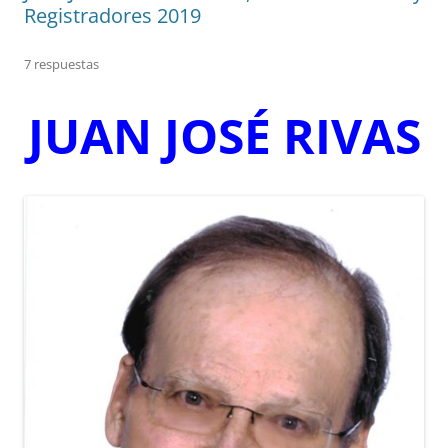
Registradores 2019
7 respuestas
JUAN JOSÉ RIVAS