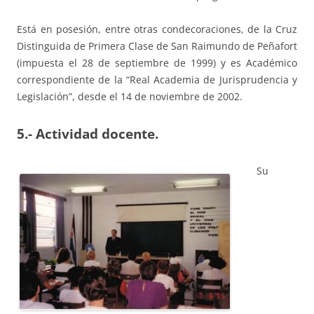
Está en posesión, entre otras condecoraciones, de la Cruz
Distinguida de Primera Clase de San Raimundo de Peñafort
(impuesta el 28 de septiembre de 1999) y es Académico
correspondiente de la “Real Academia de Jurisprudencia y
Legislación”, desde el 14 de noviembre de 2002.
5.- Actividad docente.
Su