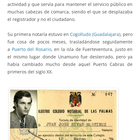
actividad y que servía para mantener el servicio público en
muchas cabezas de comarca, siendo el que se desplazaba
el registrador y no el ciudadano.
Su primera notaría estuvo en
Cogolludo (Guadalajara)
, pero
fue cosa de pocos meses, trasladándose seguidamente
a
Puerto del Rosario
, en la isla de Fuerteventura, justo en
el mismo lugar donde Unamuno fue desterrado, pero ya
había cambiado mucho desde aquel Puerto Cabras de
primeros del siglo XX.