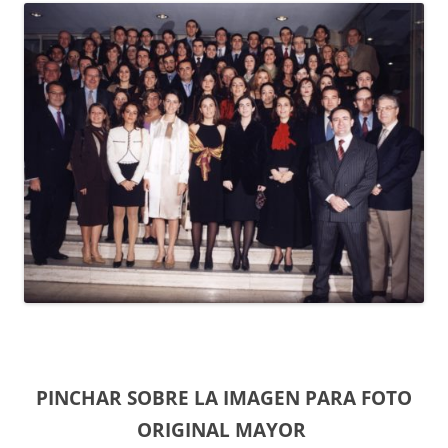
PINCHAR SOBRE LA IMAGEN PARA FOTO
ORIGINAL MAYOR