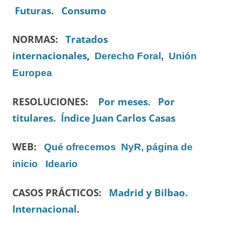
Futuras.
Consumo
NORMAS:
Tratados
internacionales
,
Derecho Foral
,
Unión
Europea
RESOLUCIONES:
Por meses.
Por
titulares.
Índice Juan Carlos Casas
WEB:
Qué ofrecemos
NyR, página de
inicio
Ideario
CASOS PRÁCTICOS:
Madrid y Bilbao.
Internacional
.