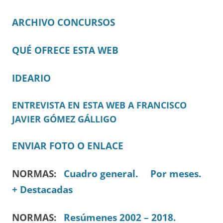
ARCHIVO CONCURSOS
QUÉ OFRECE ESTA WEB
IDEARIO
ENTREVISTA EN ESTA WEB A FRANCISCO
JAVIER GÓMEZ GÁLLIGO
ENVIAR FOTO O ENLACE
NORMAS:
Cuadro general.
Por meses.
+ Destacadas
NORMAS:
Resúmenes 2002 – 2018.