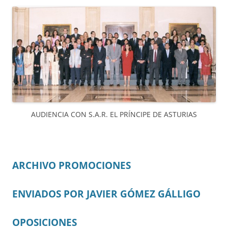
AUDIENCIA CON S.A.R. EL PRÍNCIPE DE ASTURIAS
ARCHIVO PROMOCIONES
ENVIADOS POR JAVIER GÓMEZ GÁLLIGO
OPOSICIONES