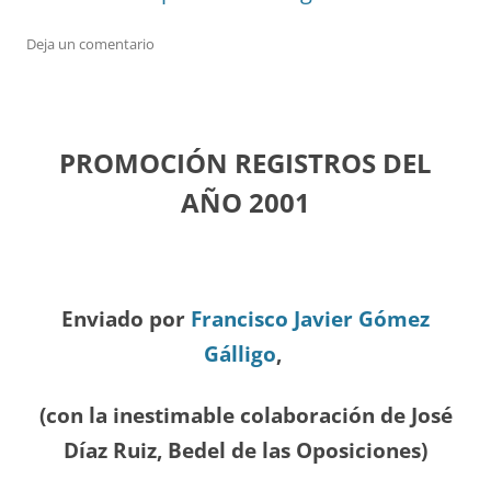
Deja un comentario
PROMOCIÓN REGISTROS DEL
A
ÑO 2001
Enviado por
Francisco Javier Gómez
Gálligo
,
(con la inestimable colaboración de José
Díaz
Ruiz, Bedel de las Oposiciones
)