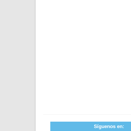
Síguenos en: