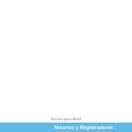
Versión para Móvil
Notarios y Registradores :