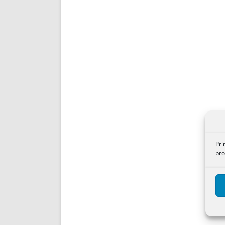
Pri
pro