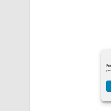
Pri
pro