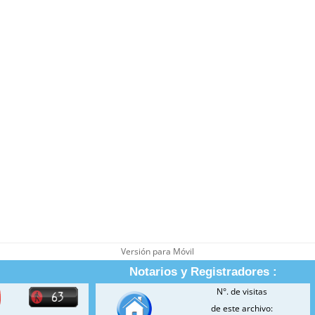
Versión para Móvil
Notarios y Registradores :
N°. de visitas
de este archivo: