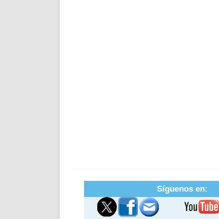
Síguenos en: