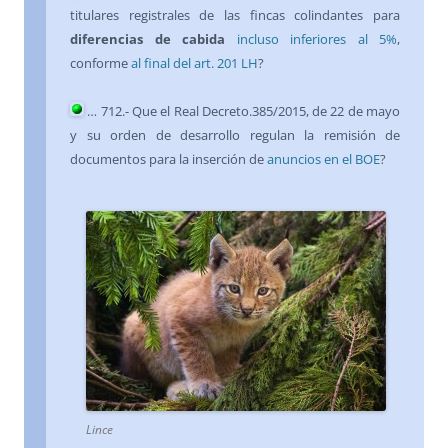
titulares registrales de las fincas colindantes para
diferencias de cabida
incluso inferiores al 5%
,
conforme
al final del art. 201 LH
?
… 712.- Que el Real Decreto.385/2015, de 22 de mayo
y su orden de desarrollo regulan la remisión de
documentos para la inserción de
anuncios en el BOE
?
Lince