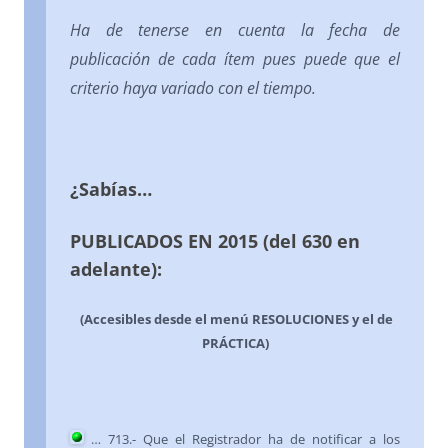
Ha de tenerse en cuenta la fecha de
publicación de cada ítem pues puede que el
criterio haya variado con el tiempo.
¿Sabías…
PUBLICADOS EN 2015 (del 630 en
adelante):
(Accesibles desde el menú RESOLUCIONES y el de
PRÁCTICA)
… 713.- Que el Registrador ha de notificar a los