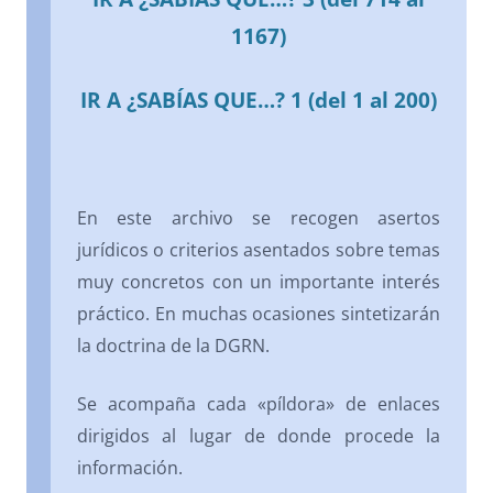
1167)
IR A ¿SABÍAS QUE…? 1 (del 1 al 200)
En este archivo se recogen asertos
jurídicos o criterios asentados sobre temas
muy concretos con un importante interés
práctico. En muchas ocasiones sintetizarán
la doctrina de la DGRN.
Se acompaña cada «píldora» de enlaces
dirigidos al lugar de donde procede la
información.