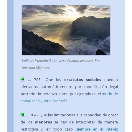
Valle de Valdeón (León) dese Collado Jermoso. Por
Anselmo Miguélez.
… 705.- Que los
estatutos sociales
quedan
afectados automáticamente por modificación legal
posterior imperativa, como por ejemplo en el
modo de
convocar la Junta General
?
… 704.- Que las limitaciones a la capacidad de obrar
de los
menores
se han de interpretar de manera
restrictiva y, en todo caso,
siempre en el interés