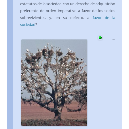
estatutos de la sociedad con un derecho de adquisición
preferente de orden imperativo a favor de los socios
sobrevivientes, y, en su defecto, a
favor de la
sociedad
?
…