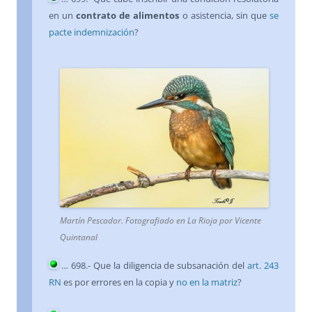
en un
contrato de alimentos
o asistencia, sin que
se
pacte indemnización
?
Martín Pescador. Fotografiado en La Rioja por Vicente
Quintanal
…
698
.- Que la diligencia de subsanación del
art. 243
RN
es por errores en la copia y
no en la matriz
?