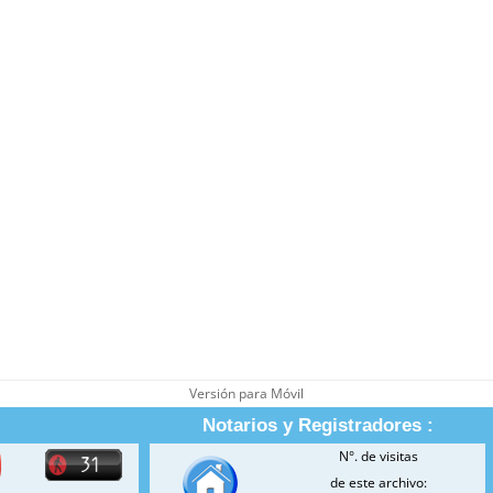
Versión para Móvil
Notarios y Registradores :
N°. de visitas
de este archivo: