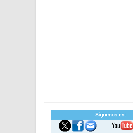
Síguenos en: