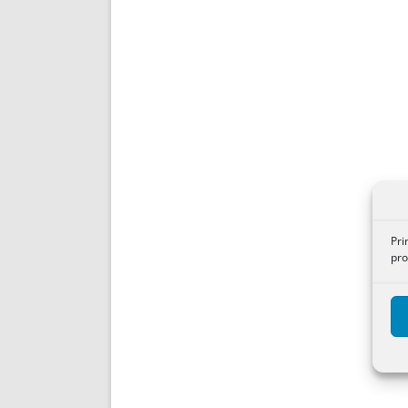
Pri
pro