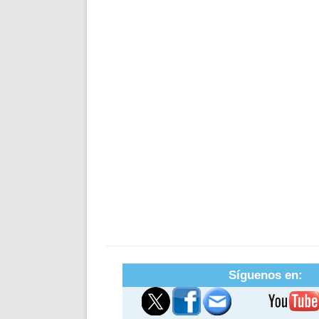
Síguenos en: