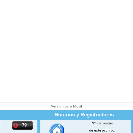
Versión para Móvil
Notarios y Registradores :
N°. de visitas
de este archivo: