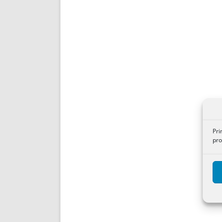
Pri
pro