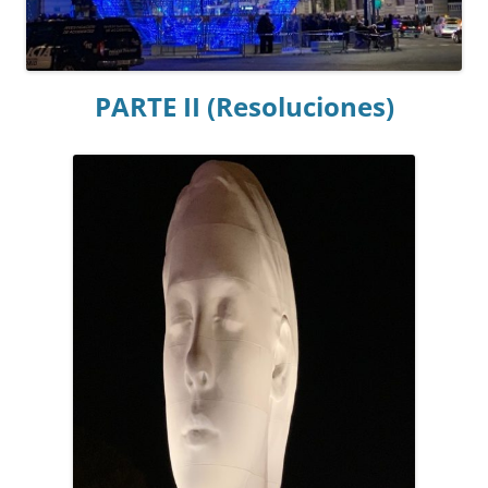
PARTE II (Resoluciones)