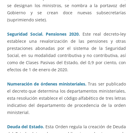
se designan los ministros, se nombra a la portavoz del
Gobierno y se crean doce nuevas subsecretarías
(suprimiendo siete).
Seguridad Social. Pensiones 2020.
Este real decreto-ley
establece una revalorización de las pensiones y otras
prestaciones abonadas por el sistema de la Seguridad
Social, en su modalidad contributiva y no contributiva, así
como de Clases Pasivas del Estado, del 0,9 por ciento, con
efectos de 1 de enero de 2020.
Numeración de órdenes ministeriales.
Tras ser publicado
el decreto que determina los departamentos ministeriales,
esta resolución establece el código alfabético de tres letras
indicativo del departamento de procedencia de la orden
ministerial.
Deuda del Estado.
Esta Orden regula la creación de Deuda