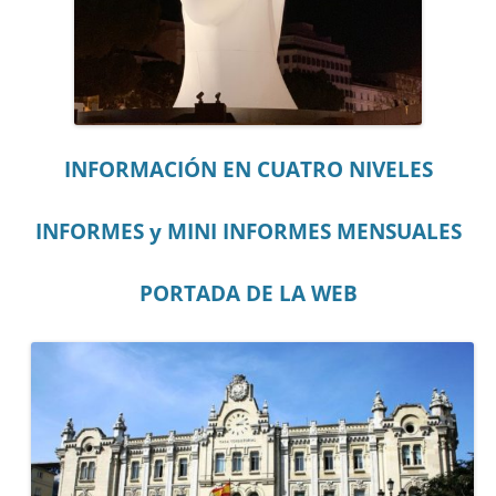
INFORMACIÓN EN CUATRO NIVELES
INFORMES y MINI INFORMES MENSUALES
PORTADA DE LA WEB