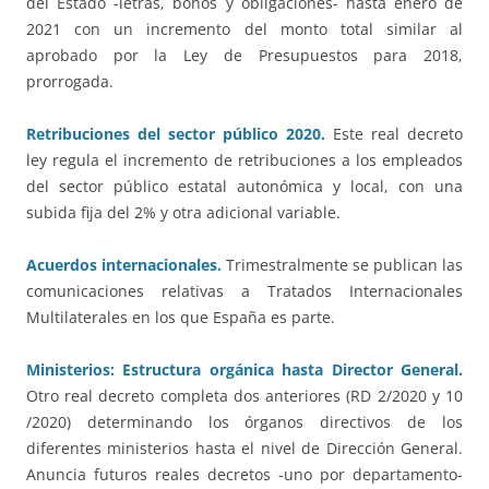
del Estado -letras, bonos y obligaciones- hasta enero de
2021 con un incremento del monto total similar al
aprobado por la Ley de Presupuestos para 2018,
prorrogada.
Retribuciones del sector público 2020.
Este real decreto
ley regula el incremento de retribuciones a los empleados
del sector público estatal autonómica y local, con una
subida fija del 2% y otra adicional variable.
Acuerdos internacionales.
Trimestralmente se publican las
comunicaciones relativas a Tratados Internacionales
Multilaterales en los que España es parte.
Ministerios: Estructura orgánica hasta Director General.
Otro real decreto completa dos anteriores (RD 2/2020 y 10
/2020) determinando los órganos directivos de los
diferentes ministerios hasta el nivel de Dirección General.
Anuncia futuros reales decretos -uno por departamento-