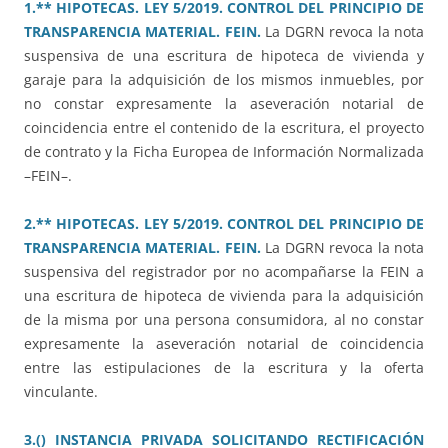
1.** HIPOTECAS. LEY 5/2019. CONTROL DEL PRINCIPIO DE
TRANSPARENCIA MATERIAL. FEIN.
La DGRN revoca la nota
suspensiva de una escritura de hipoteca de vivienda y
garaje para la adquisición de los mismos inmuebles, por
no constar expresamente la aseveración notarial de
coincidencia entre el contenido de la escritura, el proyecto
de contrato y la Ficha Europea de Información Normalizada
–FEIN–.
2.** HIPOTECAS. LEY 5/2019. CONTROL DEL PRINCIPIO DE
TRANSPARENCIA MATERIAL. FEIN.
La DGRN revoca la nota
suspensiva del registrador por no acompañarse la FEIN a
una escritura de hipoteca de vivienda para la adquisición
de la misma por una persona consumidora, al no constar
expresamente la aseveración notarial de coincidencia
entre las estipulaciones de la escritura y la oferta
vinculante.
3.() INSTANCIA PRIVADA SOLICITANDO RECTIFICACIÓN