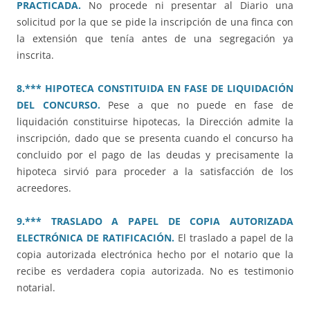
PRACTICADA.
No procede ni presentar al Diario una
solicitud por la que se pide la inscripción de una finca con
la extensión que tenía antes de una segregación ya
inscrita.
8.*** HIPOTECA CONSTITUIDA EN FASE DE LIQUIDACIÓN
DEL CONCURSO.
Pese a que no puede en fase de
liquidación constituirse hipotecas, la Dirección admite la
inscripción, dado que se presenta cuando el concurso ha
concluido por el pago de las deudas y precisamente la
hipoteca sirvió para proceder a la satisfacción de los
acreedores.
9.*** TRASLADO A PAPEL DE COPIA AUTORIZADA
ELECTRÓNICA DE RATIFICACIÓN.
El traslado a papel de la
copia autorizada electrónica hecho por el notario que la
recibe es verdadera copia autorizada. No es testimonio
notarial.