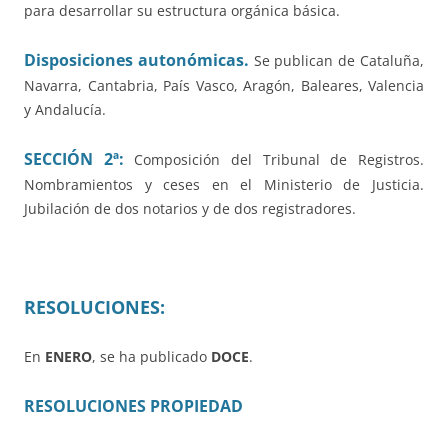
para desarrollar su estructura orgánica básica.
Disposiciones autonómicas.
Se publican de Cataluña,
Navarra, Cantabria, País Vasco, Aragón, Baleares, Valencia
y Andalucía.
SECCIÓN 2ª:
Composición del Tribunal de Registros.
Nombramientos y ceses en el Ministerio de Justicia.
Jubilación de dos notarios y de dos registradores.
RESOLUCIONES:
En
ENERO
, se ha publicado
DOCE
.
RESOLUCIONES PROPIEDAD