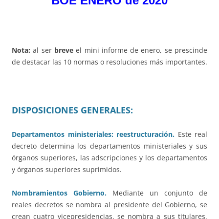
BOE ENERO de 2020
Nota:
al ser
breve
el mini informe de enero, se prescinde
de destacar las 10 normas o resoluciones más importantes.
DISPOSICIONES GENERALES:
Departamentos ministeriales: reestructuración.
Este real
decreto determina los departamentos ministeriales y sus
órganos superiores, las adscripciones y los departamentos
y órganos superiores suprimidos.
Nombramientos Gobierno.
Mediante un conjunto de
reales decretos se nombra al presidente del Gobierno, se
crean cuatro vicepresidencias, se nombra a sus titulares,