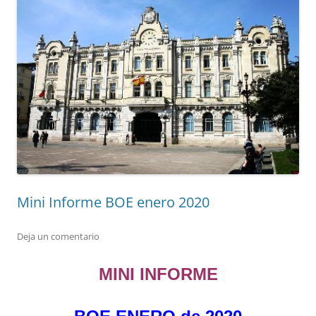
Mini Informe BOE enero 2020
Deja un comentario
MINI INFORME