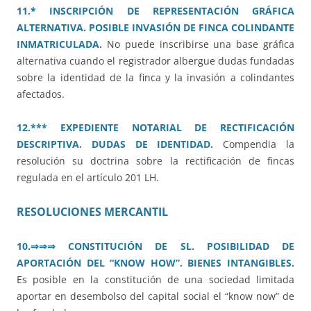
11.* INSCRIPCIÓN DE REPRESENTACIÓN GRÁFICA
ALTERNATIVA. POSIBLE INVASIÓN DE FINCA COLINDANTE
INMATRICULADA.
No puede inscribirse una base gráfica
alternativa cuando el registrador albergue dudas fundadas
sobre la identidad de la finca y la invasión a colindantes
afectados.
12.*** EXPEDIENTE NOTARIAL DE RECTIFICACIÓN
DESCRIPTIVA. DUDAS DE IDENTIDAD.
Compendia la
resolución su doctrina sobre la rectificación de fincas
regulada en el artículo 201 LH.
RESOLUCIONES MERCANTIL
10.
⇒⇒⇒ CONSTITUCIÓN DE SL. POSIBILIDAD DE
APORTACIÓN DEL “KNOW HOW”. BIENES INTANGIBLES.
Es posible en la constitución de una sociedad limitada
aportar en desembolso del capital social el “know now” de