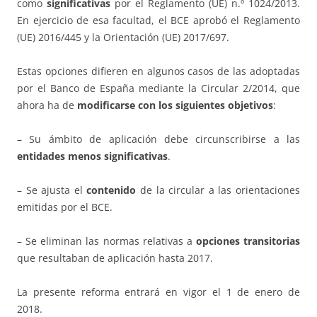
como
significativas
por el Reglamento (UE) n.º 1024/2013.
En ejercicio de esa facultad, el BCE aprobó el Reglamento
(UE) 2016/445 y la Orientación (UE) 2017/697.
Estas opciones difieren en algunos casos de las adoptadas
por el Banco de España mediante la Circular 2/2014, que
ahora ha de
modificarse con los siguientes objetivos
:
– Su ámbito de aplicación debe circunscribirse a las
entidades menos significativas
.
– Se ajusta el
contenido
de la circular a las orientaciones
emitidas por el BCE.
– Se eliminan las normas relativas a
opciones transitorias
que resultaban de aplicación hasta 2017.
La presente reforma entrará en vigor el 1 de enero de
2018.