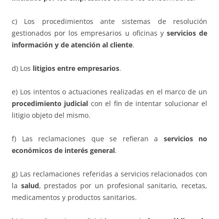
c) Los procedimientos ante sistemas de resolución
gestionados por los empresarios u oficinas y
servicios de
información y de atención al cliente
.
d) Los
litigios entre empresarios
.
e) Los intentos o actuaciones realizadas en el marco de un
procedimiento judicial
con el fin de intentar solucionar el
litigio objeto del mismo.
f) Las reclamaciones que se refieran a
servicios no
económicos de interés general
.
g) Las reclamaciones referidas a servicios relacionados con
la
salud
, prestados por un profesional sanitario, recetas,
medicamentos y productos sanitarios.