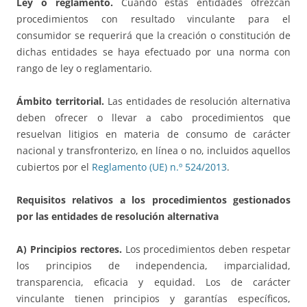
Ley o reglamento.
Cuando estas entidades ofrezcan
procedimientos con resultado vinculante para el
consumidor se requerirá que la creación o constitución de
dichas entidades se haya efectuado por una norma con
rango de ley o reglamentario.
Ámbito territorial.
Las entidades de resolución alternativa
deben ofrecer o llevar a cabo procedimientos que
resuelvan litigios en materia de consumo de carácter
nacional y transfronterizo, en línea o no, incluidos aquellos
cubiertos por el
Reglamento (UE) n.º 524/2013
.
Requisitos relativos a los procedimientos gestionados
por las entidades de resolución alternativa
A) Principios rectores.
Los procedimientos deben respetar
los principios de independencia, imparcialidad,
transparencia, eficacia y equidad. Los de carácter
vinculante tienen principios y garantías específicos,