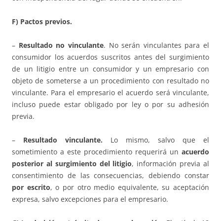
F) Pactos previos.
–
Resultado no vinculante
. No serán vinculantes para el
consumidor los acuerdos suscritos antes del surgimiento
de un litigio entre un consumidor y un empresario con
objeto de someterse a un procedimiento con resultado no
vinculante. Para el empresario el acuerdo será vinculante,
incluso puede estar obligado por ley o por su adhesión
previa.
–
Resultado vinculante.
Lo mismo, salvo que el
sometimiento a este procedimiento requerirá un
acuerdo
posterior al surgimiento del litigio
, información previa al
consentimiento de las consecuencias, debiendo constar
por escrito
, o por otro medio equivalente, su aceptación
expresa, salvo excepciones para el empresario.