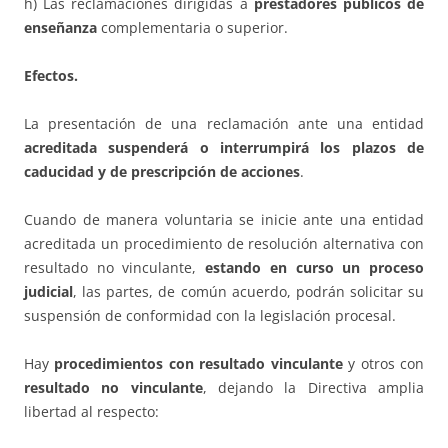
h) Las reclamaciones dirigidas a
prestadores públicos de
enseñanza
complementaria o superior.
Efectos.
La presentación de una reclamación ante una entidad
acreditada suspenderá o interrumpirá los plazos de
caducidad y de prescripción de acciones
.
Cuando de manera voluntaria se inicie ante una entidad
acreditada un procedimiento de resolución alternativa con
resultado no vinculante,
estando en curso un proceso
judicial
, las partes, de común acuerdo, podrán solicitar su
suspensión de conformidad con la legislación procesal.
Hay
procedimientos con resultado vinculante
y otros con
resultado no vinculante
, dejando la Directiva amplia
libertad al respecto: