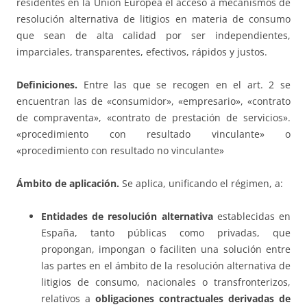
residentes en la Unión Europea el acceso a mecanismos de
resolución alternativa de litigios en materia de consumo
que sean de alta calidad por ser independientes,
imparciales, transparentes, efectivos, rápidos y justos.
Definiciones.
Entre las que se recogen en el art. 2 se
encuentran las de «consumidor», «empresario», «contrato
de compraventa», «contrato de prestación de servicios».
«procedimiento con resultado vinculante» o
«procedimiento con resultado no vinculante»
Ámbito de aplicación.
Se aplica, unificando el régimen, a:
Entidades de resolución alternativa
establecidas en
España, tanto públicas como privadas, que
propongan, impongan o faciliten una solución entre
las partes en el ámbito de la resolución alternativa de
litigios de consumo, nacionales o transfronterizos,
relativos a
obligaciones contractuales derivadas de