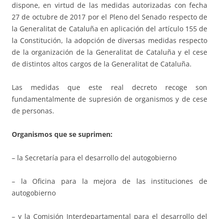
dispone, en virtud de las medidas autorizadas con fecha
27 de octubre de 2017 por el Pleno del Senado respecto de
la Generalitat de Cataluña en aplicación del artículo 155 de
la Constitución, la adopción de diversas medidas respecto
de la organización de la Generalitat de Cataluña y el cese
de distintos altos cargos de la Generalitat de Cataluña.
Las medidas que este real decreto recoge son
fundamentalmente de supresión de organismos y de cese
de personas.
Organismos que se suprimen:
– la Secretaría para el desarrollo del autogobierno
– la Oficina para la mejora de las instituciones de
autogobierno
– y la Comisión Interdepartamental para el desarrollo del