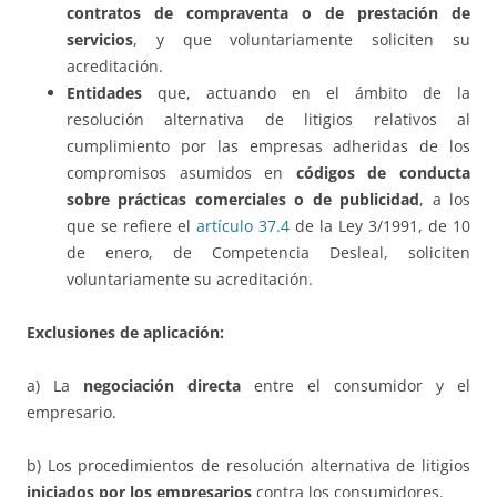
contratos de compraventa o de prestación de
servicios
, y que voluntariamente soliciten su
acreditación.
Entidades
que, actuando en el ámbito de la
resolución alternativa de litigios relativos al
cumplimiento por las empresas adheridas de los
compromisos asumidos en
códigos de conducta
sobre prácticas comerciales o de publicidad
, a los
que se refiere el
artículo 37.4
de la Ley 3/1991, de 10
de enero, de Competencia Desleal, soliciten
voluntariamente su acreditación.
Exclusiones de aplicación:
a) La
negociación directa
entre el consumidor y el
empresario.
b) Los procedimientos de resolución alternativa de litigios
iniciados por los empresarios
contra los consumidores.