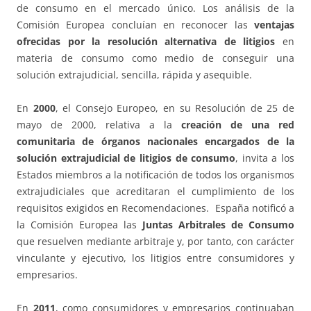
de consumo en el mercado único. Los análisis de la
Comisión Europea concluían en reconocer las
ventajas
ofrecidas por la resolución alternativa de litigios
en
materia de consumo como medio de conseguir una
solución extrajudicial, sencilla, rápida y asequible.
En
2000
, el Consejo Europeo, en su Resolución de 25 de
mayo de 2000, relativa a la
creación de una red
comunitaria de órganos nacionales encargados de la
solución extrajudicial de litigios de consumo
, invita a los
Estados miembros a la notificación de todos los organismos
extrajudiciales que acreditaran el cumplimiento de los
requisitos exigidos en Recomendaciones. España notificó a
la Comisión Europea las
Juntas Arbitrales de Consumo
que resuelven mediante arbitraje y, por tanto, con carácter
vinculante y ejecutivo, los litigios entre consumidores y
empresarios.
En
2011
, como consumidores y empresarios continuaban