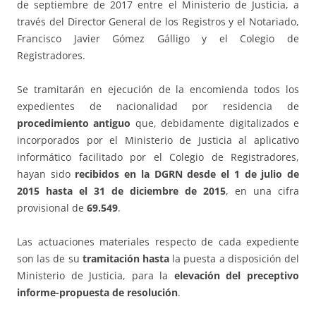
de septiembre de 2017 entre el Ministerio de Justicia, a
través del Director General de los Registros y el Notariado,
Francisco Javier Gómez Gálligo y el Colegio de
Registradores.
Se tramitarán en ejecución de la encomienda todos los
expedientes de nacionalidad por residencia de
procedimiento antiguo
que, debidamente digitalizados e
incorporados por el Ministerio de Justicia al aplicativo
informático facilitado por el Colegio de Registradores,
hayan sido
recibidos en la DGRN desde el 1 de julio de
2015 hasta el 31 de diciembre de 2015
, en una cifra
provisional de
69.549
.
Las actuaciones materiales respecto de cada expediente
son las de su
tramitación hasta
la puesta a disposición del
Ministerio de Justicia, para la
elevación del preceptivo
informe-propuesta de resolución
.