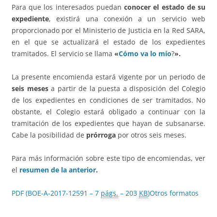
Para que los interesados puedan
conocer el estado de su
expediente
, existirá una conexión a un servicio web
proporcionado por el Ministerio de Justicia en la Red SARA,
en el que se actualizará el estado de los expedientes
tramitados. El servicio se llama
«
Cómo va lo mío
?
».
La presente encomienda estará vigente por un periodo de
seis meses
a partir de la puesta a disposición del Colegio
de los expedientes en condiciones de ser tramitados. No
obstante, el Colegio estará obligado a continuar con la
tramitación de los expedientes que hayan de subsanarse.
Cabe la posibilidad de
prórroga
por otros seis meses.
Para más información sobre este tipo de encomiendas, ver
el
resumen de la anterior
.
PDF (BOE-A-2017-12591 – 7
págs.
– 203
KB
)
Otros formatos