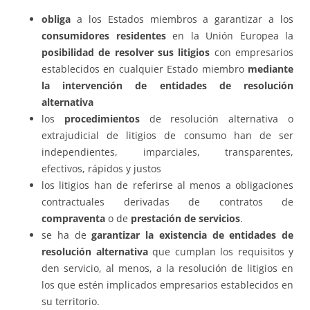
obliga
a los Estados miembros a garantizar a los
consumidores residentes
en la Unión Europea la
posibilidad de resolver sus litigios
con empresarios
establecidos en cualquier Estado miembro
mediante
la intervención de entidades de resolución
alternativa
los
procedimientos
de resolución alternativa o
extrajudicial de litigios de consumo han de ser
independientes, imparciales, transparentes,
efectivos, rápidos y justos
los litigios han de referirse al menos a obligaciones
contractuales derivadas de contratos de
compraventa
o de
prestación de servicios
.
se ha de
garantizar la existencia de entidades de
resolución alternativa
que cumplan los requisitos y
den servicio, al menos, a la resolución de litigios en
los que estén implicados empresarios establecidos en
su territorio.