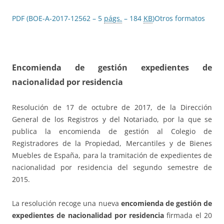
PDF (BOE-A-2017-12562 – 5
págs.
– 184
KB
)
Otros formatos
Encomienda de gestión expedientes de
nacionalidad por residencia
Resolución de 17 de octubre de 2017, de la Dirección
General de los Registros y del Notariado, por la que se
publica la encomienda de gestión al Colegio de
Registradores de la Propiedad, Mercantiles y de Bienes
Muebles de España, para la tramitación de expedientes de
nacionalidad por residencia del segundo semestre de
2015.
La resolución recoge una nueva
encomienda de gestión de
expedientes de nacionalidad por residencia
firmada el 20