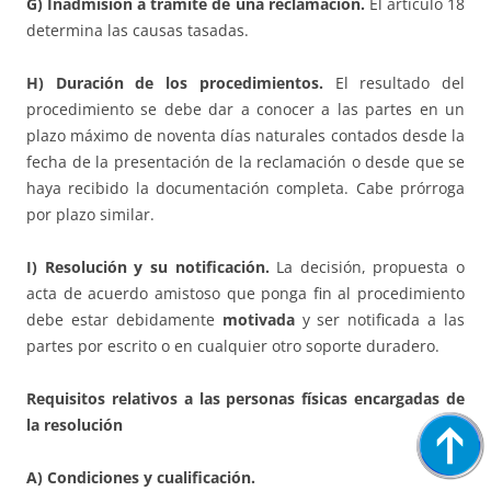
G) Inadmisión a trámite de una reclamación.
El artículo 18
determina las causas tasadas.
H) Duración de los procedimientos.
El resultado del
procedimiento se debe dar a conocer a las partes en un
plazo máximo de noventa días naturales contados desde la
fecha de la presentación de la reclamación o desde que se
haya recibido la documentación completa. Cabe prórroga
por plazo similar.
I) Resolución y su notificación.
La decisión, propuesta o
acta de acuerdo amistoso que ponga fin al procedimiento
debe estar debidamente
motivada
y ser notificada a las
partes por escrito o en cualquier otro soporte duradero.
Requisitos relativos a las personas físicas encargadas de
la resolución
A) Condiciones y cualificación.