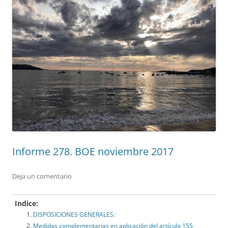
Informe 278. BOE noviembre 2017
Deja un comentario
Indice:
DISPOSICIONES GENERALES:
Medidas complementarias en aplicación del artículo 155