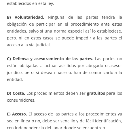
establecidos en esta ley.
B) Voluntariedad.
Ninguna de las partes tendrá la
obligación de participar en el procedimiento ante estas
entidades, salvo si una norma especial así lo estableciese,
pero, ni en estos casos se puede impedir a las partes el
acceso a la vía judicial.
C) Defensa y asesoramiento de las partes.
Las partes no
están obligadas a actuar asistidas por abogado o asesor
jurídico, pero, si desean hacerlo, han de comunicarlo a la
entidad.
D) Coste.
Los procedimientos deben ser
gratuitos
para los
consumidores.
E) Acceso.
El acceso de las partes a los procedimientos ya
sea en línea o no, debe ser sencillo y de fácil identificación,
con independencia del lugar donde se encuentren.