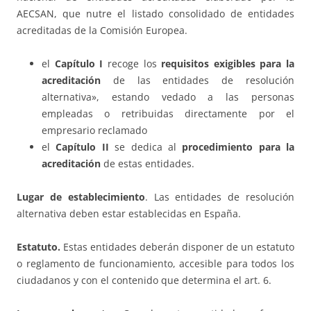
AECSAN, que nutre el listado consolidado de entidades
acreditadas de la Comisión Europea.
el
Capítulo I
recoge los
requisitos exigibles para la
acreditación
de las entidades de resolución
alternativa», estando vedado a las personas
empleadas o retribuidas directamente por el
empresario reclamado
el
Capítulo II
se dedica al
procedimiento para la
acreditación
de estas entidades.
Lugar de establecimiento
. Las entidades de resolución
alternativa deben estar establecidas en España.
Estatuto.
Estas entidades deberán disponer de un estatuto
o reglamento de funcionamiento, accesible para todos los
ciudadanos y con el contenido que determina el art. 6.