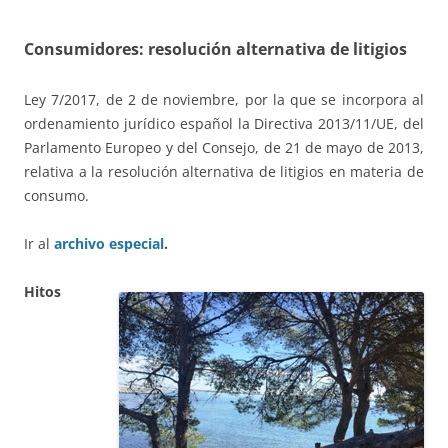
Consumidores: resolución alternativa de litigios
Ley 7/2017, de 2 de noviembre, por la que se incorpora al
ordenamiento jurídico español la Directiva 2013/11/UE, del
Parlamento Europeo y del Consejo, de 21 de mayo de 2013,
relativa a la resolución alternativa de litigios en materia de
consumo.
Ir al
archivo especial
.
Hitos