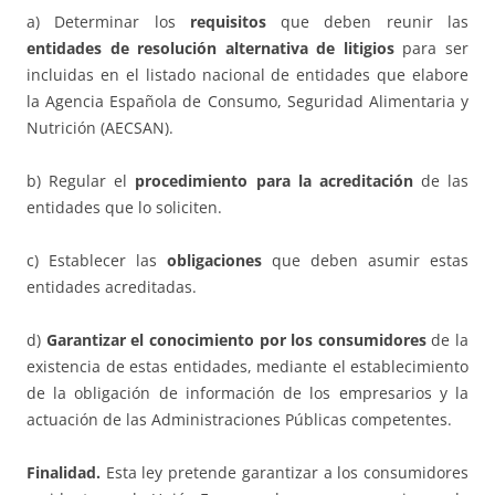
a) Determinar los
requisitos
que deben reunir las
entidades de resolución alternativa de litigios
para ser
incluidas en el listado nacional de entidades que elabore
la Agencia Española de Consumo, Seguridad Alimentaria y
Nutrición (AECSAN).
b) Regular el
procedimiento para la acreditación
de las
entidades que lo soliciten.
c) Establecer las
obligaciones
que deben asumir estas
entidades acreditadas.
d)
Garantizar el conocimiento por los consumidores
de la
existencia de estas entidades, mediante el establecimiento
de la obligación de información de los empresarios y la
actuación de las Administraciones Públicas competentes.
Finalidad.
Esta ley pretende garantizar a los consumidores