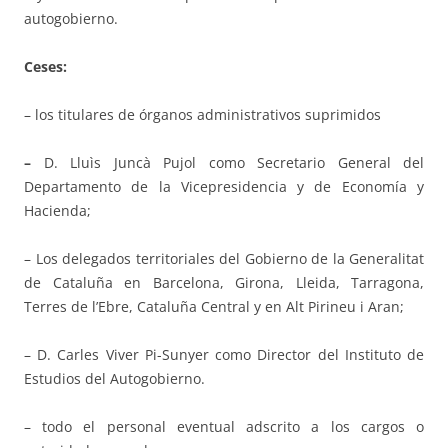
autogobierno.
Ceses:
– los titulares de órganos administrativos suprimidos
–
D. Lluìs Juncà Pujol como Secretario General del
Departamento de la Vicepresidencia y de Economía y
Hacienda;
– Los delegados territoriales del Gobierno de la Generalitat
de Cataluña en Barcelona, Girona, Lleida, Tarragona,
Terres de l’Ebre, Cataluña Central y en Alt Pirineu i Aran;
– D. Carles Viver Pi-Sunyer como Director del Instituto de
Estudios del Autogobierno.
– todo el personal eventual adscrito a los cargos o