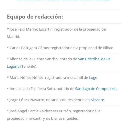
Equipo de redacción:
* José Félix Merino Escartín, registrador de la propiedad de
Madrid.
* Carlos Ballugera Gómez registrador de la propiedad de Bilbao.
* Alfonso de la Fuente Sancho, notario de
San Cristóbal de La
Laguna
(Tenerife).
* María Núñez Núñez, registradora mercantil de
Lugo
.
* Inmaculada Espiñeira Soto, notario de
Santiago de Compostela
.
* Jorge López Navarro, notario, con residencia en
Alicante
.
* José Ángel García-Valdecasas Butrón, registrador de la
propiedad, mercantil y de bienes muebles.