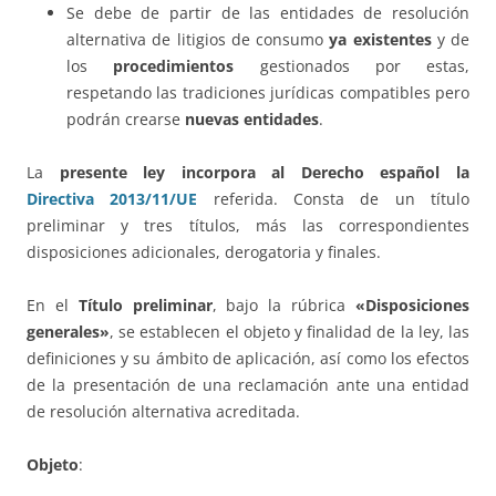
Se debe de partir de las entidades de resolución
alternativa de litigios de consumo
ya existentes
y de
los
procedimientos
gestionados por estas,
respetando las tradiciones jurídicas compatibles pero
podrán crearse
nuevas entidades
.
La
presente ley incorpora al Derecho español la
Directiva 2013/11/UE
referida. Consta de un título
preliminar y tres títulos, más las correspondientes
disposiciones adicionales, derogatoria y finales.
En el
Título preliminar
, bajo la rúbrica
«Disposiciones
generales»
, se establecen el objeto y finalidad de la ley, las
definiciones y su ámbito de aplicación, así como los efectos
de la presentación de una reclamación ante una entidad
de resolución alternativa acreditada.
Objeto
: