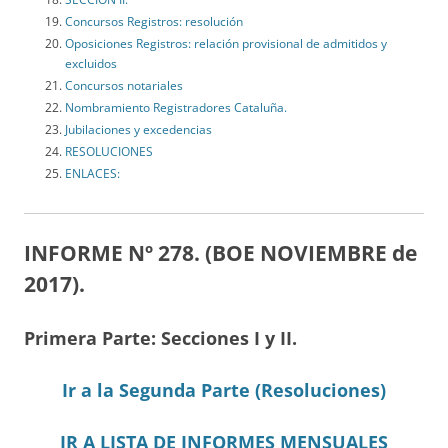
Concursos Registros: resolución
Oposiciones Registros: relación provisional de admitidos y
excluidos
Concursos notariales
Nombramiento Registradores Cataluña.
Jubilaciones y excedencias
RESOLUCIONES
ENLACES:
INFORME Nº 278. (BOE NOVIEMBRE
de
2017).
Primera Parte: Secciones I y II.
Ir a la Segunda Parte (Resoluciones)
IR A LISTA DE INFORMES MENSUALES