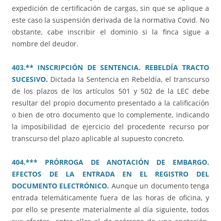
expedición de certificación de cargas, sin que se aplique a
este caso la suspensión derivada de la normativa Covid. No
obstante, cabe inscribir el dominio si la finca sigue a
nombre del deudor.
403.** INSCRIPCIÓN DE SENTENCIA. REBELDÍA TRACTO
SUCESIVO
.
Dictada la Sentencia en Rebeldía, el transcurso
de los plazos de los artículos 501 y 502 de la LEC debe
resultar del propio documento presentado a la calificación
o bien de otro documento que lo complemente, indicando
la imposibilidad de ejercicio del procedente recurso por
transcurso del plazo aplicable al supuesto concreto.
404.*** PRÓRROGA DE ANOTACIÓN DE EMBARGO.
EFECTOS DE LA ENTRADA EN EL REGISTRO DEL
DOCUMENTO ELECTRÓNICO.
Aunque un documento tenga
entrada telemáticamente fuera de las horas de oficina, y
por ello se presente materialmente al día siguiente, todos