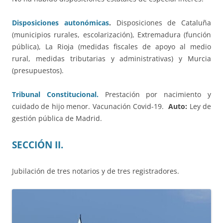
Disposiciones autonómicas
.
Disposiciones de Cataluña
(municipios rurales, escolarización), Extremadura (función
pública), La Rioja (medidas fiscales de apoyo al medio
rural, medidas tributarias y administrativas) y Murcia
(presupuestos).
Tribunal Constitucional.
Prestación por nacimiento y
cuidado de hijo menor. Vacunación Covid-19.
Auto:
Ley de
gestión pública de Madrid.
SECCIÓN II.
Jubilación de tres notarios y de tres registradores.