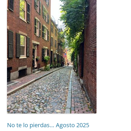
No te lo pierdas… Agosto 2025