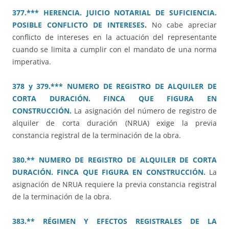
377.*** HERENCIA. JUICIO NOTARIAL DE SUFICIENCIA.
POSIBLE CONFLICTO DE INTERESES
.
No cabe apreciar
conflicto de intereses en la actuación del representante
cuando se limita a cumplir con el mandato de una norma
imperativa.
378 y 379.*** NUMERO DE REGISTRO DE ALQUILER DE
CORTA DURACIÓN. FINCA QUE FIGURA EN
CONSTRUCCIÓN.
La asignación del número de registro de
alquiler de corta duración (NRUA) exige la previa
constancia registral de la terminación de la obra.
380.** NUMERO DE REGISTRO DE ALQUILER DE CORTA
DURACIÓN. FINCA QUE FIGURA EN CONSTRUCCIÓN.
La
asignación de NRUA requiere la previa constancia registral
de la terminación de la obra.
383.** RÉGIMEN Y EFECTOS REGISTRALES DE LA