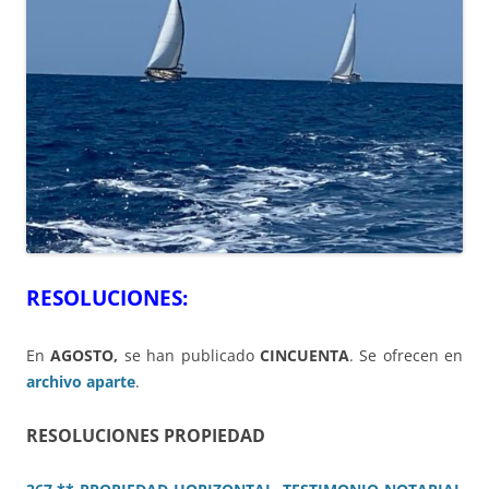
RESOLUCIONES:
En
AGOSTO,
se han publicado
CINCUENTA
. Se ofrecen en
archivo aparte
.
RESOLUCIONES PROPIEDAD