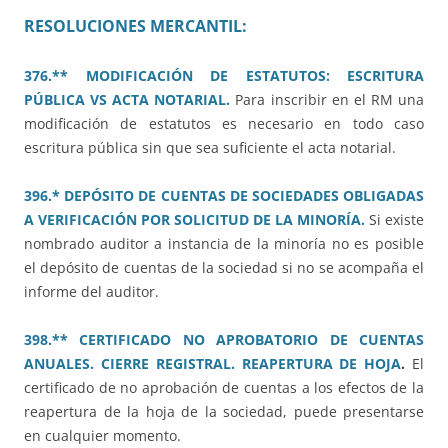
RESOLUCIONES MERCANTIL:
376.** MODIFICACIÓN DE ESTATUTOS: ESCRITURA
PÚBLICA VS ACTA NOTARIAL.
Para inscribir en el RM una
modificación de estatutos es necesario en todo caso
escritura pública sin que sea suficiente el acta notarial.
396.* DEPÓSITO DE CUENTAS DE SOCIEDADES OBLIGADAS
A VERIFICACIÓN POR SOLICITUD DE LA MINORÍA.
Si existe
nombrado auditor a instancia de la minoría no es posible
el depósito de cuentas de la sociedad si no se acompaña el
informe del auditor.
398.** CERTIFICADO NO APROBATORIO DE CUENTAS
ANUALES. CIERRE REGISTRAL. REAPERTURA DE HOJA
.
El
certificado de no aprobación de cuentas a los efectos de la
reapertura de la hoja de la sociedad, puede presentarse
en cualquier momento.