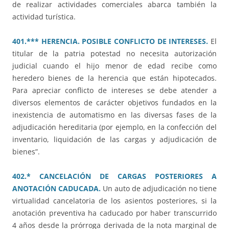
de realizar actividades comerciales abarca también la
actividad turística.
401.*** HERENCIA. POSIBLE CONFLICTO DE INTERESES.
El
titular de la patria potestad no necesita autorización
judicial cuando el hijo menor de edad recibe como
heredero bienes de la herencia que están hipotecados.
Para apreciar conflicto de intereses se debe atender a
diversos elementos de carácter objetivos fundados en la
inexistencia de automatismo en las diversas fases de la
adjudicación hereditaria (por ejemplo, en la confección del
inventario, liquidación de las cargas y adjudicación de
bienes”.
402.* CANCELACIÓN DE CARGAS POSTERIORES A
ANOTACIÓN CADUCADA.
Un auto de adjudicación no tiene
virtualidad cancelatoria de los asientos posteriores, si la
anotación preventiva ha caducado por haber transcurrido
4 años desde la prórroga derivada de la nota marginal de