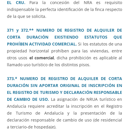
EL CRU.
Para la concesión del NRA es requisito
indispensable la perfecta identificación de la finca respecto
de la que se solicita.
371 y 372.** NUMERO DE REGISTRO DE ALQUILER DE
CORTA DURACIÓN EXISTIENDO ESTATUTOS QUE
PROHÍBEN ACTIVIDAD COMERCIAL.
Si los estatutos de una
propiedad horizontal prohíben para las viviendas, entre
otros usos
el comercial
, dicha prohibición es aplicable al
llamado uso turístico de los distintos pisos.
373.* NUMERO DE REGISTRO DE ALQUILER DE CORTA
DURACIÓN SIN APORTAR ORIGINAL DE INSCRIPCIÓN EN
EL REGISTRO DE TURISMO Y DECLARACIÓN RESPONSABLE
DE CAMBIO DE USO.
La asignación de NRUA turístico en
Andalucía requiere acreditar la inscripción en el Registro
de Turismo de Andalucía y la presentación de la
declaración responsable de cambio de uso (de residencial
a terciario-de hospedaje).