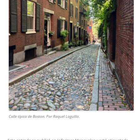
Calle típica de Boston. Por Raquel Laguillo.