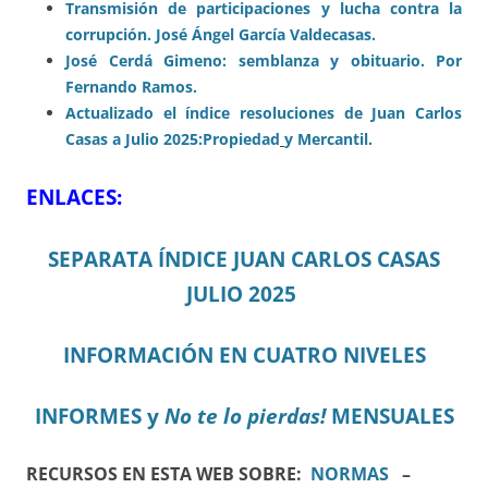
Transmisión de participaciones y lucha contra la
corrupción. José Ángel García Valdecasas.
José Cerdá Gimeno: semblanza y obituario. Por
Fernando Ramos.
Actualizado el índice resoluciones de Juan Carlos
Casas a Julio 2025:
Propiedad
y Mercantil.
ENLACES:
SEPARATA ÍNDICE JUAN CARLOS CASAS
JULIO 2025
INFORMACIÓN EN CUATRO NIVELES
INFORMES y
No te lo pierdas!
MENSUALES
RECURSOS EN ESTA WEB SOBRE:
NORMAS
–