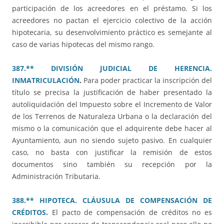
participación de los acreedores en el préstamo. Si los
acreedores no pactan el ejercicio colectivo de la acción
hipotecaria, su desenvolvimiento práctico es semejante al
caso de varias hipotecas del mismo rango.
387.** DIVISIÓN JUDICIAL DE HERENCIA.
INMATRICULACIÓN
.
Para poder practicar la inscripción del
título se precisa la justificación de haber presentado la
autoliquidación del Impuesto sobre el Incremento de Valor
de los Terrenos de Naturaleza Urbana o la declaración del
mismo o la comunicación que el adquirente debe hacer al
Ayuntamiento, aun no siendo sujeto pasivo. En cualquier
caso, no basta con justificar la remisión de estos
documentos sino también su recepción por la
Administración Tributaria.
388.** HIPOTECA. CLÁUSULA DE COMPENSACIÓN DE
CRÉDITOS
.
El pacto de compensación de créditos no es