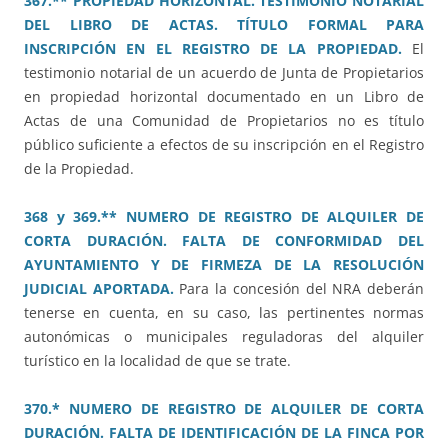
367.** PROPIEDAD HORIZONTAL. TESTIMONIO NOTARIAL
DEL LIBRO DE ACTAS. TÍTULO FORMAL PARA
INSCRIPCIÓN EN EL REGISTRO DE LA PROPIEDAD.
El
testimonio notarial de un acuerdo de Junta de Propietarios
en propiedad horizontal documentado en un Libro de
Actas de una Comunidad de Propietarios no es título
público suficiente a efectos de su inscripción en el Registro
de la Propiedad.
368 y 369.** NUMERO DE REGISTRO DE ALQUILER DE
CORTA DURACIÓN. FALTA DE CONFORMIDAD DEL
AYUNTAMIENTO Y DE FIRMEZA DE LA RESOLUCIÓN
JUDICIAL APORTADA.
Para la concesión del NRA deberán
tenerse en cuenta, en su caso, las pertinentes normas
autonómicas o municipales reguladoras del alquiler
turístico en la localidad de que se trate.
370.* NUMERO DE REGISTRO DE ALQUILER DE CORTA
DURACIÓN. FALTA DE IDENTIFICACIÓN DE LA FINCA POR