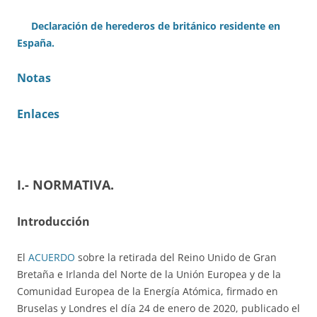
Declaración de herederos de británico residente en
España.
Notas
Enlaces
I.- NORMATIVA.
Introducción
El
ACUERDO
sobre la retirada del Reino Unido de Gran
Bretaña e Irlanda del Norte de la Unión Europea y de la
Comunidad Europea de la Energía Atómica, firmado en
Bruselas y Londres el día 24 de enero de 2020, publicado el