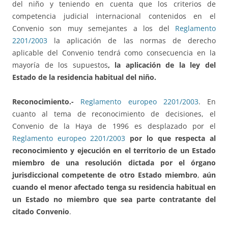
del niño y teniendo en cuenta que los criterios de
competencia judicial internacional contenidos en el
Convenio son muy semejantes a los del
Reglamento
2201/2003
la aplicación de las normas de derecho
aplicable del Convenio tendrá como consecuencia en la
mayoría de los supuestos
, la aplicación de la ley del
Estado de la residencia habitual del niño.
Reconocimiento.-
Reglamento europeo 2201/2003
. En
cuanto al tema de reconocimiento de decisiones, el
Convenio de la Haya de 1996 es desplazado por el
Reglamento europeo 2201/2003
por lo que respecta al
reconocimiento y ejecución en el territorio de un Estado
miembro de una resolución dictada por el órgano
jurisdiccional competente de otro Estado miembro
,
aún
cuando
el menor afectado tenga su residencia habitual en
un Estado no miembro que sea parte contratante del
citado Convenio
.