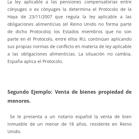
La ley aplicable a las pensiones compensatorias entre
cónyuges o ex cónyuges la determina el Protocolo de la
Haya de 23/11/2007 que regula la ley aplicable a las
obligaciones alimenticias (el Reino Unido no forma parte
de dicho Protocolo); los Estados miembros que no son
parte en el Protocolo, entre ellos RU, continúan aplicando
sus propias normas de conflicto en materia de ley aplicable
a las obligaciones alimenticias. La situación no cambia,
España aplica el Protocolo.
Segundo Ejemplo: Venta de bienes propiedad de
menores.
Se le presenta a un notario español la venta de bien
inmueble de un menor de 18 años, residente en Reino
Unido.