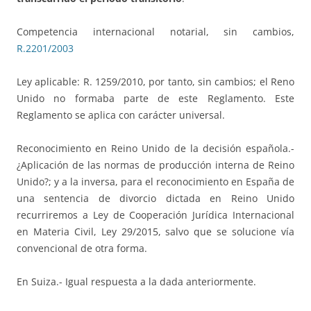
Competencia internacional notarial, sin cambios,
R.2201/2003
Ley aplicable: R. 1259/2010, por tanto, sin cambios; el Reno
Unido no formaba parte de este Reglamento. Este
Reglamento se aplica con carácter universal.
Reconocimiento en Reino Unido de la decisión española.-
¿Aplicación de las normas de producción interna de Reino
Unido?; y a la inversa, para el reconocimiento en España de
una sentencia de divorcio dictada en Reino Unido
recurriremos a Ley de Cooperación Jurídica Internacional
en Materia Civil, Ley 29/2015, salvo que se solucione vía
convencional de otra forma.
En Suiza.- Igual respuesta a la dada anteriormente.