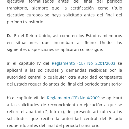
ejecutiva formalizados antes del final del período
transitorio, siempre que la certificación como título
ejecutivo europeo se haya solicitado antes del final del
período transitorio.
D.-
En el Reino Unido, así como en los Estados miembros
en situaciones que incumban al Reino Unido, las
siguientes disposiciones se aplicarán como sigue:
a) el capítulo IV del
Reglamento (CE) No 2201/2003
se
aplicará a las solicitudes y demandas recibidas por la
autoridad central o cualquier otra autoridad competente
del Estado requerido antes del final del período transitorio;
b) el capítulo VII del
Reglamento (CE) No 4/2009
se aplicará
a las solicitudes de reconocimiento o ejecución a que se
refiere el apartado 2, letra c), del presente artículo y a las
solicitudes que reciba la autoridad central del Estado
requerido antes del final del período transitorio;