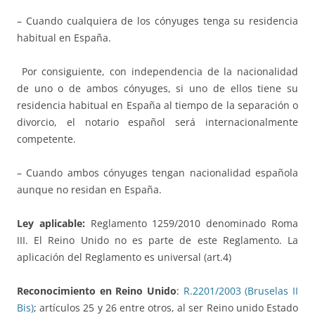
– Cuando cualquiera de los cónyuges tenga su residencia
habitual en España.
Por consiguiente, con independencia de la nacionalidad
de uno o de ambos cónyuges, si uno de ellos tiene su
residencia habitual en España al tiempo de la separación o
divorcio, el notario español será internacionalmente
competente.
– Cuando ambos cónyuges tengan nacionalidad española
aunque no residan en España.
Ley aplicable:
Reglamento 1259/2010 denominado Roma
III. El Reino Unido no es parte de este Reglamento. La
aplicación del Reglamento es universal (art.4)
Reconocimiento en Reino Unido
:
R.2201/2003 (Bruselas II
Bis)
; artículos 25 y 26 entre otros, al ser Reino unido Estado