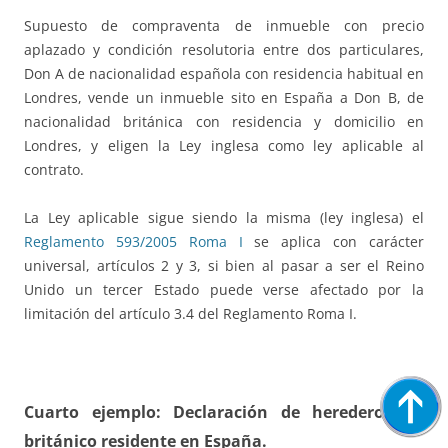
Supuesto de compraventa de inmueble con precio
aplazado y condición resolutoria entre dos particulares,
Don A de nacionalidad española con residencia habitual en
Londres, vende un inmueble sito en España a Don B, de
nacionalidad británica con residencia y domicilio en
Londres, y eligen la Ley inglesa como ley aplicable al
contrato.
La Ley aplicable sigue siendo la misma (ley inglesa) el
Reglamento 593/2005 Roma I
se aplica con carácter
universal, artículos 2 y 3, si bien al pasar a ser el Reino
Unido un tercer Estado puede verse afectado por la
limitación del artículo 3.4 del Reglamento Roma I.
Cuarto ejemplo: Declaración de herederos de
británico residente en España.