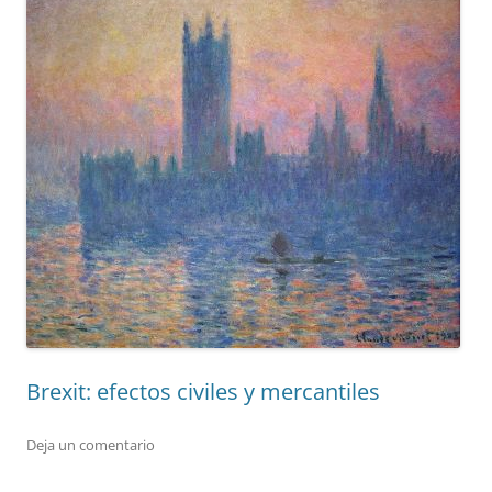
Brexit: efectos civiles y mercantiles
Deja un comentario