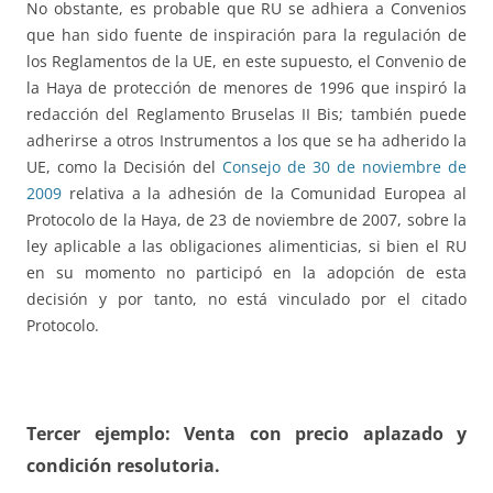
No obstante, es probable que RU se adhiera a Convenios
que han sido fuente de inspiración para la regulación de
los Reglamentos de la UE, en este supuesto, el Convenio de
la Haya de protección de menores de 1996 que inspiró la
redacción del Reglamento Bruselas II Bis; también puede
adherirse a otros Instrumentos a los que se ha adherido la
UE, como la Decisión del
Consejo de 30 de noviembre de
2009
relativa a la adhesión de la Comunidad Europea al
Protocolo de la Haya, de 23 de noviembre de 2007, sobre la
ley aplicable a las obligaciones alimenticias, si bien el RU
en su momento no participó en la adopción de esta
decisión y por tanto, no está vinculado por el citado
Protocolo.
Tercer ejemplo: Venta con precio aplazado y
condición resolutoria.