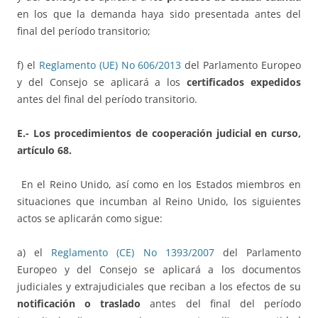
en los que la demanda haya sido presentada antes del
final del período transitorio;
f) el
Reglamento (UE) No 606/2013
del Parlamento Europeo
y del Consejo se aplicará a los
certificados expedidos
antes del final del período transitorio.
E.- Los procedimientos de cooperación judicial en curso,
artículo 68.
En el Reino Unido, así como en los Estados miembros en
situaciones que incumban al Reino Unido, los siguientes
actos se aplicarán como sigue:
a) el
Reglamento (CE) No 1393/2007
del Parlamento
Europeo y del Consejo se aplicará a los documentos
judiciales y extrajudiciales que reciban a los efectos de su
notificación o traslado
antes del final del período