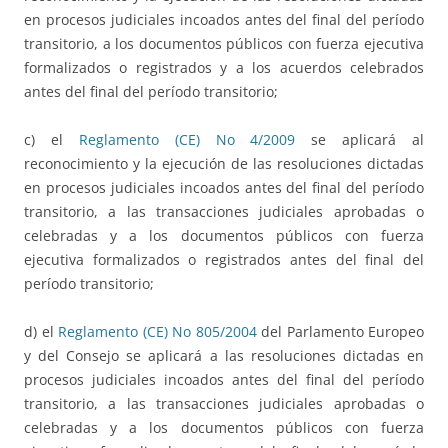
en procesos judiciales incoados antes del final del período
transitorio, a los documentos públicos con fuerza ejecutiva
formalizados o registrados y a los acuerdos celebrados
antes del final del período transitorio;
c) el
Reglamento (CE) No 4/2009
se aplicará al
reconocimiento y la ejecución de las resoluciones dictadas
en procesos judiciales incoados antes del final del período
transitorio, a las transacciones judiciales aprobadas o
celebradas y a los documentos públicos con fuerza
ejecutiva formalizados o registrados antes del final del
período transitorio;
d) el
Reglamento (CE) No 805/2004
del Parlamento Europeo
y del Consejo se aplicará a las resoluciones dictadas en
procesos judiciales incoados antes del final del período
transitorio, a las transacciones judiciales aprobadas o
celebradas y a los documentos públicos con fuerza