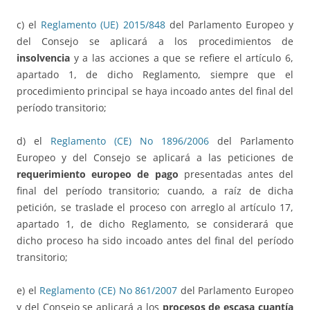
c) el
Reglamento (UE) 2015/848
del Parlamento Europeo y
del Consejo se aplicará a los procedimientos de
insolvencia
y a las acciones a que se refiere el artículo 6,
apartado 1, de dicho Reglamento, siempre que el
procedimiento principal se haya incoado antes del final del
período transitorio;
d) el
Reglamento (CE) No 1896/2006
del Parlamento
Europeo y del Consejo se aplicará a las peticiones de
requerimiento europeo de pago
presentadas antes del
final del período transitorio; cuando, a raíz de dicha
petición, se traslade el proceso con arreglo al artículo 17,
apartado 1, de dicho Reglamento, se considerará que
dicho proceso ha sido incoado antes del final del período
transitorio;
e) el
Reglamento (CE) No 861/2007
del Parlamento Europeo
y del Consejo se aplicará a los
procesos de escasa cuantía