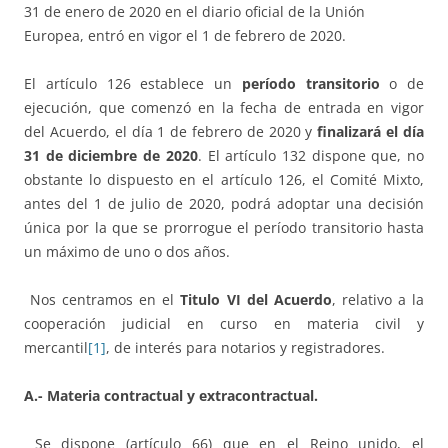
31 de enero de 2020 en el diario oficial de la Unión
Europea, entró en vigor el 1 de febrero de 2020.
El artículo 126 establece un
período transitorio
o de
ejecución, que comenzó en la fecha de entrada en vigor
del Acuerdo, el día 1 de febrero de 2020 y
finalizará el día
31 de diciembre de 2020
. El artículo 132 dispone que, no
obstante lo dispuesto en el artículo 126, el Comité Mixto,
antes del 1 de julio de 2020, podrá adoptar una decisión
única por la que se prorrogue el período transitorio hasta
un máximo de uno o dos años.
Nos centramos en el
Titulo VI del Acuerdo
, relativo a la
cooperación judicial en curso en materia civil y
mercantil
[1]
, de interés para notarios y registradores.
A.- Materia contractual y extracontractual.
Se dispone (artículo 66) que en el Reino unido, el