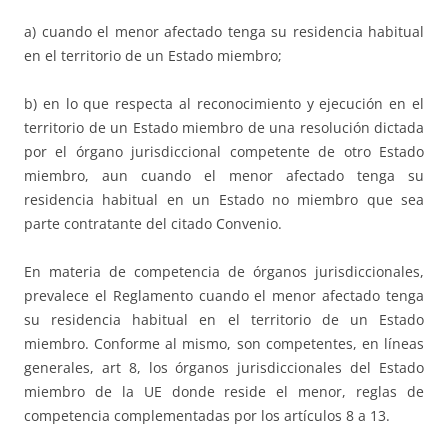
a) cuando el menor afectado tenga su residencia habitual
en el territorio de un Estado miembro;
b) en lo que respecta al reconocimiento y ejecución en el
territorio de un Estado miembro de una resolución dictada
por el órgano jurisdiccional competente de otro Estado
miembro, aun cuando el menor afectado tenga su
residencia habitual en un Estado no miembro que sea
parte contratante del citado Convenio.
En materia de competencia de órganos jurisdiccionales,
prevalece el Reglamento cuando el menor afectado tenga
su residencia habitual en el territorio de un Estado
miembro. Conforme al mismo, son competentes, en líneas
generales, art 8, los órganos jurisdiccionales del Estado
miembro de la UE donde reside el menor, reglas de
competencia complementadas por los artículos 8 a 13.