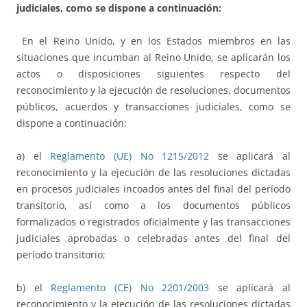
judiciales, como se dispone a continuación:
En el Reino Unido, y en los Estados miembros en las
situaciones que incumban al Reino Unido, se aplicarán los
actos o disposiciones siguientes respecto del
reconocimiento y la ejecución de resoluciones, documentos
públicos, acuerdos y transacciones judiciales, como se
dispone a continuación:
a) el
Reglamento (UE) No 1215/2012
se aplicará al
reconocimiento y la ejecución de las resoluciones dictadas
en procesos judiciales incoados antes del final del período
transitorio, así como a los documentos públicos
formalizados o registrados oficialmente y las transacciones
judiciales aprobadas o celebradas antes del final del
período transitorio;
b) el
Reglamento (CE) No 2201/2003
se aplicará al
reconocimiento y la ejecución de las resoluciones dictadas