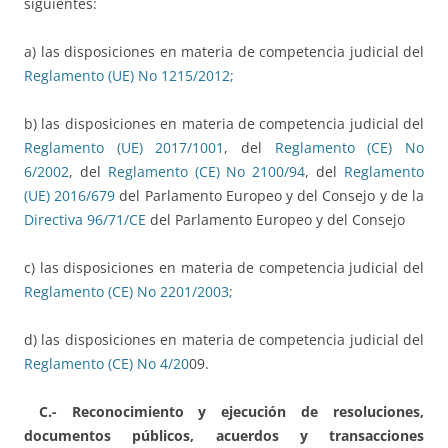
siguientes:
a) las disposiciones en materia de competencia judicial del
Reglamento (UE) No 1215/2012;
b) las disposiciones en materia de competencia judicial del
Reglamento (UE) 2017/1001
, del
Reglamento (CE) No
6/2002
, del
Reglamento (CE) No 2100/94
, del
Reglamento
(UE) 2016/679
del Parlamento Europeo y del Consejo y de la
Directiva 96/71/CE
del Parlamento Europeo y del Consejo
c) las disposiciones en materia de competencia judicial del
Reglamento (CE) No 2201/2003;
d) las disposiciones en materia de competencia judicial del
Reglamento (CE) No 4/20
09.
C.- Reconocimiento y ejecución de resoluciones,
documentos públicos, acuerdos y transacciones