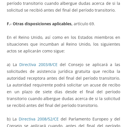
período transitorio cuando albergue dudas acerca de si la
solicitud se recibió antes del final del período transitorio.
F.- Otras disposiciones aplicables,
artículo 69.
En el Reino Unido, así como en los Estados miembros en
situaciones que incumban al Reino Unido, los siguientes
actos se aplicarán como sigue:
a) La
Directiva 2003/8/CE
del Consejo se aplicará a las
solicitudes de asistencia jurídica gratuita que reciba la
autoridad receptora antes del final del período transitorio.
La autoridad requirente podrá solicitar un acuse de recibo
en un plazo de siete días desde el final del período
transitorio cuando albergue dudas acerca de si la solicitud
se recibió antes del final del período transitorio.
b) La
Directiva 2008/52/CE
del Parlamento Europeo y del
Consejo se aplicará cuando, antes del final del período