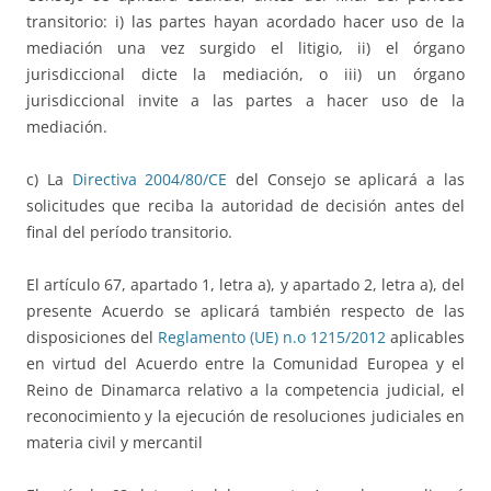
transitorio: i) las partes hayan acordado hacer uso de la
mediación una vez surgido el litigio, ii) el órgano
jurisdiccional dicte la mediación, o iii) un órgano
jurisdiccional invite a las partes a hacer uso de la
mediación.
c) La
Directiva 2004/80/CE
del Consejo se aplicará a las
solicitudes que reciba la autoridad de decisión antes del
final del período transitorio.
El artículo 67, apartado 1, letra a), y apartado 2, letra a), del
presente Acuerdo se aplicará también respecto de las
disposiciones del
Reglamento (UE) n.o 1215/2012
aplicables
en virtud del Acuerdo entre la Comunidad Europea y el
Reino de Dinamarca relativo a la competencia judicial, el
reconocimiento y la ejecución de resoluciones judiciales en
materia civil y mercantil