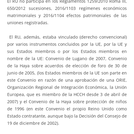
El RU no participa en los Reglamentos 1259/2010 Roma III,
650/2012 sucesiones, 2016/1103 regímenes económicos
matrimoniales y 2016/1104 efectos patrimoniales de las
uniones registradas.
El RU, además, estaba vinculado (derecho convencional)
por varios instrumentos concluidos por la UE, por la UE y
sus Estados miembros o por los Estados miembros en
nombre de la UE: Convenio de Lugano de 2007, Convenio
de la Haya sobre acuerdos de elección de foro de 30 de
junio de 2005, (los Estados miembros de la UE son parte en
este Convenio en razón de una aprobación de una ORIE,
Organización Regional de Integración Económica, la Unión
Europea, que es miembro de la HCCH desde 3 de abril de
2007) y el Convenio de la Haya sobre protección de niños
de 1996 (en este Convenio el propio Reino Unido como
Estado contratante, aunque bajo la Decisión del Consejo de
19 de diciembre de 2002).