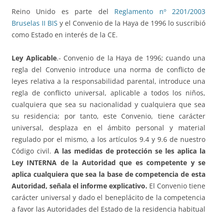
Reino Unido es parte del
Reglamento nº 2201/2003
Bruselas II BIS
y el Convenio de la Haya de 1996 lo suscribió
como Estado en interés de la CE.
Ley Aplicable
.- Convenio de la Haya de 1996; cuando una
regla del Convenio introduce una norma de conflicto de
leyes relativa a la responsabilidad parental, introduce una
regla de conflicto universal, aplicable a todos los niños,
cualquiera que sea su nacionalidad y cualquiera que sea
su residencia; por tanto, este Convenio, tiene carácter
universal, desplaza en el ámbito personal y material
regulado por el mismo, a los artículos 9.4 y 9.6 de nuestro
Código civil.
A
las medidas de protección se les aplica la
Ley INTERNA de la Autoridad que es competente y se
aplica cualquiera que sea la base de competencia de esta
Autoridad, señala el informe explicativo.
El Convenio tiene
carácter universal y dado el beneplácito de la competencia
a favor las Autoridades del Estado de la residencia habitual