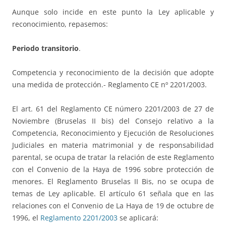
Aunque solo incide en este punto la Ley aplicable y
reconocimiento, repasemos:
Periodo transitorio
.
Competencia y reconocimiento de la decisión que adopte
una medida de protección.- Reglamento CE nº 2201/2003.
El art. 61 del Reglamento CE número 2201/2003 de 27 de
Noviembre (Bruselas II bis) del Consejo relativo a la
Competencia, Reconocimiento y Ejecución de Resoluciones
Judiciales en materia matrimonial y de responsabilidad
parental, se ocupa de tratar la relación de este Reglamento
con el Convenio de la Haya de 1996 sobre protección de
menores. El Reglamento Bruselas II Bis, no se ocupa de
temas de Ley aplicable. El artículo 61 señala que en las
relaciones con el Convenio de La Haya de 19 de octubre de
1996, el
Reglamento 2201/2003
se aplicará: