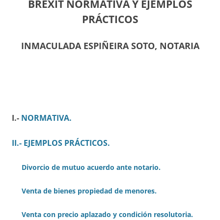
BREXIT NORMATIVA Y EJEMPLOS
PRÁCTICOS
INMACULADA ESPIÑEIRA SOTO, NOTARIA
I.-
NORMATIVA.
II.- EJEMPLOS PRÁCTICOS.
Divorcio de mutuo acuerdo ante notario.
Venta de bienes propiedad de menores.
Venta con precio aplazado y condición resolutoria.