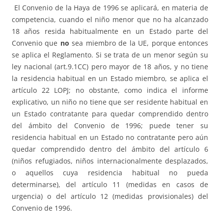
El Convenio de la Haya de 1996 se aplicará, en materia de
competencia, cuando el niño menor que no ha alcanzado
18 años resida habitualmente en un Estado parte del
Convenio que
no
sea miembro de la UE, porque entonces
se aplica el Reglamento. Si se trata de un menor según su
ley nacional (art.9.1CC) pero mayor de 18 años, y no tiene
la residencia habitual en un Estado miembro, se aplica el
artículo 22 LOPJ; no obstante, como indica el informe
explicativo, un niño no tiene que ser residente habitual en
un Estado contratante para quedar comprendido dentro
del ámbito del Convenio de 1996; puede tener su
residencia habitual en un Estado no contratante pero aún
quedar comprendido dentro del ámbito del artículo 6
(niños refugiados, niños internacionalmente desplazados,
o aquellos cuya residencia habitual no pueda
determinarse), del artículo 11 (medidas en casos de
urgencia) o del artículo 12 (medidas provisionales) del
Convenio de 1996.