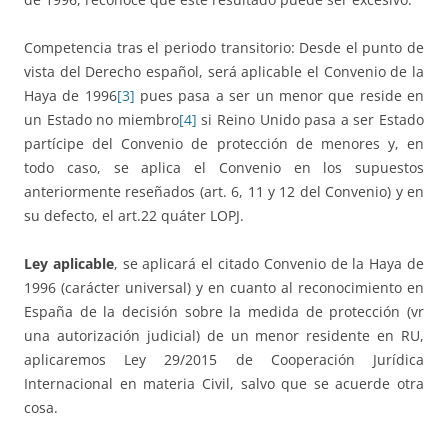
Competencia tras el periodo transitorio: Desde el punto de
vista del Derecho español, será aplicable el Convenio de la
Haya de 1996
[3]
pues pasa a ser un menor que reside en
un Estado no miembro
[4]
si Reino Unido pasa a ser Estado
partícipe del Convenio de protección de menores y, en
todo caso, se aplica el Convenio en los supuestos
anteriormente reseñados (art. 6, 11 y 12 del Convenio) y en
su defecto, el art.22 quáter LOPJ.
Ley aplicable
, se aplicará el citado Convenio de la Haya de
1996 (carácter universal) y en cuanto al reconocimiento en
España de la decisión sobre la medida de protección (vr
una autorización judicial) de un menor residente en RU,
aplicaremos Ley 29/2015 de Cooperación Jurídica
Internacional en materia Civil, salvo que se acuerde otra
cosa.