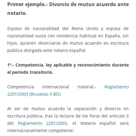
Primer ejemplo.- Divorcio de mutuo acuerdo ante
notario.
Esposo de nacionalidad del Reino Unido y esposa de
nacionalidad suiza con residencia habitual en España, sin
hijos, quieren divorciarse de mutuo acuerdo en escritura
pública otorgada ante notario español.
1º.- Competencia, ley aplicable y reconocimiento durante
el periodo transitorio.
Competencia internacional notarial.-
Reglamento
2201/2003 (Bruselas II BIS)
Al ser de mutuo acuerdo la separación y divorcio en
escritura pública, tras la lectura de los foros del artículo 3
del
Reglamento 2201/2003
, el Notario español será
internacionalmente competente: