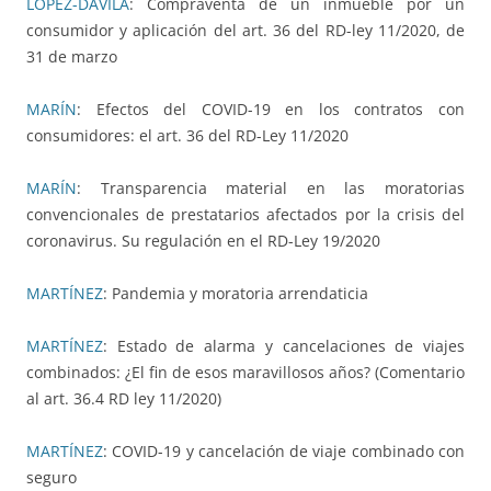
LÓPEZ-DÁVILA
: Compraventa de un inmueble por un
consumidor y aplicación del art. 36 del RD-ley 11/2020, de
31 de marzo
MARÍN
: Efectos del COVID-19 en los contratos con
consumidores: el art. 36 del RD-Ley 11/2020
MARÍN
: Transparencia material en las moratorias
convencionales de prestatarios afectados por la crisis del
coronavirus. Su regulación en el RD-Ley 19/2020
MARTÍNEZ
: Pandemia y moratoria arrendaticia
MARTÍNEZ
: Estado de alarma y cancelaciones de viajes
combinados: ¿El fin de esos maravillosos años? (Comentario
al art. 36.4 RD ley 11/2020)
MARTÍNEZ
: COVID-19 y cancelación de viaje combinado con
seguro