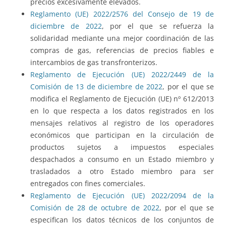
precios excesivamente elevados.
Reglamento (UE) 2022/2576 del Consejo de 19 de
diciembre de 2022
, por el que se refuerza la
solidaridad mediante una mejor coordinación de las
compras de gas, referencias de precios fiables e
intercambios de gas transfronterizos.
Reglamento de Ejecución (UE) 2022/2449 de la
Comisión de 13 de diciembre de 2022
, por el que se
modifica el Reglamento de Ejecución (UE) nº 612/2013
en lo que respecta a los datos registrados en los
mensajes relativos al registro de los operadores
económicos que participan en la circulación de
productos sujetos a impuestos especiales
despachados a consumo en un Estado miembro y
trasladados a otro Estado miembro para ser
entregados con fines comerciales.
Reglamento de Ejecución (UE) 2022/2094 de la
Comisión de 28 de octubre de 2022
, por el que se
especifican los datos técnicos de los conjuntos de