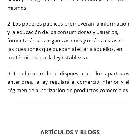
mismos.
2. Los poderes públicos promoverán la información
y la educación de los consumidores y usuarios,
fomentarán sus organizaciones y oirán a éstas en
las cuestiones que puedan afectar a aquéllos, en
los términos que la ley establezca.
3. En el marco de lo dispuesto por los apartados
anteriores, la ley regulará el comercio interior y el
régimen de autorización de productos comerciales.
ARTÍCULOS Y BLOGS