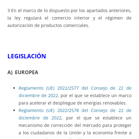
3 En el marco de lo dispuesto por los apartados anteriores,
la ley regulará el comercio interior y el régimen de
autorización de productos comerciales.
LEGISLACIÓN
A) EUROPEA
Reglamento (UE) 2022/2577 del Consejo de 22 de
diciembre de 2022
,
por el que se establece un marco
para acelerar el despliegue de energías renovables.
Reglamento (UE) 2022/2578 del Consejo de 22 de
diciembre de 2022
, por el que se establece un
mecanismo de corrección del mercado para proteger
a los ciudadanos de la Unión y la economía frente a