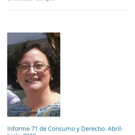
Informe 71 de Consumo y Derecho. Abril-