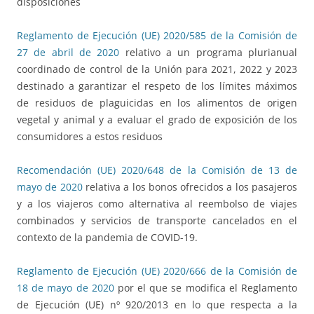
disposiciones
Reglamento de Ejecución (UE) 2020/585 de la Comisión de
27 de abril de 2020
relativo a un programa plurianual
coordinado de control de la Unión para 2021, 2022 y 2023
destinado a garantizar el respeto de los límites máximos
de residuos de plaguicidas en los alimentos de origen
vegetal y animal y a evaluar el grado de exposición de los
consumidores a estos residuos
Recomendación (UE) 2020/648 de la Comisión de 13 de
mayo de 2020
relativa a los bonos ofrecidos a los pasajeros
y a los viajeros como alternativa al reembolso de viajes
combinados y servicios de transporte cancelados en el
contexto de la pandemia de COVID-19.
Reglamento de Ejecución (UE) 2020/666 de la Comisión de
18 de mayo de 2020
por el que se modifica el Reglamento
de Ejecución (UE) nº 920/2013 en lo que respecta a la