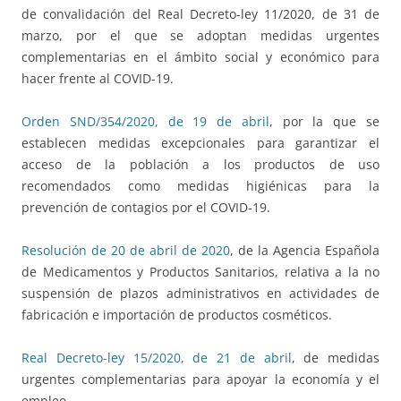
de convalidación del Real Decreto-ley 11/2020, de 31 de
marzo, por el que se adoptan medidas urgentes
complementarias en el ámbito social y económico para
hacer frente al COVID-19.
Orden SND/354/2020, de 19 de abril
, por la que se
establecen medidas excepcionales para garantizar el
acceso de la población a los productos de uso
recomendados como medidas higiénicas para la
prevención de contagios por el COVID-19.
Resolución de 20 de abril de 2020
, de la Agencia Española
de Medicamentos y Productos Sanitarios, relativa a la no
suspensión de plazos administrativos en actividades de
fabricación e importación de productos cosméticos.
Real Decreto-ley 15/2020, de 21 de abril
, de medidas
urgentes complementarias para apoyar la economía y el
empleo.