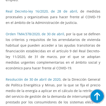
Real Decreto-ley 16/2020, de 28 de abril
, de medidas
procesales y organizativas para hacer frente al COVID-19
en el ámbito de la Administración de Justicia.
Orden TMA/378/2020, de 30 de abril
, por la que se definen
los criterios y requisitos de los arrendatarios de vivienda
habitual que pueden acceder a las ayudas transitorias de
financiación establecidas en el artículo 9 del Real Decreto-
ley 11/2020, de 31 de marzo, por el que se adoptan
medidas urgentes complementarias en el ámbito social y
económico para hacer frente al COVID-19.
Resolución de 30 de abril de 2020
, de la Dirección General
de Política Energética y Minas, por la que se fija el precio
medio de la energía a aplicar en el cálculo de la retribución
del servicio de gestión de la demanda de interrumpibilidad
prestado por los consumidores de los sistemas eléctricos