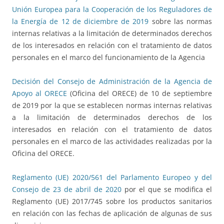
Unión Europea para la Cooperación de los Reguladores de
la Energía de 12 de diciembre de 2019
sobre las normas
internas relativas a la limitación de determinados derechos
de los interesados en relación con el tratamiento de datos
personales en el marco del funcionamiento de la Agencia
Decisión del Consejo de Administración de la Agencia de
Apoyo al ORECE
(Oficina del ORECE) de 10 de septiembre
de 2019 por la que se establecen normas internas relativas
a la limitación de determinados derechos de los
interesados en relación con el tratamiento de datos
personales en el marco de las actividades realizadas por la
Oficina del ORECE.
Reglamento (UE) 2020/561 del Parlamento Europeo y del
Consejo de 23 de abril de 2020
por el que se modifica el
Reglamento (UE) 2017/745 sobre los productos sanitarios
en relación con las fechas de aplicación de algunas de sus