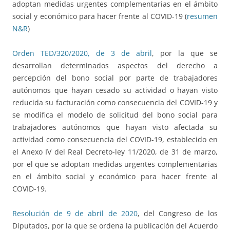
adoptan medidas urgentes complementarias en el ámbito
social y económico para hacer frente al COVID-19 (
resumen
N&R
)
Orden TED/320/2020, de 3 de abril
, por la que se
desarrollan determinados aspectos del derecho a
percepción del bono social por parte de trabajadores
autónomos que hayan cesado su actividad o hayan visto
reducida su facturación como consecuencia del COVID-19 y
se modifica el modelo de solicitud del bono social para
trabajadores autónomos que hayan visto afectada su
actividad como consecuencia del COVID-19, establecido en
el Anexo IV del Real Decreto-ley 11/2020, de 31 de marzo,
por el que se adoptan medidas urgentes complementarias
en el ámbito social y económico para hacer frente al
COVID-19.
Resolución de 9 de abril de 2020
, del Congreso de los
Diputados, por la que se ordena la publicación del Acuerdo