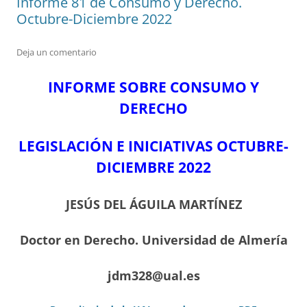
Informe 81 de Consumo y Derecho.
Octubre-Diciembre 2022
Deja un comentario
INFORME SOBRE CONSUMO Y
DERECHO
LEGISLACIÓN E INICIATIVAS OCTUBRE-
DICIEMBRE
2022
JESÚS DEL ÁGUILA MARTÍNEZ
Doctor en Derecho. Universidad de Almería
jdm328@ual.es