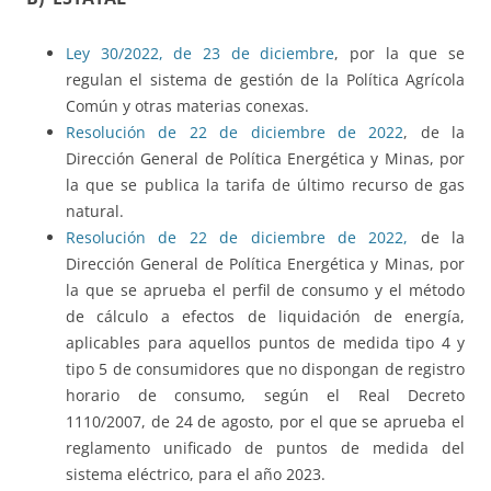
Ley 30/2022, de 23 de diciembre
, por la que se
regulan el sistema de gestión de la Política Agrícola
Común y otras materias conexas.
Resolución de 22 de diciembre de 2022
, de la
Dirección General de Política Energética y Minas, por
la que se publica la tarifa de último recurso de gas
natural.
Resolución de 22 de diciembre de 2022,
de la
Dirección General de Política Energética y Minas, por
la que se aprueba el perfil de consumo y el método
de cálculo a efectos de liquidación de energía,
aplicables para aquellos puntos de medida tipo 4 y
tipo 5 de consumidores que no dispongan de registro
horario de consumo, según el Real Decreto
1110/2007, de 24 de agosto, por el que se aprueba el
reglamento unificado de puntos de medida del
sistema eléctrico, para el año 2023.