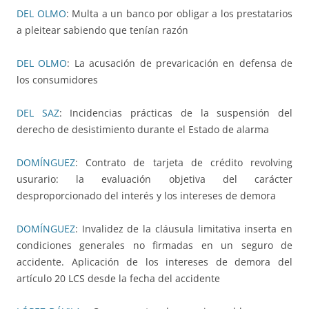
DEL OLMO
: Multa a un banco por obligar a los prestatarios
a pleitear sabiendo que tenían razón
DEL OLMO
: La acusación de prevaricación en defensa de
los consumidores
DEL SAZ
: Incidencias prácticas de la suspensión del
derecho de desistimiento durante el Estado de alarma
DOMÍNGUEZ
: Contrato de tarjeta de crédito revolving
usurario: la evaluación objetiva del carácter
desproporcionado del interés y los intereses de demora
DOMÍNGUEZ
: Invalidez de la cláusula limitativa inserta en
condiciones generales no firmadas en un seguro de
accidente. Aplicación de los intereses de demora del
artículo 20 LCS desde la fecha del accidente