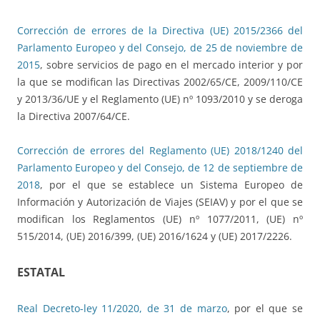
Corrección de errores de la Directiva (UE) 2015/2366 del
Parlamento Europeo y del Consejo, de 25 de noviembre de
2015
, sobre servicios de pago en el mercado interior y por
la que se modifican las Directivas 2002/65/CE, 2009/110/CE
y 2013/36/UE y el Reglamento (UE) nº 1093/2010 y se deroga
la Directiva 2007/64/CE.
Corrección de errores del Reglamento (UE) 2018/1240 del
Parlamento Europeo y del Consejo, de 12 de septiembre de
2018
, por el que se establece un Sistema Europeo de
Información y Autorización de Viajes (SEIAV) y por el que se
modifican los Reglamentos (UE) nº 1077/2011, (UE) nº
515/2014, (UE) 2016/399, (UE) 2016/1624 y (UE) 2017/2226.
ESTATAL
Real Decreto-ley 11/2020, de 31 de marzo
, por el que se