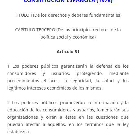
CONSTITUCIÓN ESPAÑOLA (1978)
TÍTULO I (De los derechos y deberes fundamentales)
CAPÍTULO TERCERO (De los principios rectores de la
política social y económica)
Artículo 51
1 Los poderes públicos garantizarán la defensa de los
consumidores y usuarios, protegiendo, mediante
procedimientos eficaces, la seguridad, la salud y los
legítimos intereses económicos de los mismos.
2 Los poderes públicos promoverán la información y la
educación de los consumidores y usuarios, fomentarán sus
organizaciones y oirán a éstas en las cuestiones que
puedan afectar a aquéllos, en los términos que la ley
establezca.