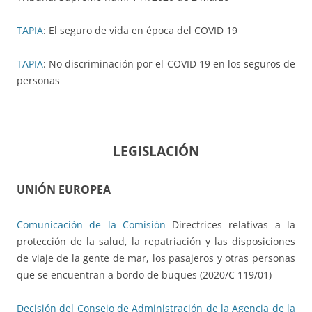
TAPIA
: El seguro de vida en época del COVID 19
TAPIA
: No discriminación por el COVID 19 en los seguros de
personas
LEGISLACIÓN
UNIÓN EUROPEA
Comunicación de la Comisión
Directrices relativas a la
protección de la salud, la repatriación y las disposiciones
de viaje de la gente de mar, los pasajeros y otras personas
que se encuentran a bordo de buques (2020/C 119/01)
Decisión del Consejo de Administración de la Agencia de la