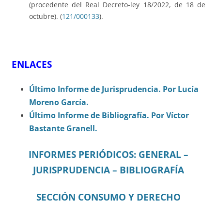
(procedente del Real Decreto-ley 18/2022, de 18 de
octubre). (
121/000133
).
ENLACES
Último Informe de Jurisprudencia. Por Lucía
Moreno García.
Último Informe de Bibliografía. Por Víctor
Bastante Granell.
INFORMES PERIÓDICOS: GENERAL –
JURISPRUDENCIA – BIBLIOGRAFÍA
SECCIÓN CONSUMO Y DERECHO