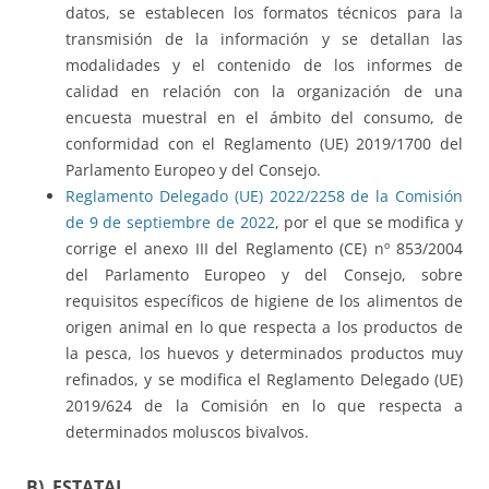
datos, se establecen los formatos técnicos para la
transmisión de la información y se detallan las
modalidades y el contenido de los informes de
calidad en relación con la organización de una
encuesta muestral en el ámbito del consumo, de
conformidad con el Reglamento (UE) 2019/1700 del
Parlamento Europeo y del Consejo.
Reglamento Delegado (UE) 2022/2258 de la Comisión
de 9 de septiembre de 2022
, por el que se modifica y
corrige el anexo III del Reglamento (CE) nº 853/2004
del Parlamento Europeo y del Consejo, sobre
requisitos específicos de higiene de los alimentos de
origen animal en lo que respecta a los productos de
la pesca, los huevos y determinados productos muy
refinados, y se modifica el Reglamento Delegado (UE)
2019/624 de la Comisión en lo que respecta a
determinados moluscos bivalvos.
B) ESTATAL