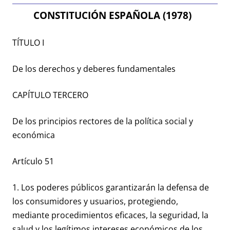
CONSTITUCIÓN ESPAÑOLA (1978)
TÍTULO I
De los derechos y deberes fundamentales
CAPÍTULO TERCERO
De los principios rectores de la política social y
económica
Artículo 51
1. Los poderes públicos garantizarán la defensa de
los consumidores y usuarios, protegiendo,
mediante procedimientos eficaces, la seguridad, la
salud y los legítimos intereses económicos de los