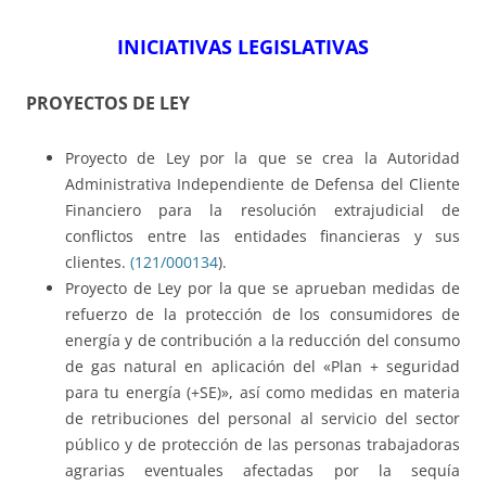
INICIATIVAS LEGISLATIVAS
PROYECTOS DE LEY
Proyecto de Ley por la que se crea la Autoridad
Administrativa Independiente de Defensa del Cliente
Financiero para la resolución extrajudicial de
conflictos entre las entidades financieras y sus
clientes.
(121/000134
).
Proyecto de Ley por la que se aprueban medidas de
refuerzo de la protección de los consumidores de
energía y de contribución a la reducción del consumo
de gas natural en aplicación del «Plan + seguridad
para tu energía (+SE)», así como medidas en materia
de retribuciones del personal al servicio del sector
público y de protección de las personas trabajadoras
agrarias eventuales afectadas por la sequía