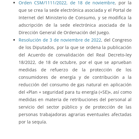
Orden CSM/1111/2022, de 18 de noviembre
, por la
que se crea la sede electrónica asociada y el Portal de
Internet del Ministerio de Consumo, y se modifica la
adscripción de la sede electrónica asociada de la
Dirección General de Ordenación del Juego.
Resolución de 3 de noviembre de 2022
, del Congreso
de los Diputados, por la que se ordena la publicación
del Acuerdo de convalidación del Real Decreto-ley
18/2022, de 18 de octubre, por el que se aprueban
medidas de refuerzo de la protección de los
consumidores de energía y de contribución a la
reducción del consumo de gas natural en aplicación
del «Plan + seguridad para tu energía (+SE)», así como
medidas en materia de retribuciones del personal al
servicio del sector público y de protección de las
personas trabajadoras agrarias eventuales afectadas
por la sequía.