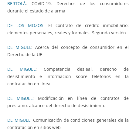
BERTOLÁ
: COVID-19: Derechos de los consumidores
durante el estado de alarma
DE LOS MOZOS
: El contrato de crédito inmobiliario:
elementos personales, reales y formales. Segunda versión
DE MIGUEL
: Acerca del concepto de consumidor en el
Derecho de la UE
DE MIGUEL
: Competencia desleal, derecho de
desistimiento e información sobre teléfonos en la
contratación en línea
DE MIGUEL
: Modificación en línea de contratos de
préstamo: alcance del derecho de desistimiento
DE MIGUEL
: Comunicación de condiciones generales de la
contratación en sitios web