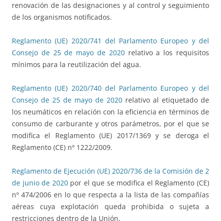
renovación de las designaciones y al control y seguimiento
de los organismos notificados.
Reglamento (UE) 2020/741 del Parlamento Europeo y del
Consejo de 25 de mayo de 2020
relativo a los requisitos
mínimos para la reutilización del agua.
Reglamento (UE) 2020/740 del Parlamento Europeo y del
Consejo de 25 de mayo de 2020
relativo al etiquetado de
los neumáticos en relación con la eficiencia en términos de
consumo de carburante y otros parámetros, por el que se
modifica el Reglamento (UE) 2017/1369 y se deroga el
Reglamento (CE) nº 1222/2009.
Reglamento de Ejecución (UE) 2020/736 de la Comisión de 2
de junio de 2020
por el que se modifica el Reglamento (CE)
nº 474/2006 en lo que respecta a la lista de las compañías
aéreas cuya explotación queda prohibida o sujeta a
restricciones dentro de la Unión.