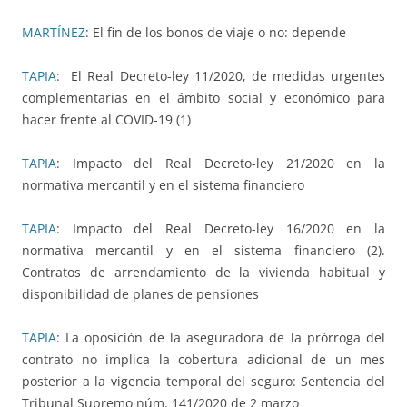
MARTÍNEZ
: El fin de los bonos de viaje o no: depende
TAPIA
: El Real Decreto-ley 11/2020, de medidas urgentes
complementarias en el ámbito social y económico para
hacer frente al COVID-19 (1)
TAPIA
: Impacto del Real Decreto-ley 21/2020 en la
normativa mercantil y en el sistema financiero
TAPIA
: Impacto del Real Decreto-ley 16/2020 en la
normativa mercantil y en el sistema financiero (2).
Contratos de arrendamiento de la vivienda habitual y
disponibilidad de planes de pensiones
TAPIA
: La oposición de la aseguradora de la prórroga del
contrato no implica la cobertura adicional de un mes
posterior a la vigencia temporal del seguro: Sentencia del
Tribunal Supremo núm. 141/2020 de 2 marzo