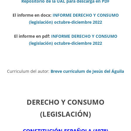
Repositorio de la UAL para descarga en PDF
El informe en docx:
INFORME DERECHO Y CONSUMO
(legislación) octubre-diciembre 2022
El informe en pdf:
INFORME DERECHO Y CONSUMO
(legislación) octubre-diciembre 2022
Curriculum del autor:
Breve currículum de Jesús del Águila
DERECHO Y CONSUMO
(LEGISLACIÓN)