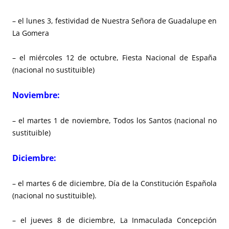
– el lunes 3, festividad de Nuestra Señora de Guadalupe en
La Gomera
– el miércoles 12 de octubre, Fiesta Nacional de España
(nacional no sustituible)
Noviembre:
– el martes 1 de noviembre, Todos los Santos (nacional no
sustituible)
Diciembre:
– el martes 6 de diciembre, Día de la Constitución Española
(nacional no sustituible).
– el jueves 8 de diciembre, La Inmaculada Concepción