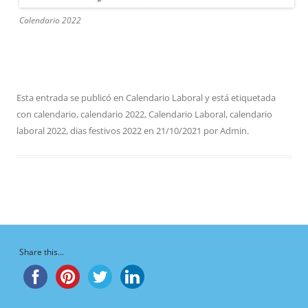
Calendario 2022
Esta entrada se publicó en
Calendario Laboral
y está etiquetada
con
calendario
,
calendario 2022
,
Calendario Laboral
,
calendario
laboral 2022
,
dias festivos 2022
en
21/10/2021
por
Admin
.
Share this...