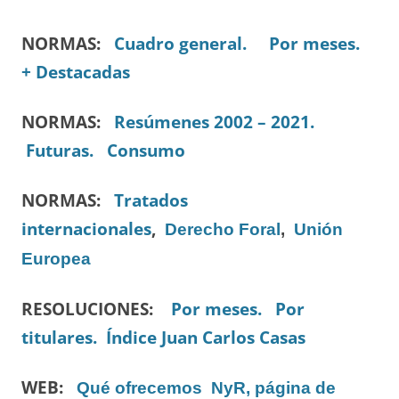
NORMAS:
Cuadro general.
Por meses.
+ Destacadas
NORMAS:
Resúmenes 2002 – 2021.
Futuras.
Consumo
NORMAS:
Tratados
internacionales
,
Derecho Foral
,
Unión
Europea
RESOLUCIONES:
Por meses.
Por
titulares.
Índice Juan Carlos Casas
WEB:
Qué ofrecemos
NyR, página de