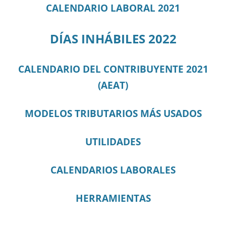
CALENDARIO LABORAL 2021
DÍAS INHÁBILES 2022
CALENDARIO DEL CONTRIBUYENTE 2021
(AEAT)
MODELOS TRIBUTARIOS MÁS USADOS
UTILIDADES
CALENDARIOS LABORALES
HERRAMIENTAS