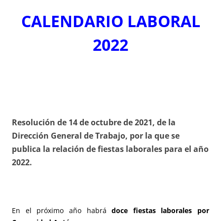
CALENDARIO LABORAL
2022
Resolución de 14 de octubre de 2021, de la
Dirección General de Trabajo, por la que se
publica la relación de fiestas laborales para el año
2022.
En el próximo año habrá
doce fiestas laborales por