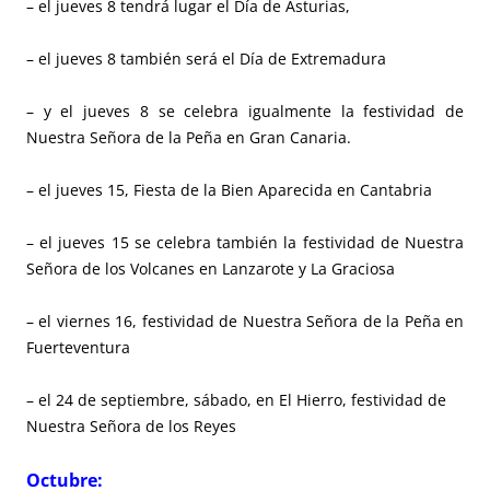
– el jueves 8 tendrá lugar el Día de Asturias,
– el jueves 8 también será el Día de Extremadura
– y el jueves 8 se celebra igualmente la festividad de
Nuestra Señora de la Peña en Gran Canaria.
– el jueves 15, Fiesta de la Bien Aparecida en Cantabria
– el jueves 15 se celebra también la festividad de Nuestra
Señora de los Volcanes en Lanzarote y La Graciosa
– el viernes 16, festividad de Nuestra Señora de la Peña en
Fuerteventura
– el 24 de septiembre, sábado, en El Hierro, festividad de
Nuestra Señora de los Reyes
Octubre: