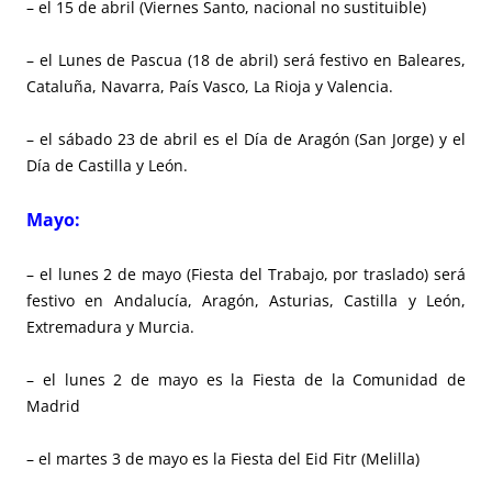
– el 15 de abril (Viernes Santo, nacional no sustituible)
– el Lunes de Pascua (18 de abril) será festivo en Baleares,
Cataluña, Navarra, País Vasco, La Rioja y Valencia.
– el sábado 23 de abril es el Día de Aragón (San Jorge) y el
Día de Castilla y León.
Mayo:
– el lunes 2 de mayo (Fiesta del Trabajo, por traslado) será
festivo en Andalucía, Aragón, Asturias, Castilla y León,
Extremadura y Murcia.
– el lunes 2 de mayo es la Fiesta de la Comunidad de
Madrid
– el martes 3 de mayo es la Fiesta del Eid Fitr (Melilla)