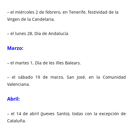
– el miércoles 2 de febrero, en Tenerife, festividad de la
Virgen de la Candelaria.
– el lunes 28, Día de Andalucía
Marzo:
– el martes 1, Día de les Illes Balears.
– el sábado 19 de marzo, San José, en la Comunidad
Valenciana.
Abril:
– el 14 de abril (Jueves Santo), todas con la excepción de
Cataluña.