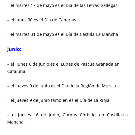
– el martes 17 de mayo es el Día de las Letras Gallegas.
– el lunes 30 es el Día de Canarias
– el martes 31 de mayo es el Día de Castilla-La Mancha
Junio:
– el lunes 6 de junio es el Lunes de Pascua Granada en
Cataluña
– el jueves 9 de junio es el Día de la Región de Murcia
– el jueves 9 de junio también es el Día de La Rioja.
– el jueves 16 de junio, Corpus Christie, en Castilla-La
Mancha.