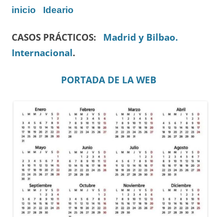
inicio
Ideario
CASOS PRÁCTICOS:
Madrid y Bilbao.
Internacional
.
PORTADA DE LA WEB