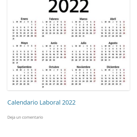
Calendario Laboral 2022
Deja un comentario