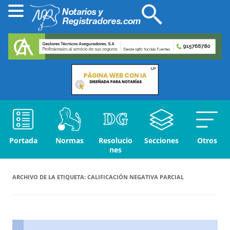
Portada
Normas
Resolucio
Secciones
Otros
nes
ARCHIVO DE LA ETIQUETA:
CALIFICACIÓN NEGATIVA PARCIAL