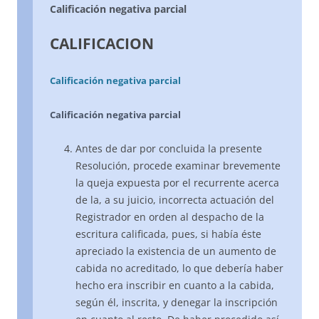
Calificación negativa parcial
CALIFICACION
Calificación negativa parcial
Calificación negativa parcial
Antes de dar por concluida la presente
Resolución, procede examinar brevemente
la queja expuesta por el recurrente acerca
de la, a su juicio, incorrecta actuación del
Registrador en orden al despacho de la
escritura calificada, pues, si había éste
apreciado la existencia de un aumento de
cabida no acreditado, lo que debería haber
hecho era inscribir en cuanto a la cabida,
según él, inscrita, y denegar la inscripción