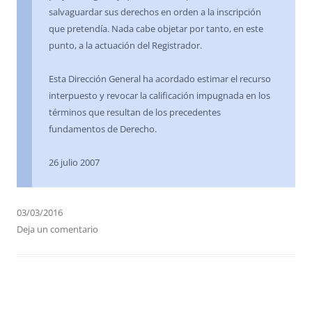
salvaguardar sus derechos en orden a la inscripción
que pretendía. Nada cabe objetar por tanto, en este
punto, a la actuación del Registrador.
Esta Dirección General ha acordado estimar el recurso
interpuesto y revocar la calificación impugnada en los
términos que resultan de los precedentes
fundamentos de Derecho.
26 julio 2007
03/03/2016
Deja un comentario