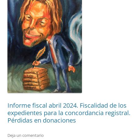
Informe fiscal abril 2024. Fiscalidad de los
expedientes para la concordancia registral.
Pérdidas en donaciones
Deja un comentario