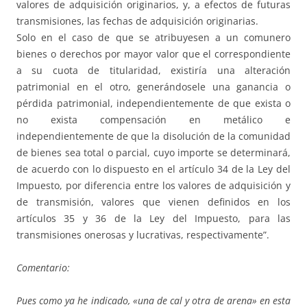
valores de adquisición originarios, y, a efectos de futuras
transmisiones, las fechas de adquisición originarias.
Solo en el caso de que se atribuyesen a un comunero
bienes o derechos por mayor valor que el correspondiente
a su cuota de titularidad, existiría una alteración
patrimonial en el otro, generándosele una ganancia o
pérdida patrimonial, independientemente de que exista o
no exista compensación en metálico e
independientemente de que la disolución de la comunidad
de bienes sea total o parcial, cuyo importe se determinará,
de acuerdo con lo dispuesto en el artículo 34 de la Ley del
Impuesto, por diferencia entre los valores de adquisición y
de transmisión, valores que vienen definidos en los
artículos 35 y 36 de la Ley del Impuesto, para las
transmisiones onerosas y lucrativas, respectivamente”.
Comentario:
Pues como ya he indicado, «una de cal y otra de arena» en esta