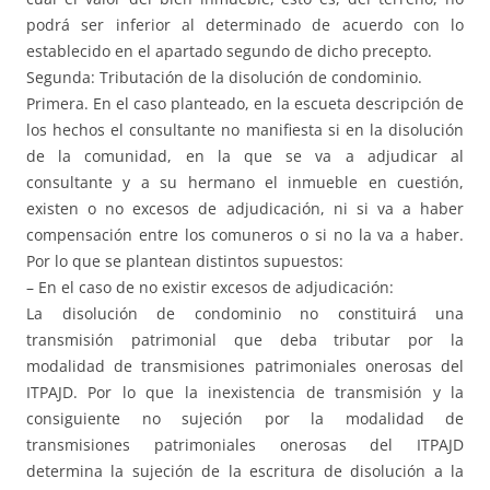
podrá ser inferior al determinado de acuerdo con lo
establecido en el apartado segundo de dicho precepto.
Segunda: Tributación de la disolución de condominio.
Primera. En el caso planteado, en la escueta descripción de
los hechos el consultante no manifiesta si en la disolución
de la comunidad, en la que se va a adjudicar al
consultante y a su hermano el inmueble en cuestión,
existen o no excesos de adjudicación, ni si va a haber
compensación entre los comuneros o si no la va a haber.
Por lo que se plantean distintos supuestos:
– En el caso de no existir excesos de adjudicación:
La disolución de condominio no constituirá una
transmisión patrimonial que deba tributar por la
modalidad de transmisiones patrimoniales onerosas del
ITPAJD. Por lo que la inexistencia de transmisión y la
consiguiente no sujeción por la modalidad de
transmisiones patrimoniales onerosas del ITPAJD
determina la sujeción de la escritura de disolución a la