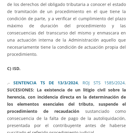
de los derechos del obligado tributaria a conocer el estado
de tramitación de un procedimiento en el que tiene la
condición de parte, y a verificar el cumplimiento del plazo
máximo de duración del procedimiento y las
consecuencias del transcurso del mismo y enmascara en
una actuación interna de la Administración aquello que
necesariamente tiene la condición de actuación propia del
procedimiento.
C) ISD.
.-
SENTENCIA TS DE 13/3/2024
, ROJ STS 1585/2024
.
SUCESIONES: La existencia de un litigio civil sobre la
herencia, con incidencia directa en la determinación de
los elementos esenciales del tributo, suspende el
procedimiento de recaudación
sustanciado como
consecuencia de la falta de pago de la autoliquidación,
presentada por el contribuyente antes de haberse
suscitado el referido procedimiento judicial.