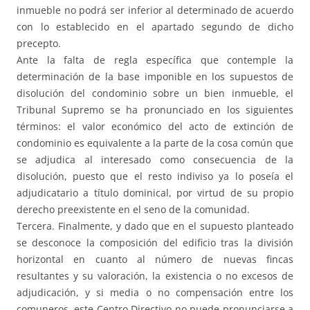
inmueble no podrá ser inferior al determinado de acuerdo
con lo establecido en el apartado segundo de dicho
precepto.
Ante la falta de regla específica que contemple la
determinación de la base imponible en los supuestos de
disolución del condominio sobre un bien inmueble, el
Tribunal Supremo se ha pronunciado en los siguientes
términos: el valor económico del acto de extinción de
condominio es equivalente a la parte de la cosa común que
se adjudica al interesado como consecuencia de la
disolución, puesto que el resto indiviso ya lo poseía el
adjudicatario a título dominical, por virtud de su propio
derecho preexistente en el seno de la comunidad.
Tercera. Finalmente, y dado que en el supuesto planteado
se desconoce la composición del edificio tras la división
horizontal en cuanto al número de nuevas fincas
resultantes y su valoración, la existencia o no excesos de
adjudicación, y si media o no compensación entre los
comuneros, este Centro Directivo no puede pronunciarse a