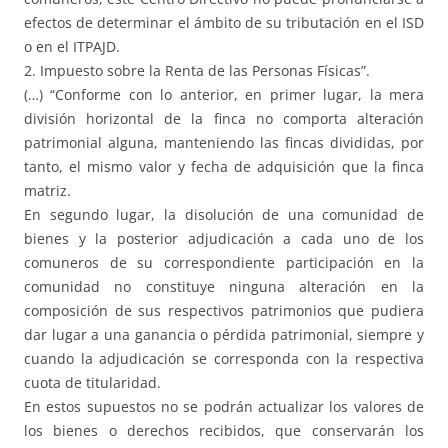
efectos de determinar el ámbito de su tributación en el ISD
o en el ITPAJD.
2. Impuesto sobre la Renta de las Personas Físicas”.
(…) “Conforme con lo anterior, en primer lugar, la mera
división horizontal de la finca no comporta alteración
patrimonial alguna, manteniendo las fincas divididas, por
tanto, el mismo valor y fecha de adquisición que la finca
matriz.
En segundo lugar, la disolución de una comunidad de
bienes y la posterior adjudicación a cada uno de los
comuneros de su correspondiente participación en la
comunidad no constituye ninguna alteración en la
composición de sus respectivos patrimonios que pudiera
dar lugar a una ganancia o pérdida patrimonial, siempre y
cuando la adjudicación se corresponda con la respectiva
cuota de titularidad.
En estos supuestos no se podrán actualizar los valores de
los bienes o derechos recibidos, que conservarán los