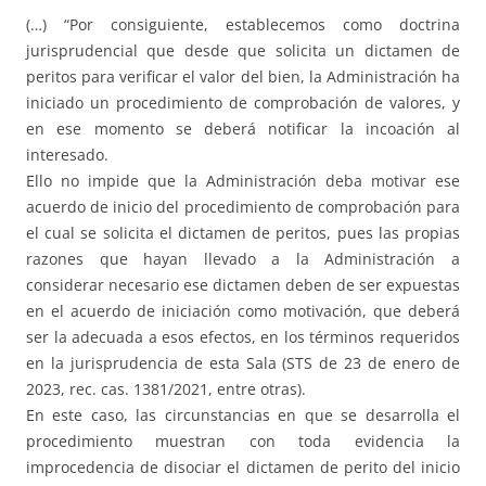
(…) “Por consiguiente, establecemos como doctrina
jurisprudencial que desde que solicita un dictamen de
peritos para verificar el valor del bien, la Administración ha
iniciado un procedimiento de comprobación de valores, y
en ese momento se deberá notificar la incoación al
interesado.
Ello no impide que la Administración deba motivar ese
acuerdo de inicio del procedimiento de comprobación para
el cual se solicita el dictamen de peritos, pues las propias
razones que hayan llevado a la Administración a
considerar necesario ese dictamen deben de ser expuestas
en el acuerdo de iniciación como motivación, que deberá
ser la adecuada a esos efectos, en los términos requeridos
en la jurisprudencia de esta Sala (STS de 23 de enero de
2023, rec. cas. 1381/2021, entre otras).
En este caso, las circunstancias en que se desarrolla el
procedimiento muestran con toda evidencia la
improcedencia de disociar el dictamen de perito del inicio