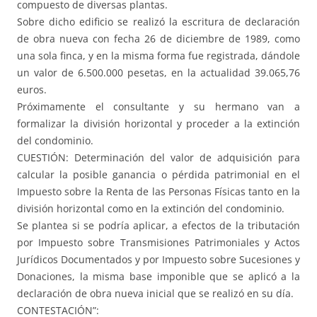
compuesto de diversas plantas.
Sobre dicho edificio se realizó la escritura de declaración
de obra nueva con fecha 26 de diciembre de 1989, como
una sola finca, y en la misma forma fue registrada, dándole
un valor de 6.500.000 pesetas, en la actualidad 39.065,76
euros.
Próximamente el consultante y su hermano van a
formalizar la división horizontal y proceder a la extinción
del condominio.
CUESTIÓN: Determinación del valor de adquisición para
calcular la posible ganancia o pérdida patrimonial en el
Impuesto sobre la Renta de las Personas Físicas tanto en la
división horizontal como en la extinción del condominio.
Se plantea si se podría aplicar, a efectos de la tributación
por Impuesto sobre Transmisiones Patrimoniales y Actos
Jurídicos Documentados y por Impuesto sobre Sucesiones y
Donaciones, la misma base imponible que se aplicó a la
declaración de obra nueva inicial que se realizó en su día.
CONTESTACIÓN”: