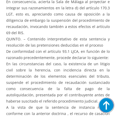
En consecuencia, acierta la Sala de Málaga al proyectar e
integrar sus razonamientos en la letra d) del artículo 170.3
LGT, esto es, apreciando como causa de oposición a la
diligencia de embargo la suspensión del procedimiento de
recaudación, invocando también a estos efectos el artículo
69 del RIS.
QUINTO. – Contenido interpretativo de esta sentencia y
resolución de las pretensiones deducidas en el proceso
De conformidad con el artículo 93.1 LJCA, en función de lo
razonado precedentemente, procede declarar lo siguiente:
En las circunstancias del caso, la existencia de un litigio
civil sobre la herencia, con incidencia directa en la
determinación de los elementos esenciales del tributo,
suspende el procedimiento de recaudación sustanciado
como consecuencia de la falta de pago de la
autoliquidación, presentada por el contribuyente antes de
haberse suscitado el referido procedimiento judicial.
A la vista de que la sentencia de instancia resulta
conforme con la anterior doctrina , el recurso de casación