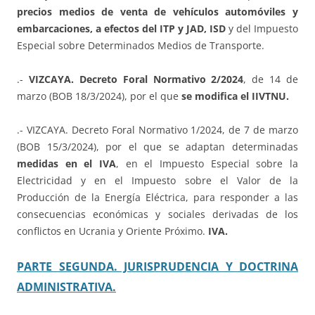
precios medios de venta de vehículos automóviles y
embarcaciones, a efectos del ITP y JAD, ISD
y del Impuesto
Especial sobre Determinados Medios de Transporte.
.-
VIZCAYA. Decreto Foral Normativo 2/2024
, de 14 de
marzo (BOB 18/3/2024), por el que
se modifica el IIVTNU.
.- VIZCAYA. Decreto Foral Normativo 1/2024, de 7 de marzo
(BOB 15/3/2024), por el que se adaptan determinadas
medidas en el IVA
, en el Impuesto Especial sobre la
Electricidad y en el Impuesto sobre el Valor de la
Producción de la Energía Eléctrica, para responder a las
consecuencias económicas y sociales derivadas de los
conflictos en Ucrania y Oriente Próximo.
IVA.
PARTE SEGUNDA. JURISPRUDENCIA Y DOCTRINA
ADMINISTRATIVA.