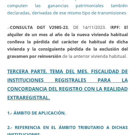
computen las ganancias patrimoniales también
declaradas, derivadas de ese mismo tipo de transmisiones
.-
CONSULTA DGT V2985-23
, DE 14/11/2023. I
RPF: El
alquiler de un mes al año de la nueva vivienda habitual
conlleva la pérdida del carácter de habitual de dicha
vivienda y la consiguiente pérdida de la exclusión del
gravamen por reinversión
de la anterior vivienda habitual.
TERCERA PARTE. TEMA DEL MES. FISCALIDAD DE
INSTITUCIONES REGISTRALES PARA LA
CONCORDANCIA DEL REGISTRO CON LA REALIDAD
EXTRAREGISTRAL.
1.- ÁMBITO DE APLICACIÓN.
2.- REFERENCIA EN EL ÁMBITO TRIBUTARIO A DICHAS
INSTITUCIONES.