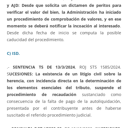
y AJD: Desde que solicita un dictamen de peritos para
verificar el valor del bien, la Administración ha iniciado
un procedimiento de comprobación de valores, y en ese
momento se deberá notificar la incoación al interesado
.
Desde dicha fecha de inicio se computa la posible
caducidad del procedimiento.
C) ISD.
.-
SENTENCIA TS DE 13/3/2024
, ROJ STS 1585/2024.
S
UCESIONES: La existencia de un litigio civil sobre la
herencia, con incidencia directa en la determinación de
los elementos esenciales del tributo, suspende el
procedimiento de recaudación
sustanciado como
consecuencia de la falta de pago de la autoliquidación,
presentada por el contribuyente antes de haberse
suscitado el referido procedimiento judicial.