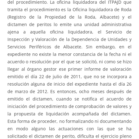
del procedimiento. La oficina liquidadora del ITPAJD que
tramita el procedimiento es la Oficina liquidadora de Roda
(Registro de la Propiedad de la Roda, Albacete) y el
dictamen de peritos lo emite una unidad administrativa
ajena a aquella oficina liquidadora, el Servicio de
Inspección y Valoración de la Dependencia de Unidades y
Servicios Periféricos de Albacete. Sin embargo, en el
expediente no existe la menor constancia de la fecha ni el
acuerdo o resolución por el que se solicitó, ni como se hizo
llegar al órgano gestor ese primer informe de valoración
emitido el día 22 de julio de 2011, que no se incorpora a
resolución alguna de inicio del expediente hasta el día 26
de marzo de 2012. Es entonces, ocho meses después de
emitido el dictamen, cuando se notifica el acuerdo de
iniciación del procedimiento de comprobación de valores y
la propuesta de liquidación acompañada del dictamen.
Esta forma de proceder, no formalizando ni documentando
en modo alguno las actuaciones con las que se ha
solicitado el dictamen de perito, dificulta el ejercicio pleno