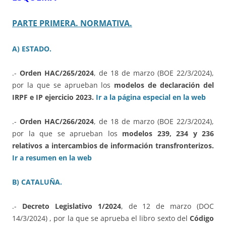
PARTE PRIMERA. NORMATIVA.
A) ESTADO.
.-
Orden HAC/265/2024
, de 18 de marzo (BOE 22/3/2024),
por la que se aprueban los
modelos de declaración del
IRPF e IP ejercicio 2023.
Ir a la página especial en la web
.-
Orden HAC/266/2024
, de 18 de marzo (BOE 22/3/2024),
por la que se aprueban los
modelos 239, 234 y 236
relativos a intercambios de información transfronterizos.
Ir a resumen en la web
B) CATALUÑA.
.-
Decreto Legislativo 1/2024
, de 12 de marzo (DOC
14/3/2024) , por la que se aprueba el libro sexto del
Código