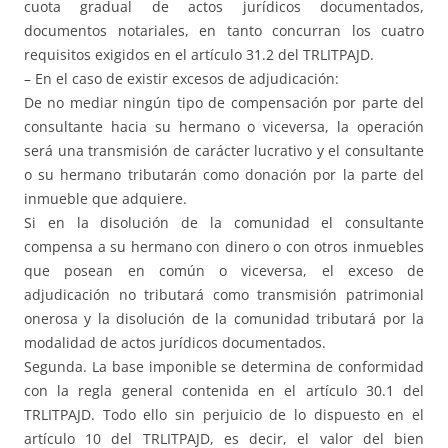
cuota gradual de actos jurídicos documentados,
documentos notariales, en tanto concurran los cuatro
requisitos exigidos en el artículo 31.2 del TRLITPAJD.
– En el caso de existir excesos de adjudicación:
De no mediar ningún tipo de compensación por parte del
consultante hacia su hermano o viceversa, la operación
será una transmisión de carácter lucrativo y el consultante
o su hermano tributarán como donación por la parte del
inmueble que adquiere.
Si en la disolución de la comunidad el consultante
compensa a su hermano con dinero o con otros inmuebles
que posean en común o viceversa, el exceso de
adjudicación no tributará como transmisión patrimonial
onerosa y la disolución de la comunidad tributará por la
modalidad de actos jurídicos documentados.
Segunda. La base imponible se determina de conformidad
con la regla general contenida en el artículo 30.1 del
TRLITPAJD. Todo ello sin perjuicio de lo dispuesto en el
artículo 10 del TRLITPAJD, es decir, el valor del bien