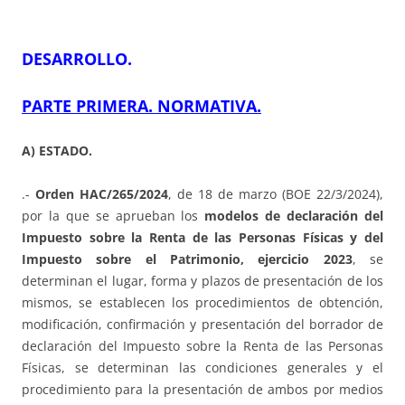
DESARROLLO.
PARTE PRIMERA. NORMATIVA.
A) ESTADO.
.-
Orden HAC/265/2024
, de 18 de marzo (BOE 22/3/2024),
por la que se aprueban los
modelos de declaración del
Impuesto sobre la Renta de las Personas Físicas y del
Impuesto sobre el Patrimonio, ejercicio 2023
, se
determinan el lugar, forma y plazos de presentación de los
mismos, se establecen los procedimientos de obtención,
modificación, confirmación y presentación del borrador de
declaración del Impuesto sobre la Renta de las Personas
Físicas, se determinan las condiciones generales y el
procedimiento para la presentación de ambos por medios