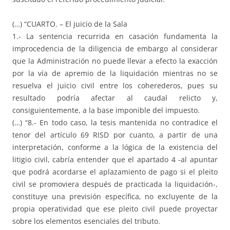
(…) “CUARTO. – El juicio de la Sala
1.- La sentencia recurrida en casación fundamenta la
improcedencia de la diligencia de embargo al considerar
que la Administración no puede llevar a efecto la exacción
por la vía de apremio de la liquidación mientras no se
resuelva el juicio civil entre los coherederos, pues su
resultado podría afectar al caudal relicto y,
consiguientemente, a la base imponible del impuesto.
(…) “8.- En todo caso, la tesis mantenida no contradice el
tenor del artículo 69 RISD por cuanto, a partir de una
interpretación, conforme a la lógica de la existencia del
litigio civil, cabría entender que el apartado 4 -al apuntar
que podrá acordarse el aplazamiento de pago si el pleito
civil se promoviera después de practicada la liquidación-,
constituye una previsión específica, no excluyente de la
propia operatividad que ese pleito civil puede proyectar
sobre los elementos esenciales del tributo.