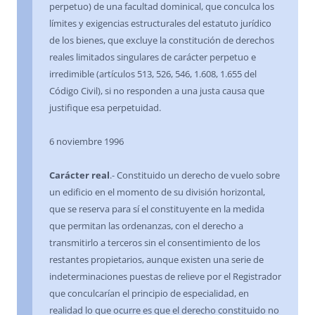
perpetuo) de una facultad dominical, que conculca los
límites y exigencias estructurales del estatuto jurídico
de los bienes, que excluye la constitución de derechos
reales limitados singulares de carácter perpetuo e
irredimible (artículos 513, 526, 546, 1.608, 1.655 del
Código Civil), si no responden a una justa causa que
justifique esa perpetuidad.
6 noviembre 1996
Carácter real
.- Constituido un derecho de vuelo sobre
un edificio en el momento de su división horizontal,
que se reserva para sí el constituyente en la medida
que permitan las ordenanzas, con el derecho a
transmitirlo a terceros sin el consentimiento de los
restantes propietarios, aunque existen una serie de
indeterminaciones puestas de relieve por el Registrador
que conculcarían el principio de especialidad, en
realidad lo que ocurre es que el derecho constituido no