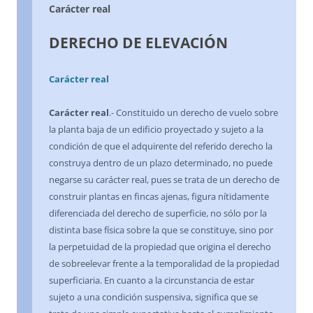
Carácter real
DERECHO DE ELEVACIÓN
Carácter real
Carácter real
.- Constituido un derecho de vuelo sobre
la planta baja de un edificio proyectado y sujeto a la
condición de que el adquirente del referido derecho la
construya dentro de un plazo determinado, no puede
negarse su carácter real, pues se trata de un derecho de
construir plantas en fincas ajenas, figura nítidamente
diferenciada del derecho de superficie, no sólo por la
distinta base física sobre la que se constituye, sino por
la perpetuidad de la propiedad que origina el derecho
de sobreelevar frente a la temporalidad de la propiedad
superficiaria. En cuanto a la circunstancia de estar
sujeto a una condición suspensiva, significa que se