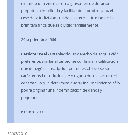
evitando una vinculación o gravamen de duración
perpetua o indefinida y facilitando, por otro lado, el
cese de la indivisión creada o la reconstitución de la
primitiva finca que se dividió familiarmente.
20 septiembre 1966
Carácter real
.- Establecido un derecho de adquisición
preferente, similar al tanteo, se confirma la calificación
que denegó su inscripción por no establecerse su
carácter real ni inducirse de ninguno de los pactos del
contrato, lo que determina que su incumplimiento sólo
podrá originar una indemnización de daños y
perjuicios.
6 marzo 2001
29/03/2016