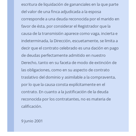
escritura de liquidación de gananciales en la que parte
del valor de una finca adjudicada a la esposa
corresponde a una deuda reconocida por el marido en
favor de ésta, por considerar el Registrador que la
causa de la transmisión aparece como vaga, incierta e
indeterminada, la Dirección, escuetamente, se limita a
decir que el contrato celebrado es una dación en pago
de deudas perfectamente admitido en nuestro
Derecho, tanto en su faceta de modo de extinción de
las obligaciones, como en su aspecto de contrato
traslativo del dominio y asimilable a la compraventa,
por lo que la causa consta explícitamente en el
contrato. En cuanto a la justificación de la deuda
reconocida por los contratantes, no es materia de
calificación.
9 junio 2001