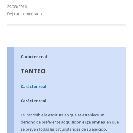
29/03/2016
Deja un comentario
Carácter real
TANTEO
Carácter real
Carácter real
Es inscribible la escritura en que se establece un
derecho de preferente adquisición
erga omnes
, en que
se prevén todas las circunstancias de su ejercicio,