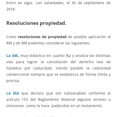
Entró en vigor, con salvedades, el 30 de septiembre de
2018.
Resoluciones propiedad.
Como
resoluciones de propiedad
de posible aplicación al
RM y de BM podemos considerar las siguientes:
La 345
,
muy didáctica en cuanto fija y analiza las distintas
vías para lograr la cancelación del derecho real de
hipoteca por caducidad, siendo posible la caducidad
convencional siempre que se establezca de forma nítida y
precisa.
La 353
que declara que son subsanables conforme al
artículo 153 del Reglamento Notarial algunos errores u
omisiones -como la hora- padecidos en un testamento.