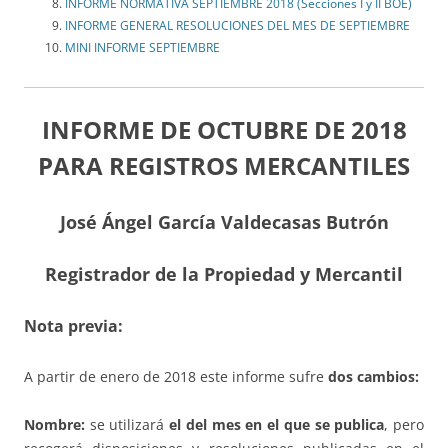
INFORME NORMATIVA SEPTIEMBRE 2018 (Secciones I y II BOE)
INFORME GENERAL RESOLUCIONES DEL MES DE SEPTIEMBRE
MINI INFORME SEPTIEMBRE
INFORME DE OCTUBRE DE 2018
PARA REGISTROS MERCANTILES
José Ángel García Valdecasas Butrón
Registrador de la Propiedad y Mercantil
Nota previa:
A partir de enero de 2018 este informe sufre
dos cambios:
Nombre:
se utilizará
el del mes en el que se publica
, pero