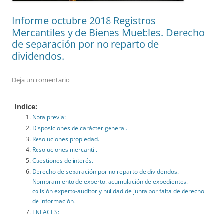
Informe octubre 2018 Registros
Mercantiles y de Bienes Muebles. Derecho
de separación por no reparto de
dividendos.
Deja un comentario
Indice:
Nota previa:
Disposiciones de carácter general.
Resoluciones propiedad.
Resoluciones mercantil.
Cuestiones de interés.
Derecho de separación por no reparto de dividendos.
Nombramiento de experto, acumulación de expedientes,
colisión experto-auditor y nulidad de junta por falta de derecho
de información.
ENLACES: