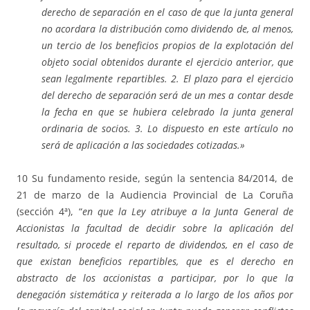
derecho de separación en el caso de que la junta general
no acordara la distribución como dividendo de, al menos,
un tercio de los beneficios propios de la explotación del
objeto social obtenidos durante el ejercicio anterior, que
sean legalmente repartibles. 2. El plazo para el ejercicio
del derecho de separación será de un mes a contar desde
la fecha en que se hubiera celebrado la junta general
ordinaria de socios. 3. Lo dispuesto en este artículo no
será de aplicación a las sociedades cotizadas.»
10 Su fundamento reside, según la sentencia 84/2014, de
21 de marzo de la Audiencia Provincial de La Coruña
(sección 4ª), “
en que la Ley atribuye a la Junta General de
Accionistas la facultad de decidir sobre la aplicación del
resultado, si procede el reparto de dividendos, en el caso de
que existan beneficios repartibles, que es el derecho en
abstracto de los accionistas a participar, por lo que la
denegación sistemática y reiterada a lo largo de los años por