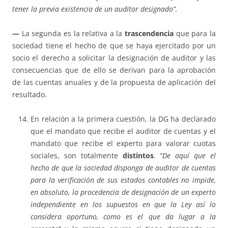
tener la previa existencia de un auditor designado”.
—
La segunda es la relativa a la
trascendencia
que para la
sociedad tiene el hecho de que se haya ejercitado por un
socio el derecho a solicitar la designación de auditor y las
consecuencias que de ello se derivan para la aprobación
de las cuentas anuales y de la propuesta de aplicación del
resultado.
En relación a la primera cuestión, la DG ha declarado
que el mandato que recibe el auditor de cuentas y el
mandato que recibe el experto para valorar cuotas
sociales, son totalmente
distintos
.
“De aquí que el
hecho de que la sociedad disponga de auditor de cuentas
para la verificación de sus estados contables no impide,
en absoluto, la procedencia de designación de un experto
independiente en los supuestos en que la Ley así lo
considera oportuno, como es el que da lugar a la