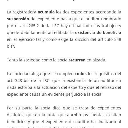
La registradora
acumula
los dos expedientes acordando la
suspensión
del expediente hasta que el auditor nombrado
por el art. 265.2 de la LSC haya “finalizado sus trabajos y
quede debidamente acreditada la
existencia de beneficio
en el ejercicio tal y como exige la dicción del artículo 348
bis”.
Tanto la sociedad como la socia
recurren
en alzada.
La sociedad alega que se cumplen
todos
los requisitos del
art. 348 bis de la LSC, que la existencia de un auditor en
nada estorba a la actuación del experto y que el retraso del
expediente causa un evidente perjuicio a la socia.
Por su parte la socia dice que se trata de expedientes
distintos, que en la junta que aprobó las cuentas existían
beneficios y que el expediente de auditor ha finalizado al