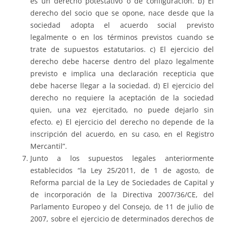
es un derecho potestativo o de configuración. b) El
derecho del socio que se opone, nace desde que la
sociedad adopta el acuerdo social previsto
legalmente o en los términos previstos cuando se
trate de supuestos estatutarios. c) El ejercicio del
derecho debe hacerse dentro del plazo legalmente
previsto e implica una declaración recepticia que
debe hacerse llegar a la sociedad. d) El ejercicio del
derecho no requiere la aceptación de la sociedad
quien, una vez ejercitado, no puede dejarlo sin
efecto. e) El ejercicio del derecho no depende de la
inscripción del acuerdo, en su caso, en el Registro
Mercantil”.
Junto a los supuestos legales anteriormente
establecidos “la Ley 25/2011, de 1 de agosto, de
Reforma parcial de la Ley de Sociedades de Capital y
de incorporación de la Directiva 2007/36/CE, del
Parlamento Europeo y del Consejo, de 11 de julio de
2007, sobre el ejercicio de determinados derechos de