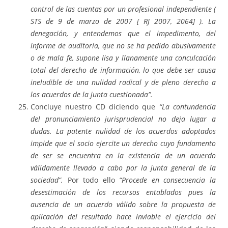
control de las cuentas por un profesional independiente (
STS de 9 de marzo de 2007 [ RJ 2007, 2064] ). La
denegación, y entendemos que el impedimento, del
informe de auditoría, que no se ha pedido abusivamente
o de mala fe, supone lisa y llanamente una conculcación
total del derecho de información, lo que debe ser causa
ineludible de una nulidad radical y de pleno derecho a
los acuerdos de la junta cuestionada”.
Concluye nuestro CD diciendo que
“La contundencia
del pronunciamiento jurisprudencial no deja lugar a
dudas. La patente nulidad de los acuerdos adoptados
impide que el socio ejercite un derecho cuyo fundamento
de ser se encuentra en la existencia de un acuerdo
válidamente llevado a cabo por la junta general de la
sociedad”.
Por todo ello
“Procede en consecuencia la
desestimación de los recursos entablados pues la
ausencia de un acuerdo válido sobre la propuesta de
aplicación del resultado hace inviable el ejercicio del