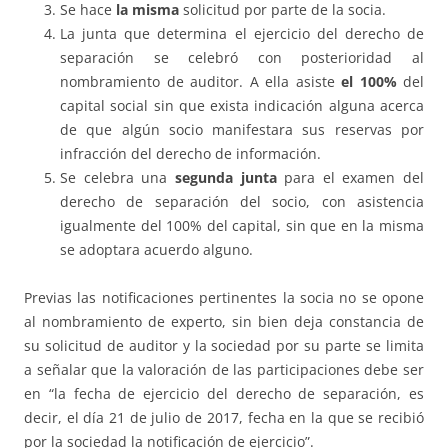
Se hace
la misma
solicitud por parte de la socia.
La junta que determina el ejercicio del derecho de
separación se celebró con posterioridad al
nombramiento de auditor. A ella asiste
el 100%
del
capital social sin que exista indicación alguna acerca
de que algún socio manifestara sus reservas por
infracción del derecho de información.
Se celebra una
segunda junta
para el examen del
derecho de separación del socio, con asistencia
igualmente del 100% del capital, sin que en la misma
se adoptara acuerdo alguno.
Previas las notificaciones pertinentes la socia no se opone
al nombramiento de experto, sin bien deja constancia de
su solicitud de auditor y la sociedad por su parte se limita
a señalar que la valoración de las participaciones debe ser
en “la fecha de ejercicio del derecho de separación, es
decir, el día 21 de julio de 2017, fecha en la que se recibió
por la sociedad la notificación de ejercicio”.