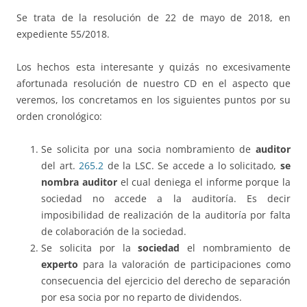
Se trata de la resolución de 22 de mayo de 2018, en
expediente 55/2018.
Los hechos esta interesante y quizás no excesivamente
afortunada resolución de nuestro CD en el aspecto que
veremos, los concretamos en los siguientes puntos por su
orden cronológico:
Se solicita por una socia nombramiento de
auditor
del art.
265.2
de la LSC. Se accede a lo solicitado,
se
nombra auditor
el cual deniega el informe porque la
sociedad no accede a la auditoría. Es decir
imposibilidad de realización de la auditoría por falta
de colaboración de la sociedad.
Se solicita por la
sociedad
el nombramiento de
experto
para la valoración de participaciones como
consecuencia del ejercicio del derecho de separación
por esa socia por no reparto de dividendos.