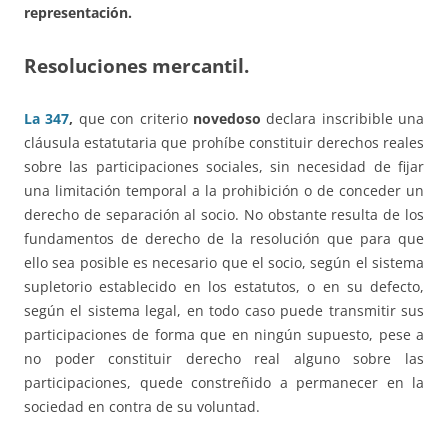
representación.
Resoluciones mercantil.
La 347
,
que con criterio
novedoso
declara inscribible una
cláusula estatutaria que prohíbe constituir derechos reales
sobre las participaciones sociales, sin necesidad de fijar
una limitación temporal a la prohibición o de conceder un
derecho de separación al socio. No obstante resulta de los
fundamentos de derecho de la resolución que para que
ello sea posible es necesario que el socio, según el sistema
supletorio establecido en los estatutos, o en su defecto,
según el sistema legal, en todo caso puede transmitir sus
participaciones de forma que en ningún supuesto, pese a
no poder constituir derecho real alguno sobre las
participaciones, quede constreñido a permanecer en la
sociedad en contra de su voluntad.