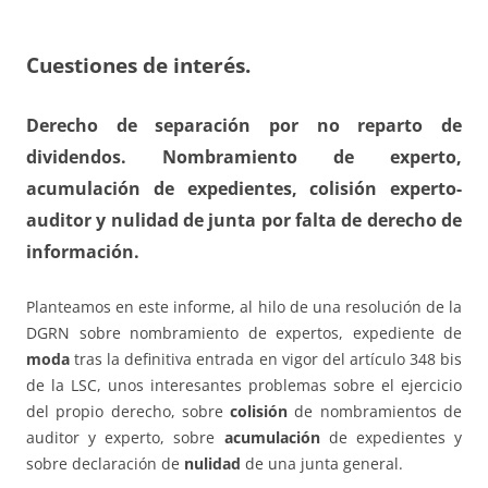
Cuestiones de interés.
Derecho de separación por no reparto de
dividendos. Nombramiento de experto,
acumulación de expedientes, colisión experto-
auditor y nulidad de junta por falta de derecho de
información.
Planteamos en este informe, al hilo de una resolución de la
DGRN sobre nombramiento de expertos, expediente de
moda
tras la definitiva entrada en vigor del artículo 348 bis
de la LSC, unos interesantes problemas sobre el ejercicio
del propio derecho, sobre
colisión
de nombramientos de
auditor y experto, sobre
acumulación
de expedientes y
sobre declaración de
nulidad
de una junta general.