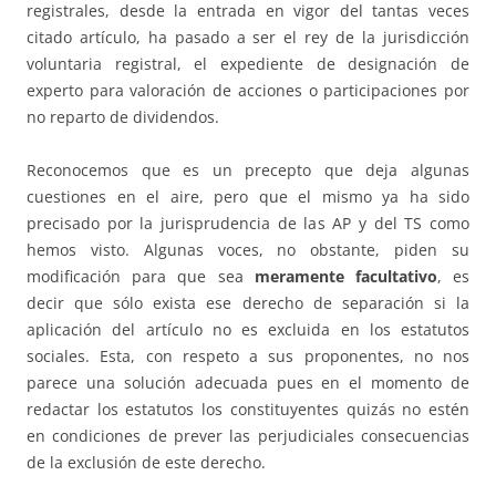
registrales, desde la entrada en vigor del tantas veces
citado artículo, ha pasado a ser el rey de la jurisdicción
voluntaria registral, el expediente de designación de
experto para valoración de acciones o participaciones por
no reparto de dividendos.
Reconocemos que es un precepto que deja algunas
cuestiones en el aire, pero que el mismo ya ha sido
precisado por la jurisprudencia de las AP y del TS como
hemos visto. Algunas voces, no obstante, piden su
modificación para que sea
meramente facultativo
, es
decir que sólo exista ese derecho de separación si la
aplicación del artículo no es excluida en los estatutos
sociales. Esta, con respeto a sus proponentes, no nos
parece una solución adecuada pues en el momento de
redactar los estatutos los constituyentes quizás no estén
en condiciones de prever las perjudiciales consecuencias
de la exclusión de este derecho.