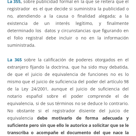
La 355
,
sobre publicidad formal en la que se reitera que el
registrador es el que decide si suministra la publicidad o
no, atendiendo a la causa o finalidad alegada; a la
existencia de un interés legítimo, y finalmente
determinado los datos y circunstancias que figurando en
el folio registral debe incluir o no en la información
suministrada.
La 365
sobre la calificación de poderes otorgados en el
extranjero fijando la doctrina, que ha sido muy debatida,
de que el juicio de equivalencia de funciones no es lo
mismo que el juicio de suficiencia del poder del artículo 98
de la Ley 24/2001, aunque el juicio de suficiencia del
notario español sobre el poder comprende el de
equivalencia, si de sus términos no se deduce lo contrario.
No obstante si el registrador disiente del juicio de
equivalencia
debe motivarlo de forma adecuada y
suficiente pero sin que ello le autorice a solicitar que se le
transcriba o acompañe el documento del que nace la