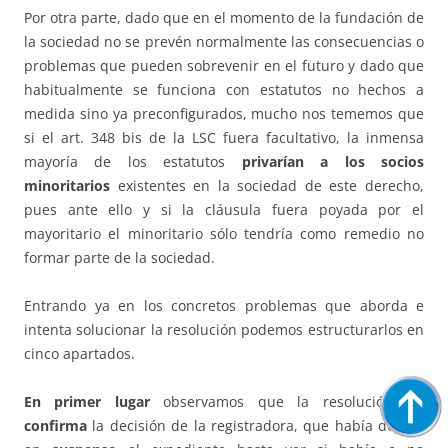
Por otra parte, dado que en el momento de la fundación de
la sociedad no se prevén normalmente las consecuencias o
problemas que pueden sobrevenir en el futuro y dado que
habitualmente se funciona con estatutos no hechos a
medida sino ya preconfigurados, mucho nos tememos que
si el art. 348 bis de la LSC fuera facultativo, la inmensa
mayoría de los estatutos
privarían a los socios
minoritarios
existentes en la sociedad de este derecho,
pues ante ello y si la cláusula fuera poyada por el
mayoritario el minoritario sólo tendría como remedio no
formar parte de la sociedad.
Entrando ya en los concretos problemas que aborda e
intenta solucionar la resolución podemos estructurarlos en
cinco apartados.
En primer lugar
observamos que la resolución
no
confirma
la decisión de la registradora, que había dejado