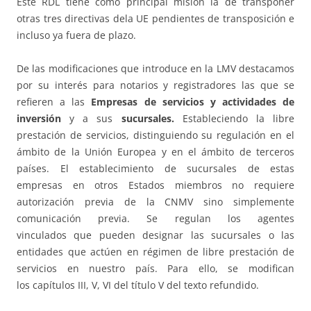
Este RDL tiene como principal misión la de transponer
otras tres directivas dela UE pendientes de transposición e
incluso ya fuera de plazo.
De las modificaciones que introduce en la LMV destacamos
por su interés para notarios y registradores las que se
refieren a las
Empresas de servicios y actividades de
inversión
y a sus
sucursales.
Estableciendo la libre
prestación de servicios, distinguiendo su regulación en el
ámbito de la Unión Europea y en el ámbito de terceros
países. El establecimiento de sucursales de estas
empresas en otros Estados miembros no requiere
autorización previa de la CNMV sino simplemente
comunicación previa. Se regulan los agentes
vinculados que pueden designar las sucursales o las
entidades que actúen en régimen de libre prestación de
servicios en nuestro país. Para ello, se modifican
los capítulos III, V, VI del título V del texto refundido.