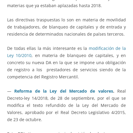
materias que ya estaban aplazadas hasta 2018.
Las directivas traspuestas lo son en materia de movilidad
de trabajadores, de blanqueo de capitales y de entrada y
residencia de determinados nacionales de países terceros.
De todas ellas la más interesante es la
modificación de la
Ley 10/2010
, en materia de blanqueo de capitales, y en
concreto su nueva DA en la que se impone una obligación
de registro a los prestadores de servicios siendo de la
competencia del Registro Mercantil.
—
Reforma de la Ley del Mercado de valores
.
Real
Decreto-ley 14/2018, de 28 de septiembre, por el que se
modifica el texto refundido de la Ley del Mercado de
Valores, aprobado por el Real Decreto Legislativo 4/2015,
de 23 de octubre.