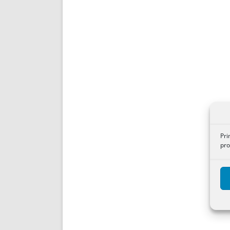
Pri
pro