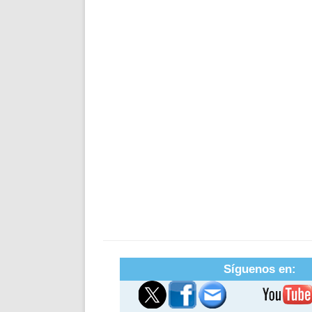
Síguenos en: