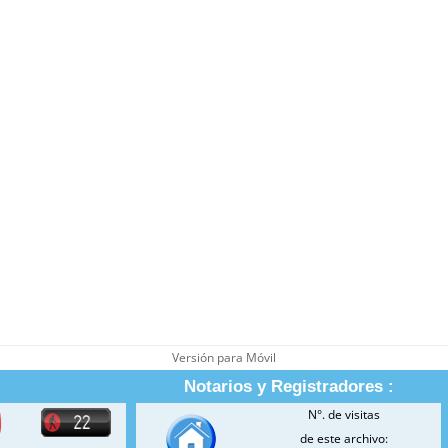
Versión para Móvil
Notarios y Registradores :
N°. de visitas
de este archivo: