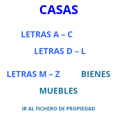
CASAS
LETRAS A – C
LETRAS D – L
LETRAS M – Z
BIENES
MUEBLES
IR AL FICHERO DE PROPIEDAD