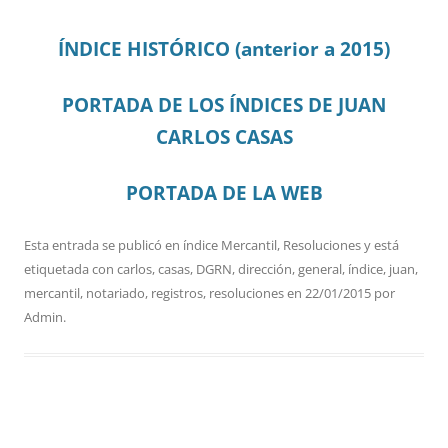
ÍNDICE HISTÓRICO (anterior a 2015)
PORTADA DE LOS ÍNDICES DE JUAN
CARLOS CASAS
PORTADA DE LA WEB
Esta entrada se publicó en
índice Mercantil
,
Resoluciones
y está
etiquetada con
carlos
,
casas
,
DGRN
,
dirección
,
general
,
índice
,
juan
,
mercantil
,
notariado
,
registros
,
resoluciones
en
22/01/2015
por
Admin
.