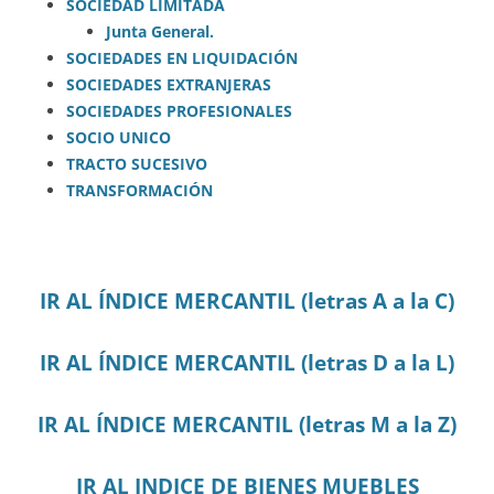
SOCIEDAD LIMITADA
Junta General.
SOCIEDADES EN LIQUIDACIÓN
SOCIEDADES EXTRANJERAS
SOCIEDADES PROFESIONALES
SOCIO UNICO
TRACTO SUCESIVO
TRANSFORMACIÓN
IR AL ÍNDICE MERCANTIL (letras A a la C)
IR AL ÍNDICE MERCANTIL (letras D a la L)
IR AL ÍNDICE MERCANTIL (letras M a la Z)
IR AL INDICE DE BIENES MUEBLES