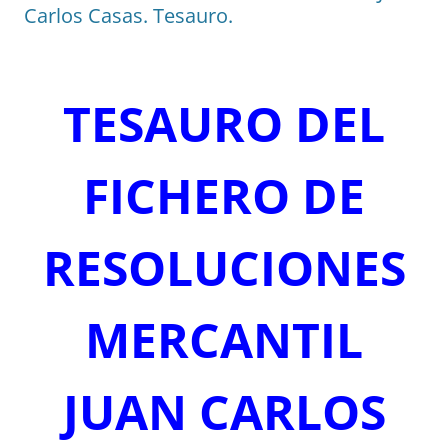
Carlos Casas. Tesauro.
TESAURO DEL
FICHERO DE
RESOLUCIONES
MERCANTIL
JUAN CARLOS