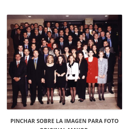
PINCHAR SOBRE LA IMAGEN PARA FOTO