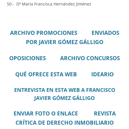
50.- Dª María Francisca Hernández Jíménez
ARCHIVO PROMOCIONES
ENVIADOS
POR JAVIER GÓMEZ GÁLLIGO
OPOSICIONES
ARCHIVO CONCURSOS
QUÉ OFRECE ESTA WEB
IDEARIO
ENTREVISTA EN ESTA WEB A FRANCISCO
JAVIER GÓMEZ GÁLLIGO
ENVIAR FOTO O ENLACE
REVISTA
CRÍTICA DE DERECHO INMOBILIARIO