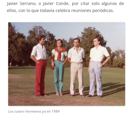
Javier Serrano, o Javier Conde, por citar solo algunos de
ellos, con lo que todavía celebra reuniones periódicas.
Los cuatro hermanos ya en 1984