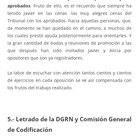
aprobados
. Fruto de ello, es el recuerdo que siempre ha
tenido Javier en las cenas -las muy alegres cenas del
Tribunal con los aprobados- hacia aquellas personas, que,
de momento se han quedado en el camino, a muchos de
los cuales prestó ayuda posteriormente para orientarles. Y
la gran cantidad de bodas y reuniones de promoción a las
que después han sido invitados Javier y Alicia por
opositores que son ya registradores.
La labor de escuchar con atención tantos cientos y cientos
de ejercicios en cada oposición se ve así compensada con
los frutos del trabajo realizado.
5.- Letrado de la DGRN y Comisión General
de Codificación