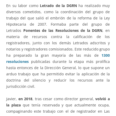
En su labor como
Letrado de la DGRN
ha realizado muy
diversos cometidos, como la coordinación del grupo de
trabajo del que salió el embrión de la reforma de la Ley
Hipotecaria de 2007. Formaba parte del grupo de
Letrados
Ponentes de las Resoluciones de la DGRN
, en
materia de recursos contra la calificación de los
registradores, junto con los demás Letrados adscritos y
notarios y registradores comisionados. Este reducido grupo
ha preparado la gran mayoría de las más de
1300
resoluciones
publicadas durante la etapa más prolífica
hasta entonces de la Dirección General, lo que supone un
arduo trabajo que ha permitido evitar la aplicación de la
doctrina del silencio y reducir los recursos ante la
jurisdicción civil.
Javier,
en 2018
, tras cesar como director general,
volvió a
la plaza
que tenía reservada y que actualmente ocupa,
compaginando este trabajo con el de registrador en Las