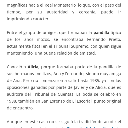
magníficas hacia el Real Monasterio, lo que, con el paso del
tiempo, por su austeridad y cercanía, puede ir
imprimiendo carácter.
Entre el grupo de amigos, que formaban la
pandilla
típica
de los años mozos, se encontraba Fernando Prieto,
actualmente fiscal en el Tribunal Supremo, con quien sigue
manteniendo, una buena relación de amistad.
Conoció a
Alicia
, porque formaba parte de la pandilla de
sus hermanos mellizos, Ana y Fernando, siendo muy amiga
de Ana. Pero no comenzaron a salir hasta 1985, ya con las
oposiciones ganadas por parte de Javier y de Alicia, que es
auditora del Tribunal de Cuentas. La boda se celebró en
1988, también en San Lorenzo de El Escorial, punto original
de encuentro.
Aunque en este caso no se siguió la tradición de acudir el