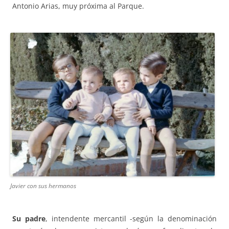
Antonio Arias, muy próxima al Parque.
Javier con sus hermanos
Su padre
, intendente mercantil -según la denominación