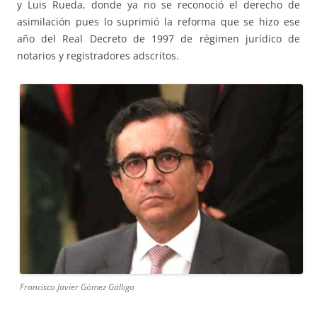
y Luis Rueda, donde ya no se reconoció el derecho de
asimilación pues lo suprimió la reforma que se hizo ese
año del Real Decreto de 1997 de régimen jurídico de
notarios y registradores adscritos.
Francisco Javier Gómez Gálligo