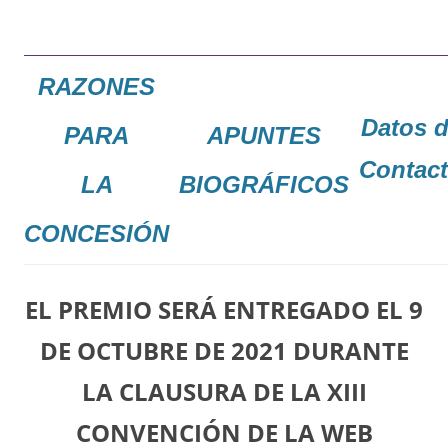
RAZONES
Datos 
PARA
APUNTES
Contac
LA
BIOGRÁFICOS
CONCESIÓN
EL PREMIO SERÁ ENTREGADO EL 9
DE OCTUBRE DE 2021 DURANTE
LA CLAUSURA DE LA XIII
CONVENCIÓN DE LA WEB