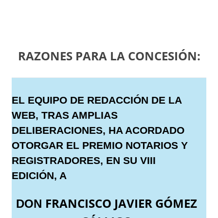
RAZONES PARA LA CONCESIÓN:
EL EQUIPO DE REDACCIÓN DE LA
WEB, TRAS AMPLIAS
DELIBERACIONES, HA ACORDADO
OTORGAR EL PREMIO NOTARIOS Y
REGISTRADORES, EN SU VIII
EDICIÓN, A
FRANCISCO JAVIER GÓMEZ
DON