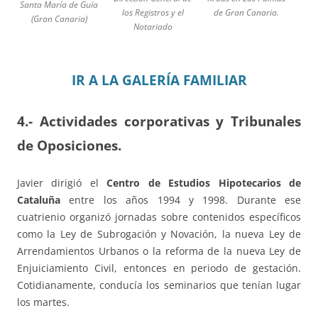
Santa María de Guía
los Registros y el
de Gran Canaria.
(Gran Canaria)
Notariado
IR A LA GALERÍA FAMILIAR
4.- Actividades corporativas y Tribunales
de Oposiciones.
Javier dirigió el
Centro de Estudios Hipotecarios de
Cataluña
entre los años 1994 y 1998. Durante ese
cuatrienio organizó jornadas sobre contenidos específicos
como la Ley de Subrogación y Novación, la nueva Ley de
Arrendamientos Urbanos o la reforma de la nueva Ley de
Enjuiciamiento Civil, entonces en periodo de gestación.
Cotidianamente, conducía los seminarios que tenían lugar
los martes.