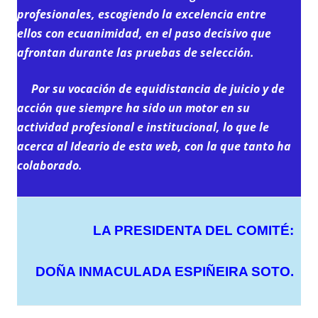
profesionales, escogiendo la excelencia entre
ellos con ecuanimidad, en el paso decisivo que
afrontan durante las pruebas de selección.
Por su vocación de equidistancia de juicio y de
acción que siem
pre ha sido un motor en su
actividad profesional e institucional, lo que le
acerca al Ideario de esta web, con la que tanto ha
colaborado.
LA PRESIDENTA DEL COMITÉ:
DOÑA INMACULADA ESPIÑEIRA SOTO.