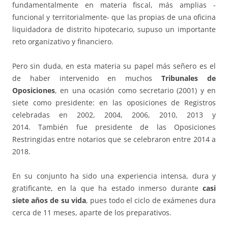
fundamentalmente en materia fiscal, más amplias -
funcional y territorialmente- que las propias de una oficina
liquidadora de distrito hipotecario, supuso un importante
reto organizativo y financiero.
Pero sin duda, en esta materia su papel más señero es el
de haber intervenido en muchos
Tribunales de
Oposiciones
, en una ocasión como secretario (2001) y en
siete como presidente: en las oposiciones de Registros
celebradas en 2002, 2004, 2006, 2010, 2013 y
2014. También fue presidente de las Oposiciones
Restringidas entre notarios que se celebraron entre 2014 a
2018.
En su conjunto ha sido una experiencia intensa, dura y
gratificante, en la que ha estado inmerso durante
casi
siete años de su vida
, pues todo el ciclo de exámenes dura
cerca de 11 meses, aparte de los preparativos.