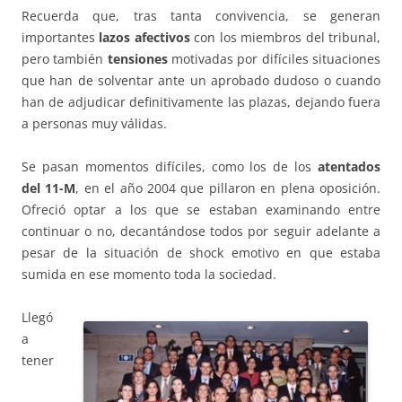
Recuerda que, tras tanta convivencia, se generan
importantes
lazos afectivos
con los miembros del tribunal,
pero también
tensiones
motivadas por difíciles situaciones
que han de solventar ante un aprobado dudoso o cuando
han de adjudicar definitivamente las plazas, dejando fuera
a personas muy válidas.
Se pasan momentos difíciles, como los de los
atentados
del 11-M
, en el año 2004 que pillaron en plena oposición.
Ofreció optar a los que se estaban examinando entre
continuar o no, decantándose todos por seguir adelante a
pesar de la situación de shock emotivo en que estaba
sumida en ese momento toda la sociedad.
Llegó
a
tener