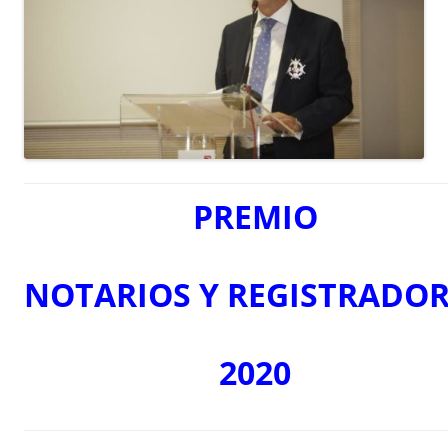
PREMIO
NOTARIOS
Y
REGISTRADOR
2020