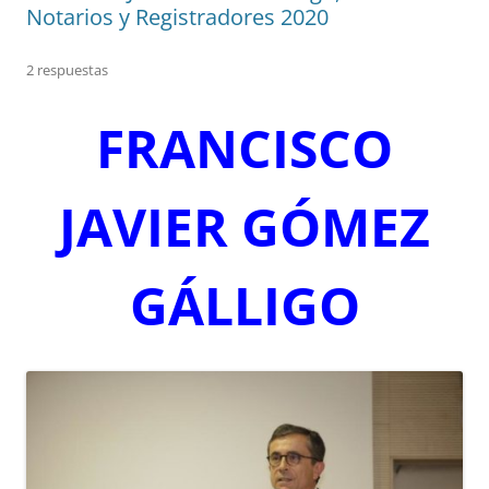
Notarios y Registradores 2020
2 respuestas
FRANCISCO
JAVIER GÓMEZ
GÁLLIGO