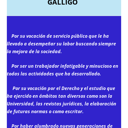
GÁLLIGO
Por su vocación de servicio público que le ha
llevado a desempeñar su labor buscando siempre
la mejora de la sociedad.
Por ser un trabajador infatigable y minucioso en
todas las actividades que ha desarrollado.
Por su vocación por el Derecho y el estudio que
ha ejercido en ámbitos tan diversos como son la
Universidad, las revistas jurídicas, la elaboración
de futuras normas o como escritor.
Por haber alumbrado nuevas generaciones de