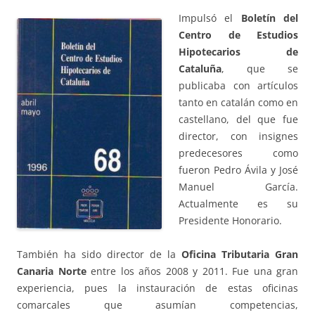
Impulsó el
Boletín del
Centro de Estudios
Hipotecarios de
Cataluña
, que se
publicaba con artículos
tanto en catalán como en
castellano, del que fue
director, con insignes
predecesores como
fueron Pedro Ávila y José
Manuel García.
Actualmente es su
Presidente Honorario.
También ha sido director de la
Oficina Tributaria Gran
Canaria Norte
entre los años 2008 y 2011. Fue una gran
experiencia, pues la instauración de estas oficinas
comarcales que asumían competencias,