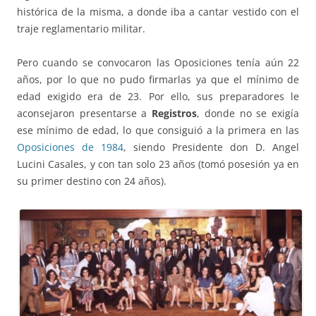
histórica de la misma, a donde iba a cantar vestido con el
traje reglamentario militar.
Pero cuando se convocaron las Oposiciones tenía aún 22
años, por lo que no pudo firmarlas ya que el mínimo de
edad exigido era de 23. Por ello, sus preparadores le
aconsejaron presentarse a
Registros
, donde no se exigía
ese mínimo de edad, lo que consiguió a la primera en las
Oposiciones de 1984
, siendo Presidente don D. Angel
Lucini Casales, y con tan solo 23 años (tomó posesión ya en
su primer destino con 24 años).