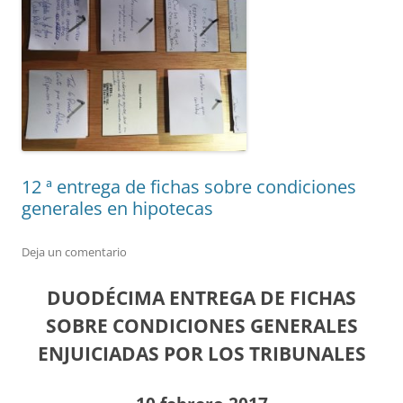
12 ª entrega de fichas sobre condiciones
generales en hipotecas
Deja un comentario
DUODÉCIMA ENTREGA DE FICHAS
SOBRE CONDICIONES GENERALES
ENJUICIADAS POR LOS TRIBUNALES