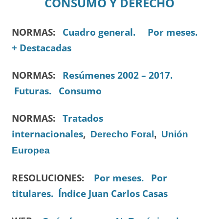
CONSUMO Y DERECHO
NORMAS:
Cuadro general.
Por meses.
+ Destacadas
NORMAS:
Resúmenes 2002 – 2017.
Futuras.
Consumo
NORMAS:
Tratados
internacionales
,
Derecho Foral
,
Unión
Europea
RESOLUCIONES:
Por meses.
Por
titulares.
Índice Juan Carlos Casas