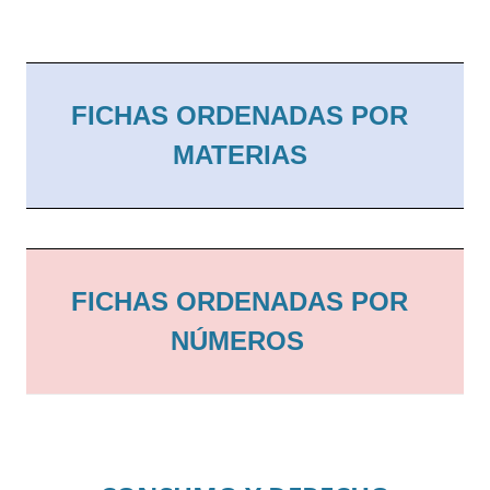
FICHAS ORDENADAS POR
MATERIAS
FICHAS ORDENADAS POR
NÚMEROS