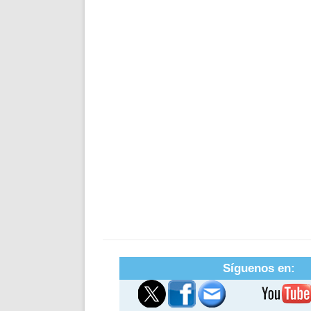
Síguenos en: