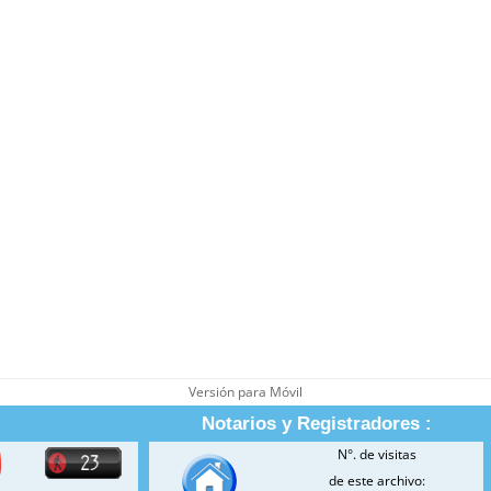
Versión para Móvil
Notarios y Registradores :
N°. de visitas
de este archivo: