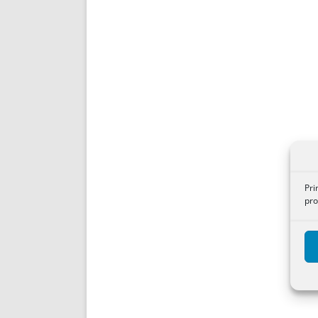
Pri
pro