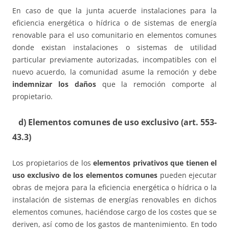
En caso de que la junta acuerde instalaciones para la
eficiencia energética o hídrica o de sistemas de energía
renovable para el uso comunitario en elementos comunes
donde existan instalaciones o sistemas de utilidad
particular previamente autorizadas, incompatibles con el
nuevo acuerdo, la comunidad asume la remoción y debe
indemnizar los daños
que la remoción comporte al
propietario.
d) Elementos comunes de uso exclusivo (art. 553-
43.3)
Los propietarios de los
elementos privativos que tienen el
uso exclusivo de los elementos comunes
pueden ejecutar
obras de mejora para la eficiencia energética o hídrica o la
instalación de sistemas de energías renovables en dichos
elementos comunes, haciéndose cargo de los costes que se
deriven, así como de los gastos de mantenimiento. En todo