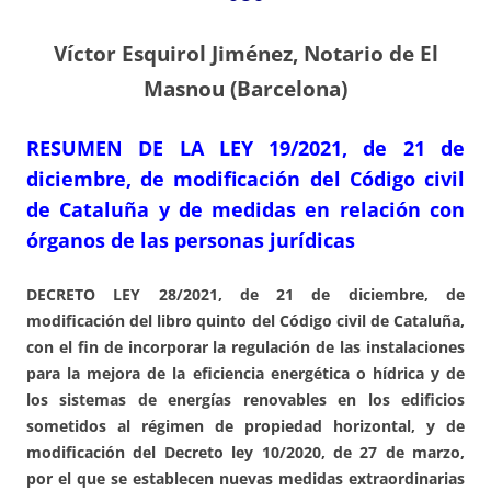
Víctor Esquirol Jiménez, Notario de El
Masnou (Barcelona)
RESUMEN DE LA LEY 19/2021, de 21 de
diciembre, de modificación del Código civil
de Cataluña y de medidas en relación con
órganos de las personas jurídicas
DECRETO LEY 28/2021, de 21 de diciembre, de
modificación del libro quinto del Código civil de Cataluña,
con el fin de incorporar la regulación de las instalaciones
para la mejora de la eficiencia energética o hídrica y de
los sistemas de energías renovables en los edificios
sometidos al régimen de propiedad horizontal, y de
modificación del Decreto ley 10/2020, de 27 de marzo,
por el que se establecen nuevas medidas extraordinarias