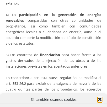
exterior.
4) La
participación en la generación de energías
renovables
compartidas con otras comunidades de
propietarios, así como también con comunidades
energéticas locales o ciudadanas de energía, aunque el
acuerdo comporte la modificación del título de constitución
y de los estatutos.
5) Los contratos de
financiación
para hacer frente a los
gastos derivados de la ejecución de las obras o de las
instalaciones previstas en los apartados anteriores.
En concordancia con esta nueva regulación, se modifica el
art. 553-26.2 para excluir de la exigencia de mayoría de las
cuatro quintas partes de los propietarios, los acuerdos
antes referidos.
Sí, también usamos cookies