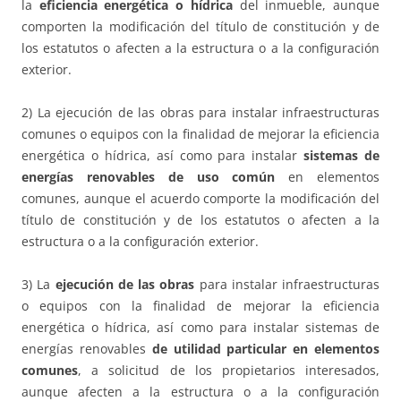
la
eficiencia energética o hídrica
del inmueble, aunque
comporten la modificación del título de constitución y de
los estatutos o afecten a la estructura o a la configuración
exterior.
2) La ejecución de las obras para instalar infraestructuras
comunes o equipos con la finalidad de mejorar la eficiencia
energética o hídrica, así como para instalar
sistemas de
energías renovables de uso común
en elementos
comunes, aunque el acuerdo comporte la modificación del
título de constitución y de los estatutos o afecten a la
estructura o a la configuración exterior.
3) La
ejecución de las obras
para instalar infraestructuras
o equipos con la finalidad de mejorar la eficiencia
energética o hídrica, así como para instalar sistemas de
energías renovables
de utilidad particular en elementos
comunes
, a solicitud de los propietarios interesados,
aunque afecten a la estructura o a la configuración