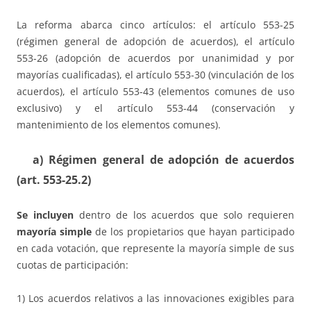
La reforma abarca cinco artículos: el artículo 553-25
(régimen general de adopción de acuerdos), el artículo
553-26 (adopción de acuerdos por unanimidad y por
mayorías cualificadas), el artículo 553-30 (vinculación de los
acuerdos), el artículo 553-43 (elementos comunes de uso
exclusivo) y el artículo 553-44 (conservación y
mantenimiento de los elementos comunes).
a)
Régimen general de adopción de acuerdos
(art. 553-25.2)
Se incluyen
dentro de los acuerdos que solo requieren
mayoría simple
de los propietarios que hayan participado
en cada votación, que represente la mayoría simple de sus
cuotas de participación:
1) Los acuerdos relativos a las innovaciones exigibles para