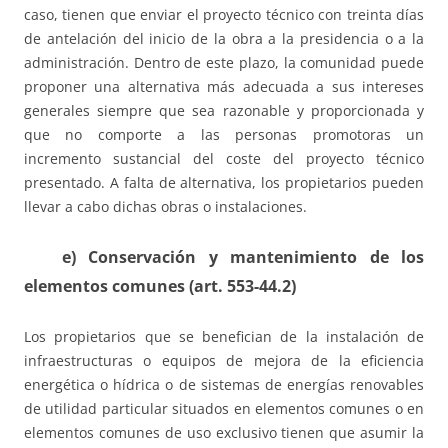
caso, tienen que enviar el proyecto técnico con treinta días
de antelación del inicio de la obra a la presidencia o a la
administración. Dentro de este plazo, la comunidad puede
proponer una alternativa más adecuada a sus intereses
generales siempre que sea razonable y proporcionada y
que no comporte a las personas promotoras un
incremento sustancial del coste del proyecto técnico
presentado. A falta de alternativa, los propietarios pueden
llevar a cabo dichas obras o instalaciones.
e) Conservación y mantenimiento de los
elementos comunes (art. 553-44.2)
Los propietarios que se benefician de la instalación de
infraestructuras o equipos de mejora de la eficiencia
energética o hídrica o de sistemas de energías renovables
de utilidad particular situados en elementos comunes o en
elementos comunes de uso exclusivo tienen que asumir la