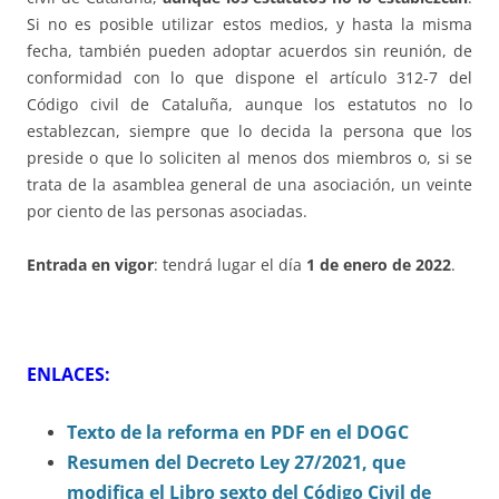
Si no es posible utilizar estos medios, y hasta la misma
fecha, también pueden adoptar acuerdos sin reunión, de
conformidad con lo que dispone el artículo 312-7 del
Código civil de Cataluña, aunque los estatutos no lo
establezcan, siempre que lo decida la persona que los
preside o que lo soliciten al menos dos miembros o, si se
trata de la asamblea general de una asociación, un veinte
por ciento de las personas asociadas.
Entrada en vigor
: tendrá lugar el día
1 de enero de 2022
.
ENLACES:
Texto de la reforma en PDF en el DOGC
Resumen del Decreto Ley 27/2021, que
modifica el Libro sexto del Código Civil de