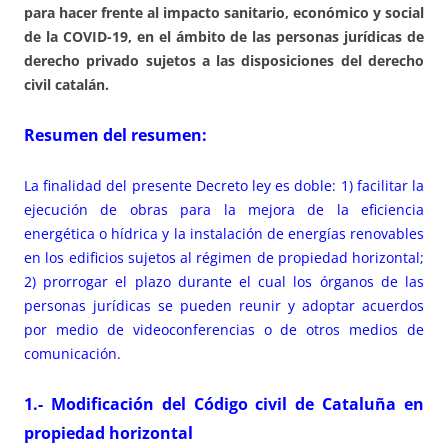
para hacer frente al impacto sanitario, económico y social
de la COVID-19, en el ámbito de las personas jurídicas de
derecho privado sujetos a las disposiciones del derecho
civil catalán.
Resumen del resumen:
La finalidad del presente Decreto ley es doble: 1) facilitar la
ejecución de obras para la mejora de la eficiencia
energética o hídrica y la instalación de energías renovables
en los edificios sujetos al régimen de propiedad horizontal;
2) prorrogar el plazo durante el cual los órganos de las
personas jurídicas se pueden reunir y adoptar acuerdos
por medio de videoconferencias o de otros medios de
comunicación.
1.- Modificación del Código civil de Cataluña en
propiedad horizontal