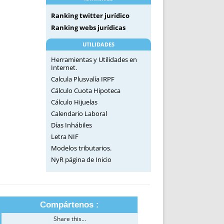
Ranking twitter jurídico
Ranking webs jurídicas
UTILIDADES
Herramientas y Utilidades en
Internet.
Calcula Plusvalía IRPF
Cálculo Cuota Hipoteca
Cálculo Hijuelas
Calendario Laboral
Días Inhábiles
Letra NIF
Modelos tributarios.
NyR página de Inicio
Compártenos :
Share this...