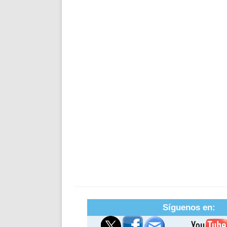
Síguenos en: