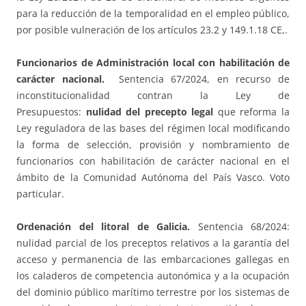
para la reducción de la temporalidad en el empleo público,
por posible vulneración de los artículos 23.2 y 149.1.18 CE,.
Funcionarios de Administración local con habilitación de
carácter nacional.
Sentencia 67/2024, en recurso de
inconstitucionalidad contran la Ley de
Presupuestos:
nulidad del precepto legal
que reforma la
Ley reguladora de las bases del régimen local modificando
la forma de selección, provisión y nombramiento de
funcionarios con habilitación de carácter nacional en el
ámbito de la Comunidad Autónoma del País Vasco. Voto
particular.
Ordenación del litoral de Galicia.
Sentencia 68/2024:
nulidad parcial de los preceptos relativos a la garantía del
acceso y permanencia de las embarcaciones gallegas en
los caladeros de competencia autonómica y a la ocupación
del dominio público marítimo terrestre por los sistemas de