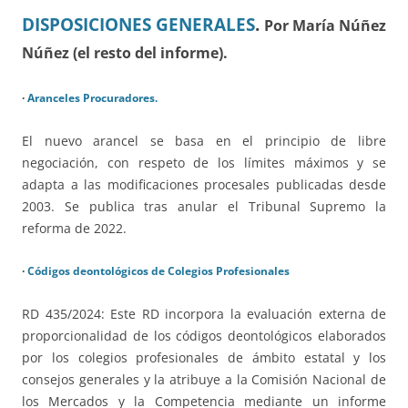
DISPOSICIONES GENERALES
.
Por María Núñez
Núñez (el resto del informe).
·
Aranceles Procuradores.
El nuevo arancel se basa en el principio de libre
negociación, con respeto de los límites máximos y se
adapta a las modificaciones procesales publicadas desde
2003. Se publica tras anular el Tribunal Supremo la
reforma de 2022.
·
Códigos deontológicos de Colegios Profesionales
RD 435/2024:
Este RD incorpora la evaluación externa de
proporcionalidad de los códigos deontológicos elaborados
por los colegios profesionales de ámbito estatal y los
consejos generales y la atribuye a la Comisión Nacional de
los Mercados y la Competencia mediante un informe