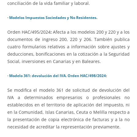
conciliación de la vida familiar y laboral.
·
Modelos Impuestos Sociedades y No Residentes
.
Orden HAC/495/2024
:
Afecta a los modelos 200 y 220 y a los
documentos de ingreso 200, 220 y 206. También publica
cuatro formularios relativos a información sobre ajustes y
deducciones, bonificaciones en la cotización a la Seguridad
Social, inversiones en Canarias y en Baleares.
·
Modelo 361: devolución del IVA. Orden HAC/498/2024
:
Se modifica el modelo 361 de solicitud de devolución del
IVA a determinados empresarios o profesionales no
establecidos en el territorio de aplicación del impuesto, ni
en la Comunidad, Islas Canarias, Ceuta o Melilla respecto a
la presentación de copia electrónica de facturas y a la no
necesidad de acreditar la representación previamente.