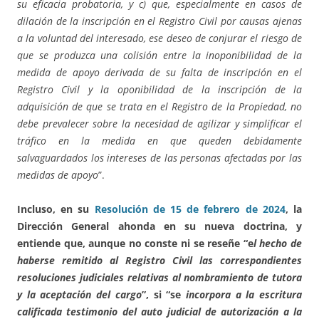
su eficacia probatoria, y c) que, especialmente en casos de
dilación de la inscripción en el Registro Civil por causas ajenas
a la voluntad del interesado, ese deseo de conjurar el riesgo de
que se produzca una colisión entre la inoponibilidad de la
medida de apoyo derivada de su falta de inscripción en el
Registro Civil y la oponibilidad de la inscripción de la
adquisición de que se trata en el Registro de la Propiedad, no
debe prevalecer sobre la necesidad de agilizar y simplificar el
tráfico en la medida en que queden debidamente
salvaguardados los intereses de las personas afectadas por las
medidas de apoyo
”.
Incluso, en su
Resolución de 15 de febrero de 2024
, la
Dirección General ahonda en su nueva doctrina, y
entiende que, aunque no conste ni se reseñe “e
l hecho de
haberse remitido al Registro Civil las correspondientes
resoluciones judiciales relativas al nombramiento de tutora
y la aceptación del cargo
”, si “se
incorpora a la escritura
calificada testimonio del auto judicial de autorización a la