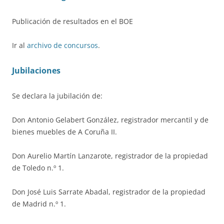
Publicación de resultados en el BOE
Ir al
archivo de concursos
.
Jubilaciones
Se declara la jubilación de:
Don Antonio Gelabert González, registrador mercantil y de
bienes muebles de A Coruña II.
Don Aurelio Martín Lanzarote, registrador de la propiedad
de Toledo n.º 1.
Don José Luis Sarrate Abadal, registrador de la propiedad
de Madrid n.º 1.