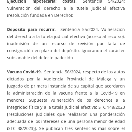
Ejecución hipotecaria: costas.
Sentencia 54/2024:
Vulneración del derecho a la tutela judicial efectiva
(resolución fundada en Derecho):
Depósito para recurrir.
Sentencia 55/2024, Vulneración
del derecho a la tutela judicial efectiva (acceso al recurso):
inadmisión de un recurso de revisión por falta de
consignación en plazo del depósito, ignorando el carácter
subsanable del defecto padecido
Vacuna Covid-19.
Sentencia 56/2024, respecto de los autos
dictados por la Audiencia Provincial de Málaga y un
juzgado de primera instancia de su capital que acordaron
la administración de la vacuna frente a la Covid-19 en
menores. Supuesta vulneración de los derechos a la
integridad física y a la tutela judicial efectiva: STC 148/2023
[resoluciones judiciales que realizaron una ponderación
adecuada de los intereses de una persona menor de edad
(STC 38/2023)]. Se publican tres sentencias más sobre el