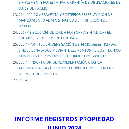
SIMPLEMENTE POTESTATIVA. GARANTÍA DE OBLIGACIONES DE
DAR Y DE HACER.
224. *** COMPRAVENTA Y POSTERIOR PRESENTACIÓN DE
MANDAMIENTO ADMINISTRATIVO DE PROHIBICIÓN DE
DISPONER
226** EJECUCIÓN JUDICIAL HIPOTECARIA SIN INDICAR EL
LUGAR DE REQUERIMIENTO DE PAGO
227.** ART. 199 LH. DENEGACIÓN DE INICIO DESESTIMADA.
LINDES SEÑALADOS MEDIANTE ELEMENTOS FÍSICOS. TÉCNICO
COMPETENTE PARA EXPEDIR INFORME TOPOGRÁFICO.
233.** INSCRIPCIÓN DE REPRESENTACIÓN GRÁFICA
ALTERNATIVA. CARÁCTER PRECEPTIVO DEL PROCEDIMIENTO
DEL ARTÍCULO 199.2 LH
ENLACES
INFORME REGISTROS PROPIEDAD
JUNIO 2024