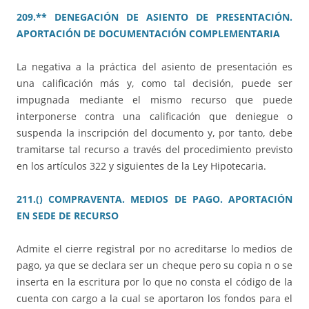
209.** DENEGACIÓN DE ASIENTO DE PRESENTACIÓN.
APORTACIÓN DE DOCUMENTACIÓN COMPLEMENTARIA
La negativa a la práctica del asiento de presentación es
una calificación más y, como tal decisión, puede ser
impugnada mediante el mismo recurso que puede
interponerse contra una calificación que deniegue o
suspenda la inscripción del documento y, por tanto, debe
tramitarse tal recurso a través del procedimiento previsto
en los artículos 322 y siguientes de la Ley Hipotecaria.
211.() COMPRAVENTA. MEDIOS DE PAGO. APORTACIÓN
EN SEDE DE RECURSO
Admite el cierre registral por no acreditarse lo medios de
pago, ya que se declara ser un cheque pero su copia n o se
inserta en la escritura por lo que no consta el código de la
cuenta con cargo a la cual se aportaron los fondos para el