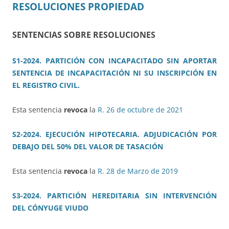
RESOLUCIONES PROPIEDAD
SENTENCIAS SOBRE RESOLUCIONES
S1-2024. PARTICIÓN CON INCAPACITADO SIN APORTAR
SENTENCIA DE INCAPACITACIÓN NI SU INSCRIPCIÓN EN
EL REGISTRO CIVIL.
Esta sentencia
revoca
la
R. 26 de octubre de 2021
S2-2024. EJECUCIÓN HIPOTECARIA. ADJUDICACIÓN POR
DEBAJO DEL 50% DEL VALOR DE TASACIÓN
Esta sentencia
revoca
la
R. 28 de Marzo de 2019
S3-2024. PARTICIÓN HEREDITARIA SIN INTERVENCIÓN
DEL CÓNYUGE VIUDO