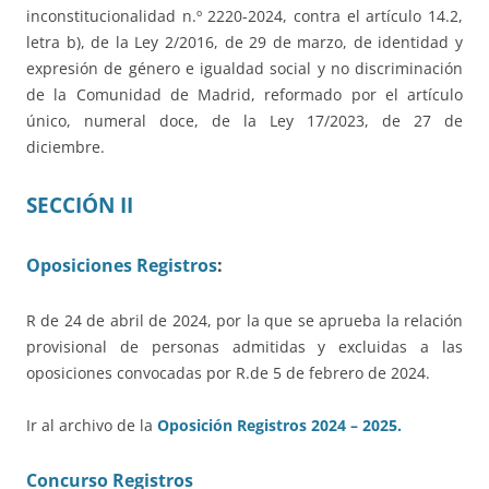
inconstitucionalidad n.º 2220-2024, contra el artículo 14.2,
letra b), de la Ley 2/2016, de 29 de marzo, de identidad y
expresión de género e igualdad social y no discriminación
de la Comunidad de Madrid, reformado por el artículo
único, numeral doce, de la Ley 17/2023, de 27 de
diciembre.
SECCIÓN II
Oposiciones Registros
:
R de 24 de abril de 2024, por la que se aprueba la relación
provisional de personas admitidas y excluidas a las
oposiciones convocadas por R.de 5 de febrero de 2024.
Ir al archivo de la
Oposición Registros 2024 – 2025.
Concurso Registros