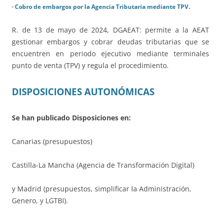
·
Cobro de embargos por la Agencia Tributaria mediante TPV
.
R. de 13 de mayo de 2024, DGAEAT: permite a la AEAT
gestionar embargos y cobrar deudas tributarias que se
encuentren en periodo ejecutivo mediante terminales
punto de venta (TPV) y regula el procedimiento.
DISPOSICIONES AUTONÓMICAS
Se han publicado Disposiciones en:
Canarias (presupuestos)
Castilla-La Mancha (Agencia de Transformación Digital)
y Madrid (presupuestos, simplificar la Administración,
Genero, y LGTBI).