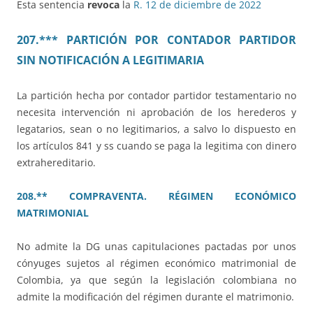
Esta sentencia
revoca
la
R. 12 de diciembre de 2022
207.*** PARTICIÓN POR CONTADOR PARTIDOR
SIN NOTIFICACIÓN A LEGITIMARIA
La partición hecha por contador partidor testamentario no
necesita intervención ni aprobación de los herederos y
legatarios, sean o no legitimarios, a salvo lo dispuesto en
los artículos 841 y ss cuando se paga la legitima con dinero
extrahereditario.
208.** COMPRAVENTA. RÉGIMEN ECONÓMICO
MATRIMONIAL
No admite la DG unas capitulaciones pactadas por unos
cónyuges sujetos al régimen económico matrimonial de
Colombia, ya que según la legislación colombiana no
admite la modificación del régimen durante el matrimonio.