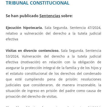
TRIBUNAL CONSTITUCIONAL
Se han publicado
Sentencias
sobre:
Ejecución hipotecaria.
Sala Segunda. Sentencia 47/2024,
relativo a vulneración del derecho a la tutela judicial
efectiva
Visitas en divorcio contencioso.
Sala Segunda. Sentencia
53/2024, Vulneración del derecho a la tutela judicial
efectiva (motivación) en relación con la obligación de
asegurar la protección integral de la familia y de los hijos y
el estatuto constitucional de los derechos del condenado
que esté cumpliendo pena de prisión: resoluciones
judiciales que consideraron, de manera irrazonable, la
situación de ingreso en prisión del padre como causa de
privación del derecho de visitas.