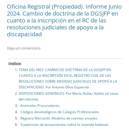
Oficina Registral (Propiedad). Informe Junio
2024. Cambio de doctrina de la DGSJFP en
cuanto a la inscripción en el RC de las
resoluciones judiciales de apoyo a la
discapacidad
Deja un comentario
Indice:
TEMA DEL MES: CAMBIO DE DOCTRINA DE LA DGSJFP EN
CUANTO A LA INSCRIPCIÓN EN EL REGISTRO CIVIL DE LAS
RESOLUCIONES SOBRE MEDIDAS JUDICIALES DE APOYO A LA
DISCAPACIDAD. Por Antonio Oliva Izquierdo
DISPOSICIONES GENERALES. Por María Núñez Núñez (el resto
del informe).
· Aranceles Procuradores.
· Códigos deontológicos de Colegios Profesionales
· Registro Mercantil. Modelos de cuentas anuales.
· Suspensión de lanzamientos sobre la vivienda habitual.