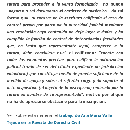
tutora para proceder a la venta formalizada
”, no puede
“
negarse a tal documento el carácter de auténtico
”, de tal
forma que “
al constar en la escritura calificada el acto de
control previo por parte de la autoridad judicial mediante
una resolución cuyo contenido no deja lugar a dudas y ha
cumplido la función de control de determinadas facultades
que, en tanto que representante legal, competen a la
tutora, debe concluirse
que” el calificador “
cuenta con
todos los elementos precisos para calificar la autorización
judicial (razón de ser del citado expediente de jurisdicción
voluntaria) que constituye medio de prueba suficiente de la
medida de apoyo y sobre el referido cargo y da soporte al
acto dispositivo (el objeto de la inscripción) realizado por la
tutora en nombre de su representada
”, motivo por el que
no ha de apreciarse obstáculo para la inscripción.
Ver, sobre esta materia, el
trabajo de Ana María Valle
Tejada en la Revista de Derecho Civil