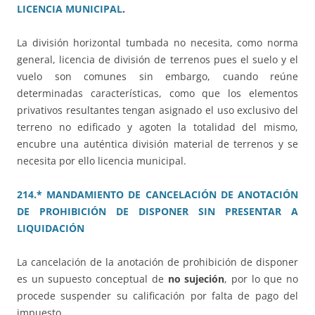
LICENCIA MUNICIPAL
.
La división horizontal tumbada no necesita, como norma
general, licencia de división de terrenos pues el suelo y el
vuelo son comunes sin embargo, cuando reúne
determinadas características, como que los elementos
privativos resultantes tengan asignado el uso exclusivo del
terreno no edificado y agoten la totalidad del mismo,
encubre una auténtica división material de terrenos y se
necesita por ello licencia municipal.
214.* MANDAMIENTO DE CANCELACIÓN DE ANOTACIÓN
DE PROHIBICIÓN DE DISPONER SIN PRESENTAR A
LIQUIDACIÓN
La cancelación de la anotación de prohibición de disponer
es un supuesto conceptual de
no sujeción
, por lo que no
procede suspender su calificación por falta de pago del
impuesto.