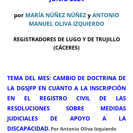
por
MARÍA NÚÑEZ NÚÑEZ
y
ANTONIO
MANUEL OLIVA IZQUIERDO
REGISTRADORES DE LUGO Y DE TRUJILLO
(CÁCERES)
TEMA DEL ME
S:
CAMBIO DE DOCTRINA DE
LA DGSJFP EN CUANTO A LA INSCRIPCIÓN
EN EL REGISTRO CIVIL DE LAS
RESOLUCIONES SOBRE MEDIDAS
JUDICIALES DE APOYO A LA
DISCAPACIDAD
.
Por Antonio Oliva Izquierdo