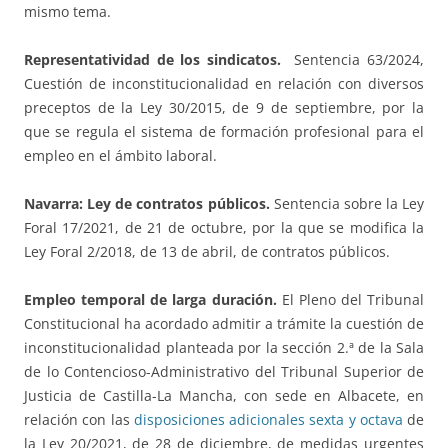
mismo tema.
Representatividad de los sindicatos.
Sentencia 63/2024,
Cuestión de inconstitucionalidad en relación con diversos
preceptos de la Ley 30/2015, de 9 de septiembre, por la
que se regula el sistema de formación profesional para el
empleo en el ámbito laboral.
Navarra: Ley de contratos públicos.
Sentencia sobre la Ley
Foral 17/2021, de 21 de octubre, por la que se modifica la
Ley Foral 2/2018, de 13 de abril, de contratos públicos.
Empleo temporal de larga duración.
El Pleno del Tribunal
Constitucional ha acordado admitir a trámite la cuestión de
inconstitucionalidad planteada por la sección 2.ª de la Sala
de lo Contencioso-Administrativo del Tribunal Superior de
Justicia de Castilla-La Mancha, con sede en Albacete, en
relación con las
disposiciones adicionales sexta y octava
de
la Ley 20/2021, de 28 de diciembre, de medidas urgentes