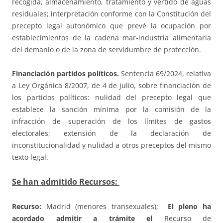
recogida, almacenamiento, tratamiento y vertido de aguas
residuales; interpretación conforme con la Constitución del
precepto legal autonómico que prevé la ocupación por
establecimientos de la cadena mar-industria alimentaria
del demanio o de la zona de servidumbre de protección.
Financiación partidos políticos.
Sentencia 69/2024, relativa
a Ley Orgánica 8/2007, de 4 de julio, sobre financiación de
los partidos políticos: nulidad del precepto legal que
establece la sanción mínima por la comisión de la
infracción de superación de los límites de gastos
electorales; extensión de la declaración de
inconstitucionalidad y nulidad a otros preceptos del mismo
texto legal.
Se han admitido Recursos:
Recurso:
Madrid (menores transexuales);
El pleno ha
acordado admitir a trámite el
Recurso de