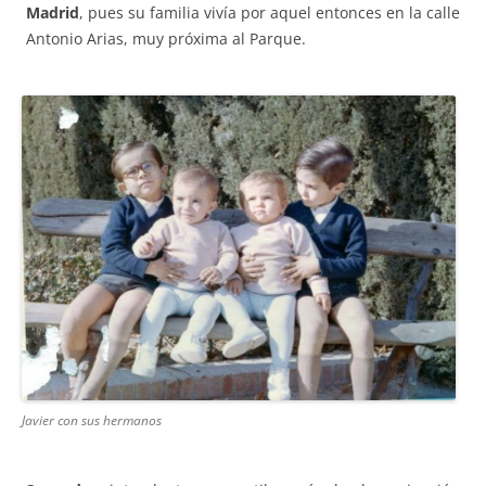
Madrid
, pues su familia vivía por aquel entonces en la calle
Antonio Arias, muy próxima al Parque.
Javier con sus hermanos