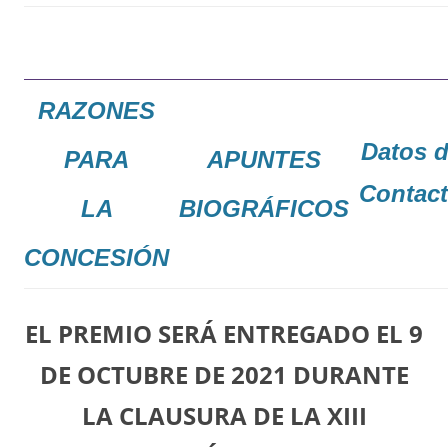
RAZONES
Datos 
PARA
APUNTES
Contac
LA
BIOGRÁFICOS
CONCESIÓN
EL PREMIO SERÁ ENTREGADO EL 9
DE OCTUBRE DE 2021 DURANTE
LA CLAUSURA DE LA XIII