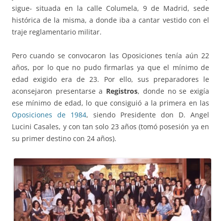
sigue- situada en la calle Columela, 9 de Madrid, sede
histórica de la misma, a donde iba a cantar vestido con el
traje reglamentario militar.
Pero cuando se convocaron las Oposiciones tenía aún 22
años, por lo que no pudo firmarlas ya que el mínimo de
edad exigido era de 23. Por ello, sus preparadores le
aconsejaron presentarse a
Registros
, donde no se exigía
ese mínimo de edad, lo que consiguió a la primera en las
Oposiciones de 1984
, siendo Presidente don D. Angel
Lucini Casales, y con tan solo 23 años (tomó posesión ya en
su primer destino con 24 años).