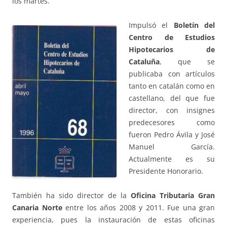
los martes.
Impulsó el
Boletín del
Centro de Estudios
Hipotecarios de
Cataluña
, que se
publicaba con artículos
tanto en catalán como en
castellano, del que fue
director, con insignes
predecesores como
fueron Pedro Ávila y José
Manuel García.
Actualmente es su
Presidente Honorario.
También ha sido director de la
Oficina Tributaria Gran
Canaria Norte
entre los años 2008 y 2011. Fue una gran
experiencia, pues la instauración de estas oficinas