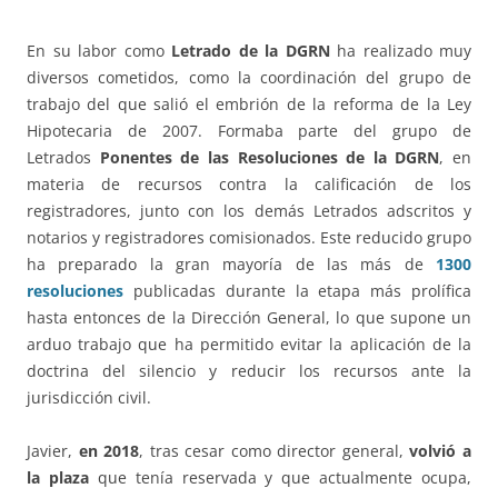
En su labor como
Letrado de la DGRN
ha realizado muy
diversos cometidos, como la coordinación del grupo de
trabajo del que salió el embrión de la reforma de la Ley
Hipotecaria de 2007. Formaba parte del grupo de
Letrados
Ponentes de las Resoluciones de la DGRN
, en
materia de recursos contra la calificación de los
registradores, junto con los demás Letrados adscritos y
notarios y registradores comisionados. Este reducido grupo
ha preparado la gran mayoría de las más de
1300
resoluciones
publicadas durante la etapa más prolífica
hasta entonces de la Dirección General, lo que supone un
arduo trabajo que ha permitido evitar la aplicación de la
doctrina del silencio y reducir los recursos ante la
jurisdicción civil.
Javier,
en 2018
, tras cesar como director general,
volvió a
la plaza
que tenía reservada y que actualmente ocupa,