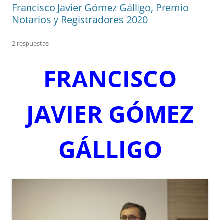
Francisco Javier Gómez Gálligo, Premio
Notarios y Registradores 2020
2 respuestas
FRANCISCO
JAVIER GÓMEZ
GÁLLIGO