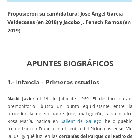
Propusieron su candidatura: José Ángel García
Valdecasas (en 2018) y Jacobo J. Fenech Ramos (en
2019).
APUNTES BIOGRÁFICOS
1.- Infancia – Primeros estudios
Nació Javier
el 19 de julio de 1960. El destino -quizás
premonitorio- buscó un punto equidistante entre la
procedencia de su padre José, malagueño, y su madre
Rosa María, nacida en
Sallent de Gallego
, bello pueblo
fronterizo con Francia en el centro del Pirineo oscense. Vio
la luz -¡y qué luz- en las
cercanías del Parque del Retiro de