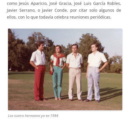
como Jesús Aparicio, José Gracia, José Luis García Robles,
Javier Serrano, o Javier Conde, por citar solo algunos de
ellos, con lo que todavía celebra reuniones periódicas.
Los cuatro hermanos ya en 1984