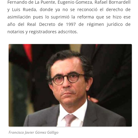
Fernando de La Puente, Eugenio Gomeza, Rafael Bornardell
y Luis Rueda, donde ya no se reconoció el derecho de
asimilación pues lo suprimió la reforma que se hizo ese
año del Real Decreto de 1997 de régimen jurídico de
notarios y registradores adscritos.
Francisco Javier Gómez Gálligo