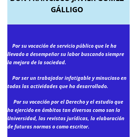
GÁLLIGO
Por su vocación de servicio público que le ha
llevado a desempeñar su labor buscando siempre
la mejora de la sociedad.
Por ser un trabajador infatigable y minucioso en
todas las actividades que ha desarrollado.
Por su vocación por el Derecho y el estudio que
ha ejercido en ámbitos tan diversos como son la
Universidad, las revistas jurídicas, la elaboración
de futuras normas o como escritor.