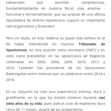
comarcales que asumían competencias,
fundamentalmente en materia fiscal, más amplias -
funcional y territorialmente- que las propias de una oficina
liquidadora de distrito hipotecario, supuso un importante
reto organizativo y financiero.
Pero sin duda, en esta materia su papel más señero es el
de haber intervenido en muchos
Tribunales de
Oposiciones
, en una ocasión como secretario (2001) y en
siete como presidente: en las oposiciones de Registros
celebradas en 2002, 2004, 2006, 2010, 2013 y
2014. También fue presidente de las Oposiciones
Restringidas entre notarios que se celebraron entre 2014 a
2018.
En su conjunto ha sido una experiencia intensa, dura y
gratificante, en la que ha estado inmerso durante
casi
siete años de su vida
, pues todo el ciclo de exámenes dura
cerca de 11 meses, aparte de los preparativos.