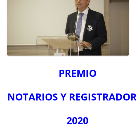
PREMIO
NOTARIOS
Y
REGISTRADOR
2020