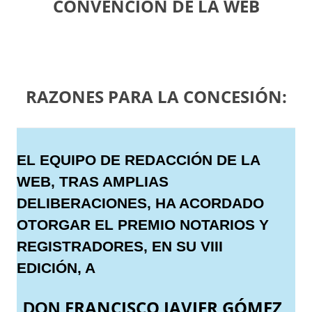
CONVENCIÓN DE LA WEB
RAZONES PARA LA CONCESIÓN:
EL EQUIPO DE REDACCIÓN DE LA
WEB, TRAS AMPLIAS
DELIBERACIONES, HA ACORDADO
OTORGAR EL PREMIO NOTARIOS Y
REGISTRADORES, EN SU VIII
EDICIÓN, A
FRANCISCO JAVIER GÓMEZ
DON