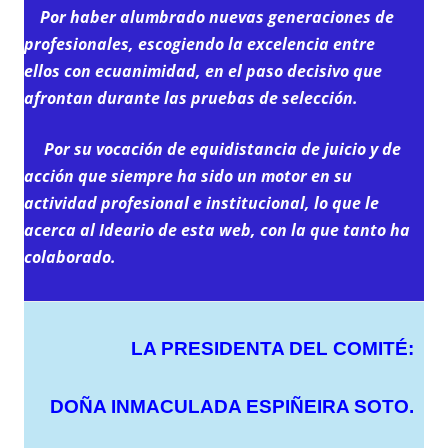
Por haber alumbrado nuevas generaciones de
profesionales, escogiendo la excelencia entre
ellos con ecuanimidad, en el paso decisivo que
afrontan durante las pruebas de selección.
Por su vocación de equidistancia de juicio y de
acción que siem
pre ha sido un motor en su
actividad profesional e institucional, lo que le
acerca al Ideario de esta web, con la que tanto ha
colaborado.
LA PRESIDENTA DEL COMITÉ:
DOÑA INMACULADA ESPIÑEIRA SOTO.