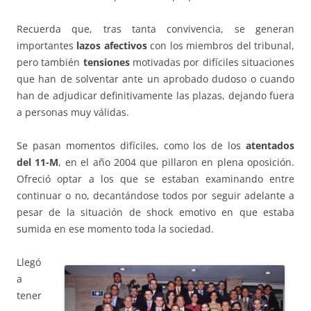
Recuerda que, tras tanta convivencia, se generan
importantes
lazos afectivos
con los miembros del tribunal,
pero también
tensiones
motivadas por difíciles situaciones
que han de solventar ante un aprobado dudoso o cuando
han de adjudicar definitivamente las plazas, dejando fuera
a personas muy válidas.
Se pasan momentos difíciles, como los de los
atentados
del 11-M
, en el año 2004 que pillaron en plena oposición.
Ofreció optar a los que se estaban examinando entre
continuar o no, decantándose todos por seguir adelante a
pesar de la situación de shock emotivo en que estaba
sumida en ese momento toda la sociedad.
Llegó
a
tener