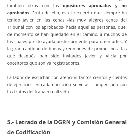
también otros con los
opositores aprobados y no
aprobados
. Fruto de ello, es el recuerdo que siempre ha
tenido Javier en las cenas -las muy alegres cenas del
Tribunal con los aprobados- hacia aquellas personas, que,
de momento se han quedado en el camino, a muchos de
los cuales prestó ayuda posteriormente para orientarles. Y
la gran cantidad de bodas y reuniones de promoción a las
que después han sido invitados Javier y Alicia por
opositores que son ya registradores.
La labor de escuchar con atención tantos cientos y cientos
de ejercicios en cada oposición se ve así compensada con
los frutos del trabajo realizado.
5.- Letrado de la DGRN y Comisión General
de Codificación