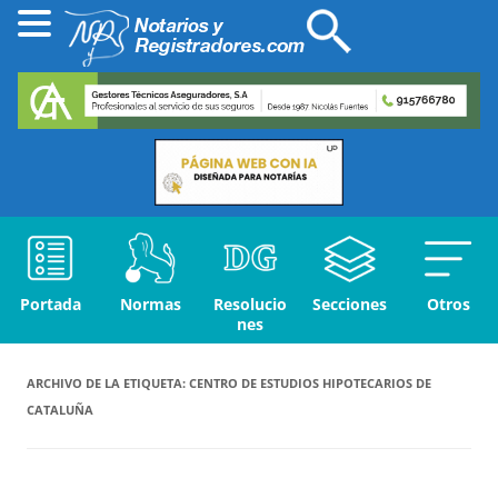
Portada
Normas
Resolucio
Secciones
Otros
nes
ARCHIVO DE LA ETIQUETA:
CENTRO DE ESTUDIOS HIPOTECARIOS DE
CATALUÑA