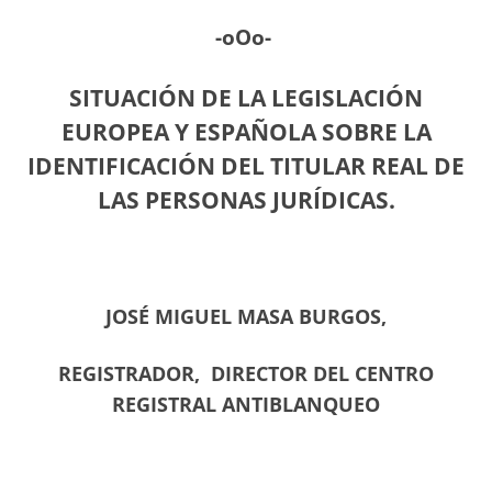
-oOo-
SITUACIÓN DE LA LEGISLACIÓN
EUROPEA Y ESPAÑOLA SOBRE LA
IDENTIFICACIÓN DEL TITULAR REAL DE
LAS PERSONAS JURÍDICAS.
JOSÉ MIGUEL MASA BURGOS,
REGISTRADOR, DIRECTOR DEL CENTRO
REGISTRAL ANTIBLANQUEO