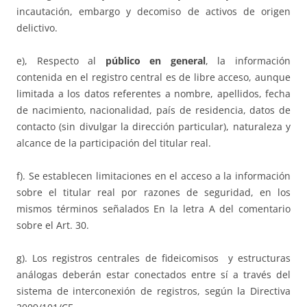
incautación, embargo y decomiso de activos de origen
delictivo.
e), Respecto al
público en general
, la información
contenida en el registro central es de libre acceso, aunque
limitada a los datos referentes a nombre, apellidos, fecha
de nacimiento, nacionalidad, país de residencia, datos de
contacto (sin divulgar la dirección particular), naturaleza y
alcance de la participación del titular real.
f). Se establecen limitaciones en el acceso a la información
sobre el titular real por razones de seguridad, en los
mismos términos señalados En la letra A del comentario
sobre el Art. 30.
g). Los registros centrales de fideicomisos y estructuras
análogas deberán estar conectados entre sí a través del
sistema de interconexión de registros, según la Directiva