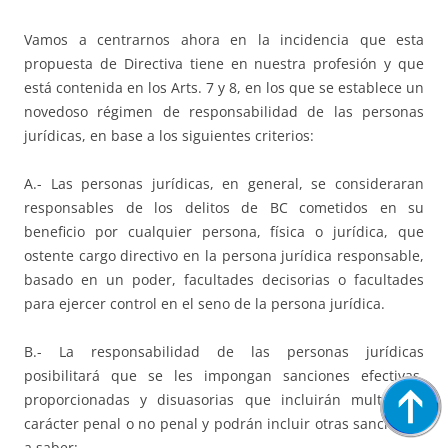
Vamos a centrarnos ahora en la incidencia que esta
propuesta de Directiva tiene en nuestra profesión y que
está contenida en los Arts. 7 y 8, en los que se establece un
novedoso régimen de responsabilidad de las personas
jurídicas, en base a los siguientes criterios:
A.- Las personas jurídicas, en general, se consideraran
responsables de los delitos de BC cometidos en su
beneficio por cualquier persona, física o jurídica, que
ostente cargo directivo en la persona jurídica responsable,
basado en un poder, facultades decisorias o facultades
para ejercer control en el seno de la persona jurídica.
B.- La responsabilidad de las personas jurídicas
posibilitará que se les impongan sanciones efectivas,
proporcionadas y disuasorias que incluirán multas de
carácter penal o no penal y podrán incluir otras sanciones,
a saber: