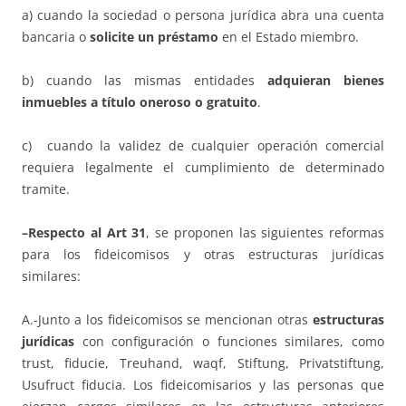
a) cuando la sociedad o persona jurídica abra una cuenta
bancaria o
solicite un préstamo
en el Estado miembro.
b) cuando las mismas entidades
adquieran bienes
inmuebles a título oneroso o gratuito
.
c) cuando la validez de cualquier operación comercial
requiera legalmente el cumplimiento de determinado
tramite.
–Respecto al Art 31
, se proponen las siguientes reformas
para los fideicomisos y otras estructuras jurídicas
similares:
A.-Junto a los fideicomisos se mencionan otras
estructuras
jurídicas
con configuración o funciones similares, como
trust, fiducie, Treuhand, waqf, Stiftung, Privatstiftung,
Usufruct fiducia. Los fideicomisarios y las personas que