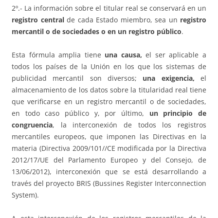
2º.- La información sobre el titular real se conservará en un
registro central
de cada Estado miembro, sea un
registro
mercantil o de sociedades o en un registro público
.
Esta fórmula amplia tiene
una
causa,
el ser aplicable a
todos los países de la Unión en los que los sistemas de
publicidad mercantil son diversos;
una exigencia,
el
almacenamiento de los datos sobre la titularidad real tiene
que verificarse en un registro mercantil o de sociedades,
en todo caso público y, por último,
un principio de
congruencia
, la interconexión de todos los registros
mercantiles europeos, que imponen las Directivas en la
materia (Directiva 2009/101//CE modificada por la Directiva
2012/17/UE del Parlamento Europeo y del Consejo, de
13/06/2012), interconexión que se está desarrollando a
través del proyecto BRIS (Bussines Register Interconnection
System).