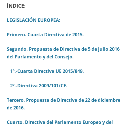
ÍNDICE:
LEGISLACIÓN EUROPEA:
Primero. Cuarta Directiva de 2015.
Segundo. Propuesta de Directiva de 5 de julio 2016
del Parlamento y del Consejo.
1º.-Cuarta Directiva UE 2015/849.
2º.-Directiva 2009/101/CE.
Tercero. Propuesta de Directiva de 22 de diciembre
de 2016.
Cuarto. Directiva del Parlamento Europeo y del