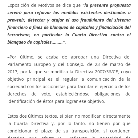
Exposición de Motivos se dice que
“la presente propuesta
servirá para reforzar las medidas existentes destinadas a
prevenir, detectar y atajar el uso fraudulento del sistema
financiero a fines de blanqueo de capitales y financiación del
terrorismo, en particular la Cuarta Directiva contra el
blanqueo de capitales………”
.
–Por último, se acaba de aprobar una Directiva del
Parlamento Europeo y del Consejo, de 23 de marzo de
2017, por la que se modifica la Directiva 2007/36/CE, cuyo
objetivo principal es el regular la comunicación de la
sociedad con los accionistas para facilitar el ejercicio de los
derechos de voto, estableciéndose obligaciones de
identificación de éstos para lograr ese objetivo.
Estos dos últimos textos, si bien no modifican directamente
la Cuarta Directiva y, por lo tanto, no tienen por qué
condicionar el plazo de su transposición, sí contienen