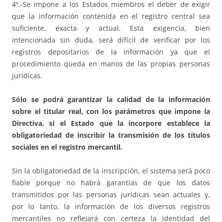
4º.-Se impone a los Estados miembros el deber de exigir
que la información contenida en el registro central sea
suficiente, exacta y actual. Esta exigencia, bien
intencionada sin duda, será difícil de verificar por los
registros depositarios de la información ya que el
procedimiento queda en manos de las propias personas
jurídicas.
Sólo se podrá garantizar la calidad de la información
sobre el titular real, con los parámetros que impone la
Directiva, si el Estado que la incorpore establece la
obligatoriedad de inscribir la transmisión de los títulos
sociales en el registro mercantil.
Sin la obligatoriedad de la inscripción, el sistema será poco
fiable porque no habrá garantías de que los datos
transmitidos por las personas jurídicas sean actuales y,
por lo tanto, la información de los diversos registros
mercantiles no reflejará con certeza la identidad del