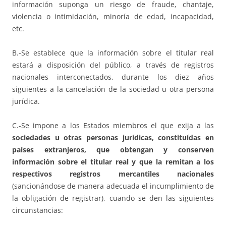
información suponga un riesgo de fraude, chantaje,
violencia o intimidación, minoría de edad, incapacidad,
etc.
B.-Se establece que la información sobre el titular real
estará a disposición del público, a través de registros
nacionales interconectados, durante los diez años
siguientes a la cancelación de la sociedad u otra persona
jurídica.
C.-Se impone a los Estados miembros el que exija a las
sociedades u otras personas jurídicas, constituídas en
países extranjeros, que obtengan y conserven
información sobre el titular real y que la remitan a los
respectivos registros mercantiles nacionales
(sancionándose de manera adecuada el incumplimiento de
la obligación de registrar), cuando se den las siguientes
circunstancias: