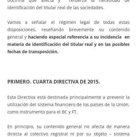
doctrina que afecta y refuerza la necesidad de
identificación del titular real de las sociedades.
Vamos a señalar el régimen legal de todas estas
disposiciones, reseñando brevemente su contenido
general y
haciendo especial referencia a su incidencia en
materia de identificación del titular real y en las posibles
fechas de transposición.
PRIMERO. CUARTA DIRECTIVA DE 2015.
Esta Directiva está destinada principalmente a prevenir la
utilización del sistema financiero de los países de la Unión,
como instrumento para el BC y FT.
En principio, su contenido general no afecta de manera
directa al colectivo registral ni por su objeto – sistema