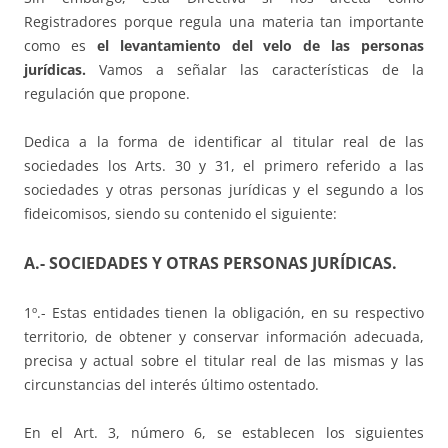
Registradores porque regula una materia tan importante
como es
el levantamiento del velo de las personas
jurídicas.
Vamos a señalar las características de la
regulación que propone.
Dedica a la forma de identificar al titular real de las
sociedades los Arts. 30 y 31, el primero referido a las
sociedades y otras personas jurídicas y el segundo a los
fideicomisos, siendo su contenido el siguiente:
A.- SOCIEDADES Y OTRAS PERSONAS JURÍDICAS.
1º.- Estas entidades tienen la obligación, en su respectivo
territorio, de obtener y conservar información adecuada,
precisa y actual sobre el titular real de las mismas y las
circunstancias del interés último ostentado.
En el Art. 3, número 6, se establecen los siguientes