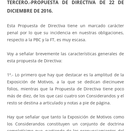
TERCERO.-PROPUESTA DE DIRECTIVA DE 22 DE
DICIEMBRE DE 2016.
Esta Propuesta de Directiva tiene un marcado carácter
penal por lo que su incidencia en nuestras obligaciones,
respecto a la PBC y la FT, es muy escasa.
Voy a señalar brevemente las características generales de
esta propuesta de Directiva:
1º.- Lo primero que hay que destacar es la amplitud de la
Exposición de Motivos, a la que se dedican diecinueve
folios, mientras que la Propuesta de Directiva tiene poco
más de diez, de los que casi cuatro son Considerandos y el
resto se destina a articulado y notas a pie de página.
Hay que señalar que tanto la Exposición de Motivos como
los Considerandos constituyen un conjunto de doctrina
completísimo que, partiendo de los pronunciamientos del