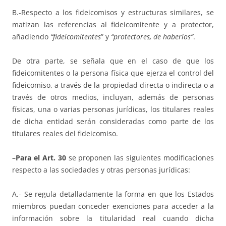
B.-Respecto a los fideicomisos y estructuras similares, se
matizan las referencias al fideicomitente y a protector,
añadiendo
“fideicomitentes
” y
“protectores, de haberlos”
.
De otra parte, se señala que en el caso de que los
fideicomitentes o la persona física que ejerza el control del
fideicomiso, a través de la propiedad directa o indirecta o a
través de otros medios, incluyan, además de personas
físicas, una o varias personas jurídicas, los titulares reales
de dicha entidad serán consideradas como parte de los
titulares reales del fideicomiso.
–
Para el Art. 30
se proponen las siguientes modificaciones
respecto a las sociedades y otras personas jurídicas:
A.- Se regula detalladamente la forma en que los Estados
miembros puedan conceder exenciones para acceder a la
información sobre la titularidad real cuando dicha