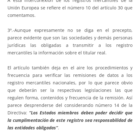
A esta interconexión de los registros mercantiles de la
Unión Europea se refiere el número 10 del artículo 30 que
comentamos.
3º.-Aunque expresamente no se diga en el precepto,
parece evidente que son las sociedades y demás personas
jurídicas las obligadas a transmitir a los registro
mercantiles la información sobre el titular real.
El artículo también deja en el aire los procedimientos y
frecuencia para verificar las remisiones de datos a los
registro mercantiles nacionales, por lo que parece obvio
que deberán ser la respectivas legislaciones las que
regulen forma, contenidos y frecuencia de la remisión. Así
parece desprenderse del considerando número 14 de la
Directiva:
“Los Estados miembros deben poder decidir que
la cumplimentación de este registro sea responsabilidad de
las entidades obligadas”
.