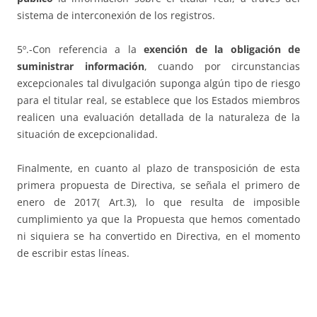
sistema de interconexión de los registros.
5º.-Con referencia a la
exención de la obligación de
suministrar información
, cuando por circunstancias
excepcionales tal divulgación suponga algún tipo de riesgo
para el titular real, se establece que los Estados miembros
realicen una evaluación detallada de la naturaleza de la
situación de
excepcionalidad.
Finalmente, en cuanto al plazo de transposición de esta
primera propuesta de Directiva, se señala el primero de
enero de 2017( Art.3), lo que resulta de imposible
cumplimiento ya que la Propuesta que hemos comentado
ni siquiera se ha convertido en Directiva, en el momento
de escribir estas líneas.