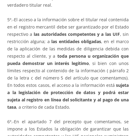
verdadero titular real.
5º.-El acceso a la información sobre el titular real contenida
en el registro mercantil debe ser garantizado por el Estado
respectivo a
las autoridades competentes y a las UIF
, sin
restricción alguna; a
las entidades obligadas
, en el marco
de la aplicación de las medidas de diligencia debida con
respecto al cliente, y a
toda persona u organización que
pueda demostrar un interés legítimo
, si bien con unos
límites respecto al contenido de la información ( párrafo 2
de la letra c del número 5 del artículo que comentamos).
En todos estos casos, el acceso a la información está
sujeta
a la legislación de protección de datos y podrá estar
sujeta al registro en línea del solicitante y al pago de una
tasa
, a criterio de cada Estado.
6º.-En el apartado 7 del precepto que comentamos, se
impone a los Estados la obligación de garantizar que las