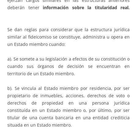
ejerzan cargos similares en las estructuras anteriores
deberán tener
información sobre la titularidad real.
Se dan reglas para considerar que la estructura jurídica
similar al fideicomiso se constituye, administra u opera en
un Estado miembro cuando:
a). Se somete a su legislación a efectos de su constitución o
cuando sus órganos de decisión se encuentran en
territorio de un Estado miembro.
b). Se vincula al Estado miembro por residencia, por ser
propietario de inmuebles, acciones, derechos de voto o
derechos de propiedad en una persona jurídica
constituída en un Estado miembro o, por último, por ser
titular de una cuenta bancaria en una entidad crediticia
situada en un Estado miembro.