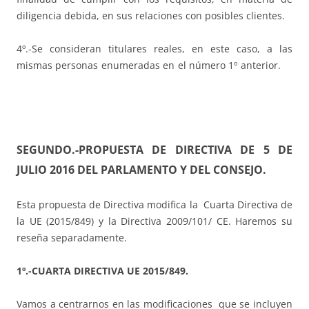
diligencia debida, en sus relaciones con posibles clientes.
4º.-Se consideran titulares reales, en este caso, a las
mismas personas enumeradas en el número 1º anterior.
SEGUNDO.-PROPUESTA DE DIRECTIVA DE 5 DE
JULIO 2016 DEL PARLAMENTO Y DEL CONSEJO.
Esta propuesta de Directiva modifica la Cuarta Directiva de
la UE (2015/849) y la Directiva 2009/101/ CE. Haremos su
reseña separadamente.
1º.-CUARTA DIRECTIVA UE 2015/849.
Vamos a centrarnos en las modificaciones que se incluyen