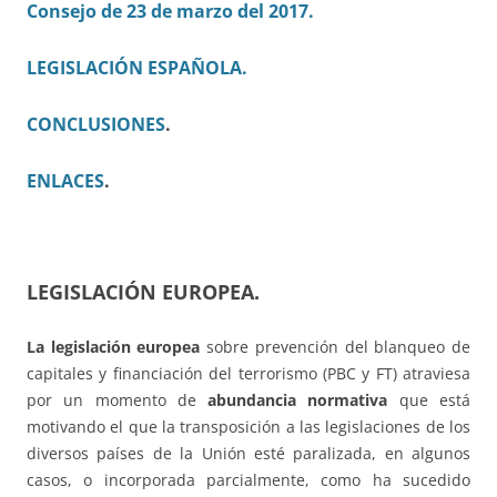
Consejo de 23 de marzo del 2017.
LEGISLACIÓN ESPAÑOLA.
CONCLUSIONES
.
ENLACES
.
LEGISLACIÓN EUROPEA.
La legislación europea
sobre prevención del blanqueo de
capitales y financiación del terrorismo (PBC y FT) atraviesa
por un momento de
abundancia normativa
que está
motivando el que la transposición a las legislaciones de los
diversos países de la Unión esté paralizada, en algunos
casos, o incorporada parcialmente, como ha sucedido