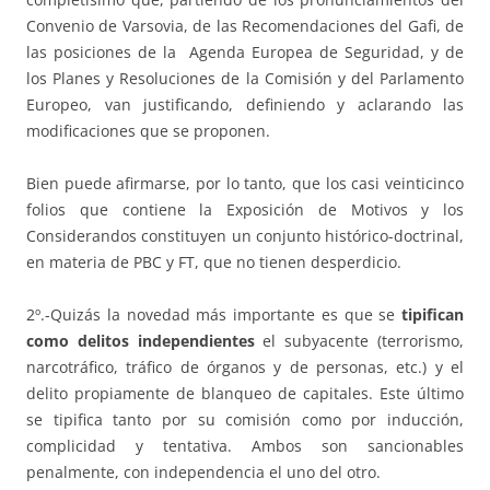
Convenio de Varsovia, de las Recomendaciones del Gafi, de
las posiciones de la Agenda Europea de Seguridad, y de
los Planes y Resoluciones de la Comisión y del Parlamento
Europeo, van justificando, definiendo y aclarando las
modificaciones que se proponen.
Bien puede afirmarse, por lo tanto, que los casi veinticinco
folios que contiene la Exposición de Motivos y los
Considerandos constituyen un conjunto histórico-doctrinal,
en materia de PBC y FT, que no tienen desperdicio.
2º.-Quizás la novedad más importante es que se
tipifican
como delitos independientes
el subyacente (terrorismo,
narcotráfico, tráfico de órganos y de personas, etc.) y el
delito propiamente de blanqueo de capitales. Este último
se tipifica tanto por su comisión como por inducción,
complicidad y tentativa. Ambos son sancionables
penalmente, con independencia el uno del otro.