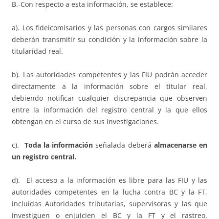
B.-Con respecto a esta información, se establece:
a). Los fideicomisarios y las personas con cargos similares
deberán transmitir su condición y la información sobre la
titularidad real.
b). Las autoridades competentes y las FIU podrán acceder
directamente a la información sobre el titular real,
debiendo notificar cualquier discrepancia que observen
entre la información del registro central y la que ellos
obtengan en el curso de sus investigaciones.
c).
Toda la información
señalada deberá
almacenarse en
un registro central.
d). El acceso a la información es libre para las FIU y las
autoridades competentes en la lucha contra BC y la FT,
incluídas Autoridades tributarias, supervisoras y las que
investiguen o enjuicien el BC y la FT y el rastreo,