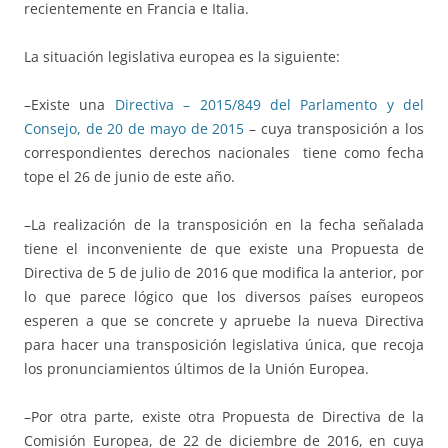
recientemente en Francia e Italia.
La situación legislativa europea es la siguiente:
–Existe una
Directiva – 2015/849 del Parlamento y del
Consejo, de 20 de mayo de 2015
– cuya transposición a los
correspondientes derechos nacionales tiene como fecha
tope el 26 de junio de este año.
–La realización de la transposición en la fecha señalada
tiene el inconveniente de que existe una Propuesta de
Directiva de 5 de julio de 2016 que modifica la anterior, por
lo que parece lógico que los diversos países europeos
esperen a que se concrete y apruebe la nueva Directiva
para hacer una transposición legislativa única, que recoja
los pronunciamientos últimos de la Unión Europea.
–Por otra parte, existe otra Propuesta de Directiva de la
Comisión Europea, de 22 de diciembre de 2016, en cuya