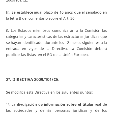
2009/101/CE.
h). Se establece igual plazo de 10 años que el señalado en
la letra B del comentario sobre el Art. 30.
i). Los Estados miembros comunicarán a la Comisión las
categorías y características de las estructuras jurídicas que
se hayan identificado durante los 12 meses siguientes a la
entrada en vigor de la Directiva. La Comisión deberá
publicar las listas en el BO de la Unión Europea.
2º.-DIRECTIVA 2009/101/CE.
Se modifica esta Directiva en los siguientes puntos:
1º.-La
divulgación de información sobre el titular real
de
las sociedades y demás personas jurídicas y de los